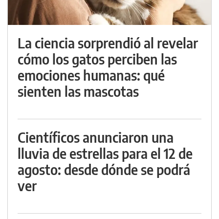
La ciencia sorprendió al revelar
cómo los gatos perciben las
emociones humanas: qué
sienten las mascotas
Científicos anunciaron una
lluvia de estrellas para el 12 de
agosto: desde dónde se podrá
ver