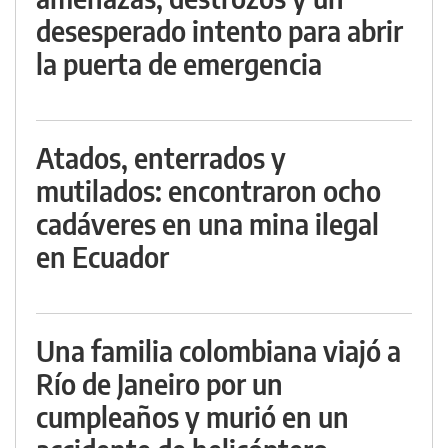
desesperado intento para abrir
la puerta de emergencia
Atados, enterrados y
mutilados: encontraron ocho
cadáveres en una mina ilegal
en Ecuador
Una familia colombiana viajó a
Río de Janeiro por un
cumpleaños y murió en un