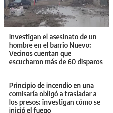
Investigan el asesinato de un
hombre en el barrio Nuevo:
Vecinos cuentan que
escucharon más de 60 disparos
Principio de incendio en una
comisaría obligó a trasladar a
los presos: investigan cómo se
inició el fuego