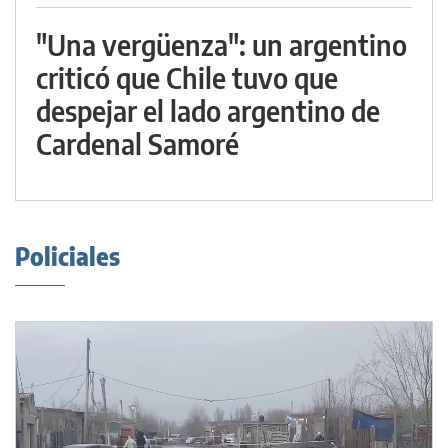
"Una vergüenza": un argentino
criticó que Chile tuvo que
despejar el lado argentino de
Cardenal Samoré
Policiales