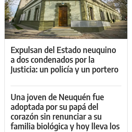
Expulsan del Estado neuquino
a dos condenados por la
Justicia: un policía y un portero
Una joven de Neuquén fue
adoptada por su papá del
corazón sin renunciar a su
familia biológica y hoy lleva los