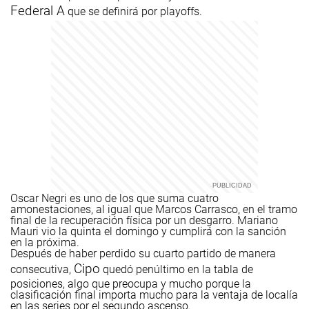
Federal A
que se definirá por playoffs.
Oscar Negri es uno de los que suma cuatro
amonestaciones, al igual que Marcos Carrasco, en el tramo
final de la recuperación física por un desgarro. Mariano
Mauri vio la quinta el domingo y cumplirá con la sanción
en la próxima.
Después de haber perdido su cuarto partido de manera
Cipo
consecutiva,
quedó penúltimo en la tabla de
posiciones, algo que preocupa y mucho porque la
clasificación final importa mucho para la ventaja de localía
en las series por el segundo ascenso.