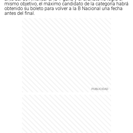
mismo objetivo, el máximo candidato de la categoría habrá
obtenido su boleto para volver a la B Nacional una fecha
antes del final.