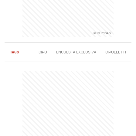
TAGS
CIPO
ENCUESTA EXCLUSIVA
CIPOLLETTI