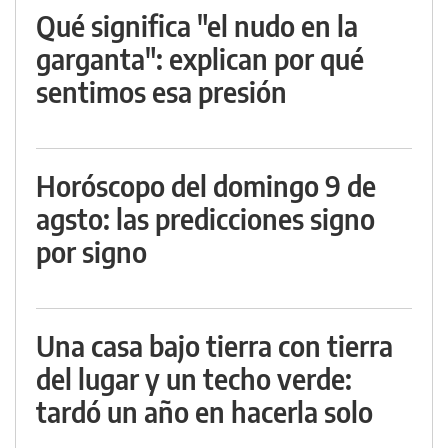
Qué significa "el nudo en la
garganta": explican por qué
sentimos esa presión
Horóscopo del domingo 9 de
agsto: las predicciones signo
por signo
Una casa bajo tierra con tierra
del lugar y un techo verde:
tardó un año en hacerla solo