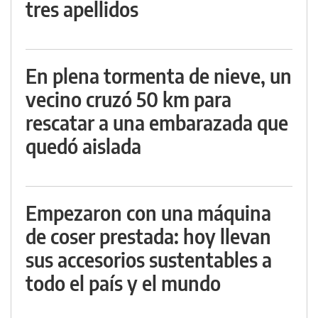
tres apellidos
En plena tormenta de nieve, un
vecino cruzó 50 km para
rescatar a una embarazada que
quedó aislada
Empezaron con una máquina
de coser prestada: hoy llevan
sus accesorios sustentables a
todo el país y el mundo