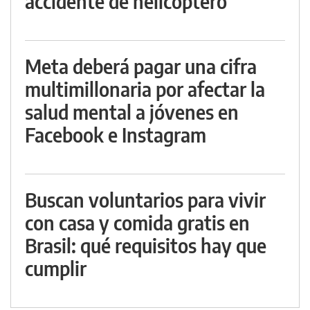
accidente de helicóptero
Meta deberá pagar una cifra
multimillonaria por afectar la
salud mental a jóvenes en
Facebook e Instagram
Buscan voluntarios para vivir
con casa y comida gratis en
Brasil: qué requisitos hay que
cumplir