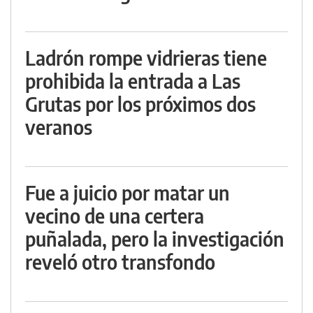
Ladrón rompe vidrieras tiene
prohibida la entrada a Las
Grutas por los próximos dos
veranos
Fue a juicio por matar un
vecino de una certera
puñalada, pero la investigación
reveló otro transfondo