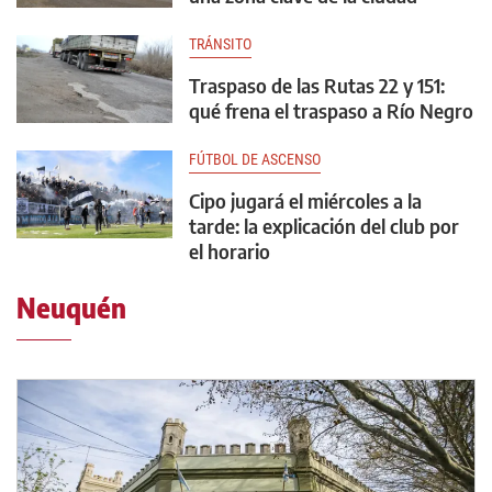
TRÁNSITO
Traspaso de las Rutas 22 y 151:
qué frena el traspaso a Río Negro
FÚTBOL DE ASCENSO
Cipo jugará el miércoles a la
tarde: la explicación del club por
el horario
Neuquén