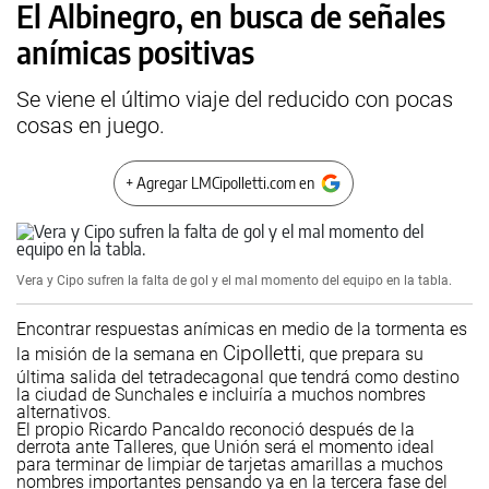
El Albinegro, en busca de señales
anímicas positivas
Se viene el último viaje del reducido con pocas
cosas en juego.
+ Agregar LMCipolletti.com en
Vera y Cipo sufren la falta de gol y el mal momento del equipo en la tabla.
Encontrar respuestas anímicas en medio de la tormenta es
Cipolletti
la misión de la semana en
, que prepara su
última salida del tetradecagonal que tendrá como destino
la ciudad de Sunchales e incluiría a muchos nombres
alternativos.
El propio Ricardo Pancaldo reconoció después de la
derrota ante Talleres, que Unión será el momento ideal
para terminar de limpiar de tarjetas amarillas a muchos
nombres importantes pensando ya en la tercera fase del