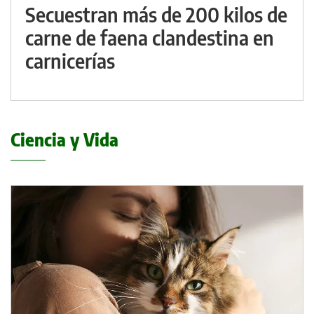
Secuestran más de 200 kilos de
carne de faena clandestina en
carnicerías
Ciencia y Vida