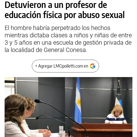
Detuvieron a un profesor de
educación física por abuso sexual
El hombre habría perpetrado los hechos
mientras dictaba clases a niños y niñas de entre
3 y 5 años en una escuela de gestión privada de
la localidad de General Conesa.
+ Agregar LMCipolletti.com en