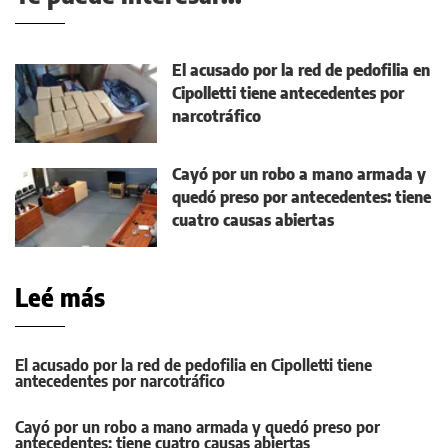
El acusado por la red de pedofilia en
Cipolletti tiene antecedentes por
narcotráfico
Cayó por un robo a mano armada y
quedó preso por antecedentes: tiene
cuatro causas abiertas
Leé más
El acusado por la red de pedofilia en Cipolletti tiene
antecedentes por narcotráfico
Cayó por un robo a mano armada y quedó preso por
antecedentes: tiene cuatro causas abiertas