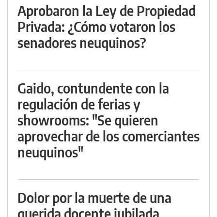
Aprobaron la Ley de Propiedad
Privada: ¿Cómo votaron los
senadores neuquinos?
Gaido, contundente con la
regulación de ferias y
showrooms: "Se quieren
aprovechar de los comerciantes
neuquinos"
Dolor por la muerte de una
querida docente jubilada