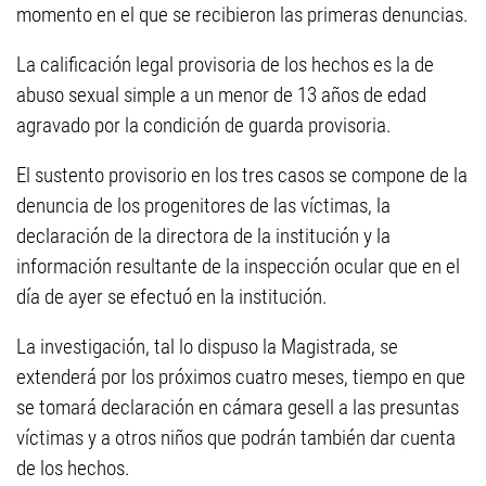
momento en el que se recibieron las primeras denuncias.
La calificación legal provisoria de los hechos es la de
abuso sexual simple a un menor de 13 años de edad
agravado por la condición de guarda provisoria.
El sustento provisorio en los tres casos se compone de la
denuncia de los progenitores de las víctimas, la
declaración de la directora de la institución y la
información resultante de la inspección ocular que en el
día de ayer se efectuó en la institución.
La investigación, tal lo dispuso la Magistrada, se
extenderá por los próximos cuatro meses, tiempo en que
se tomará declaración en cámara gesell a las presuntas
víctimas y a otros niños que podrán también dar cuenta
de los hechos.