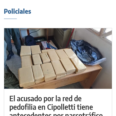
Policiales
El acusado por la red de
pedofilia en Cipolletti tiene
antecedentes por narcotráfico