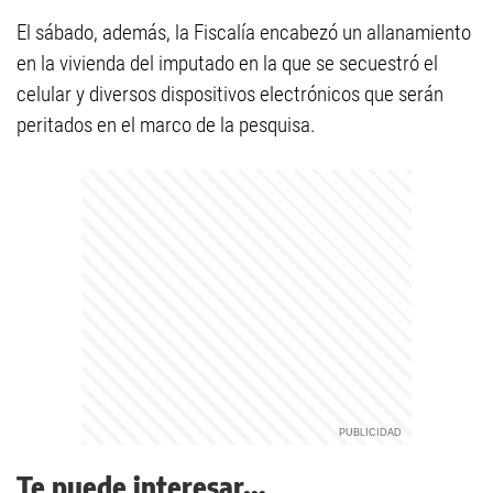
El sábado, además, la Fiscalía encabezó un allanamiento
en la vivienda del imputado en la que se secuestró el
celular y diversos dispositivos electrónicos que serán
peritados en el marco de la pesquisa.
Te puede interesar...