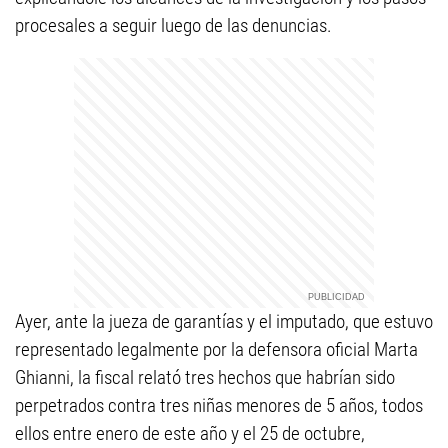
procesales a seguir luego de las denuncias.
Ayer, ante la jueza de garantías y el imputado, que estuvo
representado legalmente por la defensora oficial Marta
Ghianni, la fiscal relató tres hechos que habrían sido
perpetrados contra tres niñas menores de 5 años, todos
ellos entre enero de este año y el 25 de octubre,