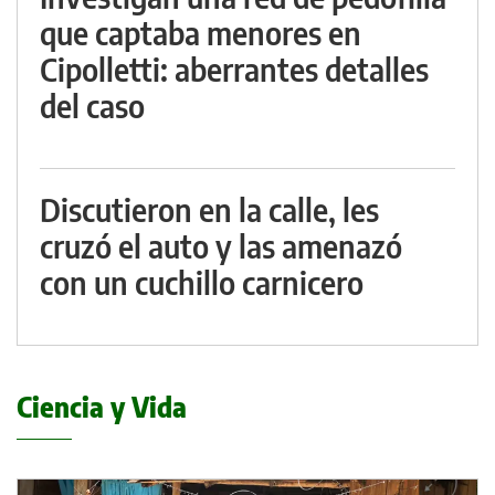
que captaba menores en
Cipolletti: aberrantes detalles
del caso
Discutieron en la calle, les
cruzó el auto y las amenazó
con un cuchillo carnicero
Ciencia y Vida