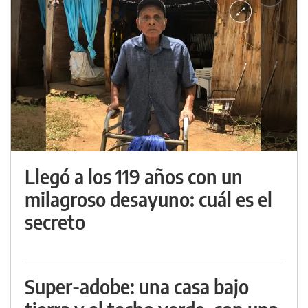
Llegó a los 119 años con un
milagroso desayuno: cuál es el
secreto
Super-adobe: una casa bajo