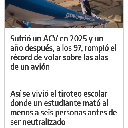
Sufrió un ACV en 2025 y un
año después, a los 97, rompió el
récord de volar sobre las alas
de un avión
Así se vivió el tiroteo escolar
donde un estudiante mató al
menos a seis personas antes de
ser neutralizado