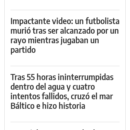
Impactante video: un futbolista
murió tras ser alcanzado por un
rayo mientras jugaban un
partido
Tras 55 horas ininterrumpidas
dentro del agua y cuatro
intentos fallidos, cruzó el mar
Báltico e hizo historia