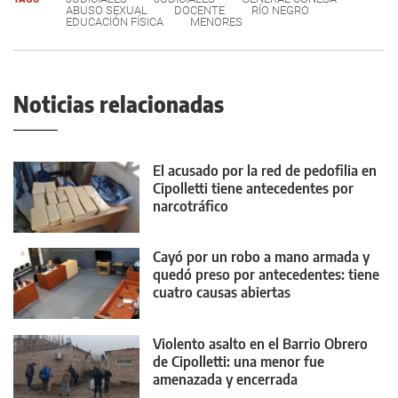
ABUSO SEXUAL
DOCENTE
RÍO NEGRO
EDUCACIÓN FÍSICA
MENORES
Noticias relacionadas
El acusado por la red de pedofilia en
Cipolletti tiene antecedentes por
narcotráfico
Cayó por un robo a mano armada y
quedó preso por antecedentes: tiene
cuatro causas abiertas
Violento asalto en el Barrio Obrero
de Cipolletti: una menor fue
amenazada y encerrada