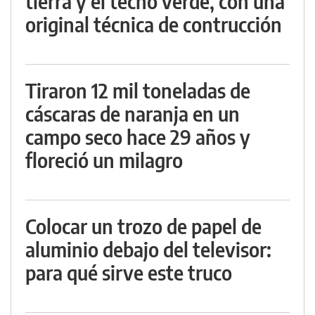
tierra y el techo verde, con una
original técnica de contrucción
Tiraron 12 mil toneladas de
cáscaras de naranja en un
campo seco hace 29 años y
floreció un milagro
Colocar un trozo de papel de
aluminio debajo del televisor:
para qué sirve este truco