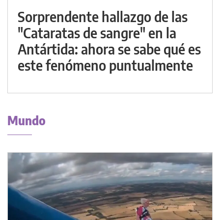
Sorprendente hallazgo de las
"Cataratas de sangre" en la
Antártida: ahora se sabe qué es
este fenómeno puntualmente
Mundo