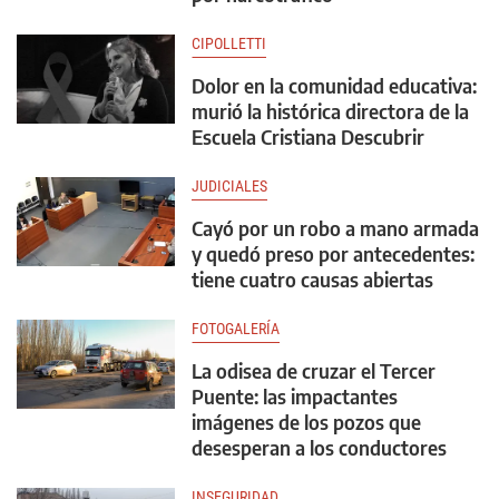
CIPOLLETTI
Dolor en la comunidad educativa:
murió la histórica directora de la
Escuela Cristiana Descubrir
JUDICIALES
Cayó por un robo a mano armada
y quedó preso por antecedentes:
tiene cuatro causas abiertas
FOTOGALERÍA
La odisea de cruzar el Tercer
Puente: las impactantes
imágenes de los pozos que
desesperan a los conductores
INSEGURIDAD