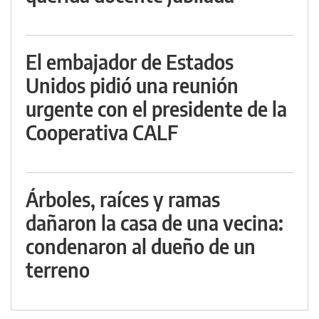
El embajador de Estados
Unidos pidió una reunión
urgente con el presidente de la
Cooperativa CALF
Árboles, raíces y ramas
dañaron la casa de una vecina:
condenaron al dueño de un
terreno