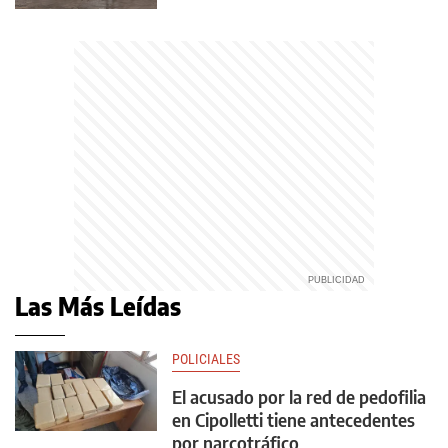
Las Más Leídas
POLICIALES
El acusado por la red de pedofilia
en Cipolletti tiene antecedentes
por narcotráfico