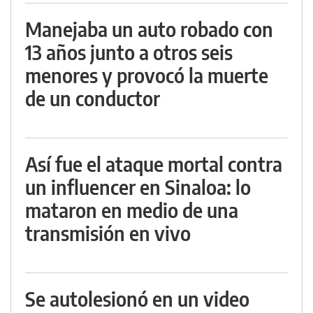
Manejaba un auto robado con
13 años junto a otros seis
menores y provocó la muerte
de un conductor
Así fue el ataque mortal contra
un influencer en Sinaloa: lo
mataron en medio de una
transmisión en vivo
Se autolesionó en un video