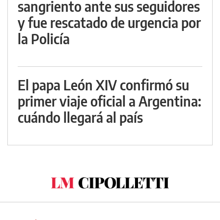
sangriento ante sus seguidores
y fue rescatado de urgencia por
la Policía
El papa León XIV confirmó su
primer viaje oficial a Argentina:
cuándo llegará al país