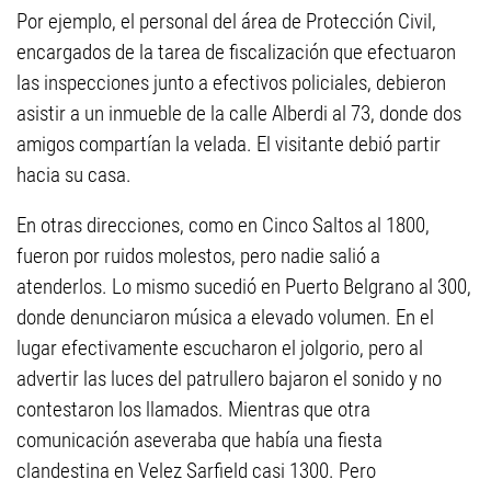
Por ejemplo, el personal del área de Protección Civil,
encargados de la tarea de fiscalización que efectuaron
las inspecciones junto a efectivos policiales, debieron
asistir a un inmueble de la calle Alberdi al 73, donde dos
amigos compartían la velada. El visitante debió partir
hacia su casa.
En otras direcciones, como en Cinco Saltos al 1800,
fueron por ruidos molestos, pero nadie salió a
atenderlos. Lo mismo sucedió en Puerto Belgrano al 300,
donde denunciaron música a elevado volumen. En el
lugar efectivamente escucharon el jolgorio, pero al
advertir las luces del patrullero bajaron el sonido y no
contestaron los llamados. Mientras que otra
comunicación aseveraba que había una fiesta
clandestina en Velez Sarfield casi 1300. Pero