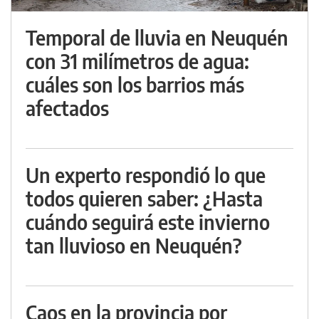
Temporal de lluvia en Neuquén
con 31 milímetros de agua:
cuáles son los barrios más
afectados
Un experto respondió lo que
todos quieren saber: ¿Hasta
cuándo seguirá este invierno
tan lluvioso en Neuquén?
Caos en la provincia por