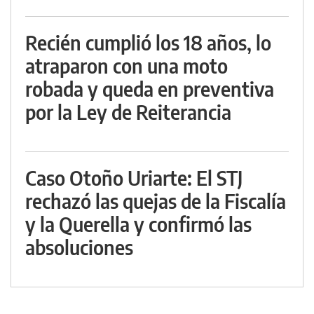
Recién cumplió los 18 años, lo
atraparon con una moto
robada y queda en preventiva
por la Ley de Reiterancia
Caso Otoño Uriarte: El STJ
rechazó las quejas de la Fiscalía
y la Querella y confirmó las
absoluciones