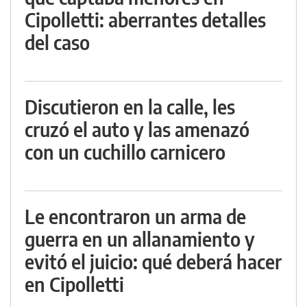
Cipolletti: aberrantes detalles
del caso
Discutieron en la calle, les
cruzó el auto y las amenazó
con un cuchillo carnicero
Le encontraron un arma de
guerra en un allanamiento y
evitó el juicio: qué deberá hacer
en Cipolletti