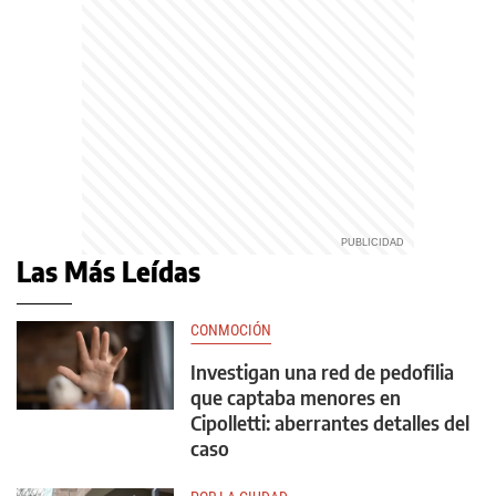
Las Más Leídas
CONMOCIÓN
Investigan una red de pedofilia
que captaba menores en
Cipolletti: aberrantes detalles del
caso