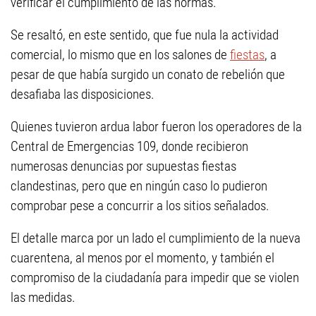
verificar el cumplimiento de las normas.
Se resaltó, en este sentido, que fue nula la actividad
comercial, lo mismo que en los salones de
fiestas
, a
pesar de que había surgido un conato de rebelión que
desafiaba las disposiciones.
Quienes tuvieron ardua labor fueron los operadores de la
Central de Emergencias 109, donde recibieron
numerosas denuncias por supuestas fiestas
clandestinas, pero que en ningún caso lo pudieron
comprobar pese a concurrir a los sitios señalados.
El detalle marca por un lado el cumplimiento de la nueva
cuarentena, al menos por el momento, y también el
compromiso de la ciudadanía para impedir que se violen
las medidas.