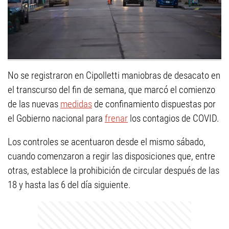
No se registraron en Cipolletti maniobras de desacato en
el transcurso del fin de semana, que marcó el comienzo
de las nuevas
medidas
de confinamiento dispuestas por
el Gobierno nacional para
frenar
los contagios de COVID.
Los controles se acentuaron desde el mismo sábado,
cuando comenzaron a regir las disposiciones que, entre
otras, establece la prohibición de circular después de las
18 y hasta las 6 del día siguiente.