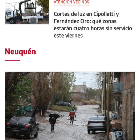
ATENCIÓN VECINOS
Cortes de luz en Cipolletti y
Fernández Oro: qué zonas
estarán cuatro horas sin servicio
este viernes
Neuquén