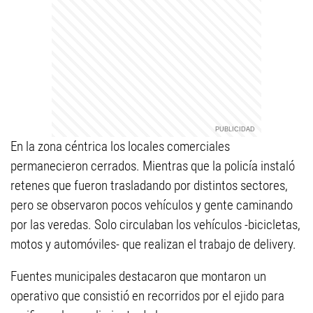
En la zona céntrica los locales comerciales
permanecieron cerrados. Mientras que la policía instaló
retenes que fueron trasladando por distintos sectores,
pero se observaron pocos vehículos y gente caminando
por las veredas. Solo circulaban los vehículos -bicicletas,
motos y automóviles- que realizan el trabajo de delivery.
Fuentes municipales destacaron que montaron un
operativo que consistió en recorridos por el ejido para