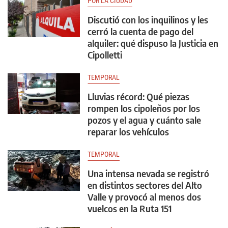
POR LA CIUDAD
Discutió con los inquilinos y les
cerró la cuenta de pago del
alquiler: qué dispuso la Justicia en
Cipolletti
TEMPORAL
Lluvias récord: Qué piezas
rompen los cipoleños por los
pozos y el agua y cuánto sale
reparar los vehículos
TEMPORAL
Una intensa nevada se registró
en distintos sectores del Alto
Valle y provocó al menos dos
vuelcos en la Ruta 151