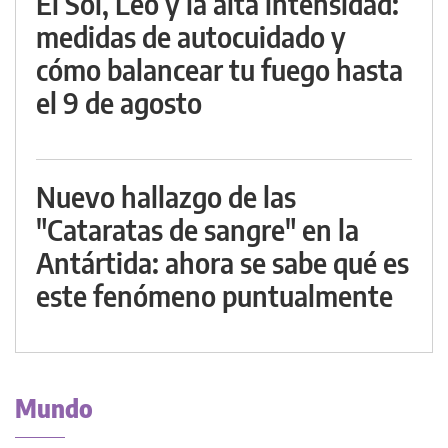
El Sol, Leo y la alta intensidad:
medidas de autocuidado y
cómo balancear tu fuego hasta
el 9 de agosto
Nuevo hallazgo de las
"Cataratas de sangre" en la
Antártida: ahora se sabe qué es
este fenómeno puntualmente
Mundo