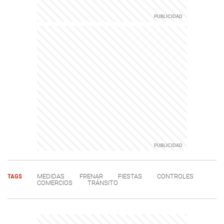
TAGS
MEDIDAS
FRENAR
FIESTAS
CONTROLES
COMERCIOS
TRÁNSITO