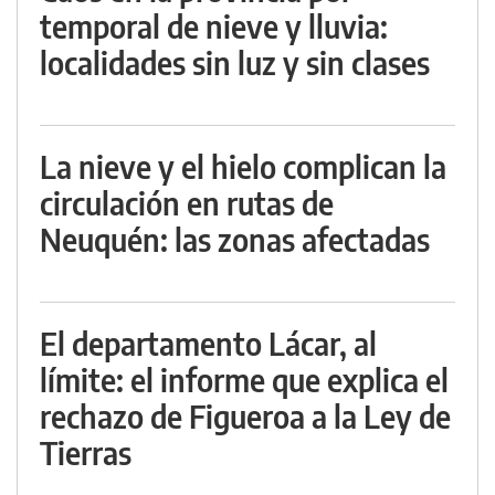
temporal de nieve y lluvia:
localidades sin luz y sin clases
La nieve y el hielo complican la
circulación en rutas de
Neuquén: las zonas afectadas
El departamento Lácar, al
límite: el informe que explica el
rechazo de Figueroa a la Ley de
Tierras