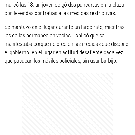
marcó las 18, un joven colgó dos pancartas en la plaza
con leyendas contratias a las medidas restrictivas.
Se mantuvo en el lugar durante un largo rato, mientras
las calles permanecían vacías. Explicó que se
manifestaba porque no cree en las medidas que dispone
el gobierno. en el lugar en actitud desafiente cada vez
que pasaban los móviles policiales, sin usar barbijo.