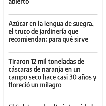
abierto
Azúcar en la lengua de suegra,
el truco de jardinería que
recomiendan: para qué sirve
Tiraron 12 mil toneladas de
cáscaras de naranja en un
campo seco hace casi 30 años y
floreció un milagro