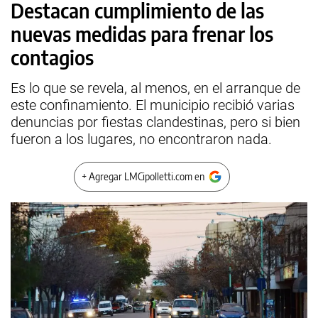
Destacan cumplimiento de las
nuevas medidas para frenar los
contagios
Es lo que se revela, al menos, en el arranque de
este confinamiento. El municipio recibió varias
denuncias por fiestas clandestinas, pero si bien
fueron a los lugares, no encontraron nada.
+ Agregar LMCipolletti.com en