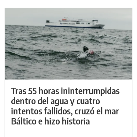
Tras 55 horas ininterrumpidas
dentro del agua y cuatro
intentos fallidos, cruzó el mar
Báltico e hizo historia