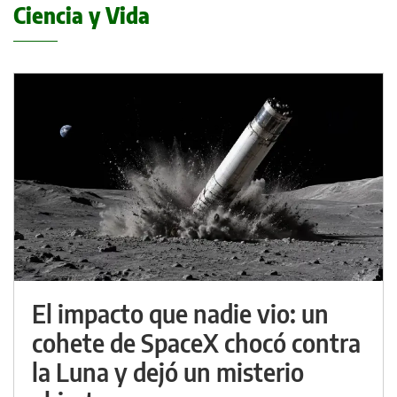
Ciencia y Vida
El impacto que nadie vio: un
cohete de SpaceX chocó contra
la Luna y dejó un misterio