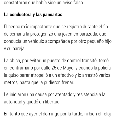
constataron que había sido un aviso falso.
La conductora y las pancartas
El hecho más impactante que se registró durante el fin
de semana la protagonizó una joven embarazada, que
conducía un vehículo acompañada por otro pequeño hijo
y su pareja.
La chica, por evitar un puesto de control transitó, tomó
en contramano por calle 25 de Mayo, y cuando la policía
la quiso parar atropelló a un efectivo y lo arrastró varios
metros, hasta que la pudieron frenar.
Le iniciaron una causa por atentado y resistencia a la
autoridad y quedó en libertad.
En tanto que ayer el domingo por la tarde, ni bien el reloj