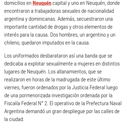
domicilios en
Neuquén
capital y uno en Neuquén, donde
encontraron a trabajadoras sexuales de nacionalidad
argentina y dominicanas. Además, secuestraron una
importante cantidad de drogas y otros elementos de
interés para la causa. Dos hombres, un argentino y un
chileno, quedaron imputados en la causa.
Los uniformados desbarataron así una banda que se
dedicaba a explotar sexualmente a mujeres en distintos
lugares de Neuquén. Los allanamientos, que se
realizaron en horas de la madrugada de este último
viernes, fueron ordenados por la Justicia Federal luego
de una pormenorizada investigación ordenada por la
Fiscalía Federal N° 2. El operativo de la Prefectura Naval
Argentina demandó un gran despliegue por las calles de
la ciudad.