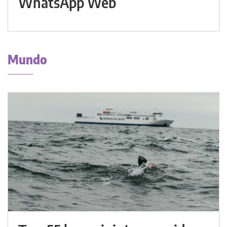
WhatsApp Web
Mundo