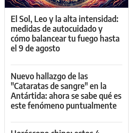
El Sol, Leo y la alta intensidad:
medidas de autocuidado y
cómo balancear tu fuego hasta
el 9 de agosto
Nuevo hallazgo de las
"Cataratas de sangre" en la
Antártida: ahora se sabe qué es
este fenómeno puntualmente