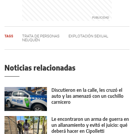
TAGS
TRATA DE PERSONAS
EXPLOTACIÓN SEXUAL
NEUQUÉN
Noticias relacionadas
Discutieron en la calle, les cruzó el
auto y las amenazó con un cuchillo
carnicero
Le encontraron un arma de guerra en
un allanamiento y evitó el juicio: qué
deberá hacer en Cipolletti