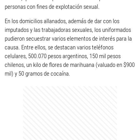
personas con fines de explotación sexual.
En los domicilios allanados, además de dar con los
imputados y las trabajadoras sexuales, los uniformados
pudieron secuestrar varios elementos de interés para la
causa. Entre ellos, se destacan varios teléfonos
celulares, 500.070 pesos argentinos, 150 mil pesos
chilenos, un kilo de flores de marihuana (valuado en $900
mil) y 50 gramos de cocaína.