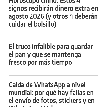
Horóscopo chino: estos 4
signos recibirán dinero extra en
agosto 2026 (y otros 4 deberán
cuidar el bolsillo)
El truco infalible para guardar
el pan y que se mantenga
fresco por más tiempo
Caída de WhatsApp a nivel
mundial: por qué hay fallas en
el envío de fotos, stickers y en