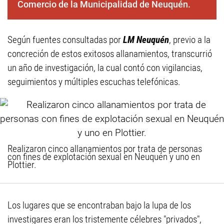
Comercio de la Municipalidad de Neuquén.
Según fuentes consultadas por
LM Neuquén
, previo a la
concreción de estos exitosos allanamientos, transcurrió
un año de investigación, la cual contó con vigilancias,
seguimientos y múltiples escuchas telefónicas.
Realizaron cinco allanamientos por trata de personas
con fines de explotación sexual en Neuquén y uno en
Plottier.
Los lugares que se encontraban bajo la lupa de los
investigares eran los tristemente célebres "privados",