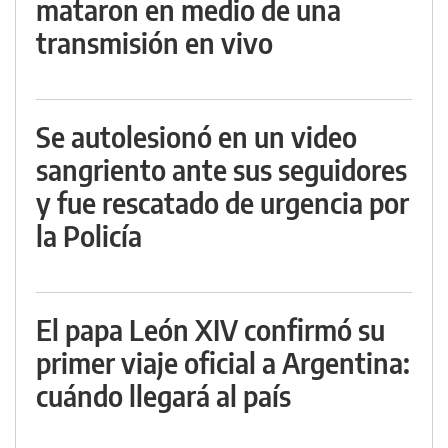
mataron en medio de una
transmisión en vivo
Se autolesionó en un video
sangriento ante sus seguidores
y fue rescatado de urgencia por
la Policía
El papa León XIV confirmó su
primer viaje oficial a Argentina:
cuándo llegará al país