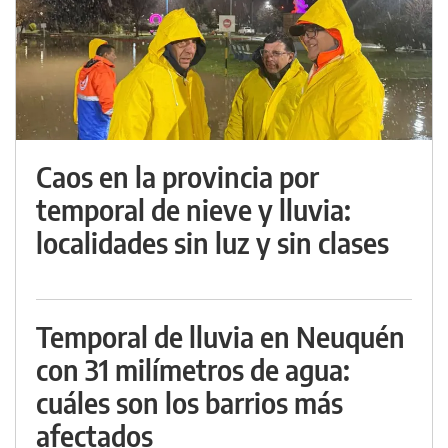
Caos en la provincia por
temporal de nieve y lluvia:
localidades sin luz y sin clases
Temporal de lluvia en Neuquén
con 31 milímetros de agua:
cuáles son los barrios más
afectados