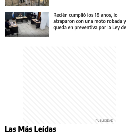
Recién cumplió los 18 años, lo
atraparon con una moto robada y
queda en preventiva por la Ley de
Reiterancia
Las Más Leídas