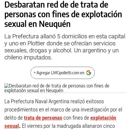
Desbaratan red de de trata de
personas con fines de explotación
sexual en Neuquén
La Prefectura allanó 5 domicilios en esta capital
y uno en Plottier donde se ofrecían servicios
sexuales, drogas y alcohol. Un argentino y un
chileno imputados.
+ Agregar LMCipolletti.com en
La Prefectura Naval Argentina realizó exitosos
procedimientos en el marco de una investigación por el
delito de
trata de personas
con fines de
explotación
sexual
.
El viernes por la madrugada allanaron cinco