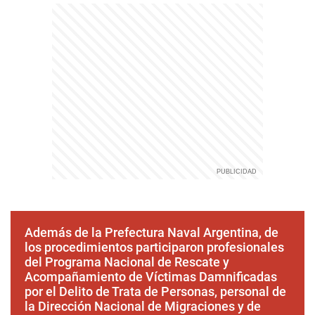
Además de la Prefectura Naval Argentina, de
los procedimientos participaron profesionales
del Programa Nacional de Rescate y
Acompañamiento de Víctimas Damnificadas
por el Delito de Trata de Personas, personal de
la Dirección Nacional de Migraciones y de