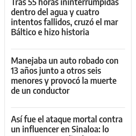
Tras 55 horas ininterrumpidas
dentro del agua y cuatro
intentos fallidos, cruzó el mar
Báltico e hizo historia
Manejaba un auto robado con
13 años junto a otros seis
menores y provocó la muerte
de un conductor
Así fue el ataque mortal contra
un influencer en Sinaloa: lo