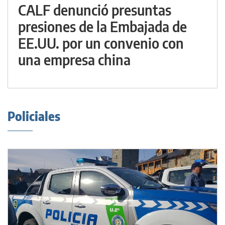
CALF denunció presuntas
presiones de la Embajada de
EE.UU. por un convenio con
una empresa china
Policiales