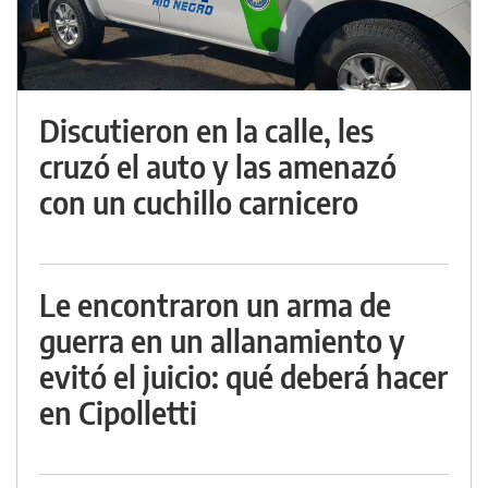
Discutieron en la calle, les
cruzó el auto y las amenazó
con un cuchillo carnicero
Le encontraron un arma de
guerra en un allanamiento y
evitó el juicio: qué deberá hacer
en Cipolletti