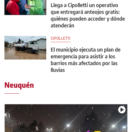
Llega a Cipolletti un operativo
que entregará anteojos gratis:
quiénes pueden acceder y dónde
atenderán
CIPOLLETTI
El municipio ejecuta un plan de
emergencia para asistir a los
barrios más afectados por las
lluvias
Neuquén