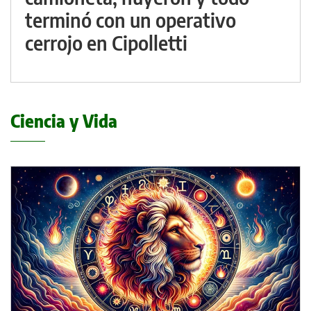
terminó con un operativo
cerrojo en Cipolletti
Ciencia y Vida