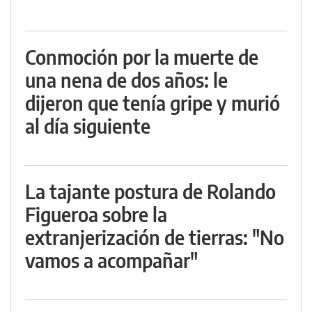
Conmoción por la muerte de
una nena de dos años: le
dijeron que tenía gripe y murió
al día siguiente
La tajante postura de Rolando
Figueroa sobre la
extranjerización de tierras: "No
vamos a acompañar"