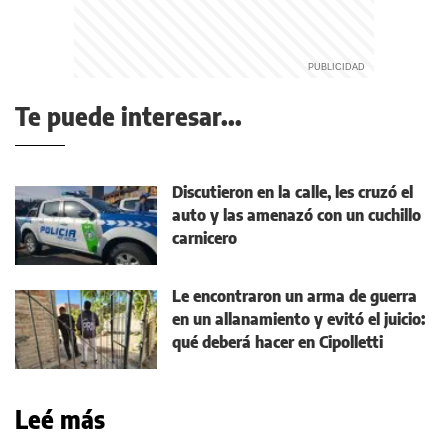
Te puede interesar...
Discutieron en la calle, les cruzó el
auto y las amenazó con un cuchillo
carnicero
Le encontraron un arma de guerra
en un allanamiento y evitó el juicio:
qué deberá hacer en Cipolletti
Leé más