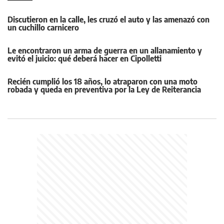
Discutieron en la calle, les cruzó el auto y las amenazó con
un cuchillo carnicero
Le encontraron un arma de guerra en un allanamiento y
evitó el juicio: qué deberá hacer en Cipolletti
Recién cumplió los 18 años, lo atraparon con una moto
robada y queda en preventiva por la Ley de Reiterancia