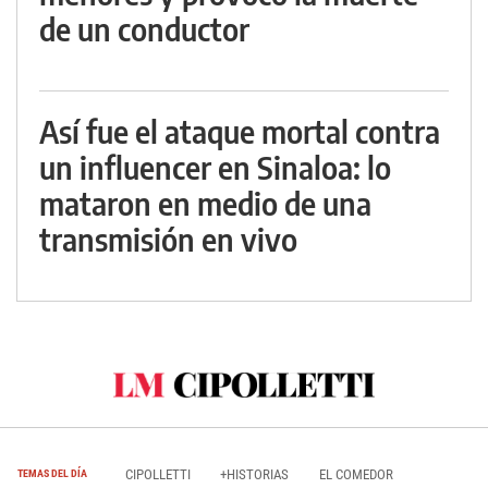
de un conductor
Así fue el ataque mortal contra
un influencer en Sinaloa: lo
mataron en medio de una
transmisión en vivo
CIPOLLETTI
+HISTORIAS
EL COMEDOR
TEMAS DEL DÍA