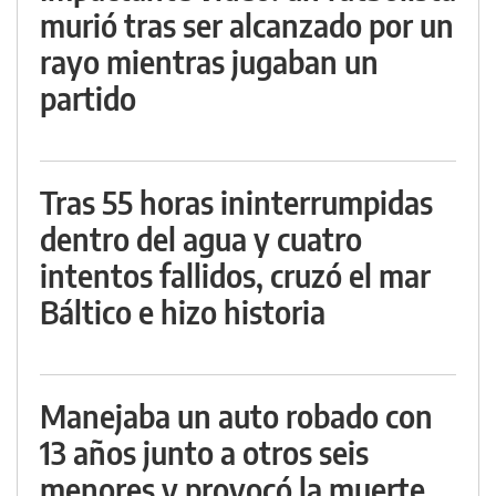
murió tras ser alcanzado por un
rayo mientras jugaban un
partido
Tras 55 horas ininterrumpidas
dentro del agua y cuatro
intentos fallidos, cruzó el mar
Báltico e hizo historia
Manejaba un auto robado con
13 años junto a otros seis
menores y provocó la muerte