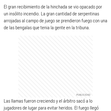
El gran recibimiento de la hinchada se vio opacado por
un insólito incendio. La gran cantidad de serpentinas
arrojadas al campo de juego se prendieron fuego con una
de las bengalas que tenia la gente en la tribuna.
Las llamas fueron creciendo y el árbitro sacó a lo
jugadores de lugar para evitar heridos. El fuego llegó