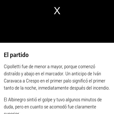
El partido
Cipolletti fue de menor a mayor, porque comenzó
distraído y abajo en el marcador. Un anticipo de Iván
Caravaca a Crespo en el primer palo significó el primer
tanto de la noche, inmediatamente después del incendio.
El Albinegro sintió el golpe y tuvo algunos minutos de
duda, pero en cuanto se acomodó fue claramente
superior.