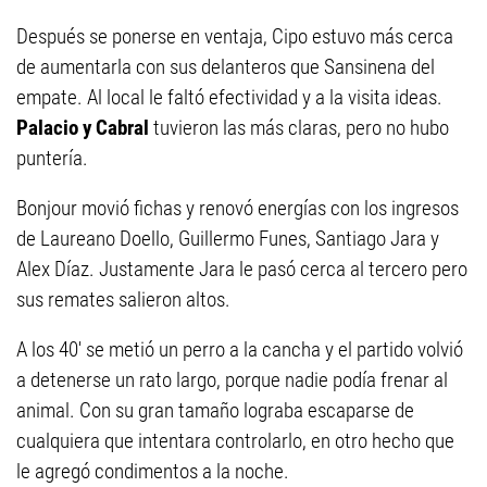
Después se ponerse en ventaja, Cipo estuvo más cerca
de aumentarla con sus delanteros que Sansinena del
empate. Al local le faltó efectividad y a la visita ideas.
Palacio y Cabral
tuvieron las más claras, pero no hubo
puntería.
Bonjour movió fichas y renovó energías con los ingresos
de Laureano Doello, Guillermo Funes, Santiago Jara y
Alex Díaz. Justamente Jara le pasó cerca al tercero pero
sus remates salieron altos.
A los 40' se metió un perro a la cancha y el partido volvió
a detenerse un rato largo, porque nadie podía frenar al
animal. Con su gran tamaño lograba escaparse de
cualquiera que intentara controlarlo, en otro hecho que
le agregó condimentos a la noche.