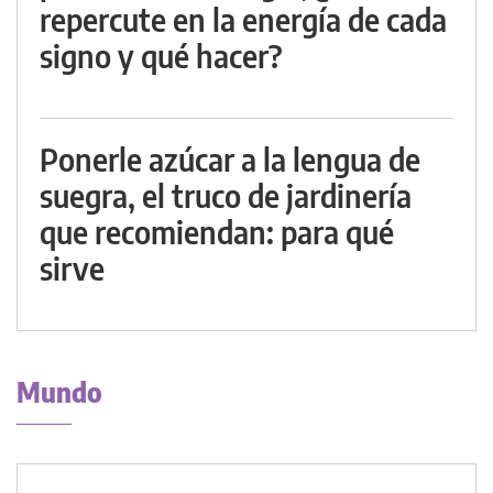
repercute en la energía de cada
signo y qué hacer?
Ponerle azúcar a la lengua de
suegra, el truco de jardinería
que recomiendan: para qué
sirve
Mundo