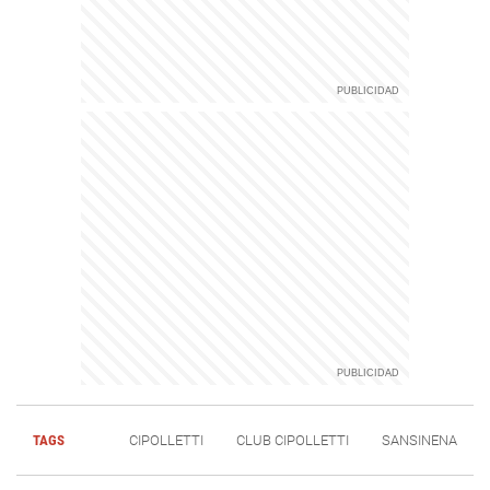
TAGS
CIPOLLETTI
CLUB CIPOLLETTI
SANSINENA