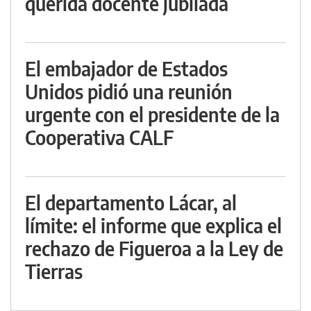
querida docente jubilada
El embajador de Estados
Unidos pidió una reunión
urgente con el presidente de la
Cooperativa CALF
El departamento Lácar, al
límite: el informe que explica el
rechazo de Figueroa a la Ley de
Tierras