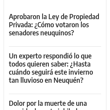
Aprobaron la Ley de Propiedad
Privada: ¿Cómo votaron los
senadores neuquinos?
Un experto respondió lo que
todos quieren saber: ¿Hasta
cuándo seguirá este invierno
tan lluvioso en Neuquén?
Dolor por la muerte de una