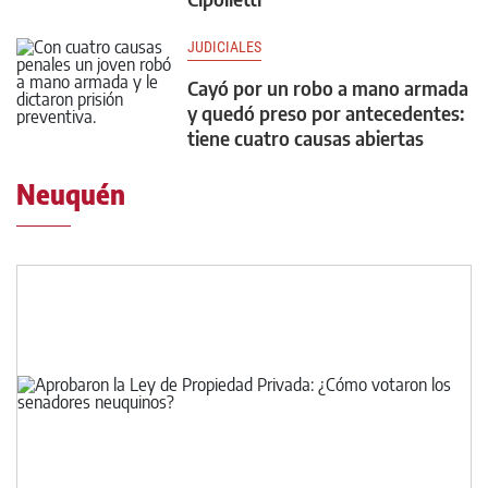
JUDICIALES
Cayó por un robo a mano armada
y quedó preso por antecedentes:
tiene cuatro causas abiertas
Neuquén