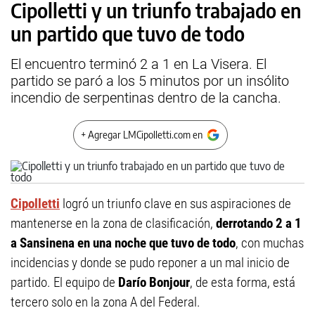
Cipolletti y un triunfo trabajado en
un partido que tuvo de todo
El encuentro terminó 2 a 1 en La Visera. El
partido se paró a los 5 minutos por un insólito
incendio de serpentinas dentro de la cancha.
+ Agregar LMCipolletti.com en
Cipolletti
logró un triunfo clave en sus aspiraciones de
mantenerse en la zona de clasificación,
derrotando 2 a 1
a Sansinena en una noche que tuvo de todo
, con muchas
incidencias y donde se pudo reponer a un mal inicio de
partido. El equipo de
Darío Bonjour
, de esta forma, está
tercero solo en la zona A del Federal.