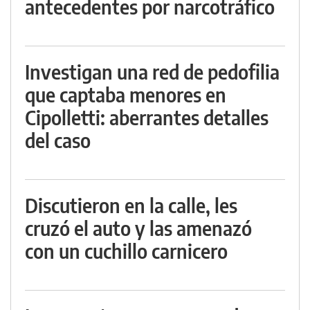
antecedentes por narcotráfico
Investigan una red de pedofilia
que captaba menores en
Cipolletti: aberrantes detalles
del caso
Discutieron en la calle, les
cruzó el auto y las amenazó
con un cuchillo carnicero