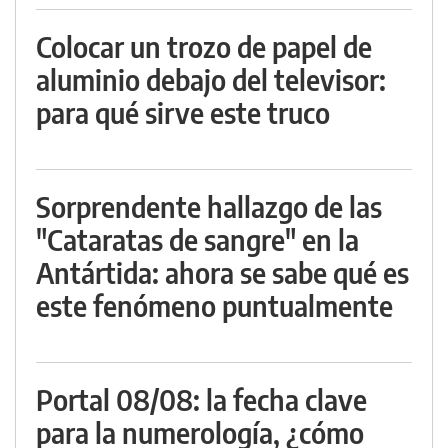
Colocar un trozo de papel de
aluminio debajo del televisor:
para qué sirve este truco
Sorprendente hallazgo de las
"Cataratas de sangre" en la
Antártida: ahora se sabe qué es
este fenómeno puntualmente
Portal 08/08: la fecha clave
para la numerología, ¿cómo