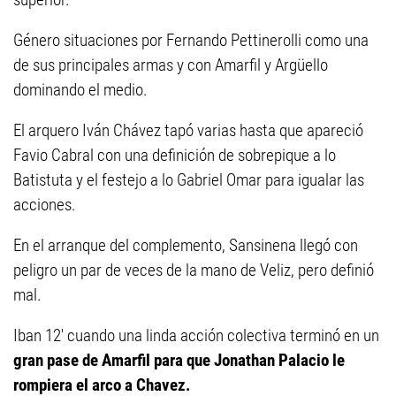
Género situaciones por Fernando Pettinerolli como una
de sus principales armas y con Amarfil y Argüello
dominando el medio.
El arquero Iván Chávez tapó varias hasta que apareció
Favio Cabral con una definición de sobrepique a lo
Batistuta y el festejo a lo Gabriel Omar para igualar las
acciones.
En el arranque del complemento, Sansinena llegó con
peligro un par de veces de la mano de Veliz, pero definió
mal.
Iban 12' cuando una linda acción colectiva terminó en un
gran pase de Amarfil para que Jonathan Palacio le
rompiera el arco a Chavez.