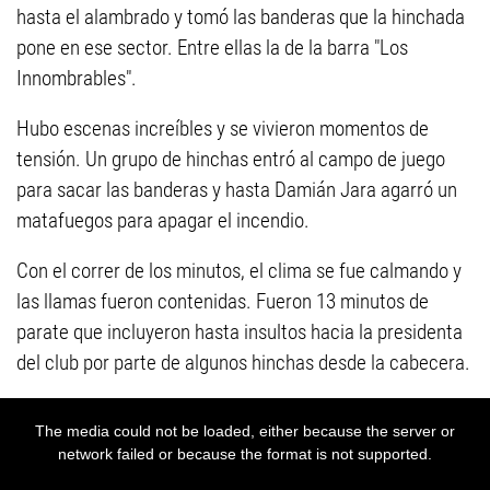
hasta el alambrado y tomó las banderas que la hinchada
pone en ese sector. Entre ellas la de la barra "Los
Innombrables".
Hubo escenas increíbles y se vivieron momentos de
tensión. Un grupo de hinchas entró al campo de juego
para sacar las banderas y hasta Damián Jara agarró un
matafuegos para apagar el incendio.
Con el correr de los minutos, el clima se fue calmando y
las llamas fueron contenidas. Fueron 13 minutos de
parate que incluyeron hasta insultos hacia la presidenta
del club por parte de algunos hinchas desde la cabecera.