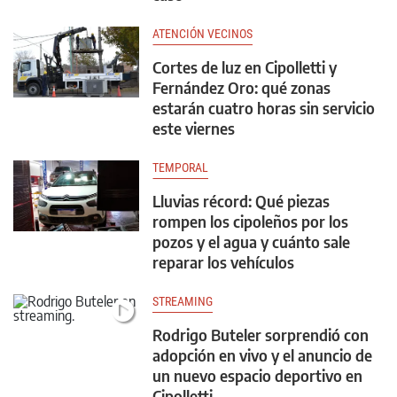
ATENCIÓN VECINOS
Cortes de luz en Cipolletti y
Fernández Oro: qué zonas
estarán cuatro horas sin servicio
este viernes
TEMPORAL
Lluvias récord: Qué piezas
rompen los cipoleños por los
pozos y el agua y cuánto sale
reparar los vehículos
STREAMING
Rodrigo Buteler sorprendió con
adopción en vivo y el anuncio de
un nuevo espacio deportivo en
Cipolletti