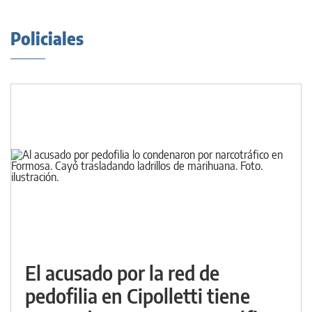
Policiales
El acusado por la red de
pedofilia en Cipolletti tiene