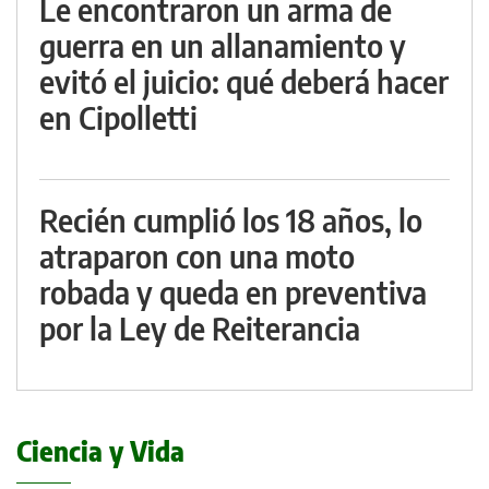
Le encontraron un arma de
guerra en un allanamiento y
evitó el juicio: qué deberá hacer
en Cipolletti
Recién cumplió los 18 años, lo
atraparon con una moto
robada y queda en preventiva
por la Ley de Reiterancia
Ciencia y Vida