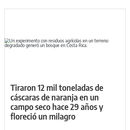
Tiraron 12 mil toneladas de
cáscaras de naranja en un
campo seco hace 29 años y
floreció un milagro