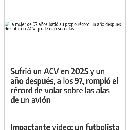
Sufrió un ACV en 2025 y un
año después, a los 97, rompió el
récord de volar sobre las alas
de un avión
Impactante video: un futbolista