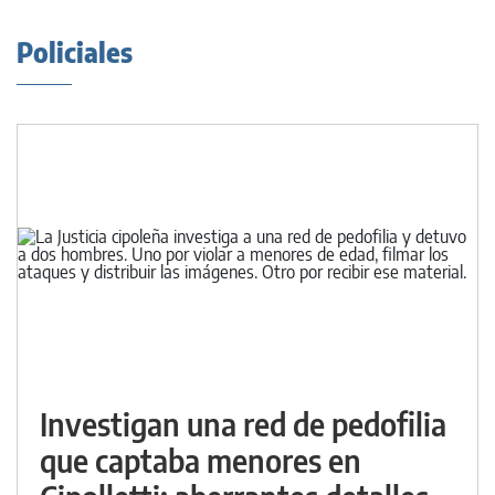
Policiales
Investigan una red de pedofilia
que captaba menores en