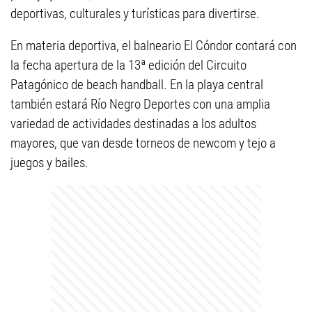
deportivas, culturales y turísticas para divertirse.
En materia deportiva, el balneario El Cóndor contará con
la fecha apertura de la 13ª edición del Circuito
Patagónico de beach handball. En la playa central
también estará Río Negro Deportes con una amplia
variedad de actividades destinadas a los adultos
mayores, que van desde torneos de newcom y tejo a
juegos y bailes.