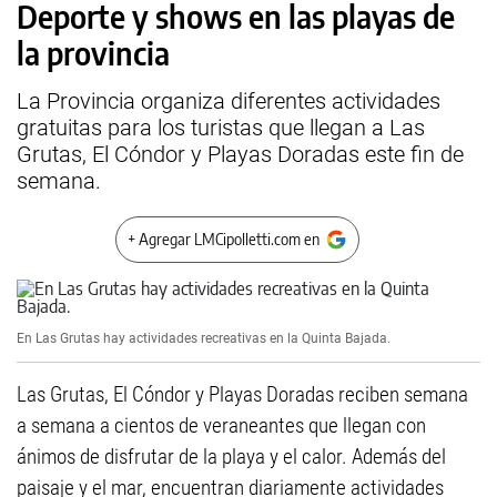
Deporte y shows en las playas de
la provincia
La Provincia organiza diferentes actividades
gratuitas para los turistas que llegan a Las
Grutas, El Cóndor y Playas Doradas este fin de
semana.
+ Agregar LMCipolletti.com en
En Las Grutas hay actividades recreativas en la Quinta Bajada.
Las Grutas, El Cóndor y Playas Doradas reciben semana
a semana a cientos de veraneantes que llegan con
ánimos de disfrutar de la playa y el calor. Además del
paisaje y el mar, encuentran diariamente actividades