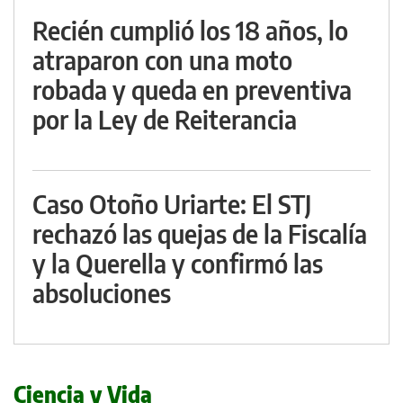
Recién cumplió los 18 años, lo
atraparon con una moto
robada y queda en preventiva
por la Ley de Reiterancia
Caso Otoño Uriarte: El STJ
rechazó las quejas de la Fiscalía
y la Querella y confirmó las
absoluciones
Ciencia y Vida