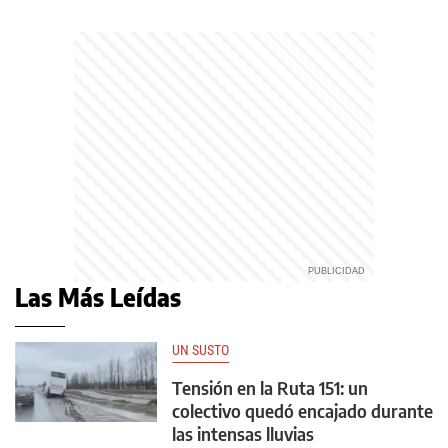
Las Más Leídas
UN SUSTO
Tensión en la Ruta 151: un
colectivo quedó encajado durante
las intensas lluvias