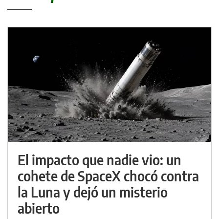
El impacto que nadie vio: un
cohete de SpaceX chocó contra
la Luna y dejó un misterio
abierto