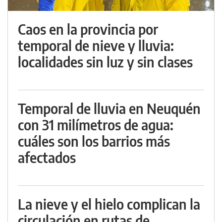
Caos en la provincia por
temporal de nieve y lluvia:
localidades sin luz y sin clases
Temporal de lluvia en Neuquén
con 31 milímetros de agua:
cuáles son los barrios más
afectados
La nieve y el hielo complican la
circulación en rutas de