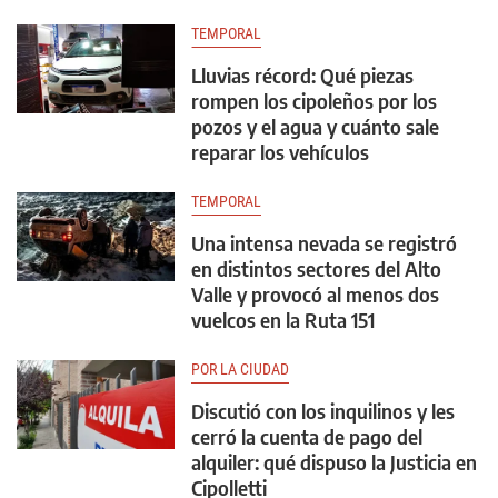
TEMPORAL
Lluvias récord: Qué piezas
rompen los cipoleños por los
pozos y el agua y cuánto sale
reparar los vehículos
TEMPORAL
Una intensa nevada se registró
en distintos sectores del Alto
Valle y provocó al menos dos
vuelcos en la Ruta 151
POR LA CIUDAD
Discutió con los inquilinos y les
cerró la cuenta de pago del
alquiler: qué dispuso la Justicia en
Cipolletti