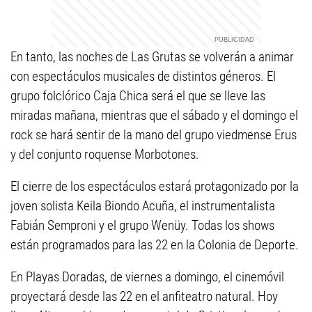
En tanto, las noches de Las Grutas se volverán a animar
con espectáculos musicales de distintos géneros. El
grupo folclórico Caja Chica será el que se lleve las
miradas mañana, mientras que el sábado y el domingo el
rock se hará sentir de la mano del grupo viedmense Erus
y del conjunto roquense Morbotones.
El cierre de los espectáculos estará protagonizado por la
joven solista Keila Biondo Acuña, el instrumentalista
Fabián Semproni y el grupo Wenüy. Todas los shows
están programados para las 22 en la Colonia de Deporte.
En Playas Doradas, de viernes a domingo, el cinemóvil
proyectará desde las 22 en el anfiteatro natural. Hoy