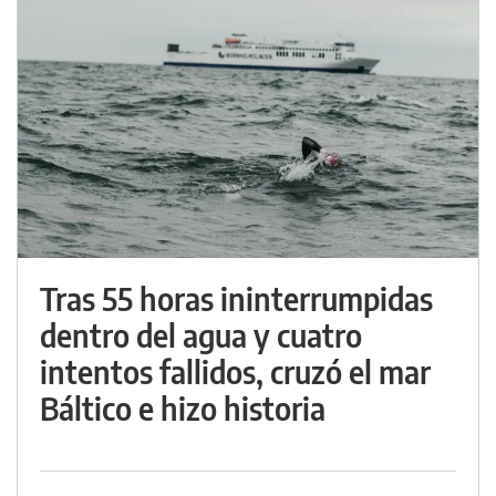
Tras 55 horas ininterrumpidas
dentro del agua y cuatro
intentos fallidos, cruzó el mar
Báltico e hizo historia