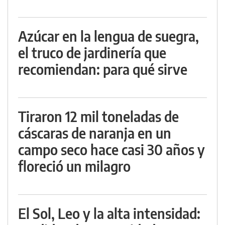
Azúcar en la lengua de suegra,
el truco de jardinería que
recomiendan: para qué sirve
Tiraron 12 mil toneladas de
cáscaras de naranja en un
campo seco hace casi 30 años y
floreció un milagro
El Sol, Leo y la alta intensidad: