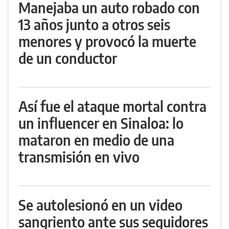
Manejaba un auto robado con
13 años junto a otros seis
menores y provocó la muerte
de un conductor
Así fue el ataque mortal contra
un influencer en Sinaloa: lo
mataron en medio de una
transmisión en vivo
Se autolesionó en un video
sangriento ante sus seguidores