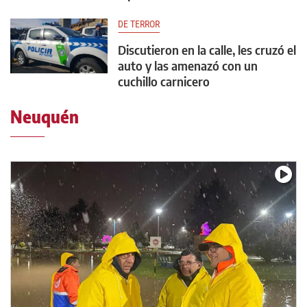
DE TERROR
Discutieron en la calle, les cruzó el
auto y las amenazó con un
cuchillo carnicero
Neuquén