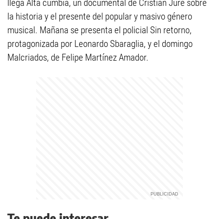
llega Alta cumbia, un documental de Cristian Jure sobre
la historia y el presente del popular y masivo género
musical. Mañana se presenta el policial Sin retorno,
protagonizada por Leonardo Sbaraglia, y el domingo
Malcriados, de Felipe Martínez Amador.
Te puede interesar...