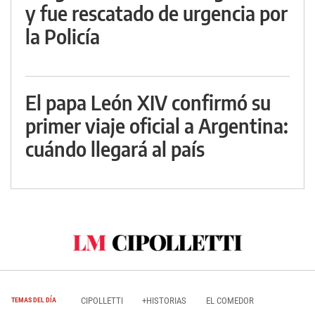
y fue rescatado de urgencia por
la Policía
El papa León XIV confirmó su
primer viaje oficial a Argentina:
cuándo llegará al país
CIPOLLETTI
+HISTORIAS
EL COMEDOR
TEMAS DEL DÍA