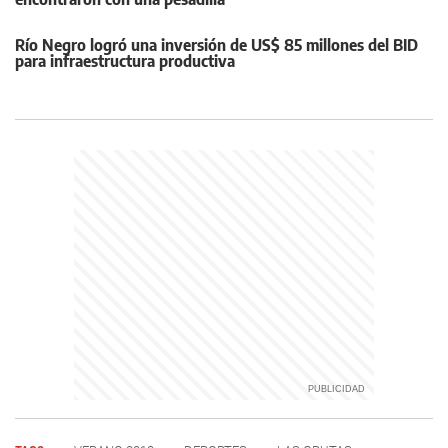
Río Negro logró una inversión de US$ 85 millones del BID
para infraestructura productiva