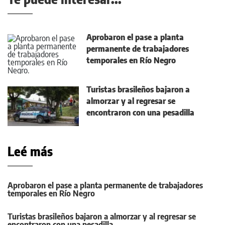
Aprobaron el pase a planta
permanente de trabajadores
temporales en Río Negro
Turistas brasileños bajaron a
almorzar y al regresar se
encontraron con una pesadilla
Leé más
Aprobaron el pase a planta permanente de trabajadores
temporales en Río Negro
Turistas brasileños bajaron a almorzar y al regresar se
encontraron con una pesadilla