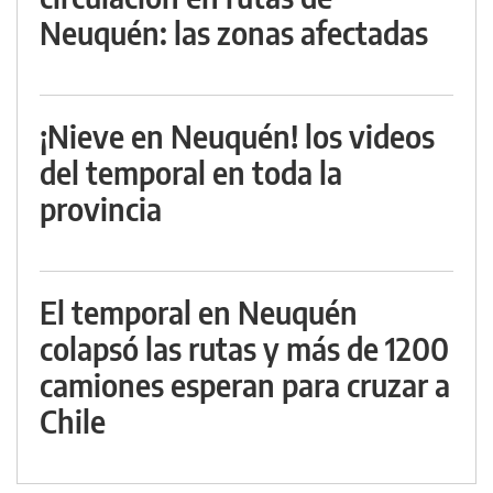
Neuquén: las zonas afectadas
¡Nieve en Neuquén! los videos
del temporal en toda la
provincia
El temporal en Neuquén
colapsó las rutas y más de 1200
camiones esperan para cruzar a
Chile