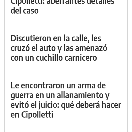
Cipolletti: aberrantes detalles
del caso
Discutieron en la calle, les
cruzó el auto y las amenazó
con un cuchillo carnicero
Le encontraron un arma de
guerra en un allanamiento y
evitó el juicio: qué deberá hacer
en Cipolletti