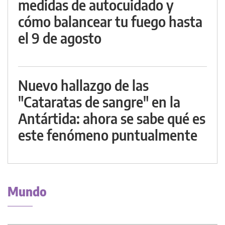
medidas de autocuidado y
cómo balancear tu fuego hasta
el 9 de agosto
Nuevo hallazgo de las
"Cataratas de sangre" en la
Antártida: ahora se sabe qué es
este fenómeno puntualmente
Mundo