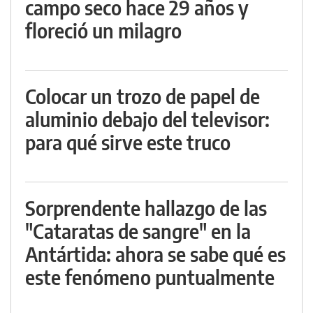
campo seco hace 29 años y
floreció un milagro
Colocar un trozo de papel de
aluminio debajo del televisor:
para qué sirve este truco
Sorprendente hallazgo de las
"Cataratas de sangre" en la
Antártida: ahora se sabe qué es
este fenómeno puntualmente