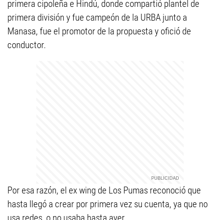
primera cipoleña e Hindú, donde compartió plantel de
primera división y fue campeón de la URBA junto a
Manasa, fue el promotor de la propuesta y ofició de
conductor.
Por esa razón, el ex wing de Los Pumas reconoció que
hasta llegó a crear por primera vez su cuenta, ya que no
usa redes, o no usaba hasta ayer.