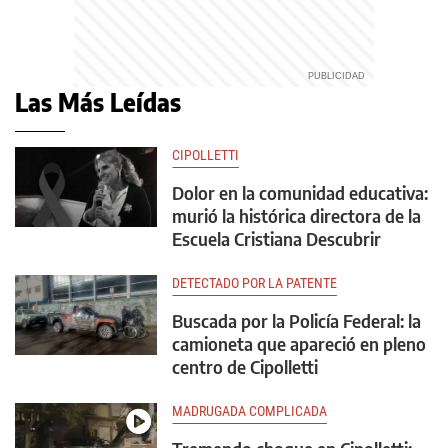
Las Más Leídas
CIPOLLETTI
Dolor en la comunidad educativa:
murió la histórica directora de la
Escuela Cristiana Descubrir
DETECTADO POR LA PATENTE
Buscada por la Policía Federal: la
camioneta que apareció en pleno
centro de Cipolletti
MADRUGADA COMPLICADA