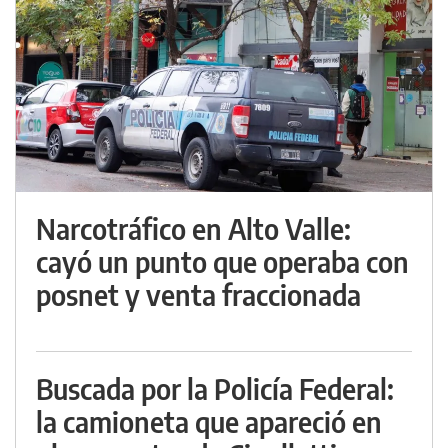
Narcotráfico en Alto Valle:
cayó un punto que operaba con
posnet y venta fraccionada
Buscada por la Policía Federal:
la camioneta que apareció en