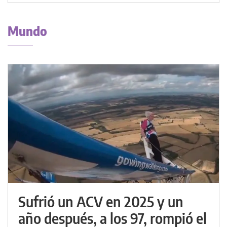
Mundo
Sufrió un ACV en 2025 y un
año después, a los 97, rompió el