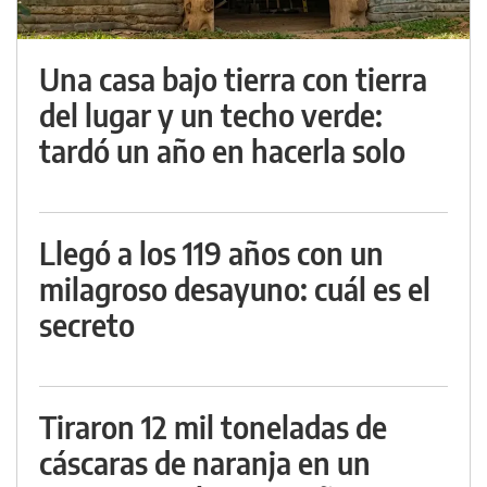
Una casa bajo tierra con tierra
del lugar y un techo verde:
tardó un año en hacerla solo
Llegó a los 119 años con un
milagroso desayuno: cuál es el
secreto
Tiraron 12 mil toneladas de
cáscaras de naranja en un