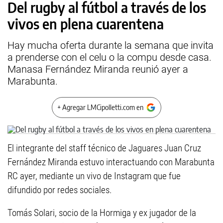
Del rugby al fútbol a través de los
vivos en plena cuarentena
Hay mucha oferta durante la semana que invita
a prenderse con el celu o la compu desde casa.
Manasa Fernández Miranda reunió ayer a
Marabunta.
+ Agregar LMCipolletti.com en
El integrante del staff técnico de Jaguares Juan Cruz
Fernández Miranda estuvo interactuando con Marabunta
RC ayer, mediante un vivo de Instagram que fue
difundido por redes sociales.
Tomás Solari, socio de la Hormiga y ex jugador de la