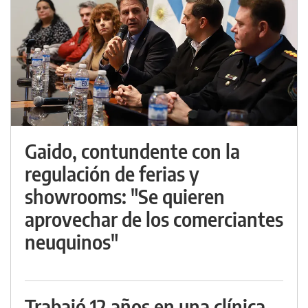
Gaido, contundente con la
regulación de ferias y
showrooms: "Se quieren
aprovechar de los comerciantes
neuquinos"
Trabajó 12 años en una clínica