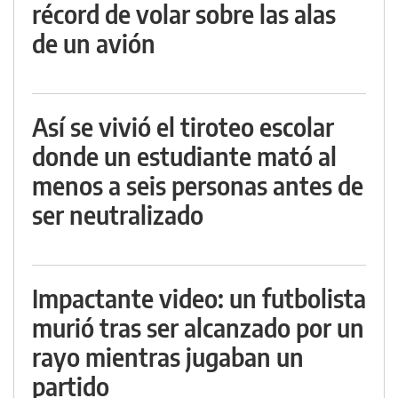
récord de volar sobre las alas
de un avión
Así se vivió el tiroteo escolar
donde un estudiante mató al
menos a seis personas antes de
ser neutralizado
Impactante video: un futbolista
murió tras ser alcanzado por un
rayo mientras jugaban un
partido