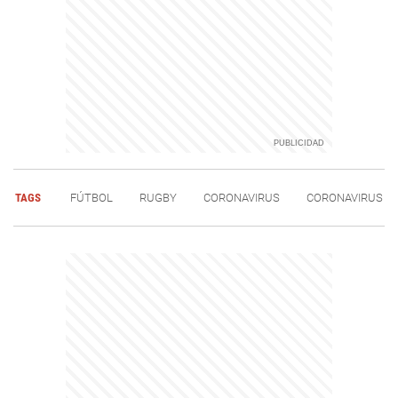
TAGS
FÚTBOL
RUGBY
CORONAVIRUS
CORONAVIRUS