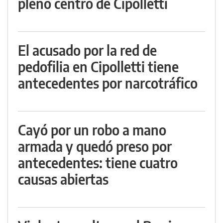
pleno centro de Cipolletti
El acusado por la red de
pedofilia en Cipolletti tiene
antecedentes por narcotráfico
Cayó por un robo a mano
armada y quedó preso por
antecedentes: tiene cuatro
causas abiertas