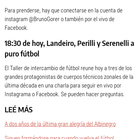
Para prenderse, hay que conectarse en la cuenta de
instagram @BrunoGorer o también por el vivo de
Facebook.
18:30 de hoy, Landeiro, Perilli y Serenelli a
puro fútbol
El Taller de intercambio de fútbol reune hoy a tres de los
grandes protagonistas de cuerpos técnicos zonales de la
última década en una charla para seguir en vivo por
Instagrama o Facebook. Se pueden hacer preguntas.
LEÉ MÁS
A dos años de la última gran alegría del Albinegro
Siguen formándose para cuando vuelva el fútbol