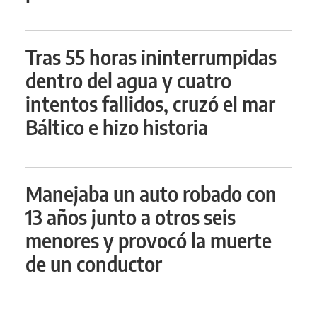
Tras 55 horas ininterrumpidas
dentro del agua y cuatro
intentos fallidos, cruzó el mar
Báltico e hizo historia
Manejaba un auto robado con
13 años junto a otros seis
menores y provocó la muerte
de un conductor