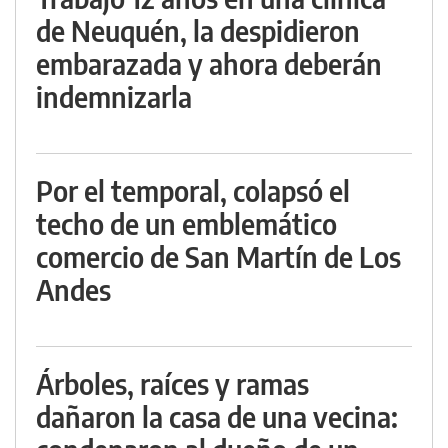
de Neuquén, la despidieron
embarazada y ahora deberán
indemnizarla
Por el temporal, colapsó el
techo de un emblemático
comercio de San Martín de Los
Andes
Árboles, raíces y ramas
dañaron la casa de una vecina: