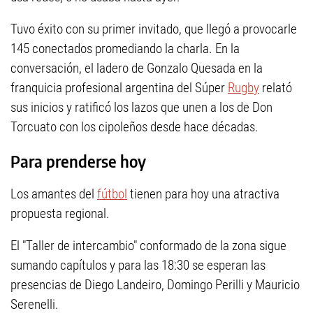
Tuvo éxito con su primer invitado, que llegó a provocarle
145 conectados promediando la charla. En la
conversación, el ladero de Gonzalo Quesada en la
franquicia profesional argentina del Súper
Rugby
relató
sus inicios y ratificó los lazos que unen a los de Don
Torcuato con los cipoleños desde hace décadas.
Para prenderse hoy
Los amantes del
fútbol
tienen para hoy una atractiva
propuesta regional.
El "Taller de intercambio" conformado de la zona sigue
sumando capítulos y para las 18:30 se esperan las
presencias de Diego Landeiro, Domingo Perilli y Mauricio
Serenelli.