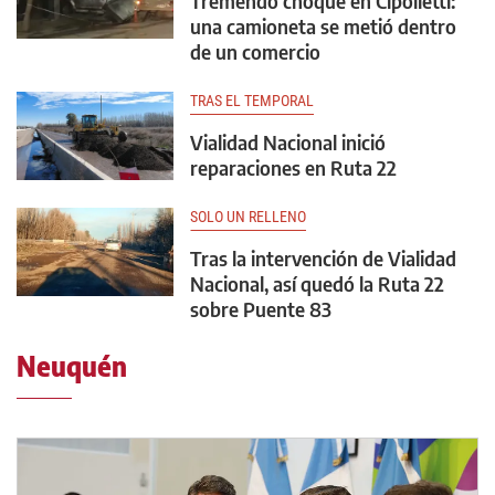
Tremendo choque en Cipolletti:
una camioneta se metió dentro
de un comercio
TRAS EL TEMPORAL
Vialidad Nacional inició
reparaciones en Ruta 22
SOLO UN RELLENO
Tras la intervención de Vialidad
Nacional, así quedó la Ruta 22
sobre Puente 83
Neuquén