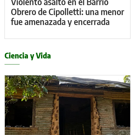
Violento asalto en el Barrio
Obrero de Cipolletti: una menor
fue amenazada y encerrada
Ciencia y Vida