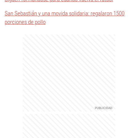
San Sebastián y una movida solidaria: regalaron 1500
porciones de pollo