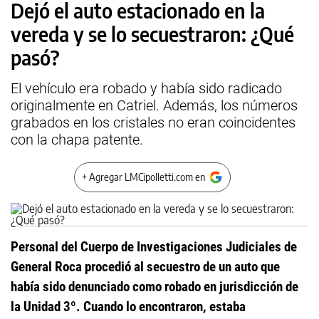
Dejó el auto estacionado en la
vereda y se lo secuestraron: ¿Qué
pasó?
El vehículo era robado y había sido radicado
originalmente en Catriel. Además, los números
grabados en los cristales no eran coincidentes
con la chapa patente.
+ Agregar LMCipolletti.com en
Personal del Cuerpo de Investigaciones Judiciales de
General Roca procedió al secuestro de un auto que
había sido denunciado como robado en jurisdicción de
la Unidad 3º. Cuando lo encontraron, estaba