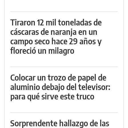
Tiraron 12 mil toneladas de
cáscaras de naranja en un
campo seco hace 29 años y
floreció un milagro
Colocar un trozo de papel de
aluminio debajo del televisor:
para qué sirve este truco
Sorprendente hallazgo de las