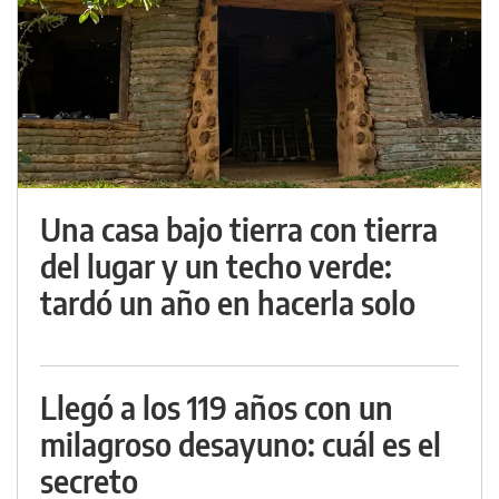
Una casa bajo tierra con tierra
del lugar y un techo verde:
tardó un año en hacerla solo
Llegó a los 119 años con un
milagroso desayuno: cuál es el
secreto