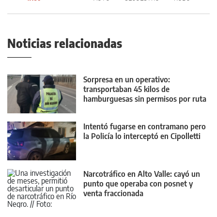
Noticias relacionadas
Sorpresa en un operativo:
transportaban 45 kilos de
hamburguesas sin permisos por ruta
22
Intentó fugarse en contramano pero
la Policía lo interceptó en Cipolletti
Narcotráfico en Alto Valle: cayó un
punto que operaba con posnet y
venta fraccionada