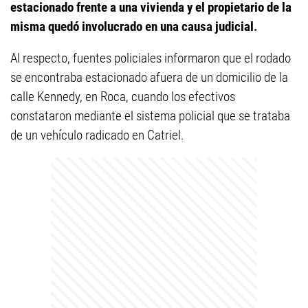
estacionado frente a una vivienda y el propietario de la
misma quedó involucrado en una causa judicial.
Al respecto, fuentes policiales informaron que el rodado
se encontraba estacionado afuera de un domicilio de la
calle Kennedy, en Roca, cuando los efectivos
constataron mediante el sistema policial que se trataba
de un vehículo radicado en Catriel.