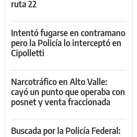
ruta 22
Intentó fugarse en contramano
pero la Policía lo interceptó en
Cipolletti
Narcotráfico en Alto Valle:
cayó un punto que operaba con
posnet y venta fraccionada
Buscada por la Policía Federal: