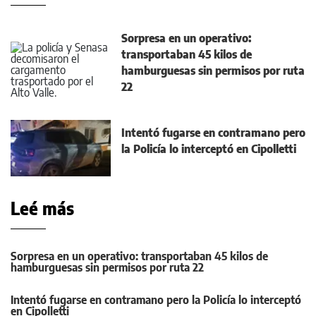
Sorpresa en un operativo:
transportaban 45 kilos de
hamburguesas sin permisos por ruta
22
Intentó fugarse en contramano pero
la Policía lo interceptó en Cipolletti
Leé más
Sorpresa en un operativo: transportaban 45 kilos de
hamburguesas sin permisos por ruta 22
Intentó fugarse en contramano pero la Policía lo interceptó
en Cipolletti