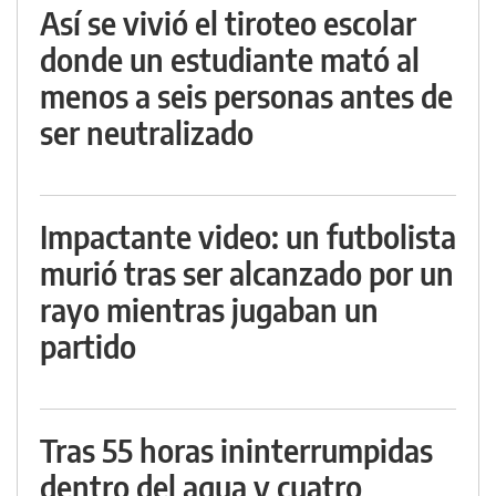
Así se vivió el tiroteo escolar
donde un estudiante mató al
menos a seis personas antes de
ser neutralizado
Impactante video: un futbolista
murió tras ser alcanzado por un
rayo mientras jugaban un
partido
Tras 55 horas ininterrumpidas
dentro del agua y cuatro