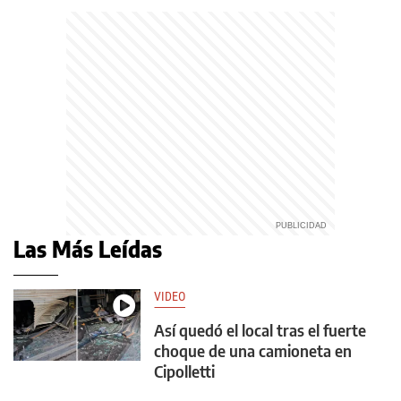
Las Más Leídas
VIDEO
Así quedó el local tras el fuerte
choque de una camioneta en
Cipolletti