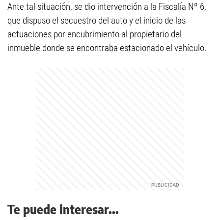
Ante tal situación, se dio intervención a la Fiscalía Nº 6,
que dispuso el secuestro del auto y el inicio de las
actuaciones por encubrimiento al propietario del
inmueble donde se encontraba estacionado el vehículo.
Te puede interesar...