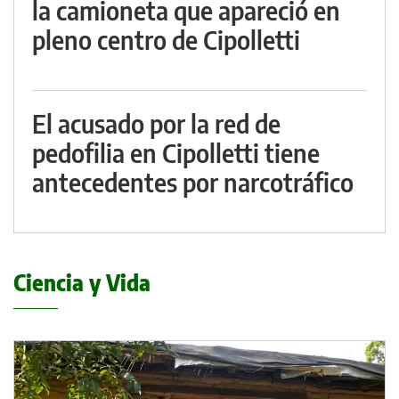
la camioneta que apareció en
pleno centro de Cipolletti
El acusado por la red de
pedofilia en Cipolletti tiene
antecedentes por narcotráfico
Ciencia y Vida