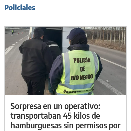
Policiales
Sorpresa en un operativo:
transportaban 45 kilos de
hamburguesas sin permisos por