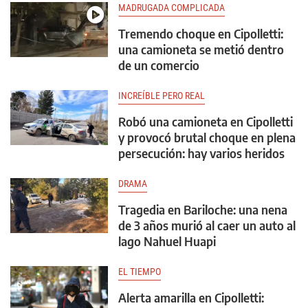
MADRUGADA COMPLICADA
Tremendo choque en Cipolletti:
una camioneta se metió dentro
de un comercio
INCREÍBLE PERO REAL
Robó una camioneta en Cipolletti
y provocó brutal choque en plena
persecución: hay varios heridos
DRAMA
Tragedia en Bariloche: una nena
de 3 años murió al caer un auto al
lago Nahuel Huapi
EL TIEMPO
Alerta amarilla en Cipolletti: