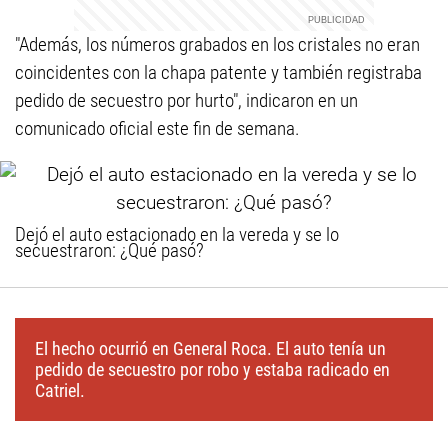
"Además, los números grabados en los cristales no eran
coincidentes con la chapa patente y también registraba
pedido de secuestro por hurto", indicaron en un
comunicado oficial este fin de semana.
Dejó el auto estacionado en la vereda y se lo
secuestraron: ¿Qué pasó?
El hecho ocurrió en General Roca. El auto tenía un
pedido de secuestro por robo y estaba radicado en
Catriel.