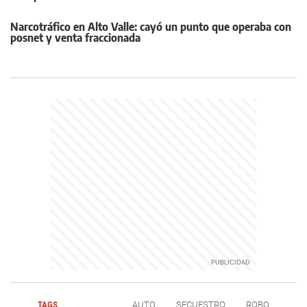
Narcotráfico en Alto Valle: cayó un punto que operaba con
posnet y venta fraccionada
TAGS
AUTO
SECUESTRO
ROBO