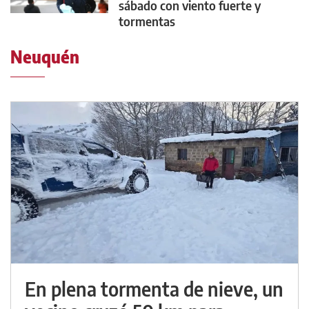
sábado con viento fuerte y
tormentas
Neuquén
En plena tormenta de nieve, un