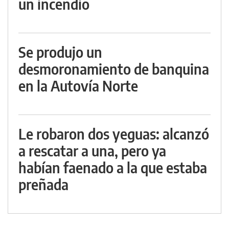
un incendio
Se produjo un
desmoronamiento de banquina
en la Autovía Norte
Le robaron dos yeguas: alcanzó
a rescatar a una, pero ya
habían faenado a la que estaba
preñada