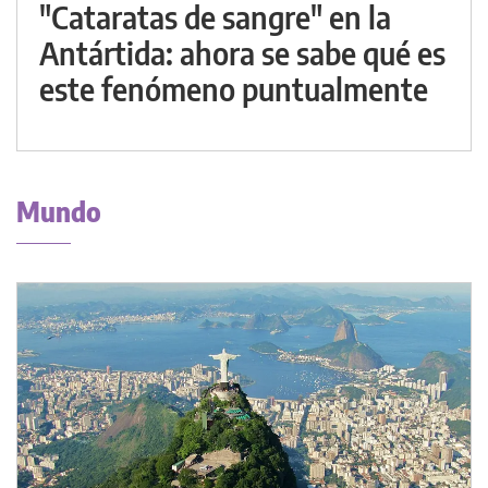
"Cataratas de sangre" en la
Antártida: ahora se sabe qué es
este fenómeno puntualmente
Mundo