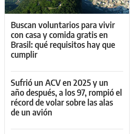
Buscan voluntarios para vivir
con casa y comida gratis en
Brasil: qué requisitos hay que
cumplir
Sufrió un ACV en 2025 y un
año después, a los 97, rompió el
récord de volar sobre las alas
de un avión