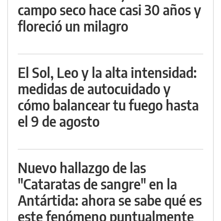
campo seco hace casi 30 años y
floreció un milagro
El Sol, Leo y la alta intensidad:
medidas de autocuidado y
cómo balancear tu fuego hasta
el 9 de agosto
Nuevo hallazgo de las
"Cataratas de sangre" en la
Antártida: ahora se sabe qué es
este fenómeno puntualmente