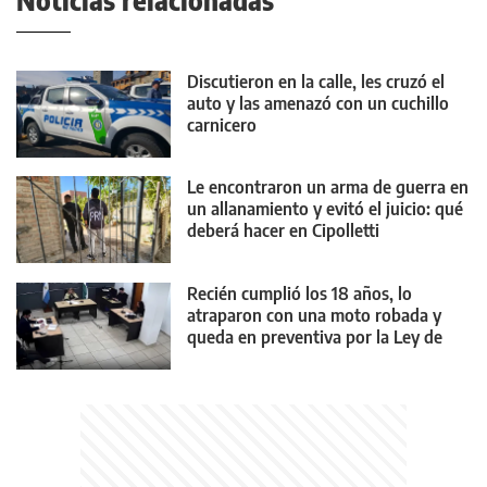
Noticias relacionadas
Discutieron en la calle, les cruzó el
auto y las amenazó con un cuchillo
carnicero
Le encontraron un arma de guerra en
un allanamiento y evitó el juicio: qué
deberá hacer en Cipolletti
Recién cumplió los 18 años, lo
atraparon con una moto robada y
queda en preventiva por la Ley de
Reiterancia