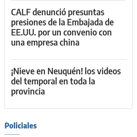
CALF denunció presuntas
presiones de la Embajada de
EE.UU. por un convenio con
una empresa china
¡Nieve en Neuquén! los videos
del temporal en toda la
provincia
Policiales