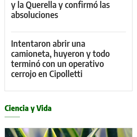
y la Querella y confirmó las
absoluciones
Intentaron abrir una
camioneta, huyeron y todo
terminó con un operativo
cerrojo en Cipolletti
Ciencia y Vida