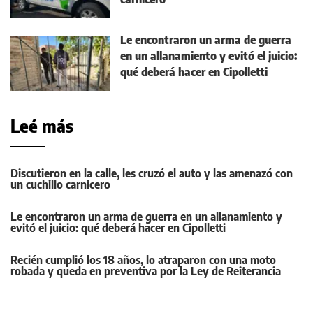
Le encontraron un arma de guerra
en un allanamiento y evitó el juicio:
qué deberá hacer en Cipolletti
Leé más
Discutieron en la calle, les cruzó el auto y las amenazó con
un cuchillo carnicero
Le encontraron un arma de guerra en un allanamiento y
evitó el juicio: qué deberá hacer en Cipolletti
Recién cumplió los 18 años, lo atraparon con una moto
robada y queda en preventiva por la Ley de Reiterancia