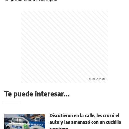
Te puede interesar...
Discutieron en la calle, les cruzó el
auto y las amenazó con un cuchillo
carnicero