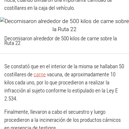
costillares en la caja del vehículo.
Decomisaron alrededor de 500 kilos de carne sobre la
Ruta 22
Se constató que en el interior de la misma se hallaban 50
costillares de
carne
vacuna, de aproximadamente 10
kilos cada uno, por lo que procedieron a realizar la
infracción al sujeto conforme lo estipulado en la Ley E
2.534.
Finalmente, llevaron a cabo el secuestro y luego
procedieron a la incineración de los productos cárnicos
en presencia de testigos.