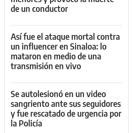
de un conductor
Así fue el ataque mortal contra
un influencer en Sinaloa: lo
mataron en medio de una
transmisión en vivo
Se autolesionó en un video
sangriento ante sus seguidores
y fue rescatado de urgencia por
la Policía