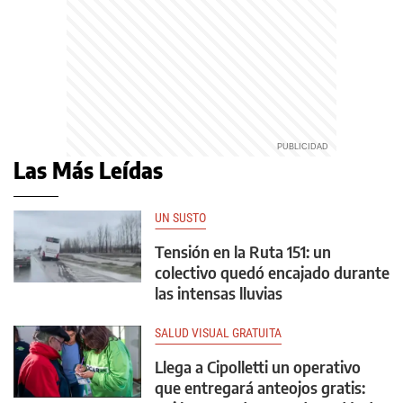
Las Más Leídas
UN SUSTO
Tensión en la Ruta 151: un
colectivo quedó encajado durante
las intensas lluvias
SALUD VISUAL GRATUITA
Llega a Cipolletti un operativo
que entregará anteojos gratis: