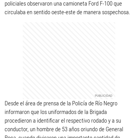
policiales observaron una camioneta Ford F-100 que
circulaba en sentido oeste-este de manera sospechosa.
Desde el área de prensa de la Policía de Río Negro
informaron que los uniformados de la Brigada
procedieron a identificar el respectivo rodado y a su
conductor, un hombre de 53 años oriundo de General
Roca, cuando divisaron una importante cantidad de