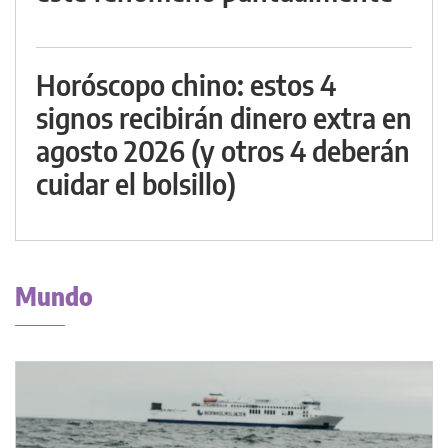
Horóscopo chino: estos 4
signos recibirán dinero extra en
agosto 2026 (y otros 4 deberán
cuidar el bolsillo)
Mundo