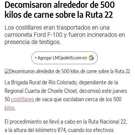
Decomisaron alrededor de 500
kilos de carne sobre la Ruta 22
Los costillares eran trasportados en una
camioneta Ford F-100 y fueron incinerados en
presencia de testigos.
+ Agregar LMCipolletti.com en
La Brigada Rural de Río Colorado, dependiente de la
Regional Cuarta de Choele Choel, decomisó este jueves
50
costillares
de vaca que oscilaban cerca de los 500
kilos
.
El procedimiento se llevó a cabo en la Ruta Nacional 22,
a la altura del kilómetro 874, cuando los efectivos