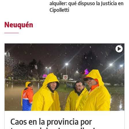
alquiler: qué dispuso la Justicia en
Cipolletti
Neuquén
Caos en la provincia por