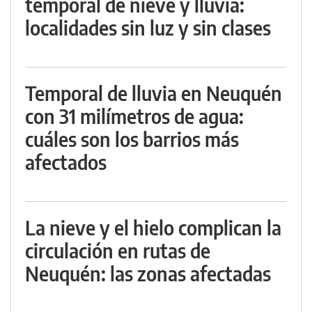
temporal de nieve y lluvia:
localidades sin luz y sin clases
Temporal de lluvia en Neuquén
con 31 milímetros de agua:
cuáles son los barrios más
afectados
La nieve y el hielo complican la
circulación en rutas de
Neuquén: las zonas afectadas