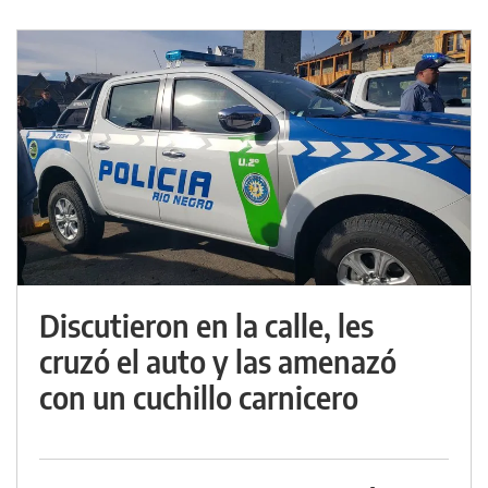
Discutieron en la calle, les
cruzó el auto y las amenazó
con un cuchillo carnicero