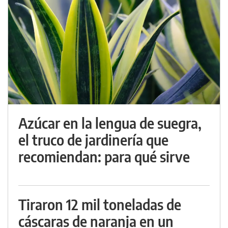
Azúcar en la lengua de suegra,
el truco de jardinería que
recomiendan: para qué sirve
Tiraron 12 mil toneladas de
cáscaras de naranja en un