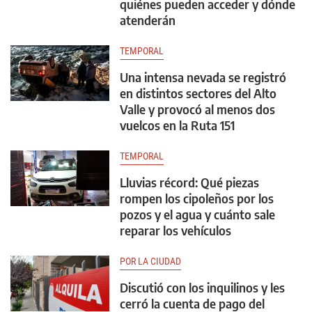
quiénes pueden acceder y dónde
atenderán
TEMPORAL
Una intensa nevada se registró
en distintos sectores del Alto
Valle y provocó al menos dos
vuelcos en la Ruta 151
TEMPORAL
Lluvias récord: Qué piezas
rompen los cipoleños por los
pozos y el agua y cuánto sale
reparar los vehículos
POR LA CIUDAD
Discutió con los inquilinos y les
cerró la cuenta de pago del