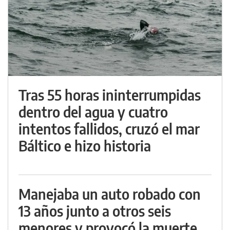
Tras 55 horas ininterrumpidas
dentro del agua y cuatro
intentos fallidos, cruzó el mar
Báltico e hizo historia
Manejaba un auto robado con
13 años junto a otros seis
menores y provocó la muerte