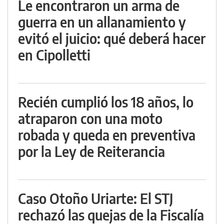
Le encontraron un arma de
guerra en un allanamiento y
evitó el juicio: qué deberá hacer
en Cipolletti
Recién cumplió los 18 años, lo
atraparon con una moto
robada y queda en preventiva
por la Ley de Reiterancia
Caso Otoño Uriarte: El STJ
rechazó las quejas de la Fiscalía