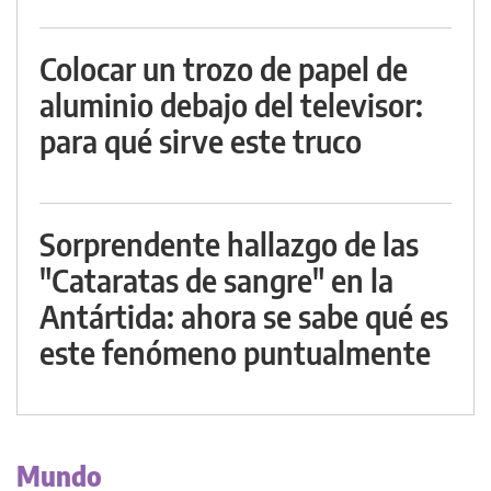
Colocar un trozo de papel de
aluminio debajo del televisor:
para qué sirve este truco
Sorprendente hallazgo de las
"Cataratas de sangre" en la
Antártida: ahora se sabe qué es
este fenómeno puntualmente
Mundo