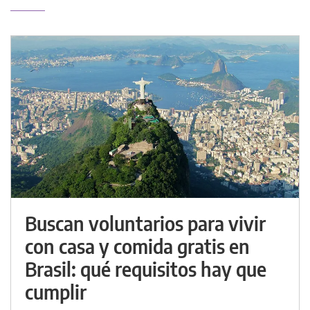
Buscan voluntarios para vivir
con casa y comida gratis en
Brasil: qué requisitos hay que
cumplir