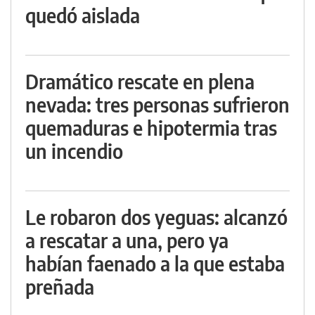
quedó aislada
Dramático rescate en plena
nevada: tres personas sufrieron
quemaduras e hipotermia tras
un incendio
Le robaron dos yeguas: alcanzó
a rescatar a una, pero ya
habían faenado a la que estaba
preñada