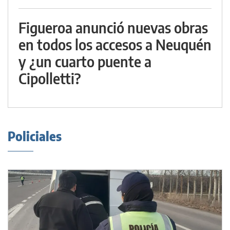
Figueroa anunció nuevas obras
en todos los accesos a Neuquén
y ¿un cuarto puente a
Cipolletti?
Policiales