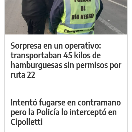
Sorpresa en un operativo:
transportaban 45 kilos de
hamburguesas sin permisos por
ruta 22
Intentó fugarse en contramano
pero la Policía lo interceptó en
Cipolletti