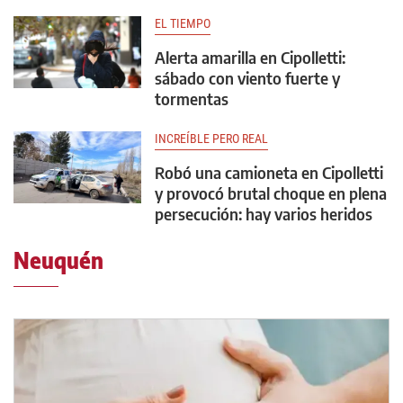
EL TIEMPO
Alerta amarilla en Cipolletti:
sábado con viento fuerte y
tormentas
INCREÍBLE PERO REAL
Robó una camioneta en Cipolletti
y provocó brutal choque en plena
persecución: hay varios heridos
Neuquén