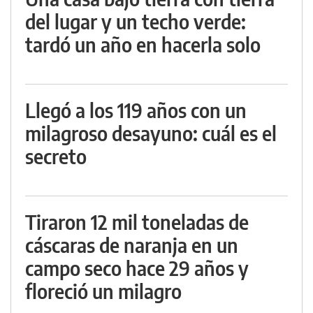
del lugar y un techo verde:
tardó un año en hacerla solo
Llegó a los 119 años con un
milagroso desayuno: cuál es el
secreto
Tiraron 12 mil toneladas de
cáscaras de naranja en un
campo seco hace 29 años y
floreció un milagro