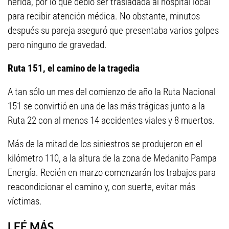
herida, por lo que debió ser trasladada al hospital local
para recibir atención médica. No obstante, minutos
después su pareja aseguró que presentaba varios golpes
pero ninguno de gravedad.
Ruta 151, el camino de la tragedia
A tan sólo un mes del comienzo de año la Ruta Nacional
151 se convirtió en una de las más trágicas junto a la
Ruta 22 con al menos 14 accidentes viales y 8 muertos.
Más de la mitad de los siniestros se produjeron en el
kilómetro 110, a la altura de la zona de Medanito Pampa
Energía. Recién en marzo comenzarán los trabajos para
reacondicionar el camino y, con suerte, evitar más
víctimas.
LEÉ MÁS