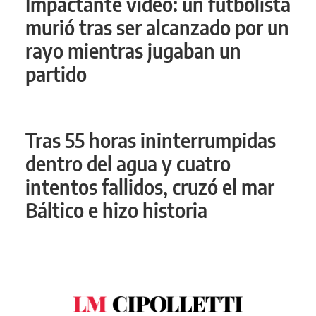
Impactante video: un futbolista
murió tras ser alcanzado por un
rayo mientras jugaban un
partido
Tras 55 horas ininterrumpidas
dentro del agua y cuatro
intentos fallidos, cruzó el mar
Báltico e hizo historia