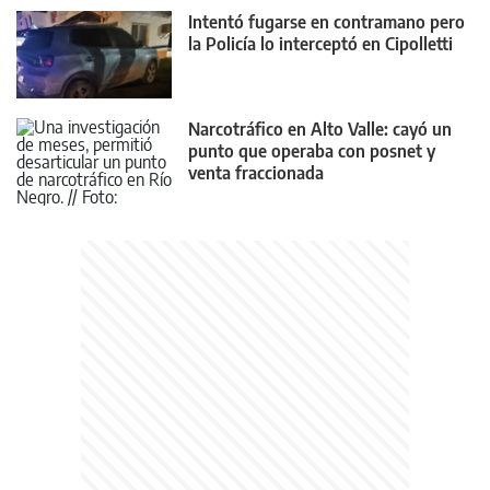
Intentó fugarse en contramano pero
la Policía lo interceptó en Cipolletti
Narcotráfico en Alto Valle: cayó un
punto que operaba con posnet y
venta fraccionada