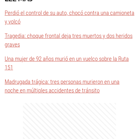
Perdió el control de su auto, chocó contra una camioneta
y volcó
Tragedia: choque frontal deja tres muertos y dos heridos
graves
Una mujer de 92 años murió en un vuelco sobre la Ruta
151
Madrugada trágica: tres personas murieron en una
noche en múltiples accidentes de tránsito