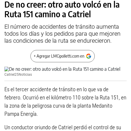
De no creer: otro auto volcó en la
Ruta 151 camino a Catriel
El número de accidentes de tránsito aumenta
todos los días y los pedidos para que mejoren
las condiciones de la ruta se endurecieron.
+ Agregar LMCipolletti.com en
Catriel25Noticias
Es el tercer accidente de tránsito en lo que va de
febrero. Ocurrió en el kilómetro 110 sobre la Ruta 151, en
la zona de la peligrosa curva de la planta Medanito
Pampa Energía.
Un conductor oriundo de Catriel perdió el control de su