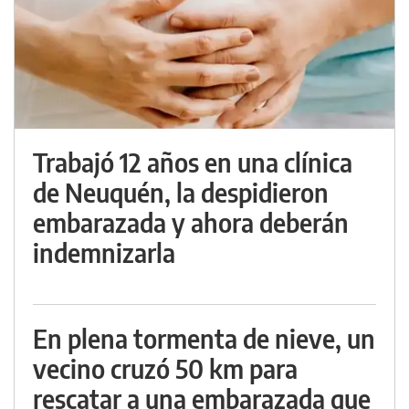
Trabajó 12 años en una clínica
de Neuquén, la despidieron
embarazada y ahora deberán
indemnizarla
En plena tormenta de nieve, un
vecino cruzó 50 km para
rescatar a una embarazada que