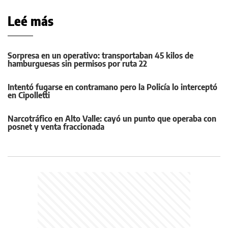
Leé más
Sorpresa en un operativo: transportaban 45 kilos de
hamburguesas sin permisos por ruta 22
Intentó fugarse en contramano pero la Policía lo interceptó
en Cipolletti
Narcotráfico en Alto Valle: cayó un punto que operaba con
posnet y venta fraccionada