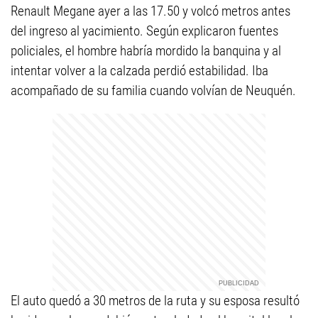
Renault Megane ayer a las 17.50 y volcó metros antes
del ingreso al yacimiento. Según explicaron fuentes
policiales, el hombre habría mordido la banquina y al
intentar volver a la calzada perdió estabilidad. Iba
acompañado de su familia cuando volvían de Neuquén.
El auto quedó a 30 metros de la ruta y su esposa resultó