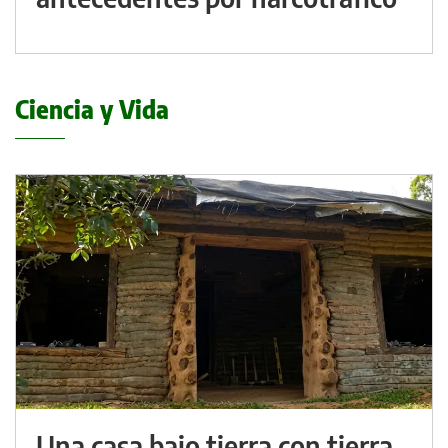
Ciencia y Vida
Una casa bajo tierra con tierra