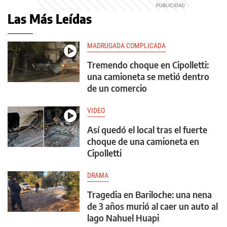
Las Más Leídas
MADRUGADA COMPLICADA
Tremendo choque en Cipolletti:
una camioneta se metió dentro
de un comercio
VIDEO
Así quedó el local tras el fuerte
choque de una camioneta en
Cipolletti
DRAMA
Tragedia en Bariloche: una nena
de 3 años murió al caer un auto al
lago Nahuel Huapi