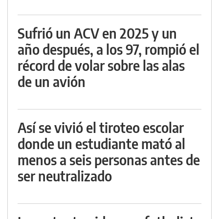
Sufrió un ACV en 2025 y un
año después, a los 97, rompió el
récord de volar sobre las alas
de un avión
Así se vivió el tiroteo escolar
donde un estudiante mató al
menos a seis personas antes de
ser neutralizado