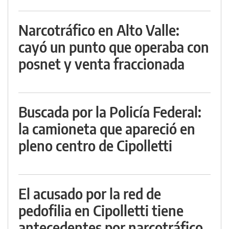
Narcotráfico en Alto Valle:
cayó un punto que operaba con
posnet y venta fraccionada
Buscada por la Policía Federal:
la camioneta que apareció en
pleno centro de Cipolletti
El acusado por la red de
pedofilia en Cipolletti tiene
antecedentes por narcotráfico