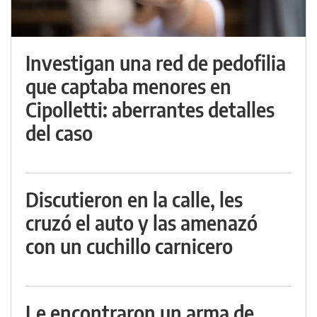
Investigan una red de pedofilia
que captaba menores en
Cipolletti: aberrantes detalles
del caso
Discutieron en la calle, les
cruzó el auto y las amenazó
con un cuchillo carnicero
Le encontraron un arma de