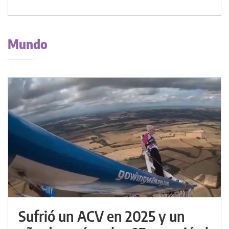
Mundo
Sufrió un ACV en 2025 y un