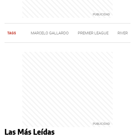
TAGS
MARCELO GALLARDO
PREMIER LEAGUE
RIVER
Las Más Leídas