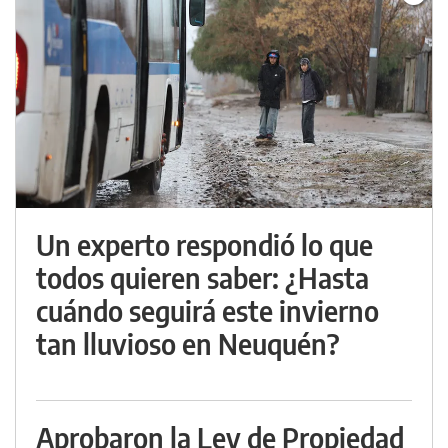
Un experto respondió lo que
todos quieren saber: ¿Hasta
cuándo seguirá este invierno
tan lluvioso en Neuquén?
Aprobaron la Ley de Propiedad