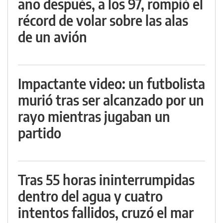
año después, a los 97, rompió el
récord de volar sobre las alas
de un avión
Impactante video: un futbolista
murió tras ser alcanzado por un
rayo mientras jugaban un
partido
Tras 55 horas ininterrumpidas
dentro del agua y cuatro
intentos fallidos, cruzó el mar