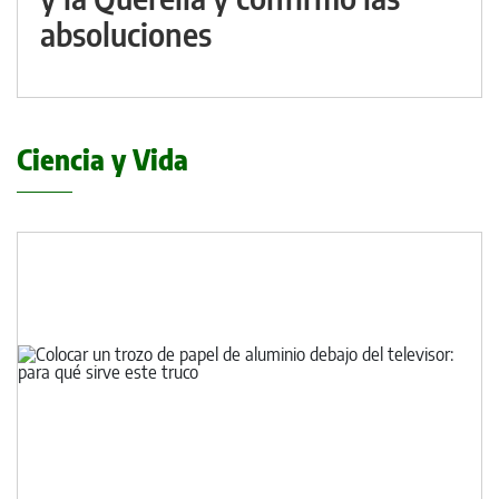
absoluciones
Ciencia y Vida