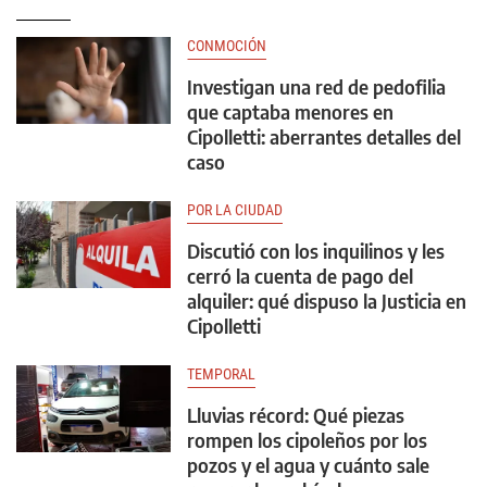
CONMOCIÓN
Investigan una red de pedofilia
que captaba menores en
Cipolletti: aberrantes detalles del
caso
POR LA CIUDAD
Discutió con los inquilinos y les
cerró la cuenta de pago del
alquiler: qué dispuso la Justicia en
Cipolletti
TEMPORAL
Lluvias récord: Qué piezas
rompen los cipoleños por los
pozos y el agua y cuánto sale