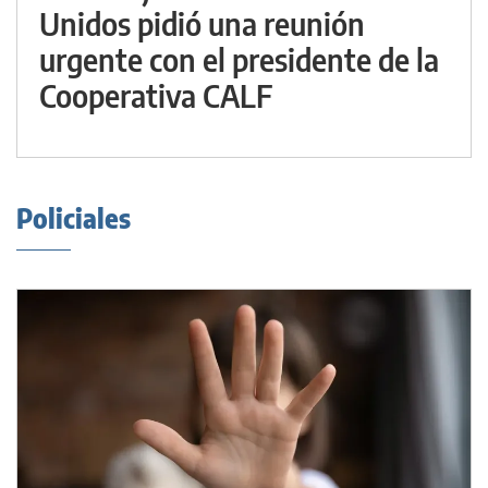
Unidos pidió una reunión
urgente con el presidente de la
Cooperativa CALF
Policiales