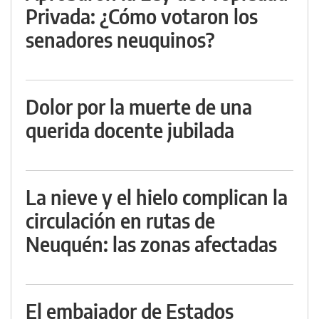
Privada: ¿Cómo votaron los
senadores neuquinos?
Dolor por la muerte de una
querida docente jubilada
La nieve y el hielo complican la
circulación en rutas de
Neuquén: las zonas afectadas
El embajador de Estados