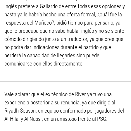
inglés prefiere a Gallardo de entre todas esas opciones y
hasta ya le habría hecho una oferta formal, ¿cuál fue la
respuesta del Muñeco?, pidió tiempo para pensarlo, ya
que le preocupa que no sabe hablar inglés y no se siente
cómodo dirigiendo junto a un traductor, ya que cree que
no podrá dar indicaciones durante el partido y que
perderá la capacidad de llegarles sino puede
comunicarse con ellos directamente.
Vale aclarar que el ex técnico de River ya tuvo una
experiencia posterior a su renuncia, ya que dirigió al
Riyadh Season, un equipo conformado por jugadores del
Al-Hilal y Al Nassr, en un amistoso frente al PSG.