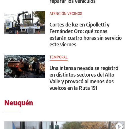
reparar los vehículos
ATENCIÓN VECINOS
Cortes de luz en Cipolletti y
Fernández Oro: qué zonas
estarán cuatro horas sin servicio
este viernes
TEMPORAL
Una intensa nevada se registró
en distintos sectores del Alto
Valle y provocó al menos dos
vuelcos en la Ruta 151
Neuquén