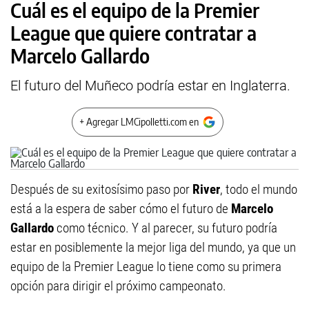
Cuál es el equipo de la Premier
League que quiere contratar a
Marcelo Gallardo
El futuro del Muñeco podría estar en Inglaterra.
+ Agregar LMCipolletti.com en
Después de su exitosísimo paso por
River
, todo el mundo
está a la espera de saber cómo el futuro de
Marcelo
Gallardo
como técnico. Y al parecer, su futuro podría
estar en posiblemente la mejor liga del mundo, ya que un
equipo de la Premier League lo tiene como su primera
opción para dirigir el próximo campeonato.