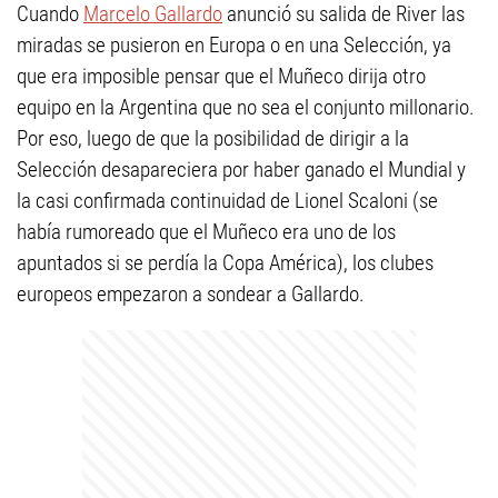
Cuando
Marcelo Gallardo
anunció su salida de River las
miradas se pusieron en Europa o en una Selección, ya
que era imposible pensar que el Muñeco dirija otro
equipo en la Argentina que no sea el conjunto millonario.
Por eso, luego de que la posibilidad de dirigir a la
Selección desapareciera por haber ganado el Mundial y
la casi confirmada continuidad de Lionel Scaloni (se
había rumoreado que el Muñeco era uno de los
apuntados si se perdía la Copa América), los clubes
europeos empezaron a sondear a Gallardo.