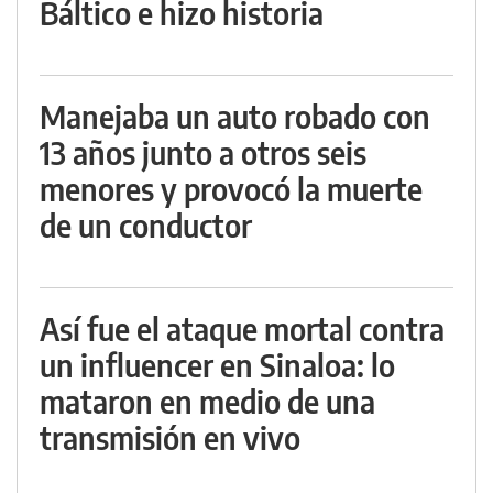
Báltico e hizo historia
Manejaba un auto robado con
13 años junto a otros seis
menores y provocó la muerte
de un conductor
Así fue el ataque mortal contra
un influencer en Sinaloa: lo
mataron en medio de una
transmisión en vivo