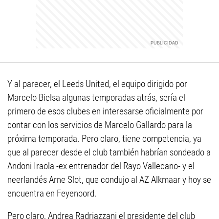
Y al parecer, el Leeds United, el equipo dirigido por
Marcelo Bielsa algunas temporadas atrás, sería el
primero de esos clubes en interesarse oficialmente por
contar con los servicios de Marcelo Gallardo para la
próxima temporada. Pero claro, tiene competencia, ya
que al parecer desde el club también habrían sondeado a
Andoni Iraola -ex entrenador del Rayo Vallecano- y el
neerlandés Arne Slot, que condujo al AZ Alkmaar y hoy se
encuentra en Feyenoord.
Pero claro, Andrea Radriazzani el presidente del club