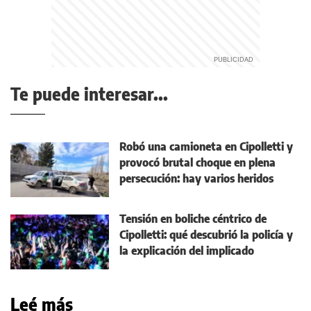
Te puede interesar...
Robó una camioneta en Cipolletti y
provocó brutal choque en plena
persecución: hay varios heridos
Tensión en boliche céntrico de
Cipolletti: qué descubrió la policía y
la explicación del implicado
Leé más