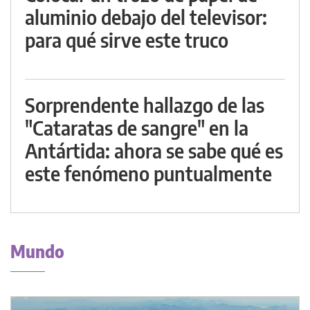
aluminio debajo del televisor:
para qué sirve este truco
Sorprendente hallazgo de las
"Cataratas de sangre" en la
Antártida: ahora se sabe qué es
este fenómeno puntualmente
Mundo