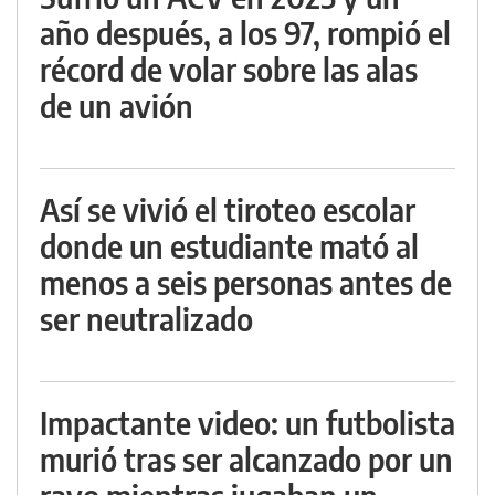
año después, a los 97, rompió el
récord de volar sobre las alas
de un avión
Así se vivió el tiroteo escolar
donde un estudiante mató al
menos a seis personas antes de
ser neutralizado
Impactante video: un futbolista
murió tras ser alcanzado por un