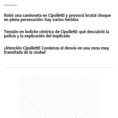
Robó una camioneta en Cipolletti y provocó brutal choque
en plena persecución: hay varios heridos
Tensión en boliche céntrico de Cipolletti: qué descubrió la
policía y la explicación del implicado
¡Atención Cipolletti! Comienza el desvío en una zona muy
transitada de la ciudad