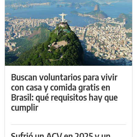
Buscan voluntarios para vivir
con casa y comida gratis en
Brasil: qué requisitos hay que
cumplir
Sufrió un ACV en 2025 y un