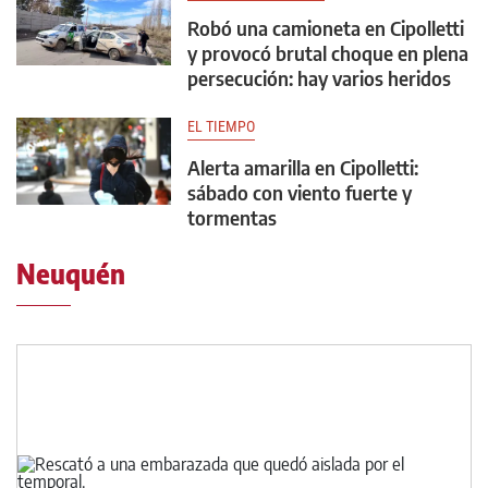
Robó una camioneta en Cipolletti
y provocó brutal choque en plena
persecución: hay varios heridos
EL TIEMPO
Alerta amarilla en Cipolletti:
sábado con viento fuerte y
tormentas
Neuquén