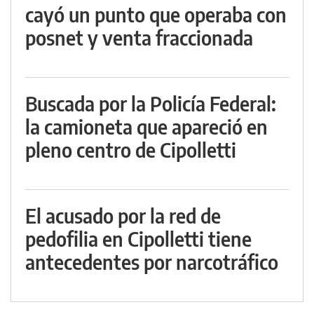
cayó un punto que operaba con
posnet y venta fraccionada
Buscada por la Policía Federal:
la camioneta que apareció en
pleno centro de Cipolletti
El acusado por la red de
pedofilia en Cipolletti tiene
antecedentes por narcotráfico