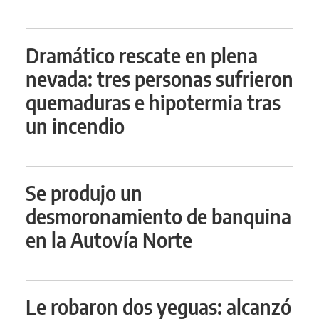
Dramático rescate en plena
nevada: tres personas sufrieron
quemaduras e hipotermia tras
un incendio
Se produjo un
desmoronamiento de banquina
en la Autovía Norte
Le robaron dos yeguas: alcanzó