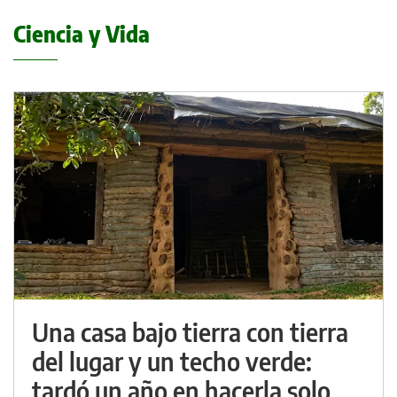
Ciencia y Vida
Una casa bajo tierra con tierra
del lugar y un techo verde:
tardó un año en hacerla solo