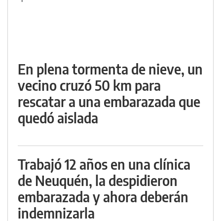
En plena tormenta de nieve, un
vecino cruzó 50 km para
rescatar a una embarazada que
quedó aislada
Trabajó 12 años en una clínica
de Neuquén, la despidieron
embarazada y ahora deberán
indemnizarla