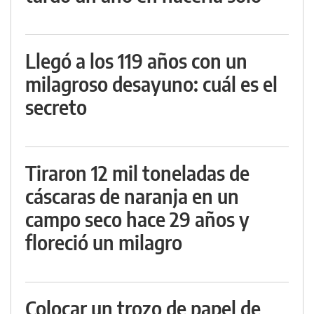
Llegó a los 119 años con un
milagroso desayuno: cuál es el
secreto
Tiraron 12 mil toneladas de
cáscaras de naranja en un
campo seco hace 29 años y
floreció un milagro
Colocar un trozo de papel de