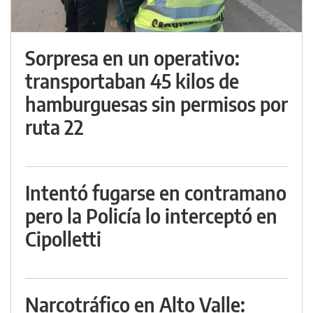
Sorpresa en un operativo:
transportaban 45 kilos de
hamburguesas sin permisos por
ruta 22
Intentó fugarse en contramano
pero la Policía lo interceptó en
Cipolletti
Narcotráfico en Alto Valle: