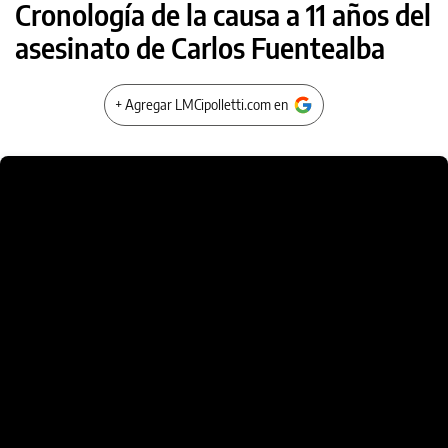
Cronología de la causa a 11 años del
asesinato de Carlos Fuentealba
+ Agregar LMCipolletti.com en