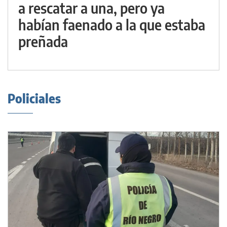
a rescatar a una, pero ya
habían faenado a la que estaba
preñada
Policiales