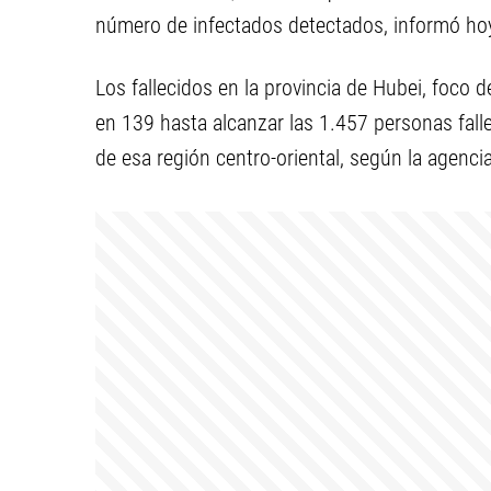
número de infectados detectados, informó hoy
Los fallecidos en la provincia de Hubei, foco 
en 139 hasta alcanzar las 1.457 personas falle
de esa región centro-oriental, según la agenci