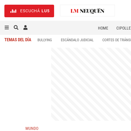
ESCUCHÁ
LU5
HOME
CIPOLLE
TEMAS DEL DÍA
BULLYING
ESCÁNDALO JUDICIAL
CORTES DE TRÁNS
MUNDO