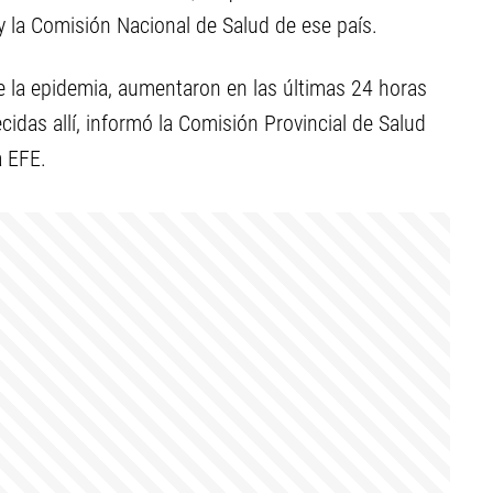
 la Comisión Nacional de Salud de ese país.
de la epidemia, aumentaron en las últimas 24 horas
cidas allí, informó la Comisión Provincial de Salud
a EFE.