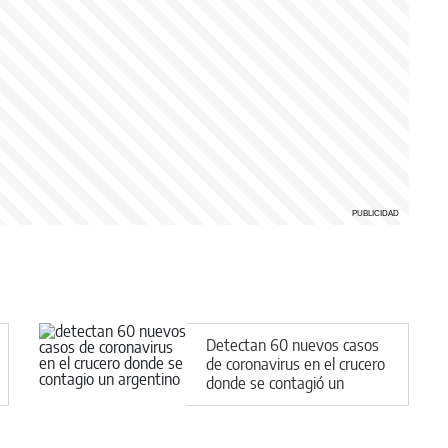
Detectan 60 nuevos casos
de coronavirus en el crucero
donde se contagió un
argentino