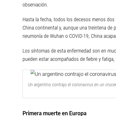
observación.
Hasta la fecha, todos los decesos menos dos 
China continental y, aunque una treintena de
neumonía de Wuhan o COVID-19, China acapara
Los síntomas de esta enfermedad son en much
pueden estar acompañados de fiebre y fatiga, to
Un argentino contrajo el coronavirus en un cruc
Primera muerte en Europa