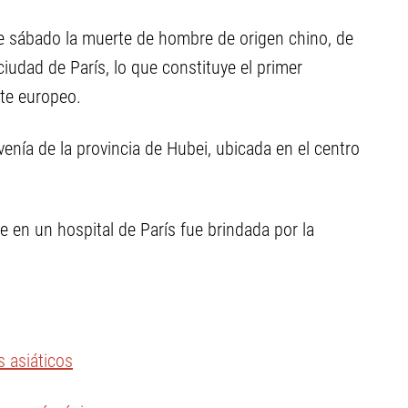
te sábado la muerte de hombre de origen chino, de
ciudad de París, lo que constituye el primer
nte europeo.
venía de la provincia de Hubei, ubicada en el centro
 en un hospital de París fue brindada por la
s asiáticos