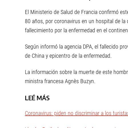
El Ministerio de Salud de Francia confirmó es
80 años, por coronavirus en un hospital de la 
fallecimiento por la enfermedad en el contine
Según informó la agencia DPA, el fallecido pro
de China y epicentro de la enfermedad.
La información sobre la muerte de este hombre
ministra francesa Agnès Buzyn.
LEÉ MÁS
Coronavirus: piden no discriminar a los turista