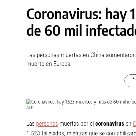
Coronavirus: hay 
de 60 mil infectad
Las personas muertas en China aumentaron 1
muerto en Europa.
+ 
AFP
Las
personas
muertas por el
coronavirus
en
C
1.523 fallecidos, mientras que se contabilizar