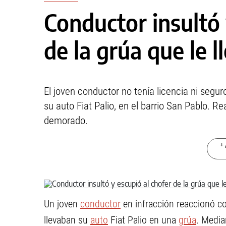
Conductor insultó 
de la grúa que le l
El joven conductor no tenía licencia ni segur
su auto Fiat Palio, en el barrio San Pablo. Re
demorado.
+ 
Un joven
conductor
en infracción reaccionó co
llevaban su
auto
Fiat Palio en una
grúa
. Media