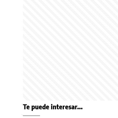
Te puede interesar...