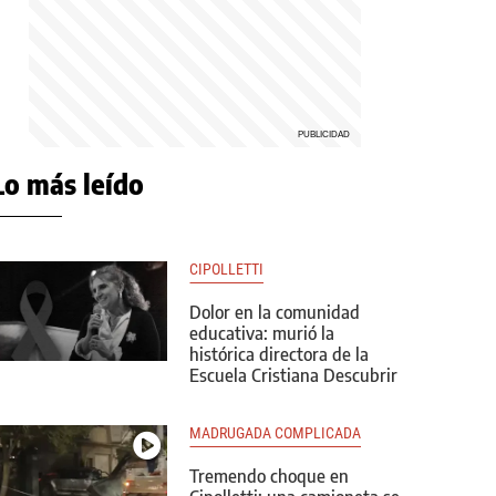
Lo más leído
CIPOLLETTI
Dolor en la comunidad
educativa: murió la
histórica directora de la
Escuela Cristiana Descubrir
MADRUGADA COMPLICADA
Tremendo choque en