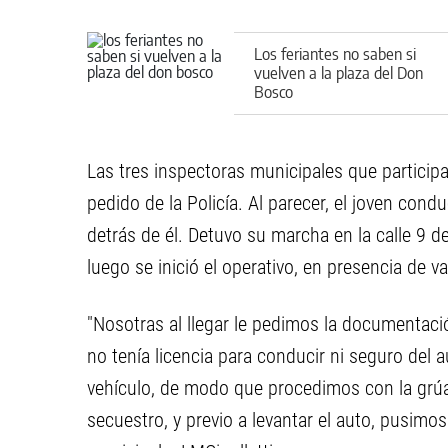
Los feriantes no saben si
vuelven a la plaza del Don
Bosco
Las tres inspectoras municipales que participa
pedido de la Policía. Al parecer, el joven condu
detrás de él. Detuvo su marcha en la calle 9 d
luego se inició el operativo, en presencia de va
"Nosotras al llegar le pedimos la documentac
no tenía licencia para conducir ni seguro del 
vehículo, de modo que procedimos con la grúa d
secuestro, y previo a levantar el auto, pusimos