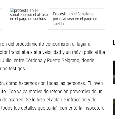
Protesta en el Sanatorio
por el atraso en el pago de
sueldos
ron del procedimiento concurrieron al lugar a
ctor transitaba a alta velocidad y un móvil policial iba
e Julio, entre Córdoba y Puerto Belgrano, donde
rios testigos.
ión, como hacemos con todas las personas. El joven
auto. Eso ya es motivo de retención preventiva de un
e acarreo. Se le hizo el acta de infracción y de
 todos los detalles que tenía", comentó la inspectora