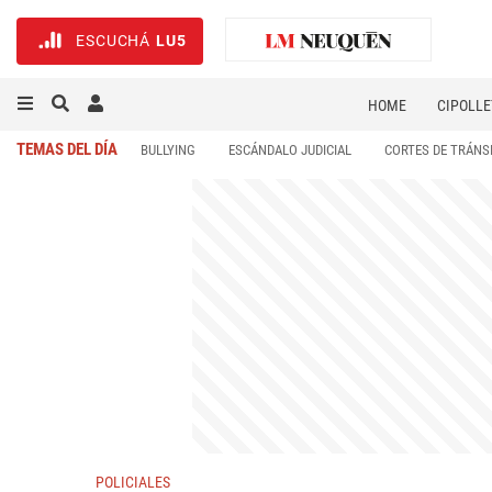
ESCUCHÁ
LU5
HOME
CIPOLLE
TEMAS DEL DÍA
BULLYING
ESCÁNDALO JUDICIAL
CORTES DE TRÁNS
POLICIALES