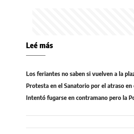
Leé más
Los feriantes no saben si vuelven a la pl
Protesta en el Sanatorio por el atraso en
Intentó fugarse en contramano pero la Poli