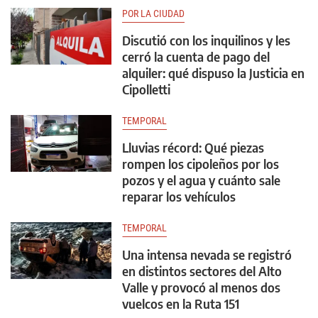
POR LA CIUDAD
Discutió con los inquilinos y les
cerró la cuenta de pago del
alquiler: qué dispuso la Justicia en
Cipolletti
TEMPORAL
Lluvias récord: Qué piezas
rompen los cipoleños por los
pozos y el agua y cuánto sale
reparar los vehículos
TEMPORAL
Una intensa nevada se registró
en distintos sectores del Alto
Valle y provocó al menos dos
vuelcos en la Ruta 151