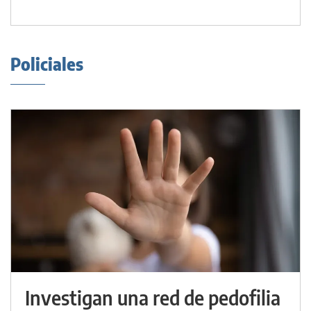
Policiales
Investigan una red de pedofilia