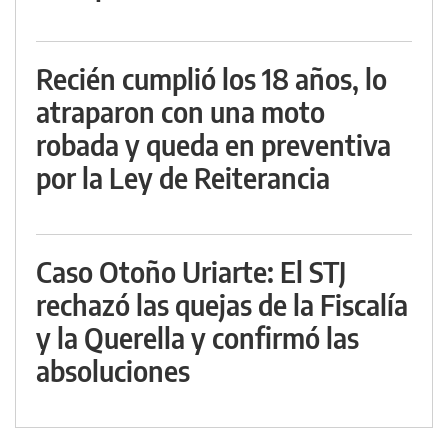
Recién cumplió los 18 años, lo
atraparon con una moto
robada y queda en preventiva
por la Ley de Reiterancia
Caso Otoño Uriarte: El STJ
rechazó las quejas de la Fiscalía
y la Querella y confirmó las
absoluciones