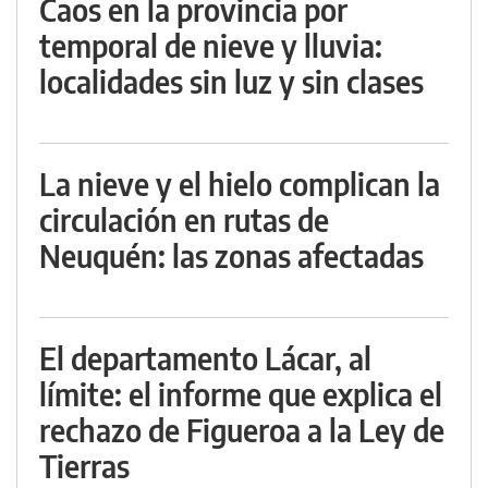
Caos en la provincia por
temporal de nieve y lluvia:
localidades sin luz y sin clases
La nieve y el hielo complican la
circulación en rutas de
Neuquén: las zonas afectadas
El departamento Lácar, al
límite: el informe que explica el
rechazo de Figueroa a la Ley de
Tierras