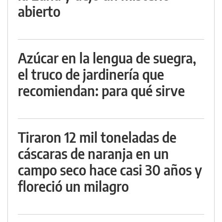
abierto
Azúcar en la lengua de suegra,
el truco de jardinería que
recomiendan: para qué sirve
Tiraron 12 mil toneladas de
cáscaras de naranja en un
campo seco hace casi 30 años y
floreció un milagro