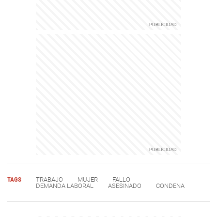
TAGS
TRABAJO
MUJER
FALLO
DEMANDA LABORAL
ASESINADO
CONDENA