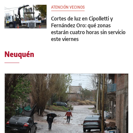
ATENCIÓN VECINOS
Cortes de luz en Cipolletti y
Fernández Oro: qué zonas
estarán cuatro horas sin servicio
este viernes
Neuquén