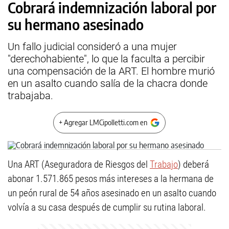
Cobrará indemnización laboral por
su hermano asesinado
Un fallo judicial consideró a una mujer
"derechohabiente", lo que la faculta a percibir
una compensación de la ART. El hombre murió
en un asalto cuando salía de la chacra donde
trabajaba.
+ Agregar LMCipolletti.com en
Una ART (Aseguradora de Riesgos del
Trabajo
) deberá
abonar 1.571.865 pesos más intereses a la hermana de
un peón rural de 54 años asesinado en un asalto cuando
volvía a su casa después de cumplir su rutina laboral.