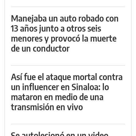
Manejaba un auto robado con
13 años junto a otros seis
menores y provocó la muerte
de un conductor
Así fue el ataque mortal contra
un influencer en Sinaloa: lo
mataron en medio de una
transmisión en vivo
Se autolesionó en un video