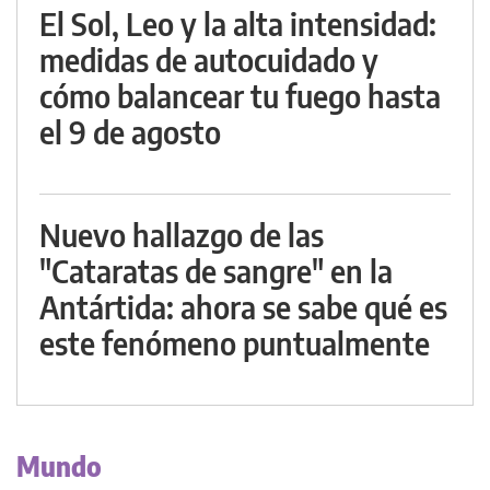
El Sol, Leo y la alta intensidad:
medidas de autocuidado y
cómo balancear tu fuego hasta
el 9 de agosto
Nuevo hallazgo de las
"Cataratas de sangre" en la
Antártida: ahora se sabe qué es
este fenómeno puntualmente
Mundo