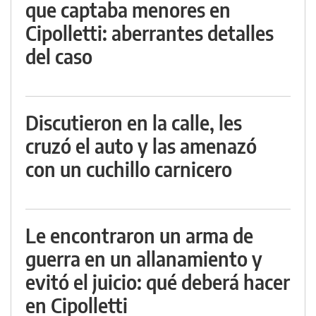
que captaba menores en
Cipolletti: aberrantes detalles
del caso
Discutieron en la calle, les
cruzó el auto y las amenazó
con un cuchillo carnicero
Le encontraron un arma de
guerra en un allanamiento y
evitó el juicio: qué deberá hacer
en Cipolletti