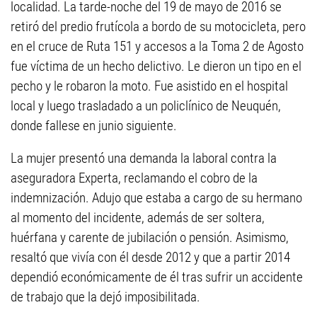
localidad. La tarde-noche del 19 de mayo de 2016 se
retiró del predio frutícola a bordo de su motocicleta, pero
en el cruce de Ruta 151 y accesos a la Toma 2 de Agosto
fue víctima de un hecho delictivo. Le dieron un tipo en el
pecho y le robaron la moto. Fue asistido en el hospital
local y luego trasladado a un policlínico de Neuquén,
donde fallese en junio siguiente.
La mujer presentó una demanda la laboral contra la
aseguradora Experta, reclamando el cobro de la
indemnización. Adujo que estaba a cargo de su hermano
al momento del incidente, además de ser soltera,
huérfana y carente de jubilación o pensión. Asimismo,
resaltó que vivía con él desde 2012 y que a partir 2014
dependió económicamente de él tras sufrir un accidente
de trabajo que la dejó imposibilitada.