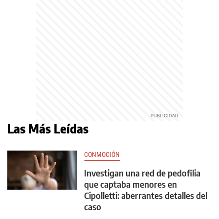
Las Más Leídas
CONMOCIÓN
Investigan una red de pedofilia
que captaba menores en
Cipolletti: aberrantes detalles del
caso