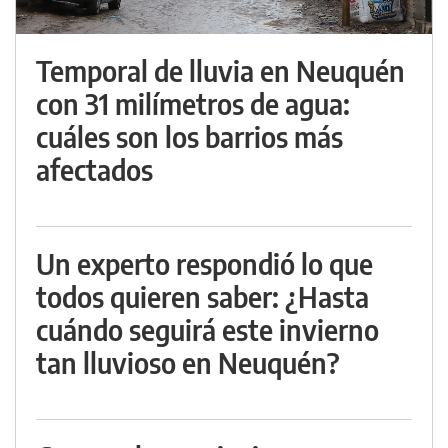
Temporal de lluvia en Neuquén
con 31 milímetros de agua:
cuáles son los barrios más
afectados
Un experto respondió lo que
todos quieren saber: ¿Hasta
cuándo seguirá este invierno
tan lluvioso en Neuquén?