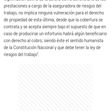
prestaciones a cargo de la aseguradora de riesgos del
trabajo, no implica ninguna vulneración para el derecho
de propiedad de esta última, desde que la cobertura se
contrata y se acepta siempre bajo el supuesto de que en
caso de producirse un infortunio habrá algún beneficiario
con derecho al cobro; siendo éste el sentido humanista
de la Constitución Nacional y que debe tener la ley de
riesgos del trabajo”.