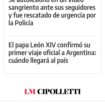
sangriento ante sus seguidores
y fue rescatado de urgencia por
la Policía
El papa León XIV confirmó su
primer viaje oficial a Argentina:
cuándo llegará al país