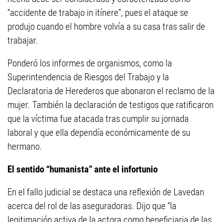
“accidente de trabajo in itínere”, pues el ataque se
produjo cuando el hombre volvía a su casa tras salir de
trabajar.
Ponderó los informes de organismos, como la
Superintendencia de Riesgos del Trabajo y la
Declaratoria de Herederos que abonaron el reclamo de la
mujer. También la declaración de testigos que ratificaron
que la víctima fue atacada tras cumplir su jornada
laboral y que ella dependía económicamente de su
hermano.
El sentido “humanista” ante el infortunio
En el fallo judicial se destaca una reflexión de Lavedan
acerca del rol de las aseguradoras. Dijo que “la
legitimación activa de la actora como beneficiaria de las