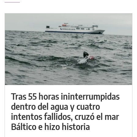
Tras 55 horas ininterrumpidas
dentro del agua y cuatro
intentos fallidos, cruzó el mar
Báltico e hizo historia