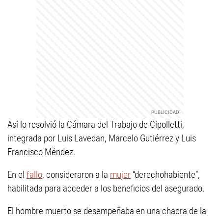
Así lo resolvió la Cámara del Trabajo de Cipolletti,
integrada por Luis Lavedan, Marcelo Gutiérrez y Luis
Francisco Méndez.
En el
fallo
, consideraron a la
mujer
“derechohabiente”,
habilitada para acceder a los beneficios del asegurado.
El hombre muerto se desempeñaba en una chacra de la