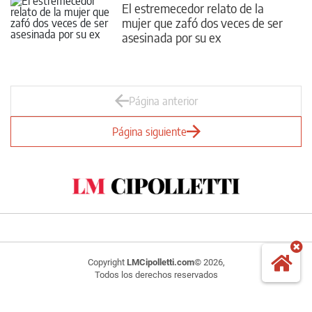
El estremecedor relato de la
mujer que zafó dos veces de ser
asesinada por su ex
Página anterior
Página siguiente
Copyright
LMCipolletti.com
© 2026,
Todos los derechos reservados