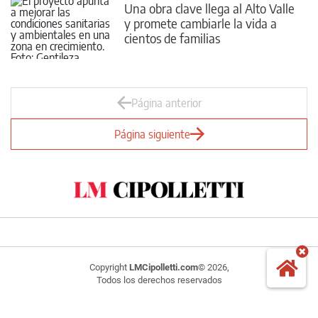
Una obra clave llega al Alto Valle
y promete cambiarle la vida a
cientos de familias
Página anterior
Página siguiente
Copyright
LMCipolletti.com
© 2026,
Todos los derechos reservados