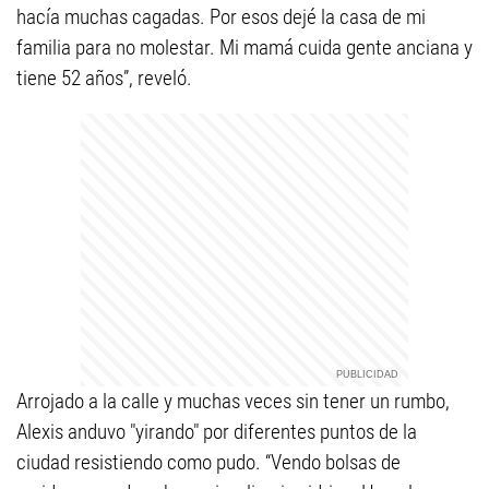
hacía muchas cagadas. Por esos dejé la casa de mi
familia para no molestar. Mi mamá cuida gente anciana y
tiene 52 años”, reveló.
Arrojado a la calle y muchas veces sin tener un rumbo,
Alexis anduvo "yirando" por diferentes puntos de la
ciudad resistiendo como pudo. “Vendo bolsas de