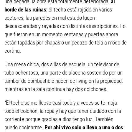
una década, la obra está totalmente deteriorada,
al
borde de las ruinas
; el techo está rajado en varios
sectores, las paredes en mal estado lucen
descascaradas y rayadas con distintas inscripciones. Lo
que fueron en un momento ventanas y puertas ahora
están tapadas por chapas o un pedazo de tela a modo de
cortina.
Una mesa chica, dos sillas de escuela, un televisor de
tubo ochentoso, una parte de alacena sostenido por un
tambor de combustible hacen de living en la propiedad,
mientras en la sala continua hay dos colchones.
“El techo se me llueve casi todo y a veces se te moja
todo el colchón, la ropa y hay que tener cuidado con la
corriente porque gracias a dios tengo luz. También
puedo cocinarme.
Por ahí vivo solo o llevo a uno o dos