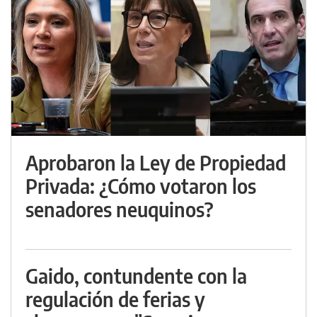
Aprobaron la Ley de Propiedad
Privada: ¿Cómo votaron los
senadores neuquinos?
Gaido, contundente con la
regulación de ferias y