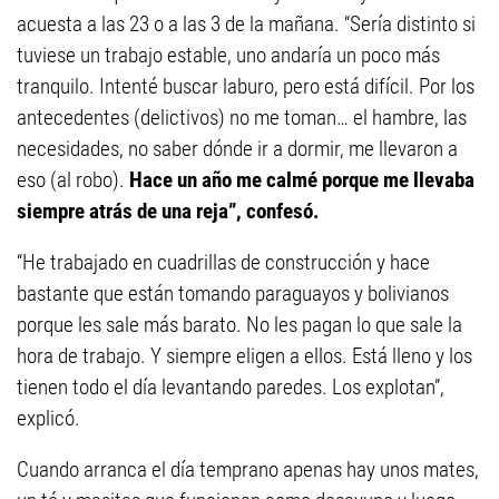
acuesta a las 23 o a las 3 de la mañana. “Sería distinto si
tuviese un trabajo estable, uno andaría un poco más
tranquilo. Intenté buscar laburo, pero está difícil. Por los
antecedentes (delictivos) no me toman… el hambre, las
necesidades, no saber dónde ir a dormir, me llevaron a
eso (al robo).
Hace un año me calmé porque me llevaba
siempre atrás de una reja”, confesó.
“He trabajado en cuadrillas de construcción y hace
bastante que están tomando paraguayos y bolivianos
porque les sale más barato. No les pagan lo que sale la
hora de trabajo. Y siempre eligen a ellos. Está lleno y los
tienen todo el día levantando paredes. Los explotan”,
explicó.
Cuando arranca el día temprano apenas hay unos mates,