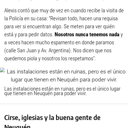
Alexis contó que muy de vez en cuando recibe la visita de
la Policía en su casa: “Revisan todo, hacen una requisa
para ver si encuentran algo. Se meten para ver quién
está y para pedir datos.
Nosotros nunca tenemos nada
y
a veces hacen mucho espamento en donde paramos
(calle San Juan y Av. Argentina). Nos dicen que nos
quedemos piola y nosotros los respetamos".
Las instalaciones están en ruinas, pero es el único lugar
que tienen en Neuquén para poder vivir.
Cirse, iglesias y la buena gente de
Neuquén