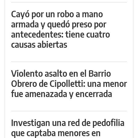
Cayó por un robo a mano
armada y quedó preso por
antecedentes: tiene cuatro
causas abiertas
Violento asalto en el Barrio
Obrero de Cipolletti: una menor
fue amenazada y encerrada
Investigan una red de pedofilia
que captaba menores en