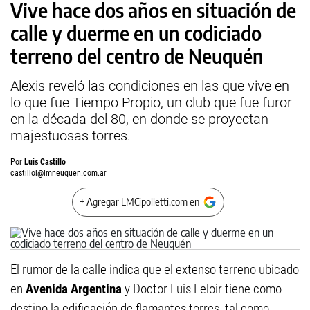
Vive hace dos años en situación de
calle y duerme en un codiciado
terreno del centro de Neuquén
Alexis reveló las condiciones en las que vive en
lo que fue Tiempo Propio, un club que fue furor
en la década del 80, en donde se proyectan
majestuosas torres.
Por
Luis Castillo
castillol@lmneuquen.com.ar
+ Agregar LMCipolletti.com en
El rumor de la calle indica que el extenso terreno ubicado
en
Avenida Argentina
y Doctor Luis Leloir tiene como
destino la edificación de flamantes torres, tal como