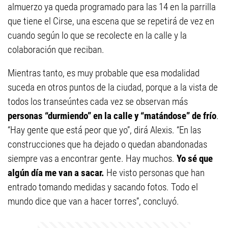
almuerzo ya queda programado para las 14 en la parrilla
que tiene el Cirse, una escena que se repetirá de vez en
cuando según lo que se recolecte en la calle y la
colaboración que reciban.
Mientras tanto, es muy probable que esa modalidad
suceda en otros puntos de la ciudad, porque a la vista de
todos los transeúntes cada vez se observan más
personas “durmiendo” en la calle y “matándose” de frío
.
“Hay gente que está peor que yo”, dirá Alexis. “En las
construcciones que ha dejado o quedan abandonadas
siempre vas a encontrar gente. Hay muchos.
Yo sé que
algún día me van a sacar.
He visto personas que han
entrado tomando medidas y sacando fotos. Todo el
mundo dice que van a hacer torres”, concluyó.