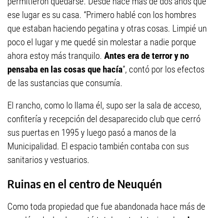
permitieron quedarse. Desde hace más de dos años que
ese lugar es su casa. “Primero hablé con los hombres
que estaban haciendo pegatina y otras cosas. Limpié un
poco el lugar y me quedé sin molestar a nadie porque
ahora estoy más tranquilo.
Antes era de terror y no
pensaba en las cosas que hacía
”, contó por los efectos
de las sustancias que consumía.
El rancho, como lo llama él, supo ser la sala de acceso,
confitería y recepción del desaparecido club que cerró
sus puertas en 1995 y luego pasó a manos de la
Municipalidad. El espacio también contaba con sus
sanitarios y vestuarios.
Ruinas en el centro de Neuquén
Como toda propiedad que fue abandonada hace más de