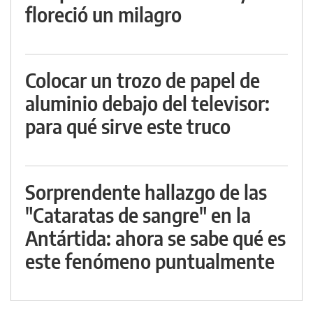
floreció un milagro
Colocar un trozo de papel de
aluminio debajo del televisor:
para qué sirve este truco
Sorprendente hallazgo de las
"Cataratas de sangre" en la
Antártida: ahora se sabe qué es
este fenómeno puntualmente