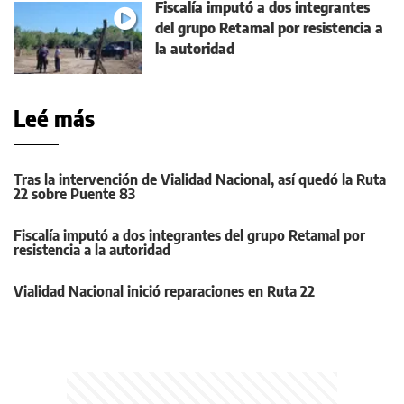
Fiscalía imputó a dos integrantes
del grupo Retamal por resistencia a
la autoridad
Leé más
Tras la intervención de Vialidad Nacional, así quedó la Ruta
22 sobre Puente 83
Fiscalía imputó a dos integrantes del grupo Retamal por
resistencia a la autoridad
Vialidad Nacional inició reparaciones en Ruta 22