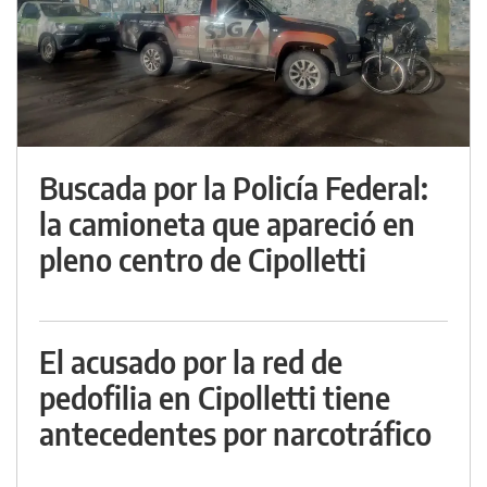
Buscada por la Policía Federal:
la camioneta que apareció en
pleno centro de Cipolletti
El acusado por la red de
pedofilia en Cipolletti tiene
antecedentes por narcotráfico