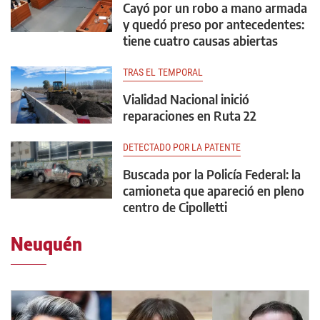
Cayó por un robo a mano armada
y quedó preso por antecedentes:
tiene cuatro causas abiertas
TRAS EL TEMPORAL
Vialidad Nacional inició
reparaciones en Ruta 22
DETECTADO POR LA PATENTE
Buscada por la Policía Federal: la
camioneta que apareció en pleno
centro de Cipolletti
Neuquén