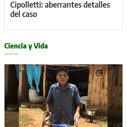
Cipolletti: aberrantes detalles
del caso
Ciencia y Vida