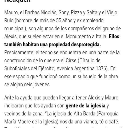
Mauro, el Barbas Nicolás, Sony, Pizza y Salta y el Viejo
Rulo (hombre de más de 55 años y ex empleado
municipal), son algunos de los compañeros del grupo de
Alexis, que suelen estar en el Monumento a Italia.
Ellos
también habitan una propiedad desprotegida.
Precisamente, el techo se encuentra en una parte de la
construcción de lo que era el Cirse (Círculo de
Suboficiales del Ejército, Avenida Argentina 1376). En
ese espacio que funcionó como un subsuelo de la obra
se alojan seis jóvenes.
Ante la ayuda que pueden llegar a tener Alexis y Mauro
indicaron que los ayudan son
gente de la iglesia
y
vecinos de la zona. “La iglesia de Alta Barda (Parroquia
María Madre de la Iglesia) nos da una vianda, té o café.