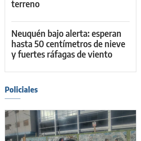
terreno
Neuquén bajo alerta: esperan
hasta 50 centímetros de nieve
y fuertes ráfagas de viento
Policiales