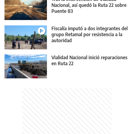
Nacional, así quedó la Ruta 22 sobre
Puente 83
Fiscalía imputó a dos integrantes del
grupo Retamal por resistencia a la
autoridad
Vialidad Nacional inició reparaciones
en Ruta 22