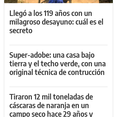
Llegó a los 119 años con un
milagroso desayuno: cuál es el
secreto
Super-adobe: una casa bajo
tierra y el techo verde, con una
original técnica de contrucción
Tiraron 12 mil toneladas de
cáscaras de naranja en un
campo seco hace 29 años y