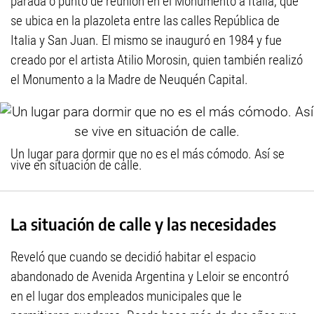
parada o punto de reunión en el Monumento a Italia, que
se ubica en la plazoleta entre las calles República de
Italia y San Juan. El mismo se inauguró en 1984 y fue
creado por el artista Atilio Morosin, quien también realizó
el Monumento a la Madre de Neuquén Capital.
Un lugar para dormir que no es el más cómodo. Así se
vive en situación de calle.
La situación de calle y las necesidades
Reveló que cuando se decidió habitar el espacio
abandonado de Avenida Argentina y Leloir se encontró
en el lugar dos empleados municipales que le