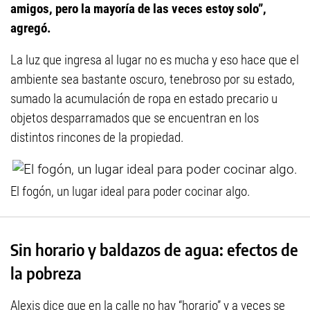
amigos, pero la mayoría de las veces estoy solo”,
agregó.
La luz que ingresa al lugar no es mucha y eso hace que el
ambiente sea bastante oscuro, tenebroso por su estado,
sumado la acumulación de ropa en estado precario u
objetos desparramados que se encuentran en los
distintos rincones de la propiedad.
El fogón, un lugar ideal para poder cocinar algo.
Sin horario y baldazos de agua: efectos de
la pobreza
Alexis dice que en la calle no hay “horario” y a veces se