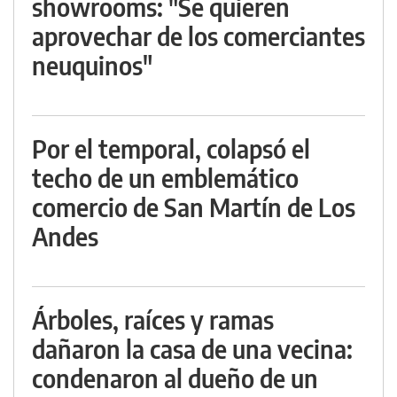
showrooms: "Se quieren
aprovechar de los comerciantes
neuquinos"
Por el temporal, colapsó el
techo de un emblemático
comercio de San Martín de Los
Andes
Árboles, raíces y ramas
dañaron la casa de una vecina:
condenaron al dueño de un