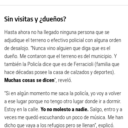
Sin visitas y ¿dueños?
Hasta ahora no ha llegado ninguna persona que se
adjudique el terreno o efectivo policial con alguna orden
de desalojo. “Nunca vino alguien que diga que es el
dueño. Me contaron que el terreno es del municipio. Y
también la Policía dice que es de Ferracioli (familia que
hace décadas posee la casa de calzados y deportes).
Muchas cosas se dicen
”, reveló.
“Si en algún momento me saca la policía, yo voy a volver
a ese lugar porque no tengo otro lugar donde ir a dormir.
Estoy en la calle.
Yo no molesto a nadie.
Salgo, entro y a
veces me quedó escuchando un poco de música. Me han
dicho que vaya a los refugios pero se llenan”, explicó.