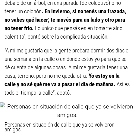
debajo de un árbol, en una parada (de colectivo) o no
tener un colchón
. En invierno, si no tenés una frazada,
no sabes qué hacer; te movés para un lado y otro para
no tener frío.
Lo único que pensás es en tomarte algo
calentito”, contó sobre la complicada situación.
“A mí me gustaría que la gente probara dormir dos días o
una semana en la calle o en donde estoy yo para que se
dé cuenta de algunas cosas. A mí me gustaría tener una
casa, terreno, pero no me queda otra.
Yo estoy en la
calle y no sé qué me va a pasar el día de mañana.
Así es
todo el tiempo la calle”, acotó.
Personas en situación de calle que ya se volvieron
amigos.