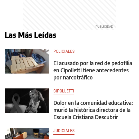
Las Más Leídas
POLICIALES
El acusado por la red de pedofilia
en Cipolletti tiene antecedentes
por narcotráfico
CIPOLLETTI
Dolor en la comunidad educativa:
murió la histórica directora de la
Escuela Cristiana Descubrir
JUDICIALES