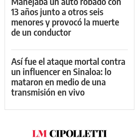
Manejaba un auto robado con
13 años junto a otros seis
menores y provocó la muerte
de un conductor
Así fue el ataque mortal contra
un influencer en Sinaloa: lo
mataron en medio de una
transmisión en vivo