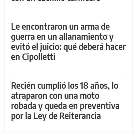
Le encontraron un arma de
guerra en un allanamiento y
evitó el juicio: qué deberá hacer
en Cipolletti
Recién cumplió los 18 años, lo
atraparon con una moto
robada y queda en preventiva
por la Ley de Reiterancia