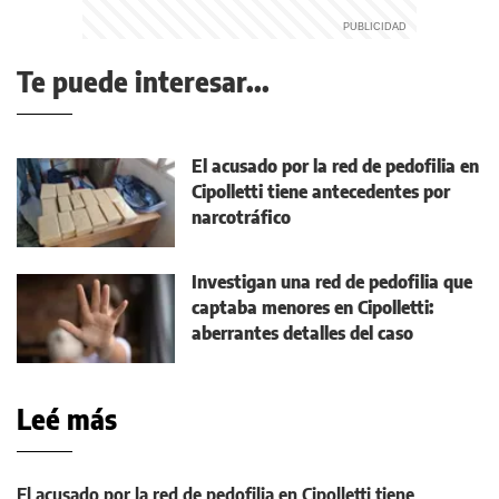
Te puede interesar...
El acusado por la red de pedofilia en
Cipolletti tiene antecedentes por
narcotráfico
Investigan una red de pedofilia que
captaba menores en Cipolletti:
aberrantes detalles del caso
Leé más
El acusado por la red de pedofilia en Cipolletti tiene