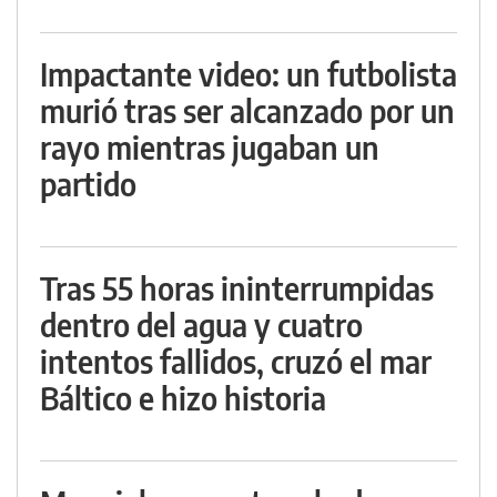
Impactante video: un futbolista
murió tras ser alcanzado por un
rayo mientras jugaban un
partido
Tras 55 horas ininterrumpidas
dentro del agua y cuatro
intentos fallidos, cruzó el mar
Báltico e hizo historia