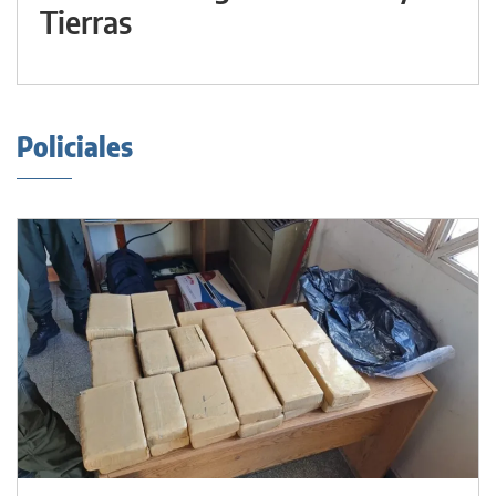
Tierras
Policiales