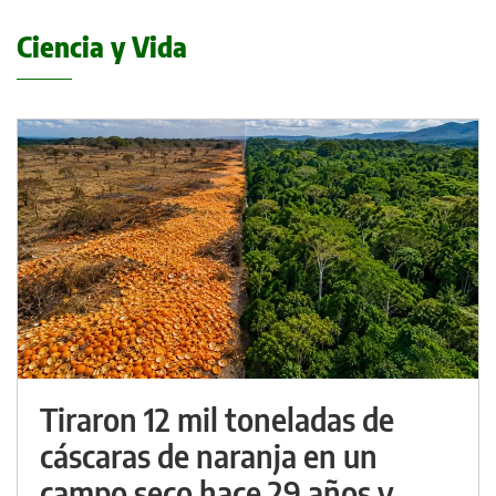
Ciencia y Vida
Tiraron 12 mil toneladas de
cáscaras de naranja en un
campo seco hace 29 años y