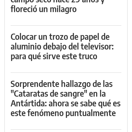
floreció un milagro
Colocar un trozo de papel de
aluminio debajo del televisor:
para qué sirve este truco
Sorprendente hallazgo de las
"Cataratas de sangre" en la
Antártida: ahora se sabe qué es
este fenómeno puntualmente