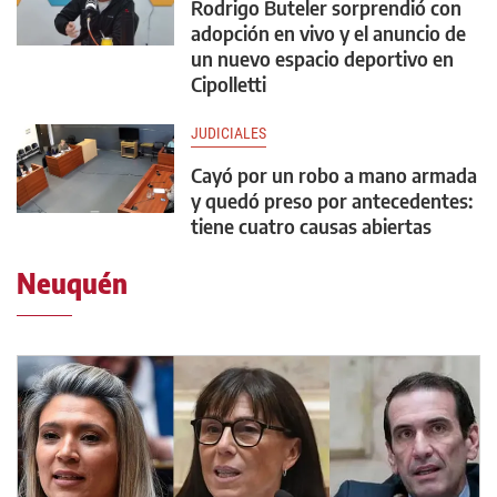
Rodrigo Buteler sorprendió con
adopción en vivo y el anuncio de
un nuevo espacio deportivo en
Cipolletti
JUDICIALES
Cayó por un robo a mano armada
y quedó preso por antecedentes:
tiene cuatro causas abiertas
Neuquén