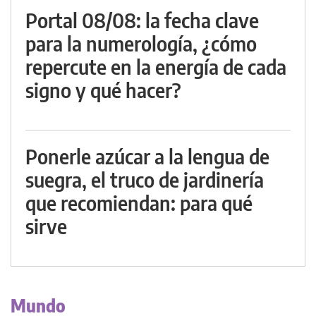
Portal 08/08: la fecha clave
para la numerología, ¿cómo
repercute en la energía de cada
signo y qué hacer?
Ponerle azúcar a la lengua de
suegra, el truco de jardinería
que recomiendan: para qué
sirve
Mundo