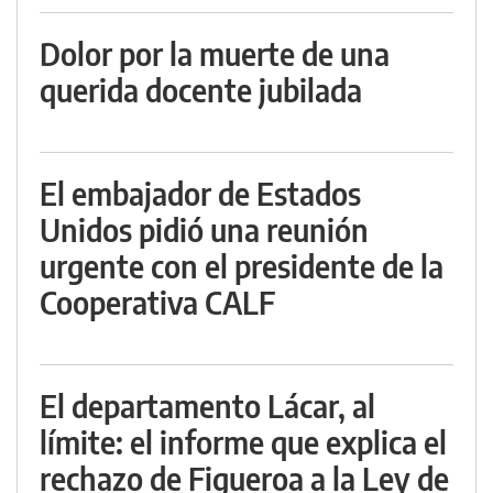
Dolor por la muerte de una
querida docente jubilada
El embajador de Estados
Unidos pidió una reunión
urgente con el presidente de la
Cooperativa CALF
El departamento Lácar, al
límite: el informe que explica el
rechazo de Figueroa a la Ley de