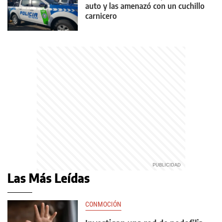
auto y las amenazó con un cuchillo
carnicero
Las Más Leídas
CONMOCIÓN