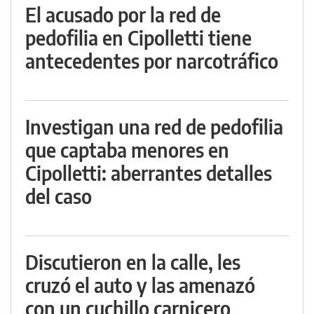
El acusado por la red de
pedofilia en Cipolletti tiene
antecedentes por narcotráfico
Investigan una red de pedofilia
que captaba menores en
Cipolletti: aberrantes detalles
del caso
Discutieron en la calle, les
cruzó el auto y las amenazó
con un cuchillo carnicero