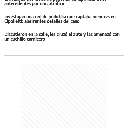
antecedentes por narcotráfico
Investigan una red de pedofilia que captaba menores en
Cipolletti: aberrantes detalles del caso
Discutieron en la calle, les cruzó el auto y las amenazó con
un cuchillo carnicero