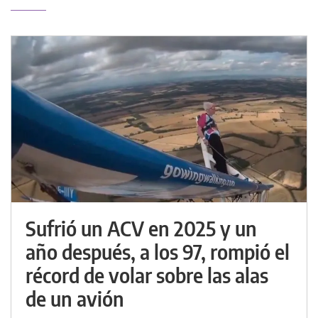
Sufrió un ACV en 2025 y un
año después, a los 97, rompió el
récord de volar sobre las alas
de un avión