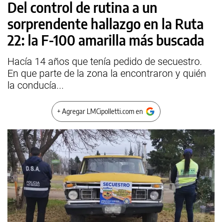
Del control de rutina a un
sorprendente hallazgo en la Ruta
22: la F-100 amarilla más buscada
Hacía 14 años que tenía pedido de secuestro.
En que parte de la zona la encontraron y quién
la conducía...
+ Agregar LMCipolletti.com en