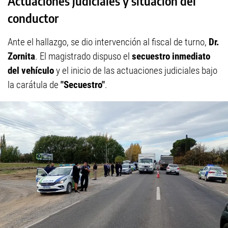
Actuaciones judiciales y situación del
conductor
Ante el hallazgo, se dio intervención al fiscal de turno,
Dr.
Zornita
. El magistrado dispuso el
secuestro inmediato
del vehículo
y el inicio de las actuaciones judiciales bajo
la carátula de
"Secuestro"
.