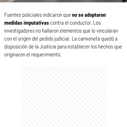
Fuentes policiales indicaron que
no se adoptaron
medidas imputativas
contra el conductor. Los
investigadores no hallaron elementos que lo vincularan
con el origen del pedido judicial. La camioneta quedó a
disposición de la Justicia para establecer los hechos que
originaron el requerimiento.