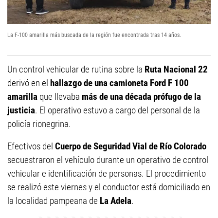
La F-100 amarilla más buscada de la región fue encontrada tras 14 años.
Un control vehicular de rutina sobre la
Ruta Nacional 22
derivó en el
hallazgo de una camioneta Ford F 100
amarilla
que llevaba
más de una década prófugo de la
justicia
. El operativo estuvo a cargo del personal de la
policía rionegrina.
Efectivos del
Cuerpo de Seguridad Vial de Río Colorado
secuestraron el vehículo durante un operativo de control
vehicular e identificación de personas. El procedimiento
se realizó este viernes y el conductor está domiciliado en
la localidad pampeana de
La Adela
.