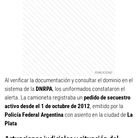
Al verificar la documentación y consultar el dominio en el
sistema de la
DNRPA
, los uniformados constataron el
alerta. La camioneta registraba un
pedido de secuestro
activo desde el 1 de octubre de 2012
, emitido por la
Policía Federal Argentina
con asiento en la ciudad de
La
Plata
.