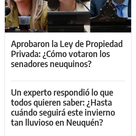
Aprobaron la Ley de Propiedad
Privada: ¿Cómo votaron los
senadores neuquinos?
Un experto respondió lo que
todos quieren saber: ¿Hasta
cuándo seguirá este invierno
tan lluvioso en Neuquén?