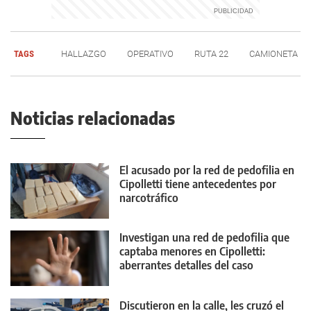
TAGS
HALLAZGO
OPERATIVO
RUTA 22
CAMIONETA
Noticias relacionadas
El acusado por la red de pedofilia en
Cipolletti tiene antecedentes por
narcotráfico
Investigan una red de pedofilia que
captaba menores en Cipolletti:
aberrantes detalles del caso
Discutieron en la calle, les cruzó el