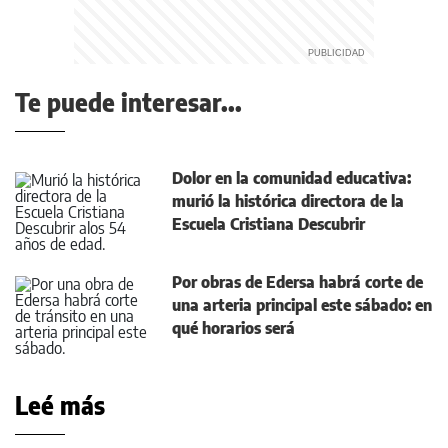
Te puede interesar...
Dolor en la comunidad educativa:
murió la histórica directora de la
Escuela Cristiana Descubrir
Por obras de Edersa habrá corte de
una arteria principal este sábado: en
qué horarios será
Leé más