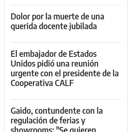
Dolor por la muerte de una
querida docente jubilada
El embajador de Estados
Unidos pidió una reunión
urgente con el presidente de la
Cooperativa CALF
Gaido, contundente con la
regulación de ferias y
showrooms: "Se quieren