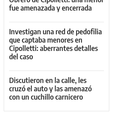
fue amenazada y encerrada
Investigan una red de pedofilia
que captaba menores en
Cipolletti: aberrantes detalles
del caso
Discutieron en la calle, les
cruzó el auto y las amenazó
con un cuchillo carnicero