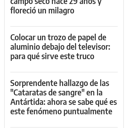
campo seco hace 29 años y
floreció un milagro
Colocar un trozo de papel de
aluminio debajo del televisor:
para qué sirve este truco
Sorprendente hallazgo de las
"Cataratas de sangre" en la
Antártida: ahora se sabe qué es
este fenómeno puntualmente