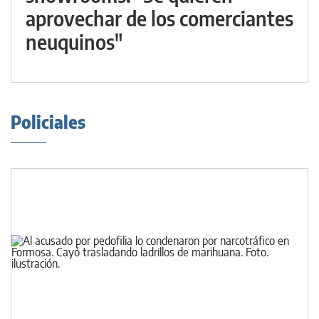
aprovechar de los comerciantes
neuquinos"
Policiales