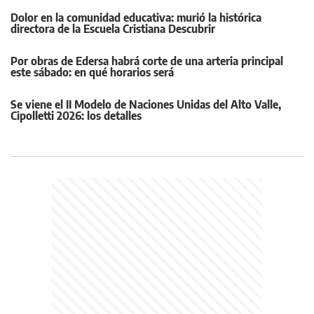
Dolor en la comunidad educativa: murió la histórica
directora de la Escuela Cristiana Descubrir
Por obras de Edersa habrá corte de una arteria principal
este sábado: en qué horarios será
Se viene el II Modelo de Naciones Unidas del Alto Valle,
Cipolletti 2026: los detalles