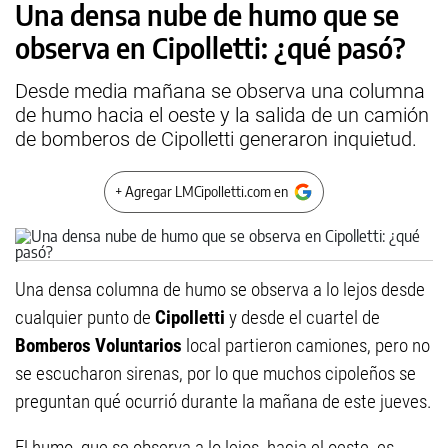
Una densa nube de humo que se
observa en Cipolletti: ¿qué pasó?
Desde media mañana se observa una columna
de humo hacia el oeste y la salida de un camión
de bomberos de Cipolletti generaron inquietud.
+ Agregar LMCipolletti.com en
Una densa columna de humo se observa a lo lejos desde
cualquier punto de
Cipolletti
y desde el cuartel de
Bomberos Voluntarios
local partieron camiones, pero no
se escucharon sirenas, por lo que muchos cipoleños se
preguntan qué ocurrió durante la mañana de este jueves.
El humo, que se observa a lo lejos, hacia el oeste, es