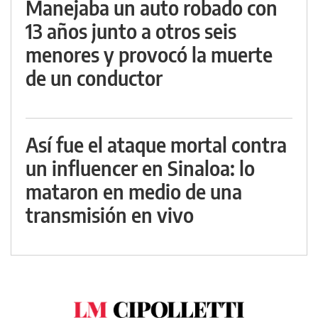
Manejaba un auto robado con
13 años junto a otros seis
menores y provocó la muerte
de un conductor
Así fue el ataque mortal contra
un influencer en Sinaloa: lo
mataron en medio de una
transmisión en vivo