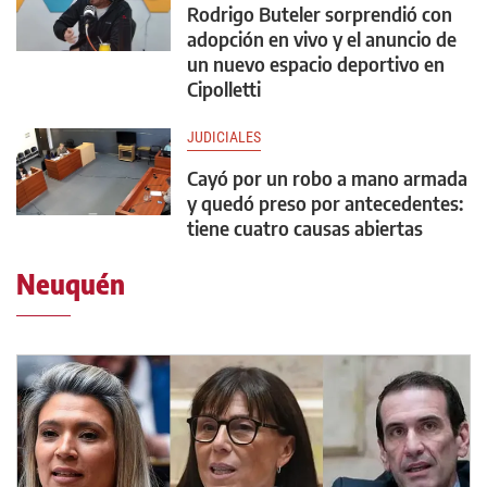
Rodrigo Buteler sorprendió con
adopción en vivo y el anuncio de
un nuevo espacio deportivo en
Cipolletti
JUDICIALES
Cayó por un robo a mano armada
y quedó preso por antecedentes:
tiene cuatro causas abiertas
Neuquén