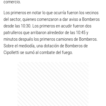
comercio.
Los primeros en notar lo que ocurría fueron los vecinos
del sector, quienes comenzaron a dar aviso a Bomberos
desde las 10:30. Los primeros en acudir fueron dos
patrulleros que arribaron alrededor de las 10:45 y
minutos después los primeros camiones de Bomberos.
Sobre el mediodía, una dotación de Bomberos de
Cipolletti se sumó al combate del fuego.