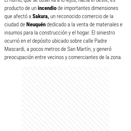
producto de un
incendio
de importantes dimensiones
que afectó a
Sakura,
un reconocido comercio de la
ciudad de
Neuquén
dedicado a la venta de materiales e
insumos para la construcción y el hogar. El siniestro
ocurrió en el depósito ubicado sobre calle Padre
Mascardi, a pocos metros de San Martín, y generó
preocupación entre vecinos y comerciantes de la zona.