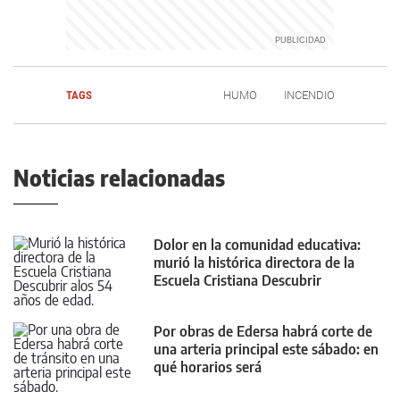
TAGS
HUMO
INCENDIO
Noticias relacionadas
Dolor en la comunidad educativa:
murió la histórica directora de la
Escuela Cristiana Descubrir
Por obras de Edersa habrá corte de
una arteria principal este sábado: en
qué horarios será