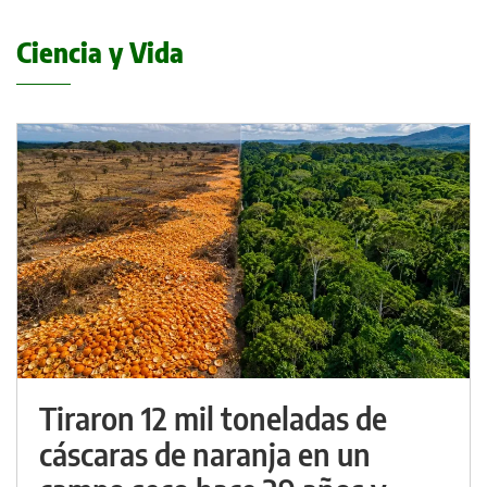
Ciencia y Vida
Tiraron 12 mil toneladas de
cáscaras de naranja en un