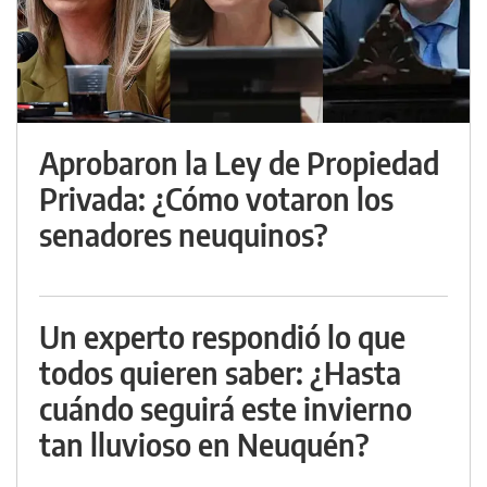
Aprobaron la Ley de Propiedad
Privada: ¿Cómo votaron los
senadores neuquinos?
Un experto respondió lo que
todos quieren saber: ¿Hasta
cuándo seguirá este invierno
tan lluvioso en Neuquén?