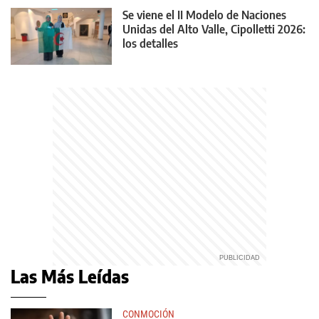
Se viene el II Modelo de Naciones
Unidas del Alto Valle, Cipolletti 2026:
los detalles
Las Más Leídas
CONMOCIÓN