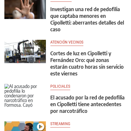
Investigan una red de pedofilia
que captaba menores en
Cipolletti: aberrantes detalles del
caso
ATENCIÓN VECINOS
Cortes de luz en Cipolletti y
Fernández Oro: qué zonas
estarán cuatro horas sin servicio
este viernes
POLICIALES
El acusado por la red de pedofilia
en Cipolletti tiene antecedentes
por narcotráfico
STREAMING