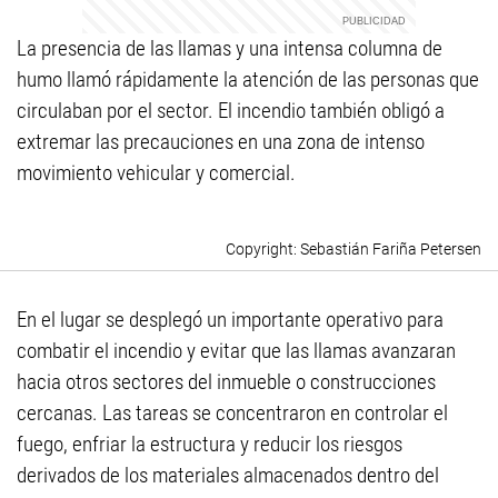
La presencia de las llamas y una intensa columna de
humo llamó rápidamente la atención de las personas que
circulaban por el sector. El incendio también obligó a
extremar las precauciones en una zona de intenso
movimiento vehicular y comercial.
Sebastián Fariña Petersen
En el lugar se desplegó un importante operativo para
combatir el incendio y evitar que las llamas avanzaran
hacia otros sectores del inmueble o construcciones
cercanas. Las tareas se concentraron en controlar el
fuego, enfriar la estructura y reducir los riesgos
derivados de los materiales almacenados dentro del