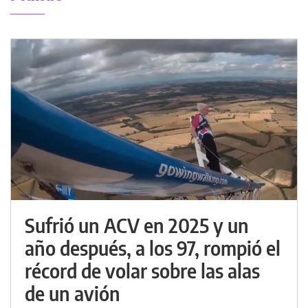
Sufrió un ACV en 2025 y un
año después, a los 97, rompió el
récord de volar sobre las alas
de un avión