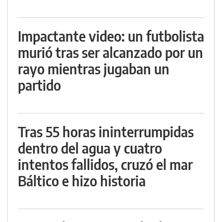
Impactante video: un futbolista
murió tras ser alcanzado por un
rayo mientras jugaban un
partido
Tras 55 horas ininterrumpidas
dentro del agua y cuatro
intentos fallidos, cruzó el mar
Báltico e hizo historia