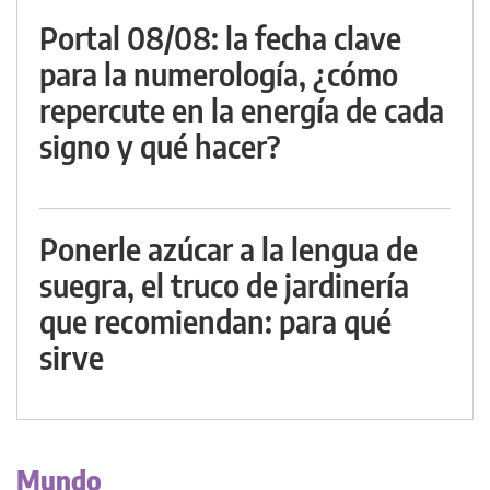
Portal 08/08: la fecha clave
para la numerología, ¿cómo
repercute en la energía de cada
signo y qué hacer?
Ponerle azúcar a la lengua de
suegra, el truco de jardinería
que recomiendan: para qué
sirve
Mundo