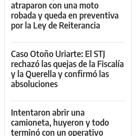
atraparon con una moto
robada y queda en preventiva
por la Ley de Reiterancia
Caso Otoño Uriarte: El STJ
rechazó las quejas de la Fiscalía
y la Querella y confirmó las
absoluciones
Intentaron abrir una
camioneta, huyeron y todo
terminó con un operativo