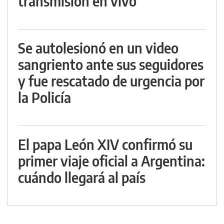
transmisión en vivo
Se autolesionó en un video
sangriento ante sus seguidores
y fue rescatado de urgencia por
la Policía
El papa León XIV confirmó su
primer viaje oficial a Argentina:
cuándo llegará al país