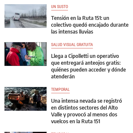
UN SUSTO
Tensión en la Ruta 151: un
colectivo quedó encajado durante
las intensas lluvias
SALUD VISUAL GRATUITA
Llega a Cipolletti un operativo
que entregará anteojos gratis:
quiénes pueden acceder y dónde
atenderán
TEMPORAL
Una intensa nevada se registró
en distintos sectores del Alto
Valle y provocó al menos dos
vuelcos en la Ruta 151