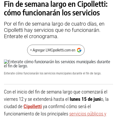
Fin de semana largo en Cipolletti:
cómo funcionarán los servicios
Por el fin de semana largo de cuatro días, en
Cipolletti hay servicios que no funcionarán.
Enterate el cronograma.
+ Agregar LMCipolletti.com en
Enterate cómo funcionarán los servicios municipales durante el fin de largo.
Con el inicio del fin de semana largo que comenzará el
viernes 12 y se extenderá hasta el
lunes 15 de juni
o, la
ciudad de
Cipolletti
ya confirmó cómo será el
funcionamiento de los principales
servicios públicos y