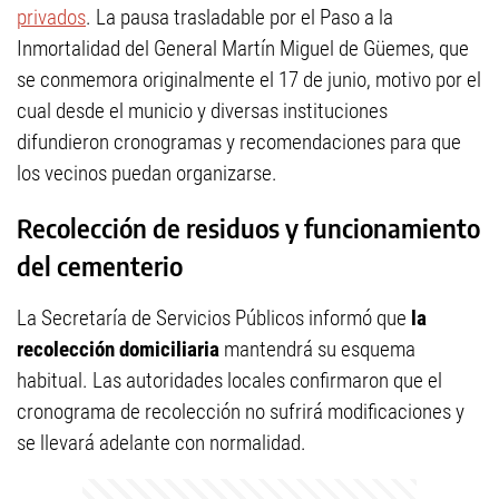
privados
. La pausa trasladable por el Paso a la
Inmortalidad del General Martín Miguel de Güemes, que
se conmemora originalmente el 17 de junio, motivo por el
cual desde el municio y diversas instituciones
difundieron cronogramas y recomendaciones para que
los vecinos puedan organizarse.
Recolección de residuos y funcionamiento
del cementerio
La Secretaría de Servicios Públicos informó que
la
recolección domiciliaria
mantendrá su esquema
habitual. Las autoridades locales confirmaron que el
cronograma de recolección no sufrirá modificaciones y
se llevará adelante con normalidad.