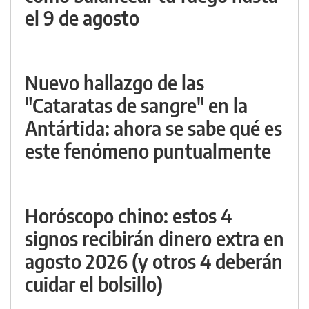
el 9 de agosto
Nuevo hallazgo de las
"Cataratas de sangre" en la
Antártida: ahora se sabe qué es
este fenómeno puntualmente
Horóscopo chino: estos 4
signos recibirán dinero extra en
agosto 2026 (y otros 4 deberán
cuidar el bolsillo)