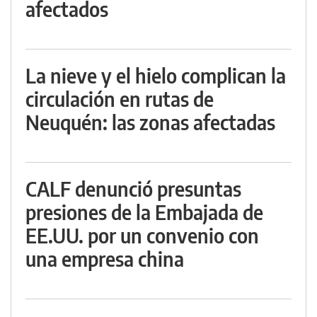
afectados
La nieve y el hielo complican la
circulación en rutas de
Neuquén: las zonas afectadas
CALF denunció presuntas
presiones de la Embajada de
EE.UU. por un convenio con
una empresa china