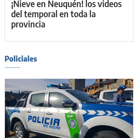
¡Nieve en Neuquén! los videos
del temporal en toda la
provincia
Policiales