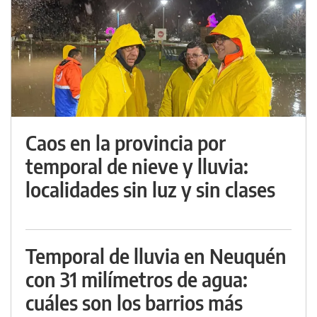
Caos en la provincia por
temporal de nieve y lluvia:
localidades sin luz y sin clases
Temporal de lluvia en Neuquén
con 31 milímetros de agua:
cuáles son los barrios más