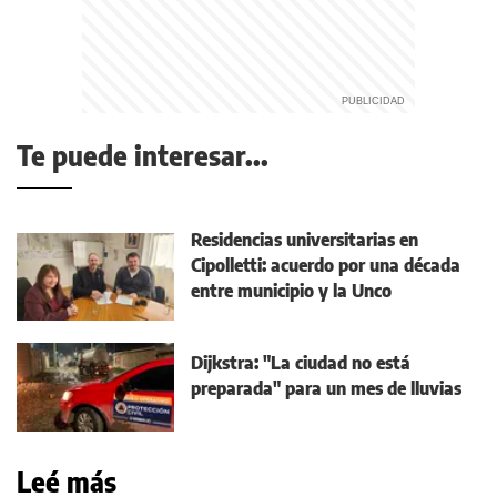
Te puede interesar...
Residencias universitarias en
Cipolletti: acuerdo por una década
entre municipio y la Unco
Dijkstra: "La ciudad no está
preparada" para un mes de lluvias
Leé más