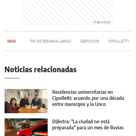
TAGS
FIN DE SEMANA LARGO
SERVICIOS
CIPOLLETTI
Noticias relacionadas
Residencias universitarias en
Cipolletti: acuerdo por una década
entre municipio y la Unco
Dijkstra: "La ciudad no está
preparada" para un mes de lluvias