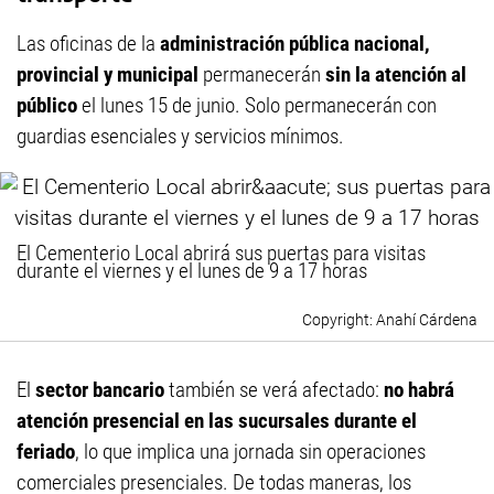
Las oficinas de la
administración pública nacional,
provincial y municipal
permanecerán
sin la atención al
público
el lunes 15 de junio. Solo permanecerán con
guardias esenciales y servicios mínimos.
El Cementerio Local abrirá sus puertas para visitas
durante el viernes y el lunes de 9 a 17 horas
Anahí Cárdena
El
sector bancario
también se verá afectado:
no habrá
atención presencial en las sucursales durante el
feriado
, lo que implica una jornada sin operaciones
comerciales presenciales. De todas maneras, los