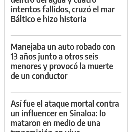
intentos fallidos, cruzó el mar
Báltico e hizo historia
Manejaba un auto robado con
13 años junto a otros seis
menores y provocó la muerte
de un conductor
Así fue el ataque mortal contra
un influencer en Sinaloa: lo
mataron en medio de una