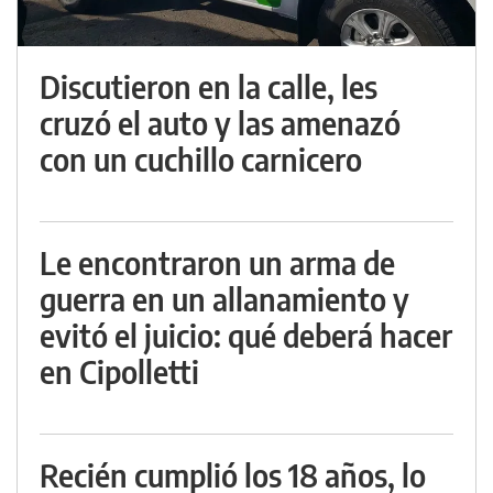
Discutieron en la calle, les
cruzó el auto y las amenazó
con un cuchillo carnicero
Le encontraron un arma de
guerra en un allanamiento y
evitó el juicio: qué deberá hacer
en Cipolletti
Recién cumplió los 18 años, lo