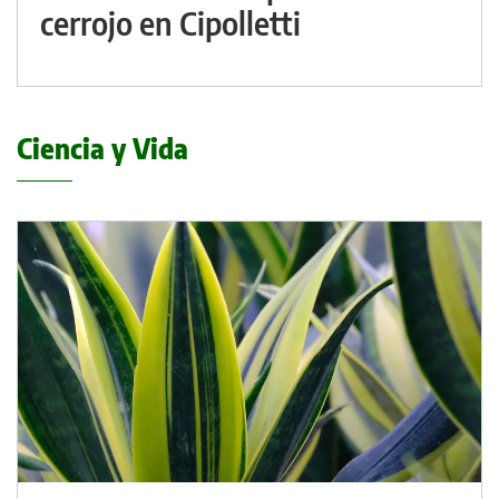
cerrojo en Cipolletti
Ciencia y Vida