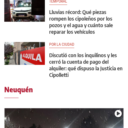
TEMPORAL
Lluvias récord: Qué piezas
rompen los cipoleños por los
pozos y el agua y cuánto sale
reparar los vehículos
POR LA CIUDAD
Discutió con los inquilinos y les
cerró la cuenta de pago del
alquiler: qué dispuso la Justicia en
Cipolletti
Neuquén