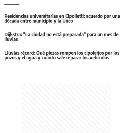
Residencias universitarias en Cipolletti: acuerdo por una
década entre municipio y la Unco
Dijkstra: "La ciudad no está preparada" para un mes de
lluvias
Lluvias récord: Qué piezas rompen los cipoleños por los
pozos y el agua y cuánto sale reparar los vehículos