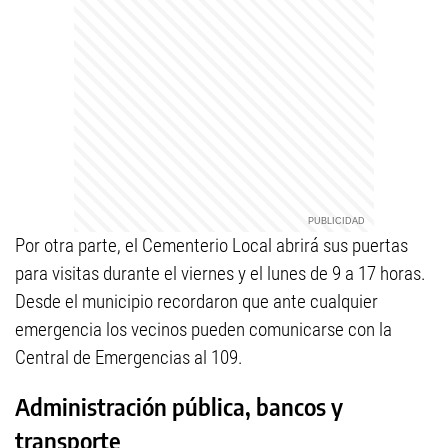
Por otra parte, el Cementerio Local abrirá sus puertas
para visitas durante el viernes y el lunes de 9 a 17 horas.
Desde el municipio recordaron que ante cualquier
emergencia los vecinos pueden comunicarse con la
Central de Emergencias al 109.
Administración pública, bancos y
transporte