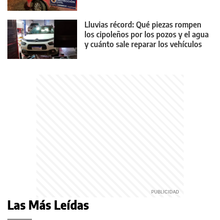
Lluvias récord: Qué piezas rompen
los cipoleños por los pozos y el agua
y cuánto sale reparar los vehículos
Las Más Leídas