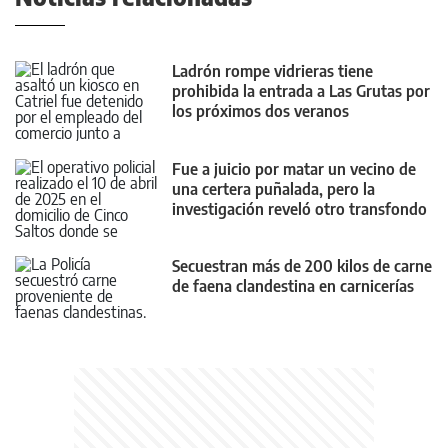
Ladrón rompe vidrieras tiene
prohibida la entrada a Las Grutas por
los próximos dos veranos
Fue a juicio por matar un vecino de
una certera puñalada, pero la
investigación reveló otro transfondo
Secuestran más de 200 kilos de carne
de faena clandestina en carnicerías