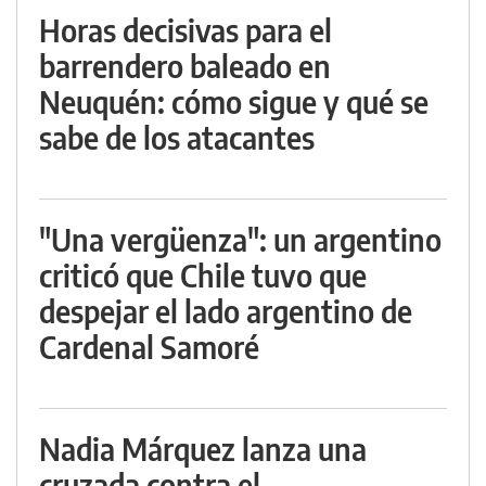
Horas decisivas para el
barrendero baleado en
Neuquén: cómo sigue y qué se
sabe de los atacantes
"Una vergüenza": un argentino
criticó que Chile tuvo que
despejar el lado argentino de
Cardenal Samoré
Nadia Márquez lanza una
cruzada contra el