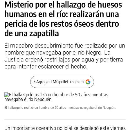
Misterio por el hallazgo de huesos
humanos en el río: realizarán una
pericia de los restos óseos dentro
de una zapatilla
El macabro descubrimiento fue realizado por un
hombre que navegaba por el río Negro. La
Justicia ordenó rastrillajes por agua y por tierra
para intentar esclarecer el hecho.
+ Agregar LMCipolletti.com en
El hallazgo lo realizó un hombre de 50 años mientras navegaba el río Neuquén.
Un importante operativo policial se desplegó este viernes