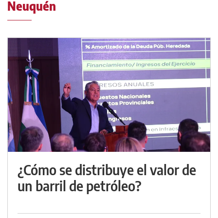
Neuquén
¿Cómo se distribuye el valor de
un barril de petróleo?