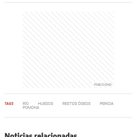
TAGS
RÍO
HUESOS
RESTOS ÓSEOS
PERICIA
POMONA
Noticias relacionadas