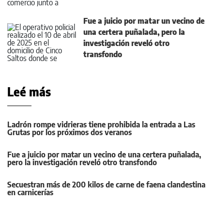
Fue a juicio por matar un vecino de
una certera puñalada, pero la
investigación reveló otro
transfondo
Leé más
Ladrón rompe vidrieras tiene prohibida la entrada a Las
Grutas por los próximos dos veranos
Fue a juicio por matar un vecino de una certera puñalada,
pero la investigación reveló otro transfondo
Secuestran más de 200 kilos de carne de faena clandestina
en carnicerías