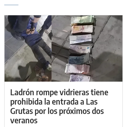
Ladrón rompe vidrieras tiene
prohibida la entrada a Las
Grutas por los próximos dos
veranos