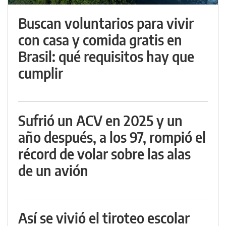
Buscan voluntarios para vivir
con casa y comida gratis en
Brasil: qué requisitos hay que
cumplir
Sufrió un ACV en 2025 y un
año después, a los 97, rompió el
récord de volar sobre las alas
de un avión
Así se vivió el tiroteo escolar