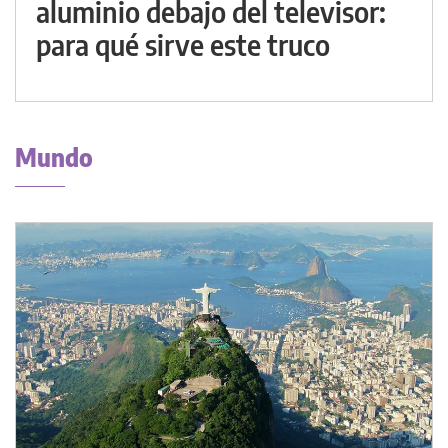
aluminio debajo del televisor:
para qué sirve este truco
Mundo