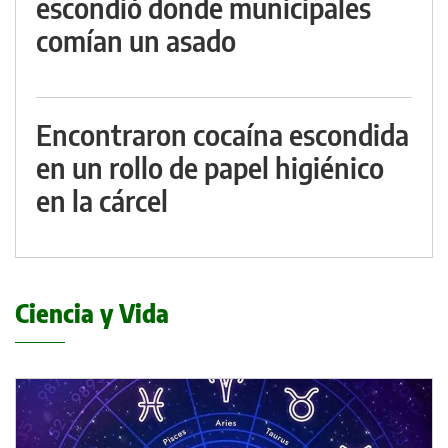
escondió donde municipales
comían un asado
Encontraron cocaína escondida
en un rollo de papel higiénico
en la cárcel
Ciencia y Vida