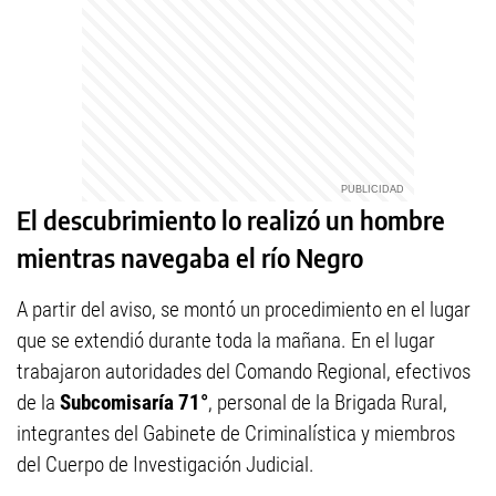
El descubrimiento lo realizó un hombre
mientras navegaba el río Negro
A partir del aviso, se montó un procedimiento en el lugar
que se extendió durante toda la mañana. En el lugar
trabajaron autoridades del Comando Regional, efectivos
de la
Subcomisaría 71°
, personal de la Brigada Rural,
integrantes del Gabinete de Criminalística y miembros
del Cuerpo de Investigación Judicial.