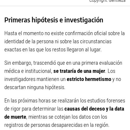
Gentileza
Primeras hipótesis e investigación
Hasta el momento no existe confirmación oficial sobre la
identidad de la persona ni sobre las circunstancias
exactas en las que los restos llegaron al lugar.
Sin embargo, trascendió que en una primera evaluación
médica e institucional,
se trataría de una mujer
. Los
investigadores mantienen un
estricto hermetismo
y no
descartan ninguna hipótesis.
En las próximas horas se realizarán los estudios forenses
de rigor para determinar las
causas del deceso y la data
de muerte
, mientras se cotejan los datos con los
registros de personas desaparecidas en la región.