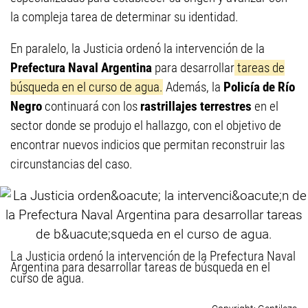
la compleja tarea de determinar su identidad.
En paralelo, la Justicia ordenó la intervención de la
Prefectura Naval Argentina
para desarrollar
tareas de
búsqueda en el curso de agua.
Además, la
Policía de Río
Negro
continuará con los
rastrillajes terrestres
en el
sector donde se produjo el hallazgo, con el objetivo de
encontrar nuevos indicios que permitan reconstruir las
circunstancias del caso.
La Justicia ordenó la intervención de la Prefectura Naval
Argentina para desarrollar tareas de búsqueda en el
curso de agua.