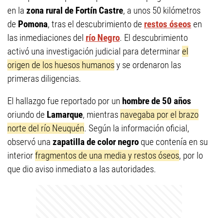
en la
zona rural de Fortín Castre
, a unos 50 kilómetros
de
Pomona
, tras el descubrimiento de
restos óseos
en
las inmediaciones del
río Negro
. El descubrimiento
activó una investigación judicial para determinar
el
origen de los huesos humanos
y se ordenaron las
primeras diligencias.
El hallazgo fue reportado por un
hombre de 50 años
oriundo de
Lamarque
, mientras
navegaba por el brazo
norte del río Neuquén
. Según la información oficial,
observó una
zapatilla de color negro
que contenía en su
interior
fragmentos de una media y restos óseos
, por lo
que dio aviso inmediato a las autoridades.