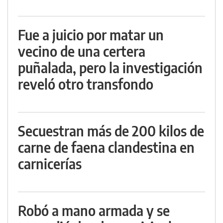
Fue a juicio por matar un
vecino de una certera
puñalada, pero la investigación
reveló otro transfondo
Secuestran más de 200 kilos de
carne de faena clandestina en
carnicerías
Robó a mano armada y se