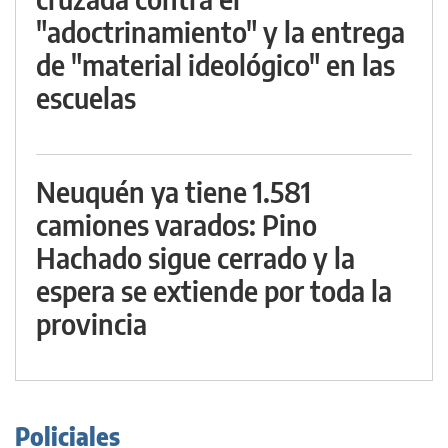
"adoctrinamiento" y la entrega
de "material ideológico" en las
escuelas
Neuquén ya tiene 1.581
camiones varados: Pino
Hachado sigue cerrado y la
espera se extiende por toda la
provincia
Policiales