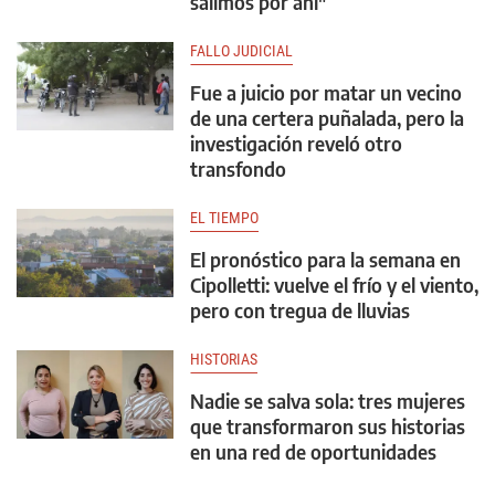
salimos por ahí"
FALLO JUDICIAL
Fue a juicio por matar un vecino
de una certera puñalada, pero la
investigación reveló otro
transfondo
EL TIEMPO
El pronóstico para la semana en
Cipolletti: vuelve el frío y el viento,
pero con tregua de lluvias
HISTORIAS
Nadie se salva sola: tres mujeres
que transformaron sus historias
en una red de oportunidades