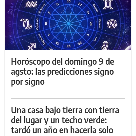
Horóscopo del domingo 9 de
agsto: las predicciones signo
por signo
Una casa bajo tierra con tierra
del lugar y un techo verde:
tardó un año en hacerla solo