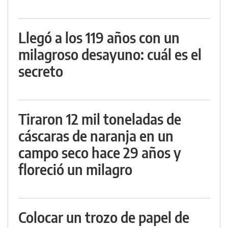
Llegó a los 119 años con un
milagroso desayuno: cuál es el
secreto
Tiraron 12 mil toneladas de
cáscaras de naranja en un
campo seco hace 29 años y
floreció un milagro
Colocar un trozo de papel de