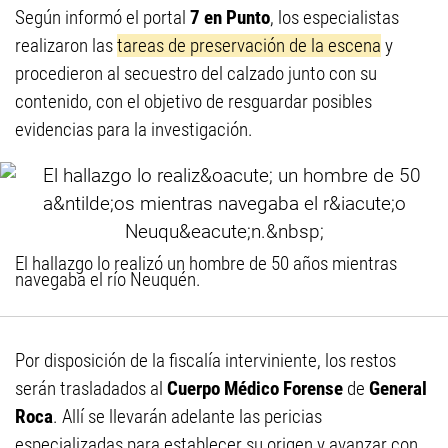
Según informó el portal
7 en Punto
, los especialistas
realizaron las
tareas de preservación de la escena
y
procedieron al secuestro del calzado junto con su
contenido, con el objetivo de resguardar posibles
evidencias para la investigación.
El hallazgo lo realizó un hombre de 50 años mientras
navegaba el río Neuquén.
Por disposición de la fiscalía interviniente, los restos
serán trasladados al
Cuerpo Médico Forense
de
General
Roca
. Allí se llevarán adelante las pericias
especializadas para establecer su origen y avanzar con