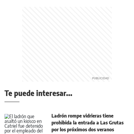
Te puede interesar...
Ladrón rompe vidrieras tiene
prohibida la entrada a Las Grutas
por los próximos dos veranos