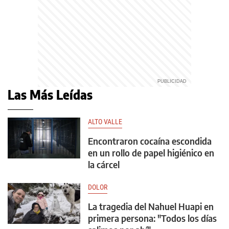
Las Más Leídas
ALTO VALLE
Encontraron cocaína escondida
en un rollo de papel higiénico en
la cárcel
DOLOR
La tragedia del Nahuel Huapi en
primera persona: "Todos los días