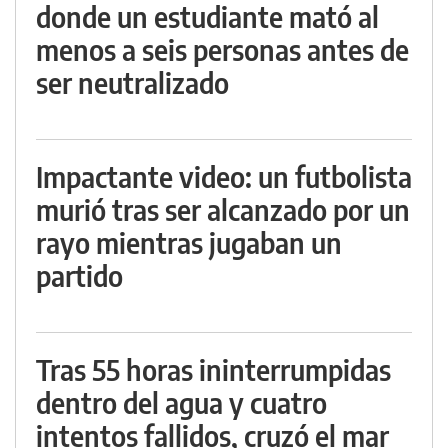
donde un estudiante mató al
menos a seis personas antes de
ser neutralizado
Impactante video: un futbolista
murió tras ser alcanzado por un
rayo mientras jugaban un
partido
Tras 55 horas ininterrumpidas
dentro del agua y cuatro
intentos fallidos, cruzó el mar