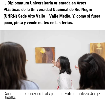
la
Diplomatura Universitaria orientada en Artes
Plásticas de la Universidad Nacional de Río Negro
(UNRN) Sede Alto Valle – Valle Medio. Y, como si fuera
poco, pinta y vende mates en las ferias.
Candela al exponer su trabajo final. Foto gentileza Jorge
Badillo.