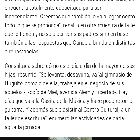
encuentra totalmente capacitada para ser
independiente. Creemos que también lo va a lograr como
todo lo que se proponga”, resaltó en otra muestra de la fe
que le tienen y no solo por ser sus padres sino en base
también a las respuestas que Candela brinda en distintas
circunstancias.
Consultada sobre cómo es el día a día de la mayor de sus
hijas, resumió. “Se levanta, desayuna, va ‘al gimnasio de
Huguito’ como dice ella, trabaja en el negocio de sus
abuelos - Rocío de Miel, avenida Alem y Libertad-. Hay
días que va a la Casita de la Música y hace poco retomó
guitarra. Y además suele asistir al Centro Cultural, a un
taller de escritura”, enumeró las actividades de cada
agitada jornada.