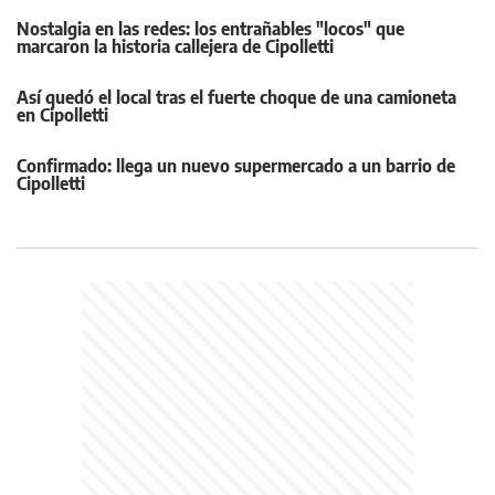
Nostalgia en las redes: los entrañables "locos" que
marcaron la historia callejera de Cipolletti
Así quedó el local tras el fuerte choque de una camioneta
en Cipolletti
Confirmado: llega un nuevo supermercado a un barrio de
Cipolletti