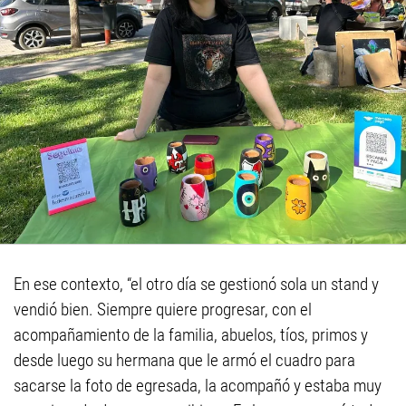
En ese contexto, “el otro día se gestionó sola un stand y
vendió bien. Siempre quiere progresar, con el
acompañamiento de la familia, abuelos, tíos, primos y
desde luego su hermana que le armó el cuadro para
sacarse la foto de egresada, la acompañó y estaba muy