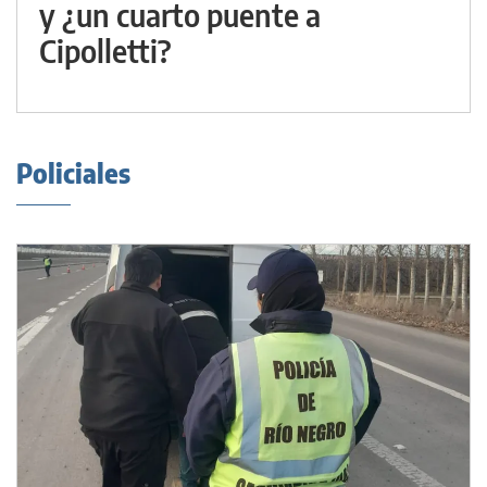
y ¿un cuarto puente a
Cipolletti?
Policiales