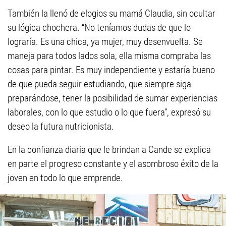
También la llenó de elogios su mamá Claudia, sin ocultar
su lógica chochera. “No teníamos dudas de que lo
lograría. Es una chica, ya mujer, muy desenvuelta. Se
maneja para todos lados sola, ella misma compraba las
cosas para pintar. Es muy independiente y estaría bueno
de que pueda seguir estudiando, que siempre siga
preparándose, tener la posibilidad de sumar experiencias
laborales, con lo que estudio o lo que fuera”, expresó su
deseo la futura nutricionista.
En la confianza diaria que le brindan a Cande se explica
en parte el progreso constante y el asombroso éxito de la
joven en todo lo que emprende.