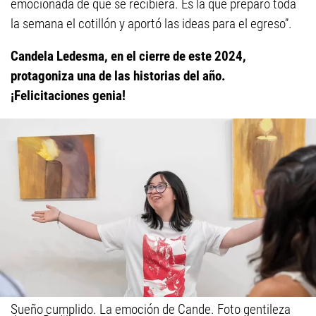
emocionada de que se recibiera. Es la que preparó toda
la semana el cotillón y aportó las ideas para el egreso”.
Candela Ledesma, en el cierre de este 2024,
protagoniza una de las historias del año.
¡Felicitaciones genia!
Sueño cumplido. La emoción de Cande. Foto gentileza