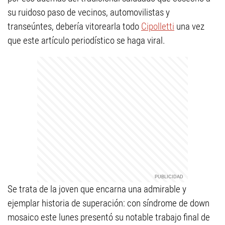
su ruidoso paso de vecinos, automovilistas y
transeúntes, debería vitorearla todo
Cipolletti
una vez
que este artículo periodístico se haga viral.
Se trata de la joven que encarna una admirable y
ejemplar historia de superación: con síndrome de down
mosaico este lunes presentó su notable trabajo final de