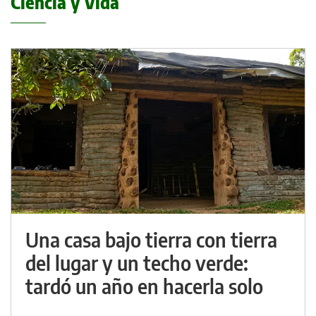
Ciencia y Vida
Una casa bajo tierra con tierra
del lugar y un techo verde:
tardó un año en hacerla solo