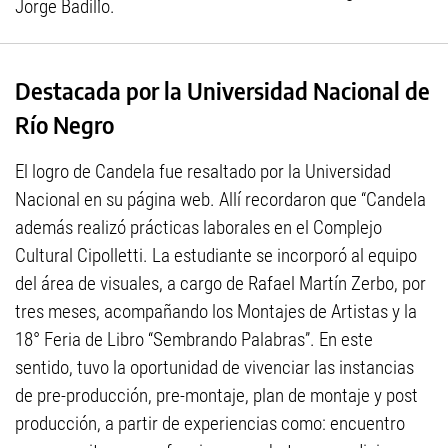
Jorge Badillo.
Destacada por la Universidad Nacional de
Río Negro
El logro de Candela fue resaltado por la Universidad
Nacional en su página web. Allí recordaron que “Candela
además realizó prácticas laborales en el Complejo
Cultural Cipolletti. La estudiante se incorporó al equipo
del área de visuales, a cargo de Rafael Martín Zerbo, por
tres meses, acompañando los Montajes de Artistas y la
18° Feria de Libro “Sembrando Palabras”. En este
sentido, tuvo la oportunidad de vivenciar las instancias
de pre-producción, pre-montaje, plan de montaje y post
producción, a partir de experiencias como: encuentro