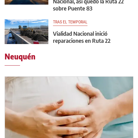
Nacional, así quedó la Ruta 22
sobre Puente 83
TRAS EL TEMPORAL
Vialidad Nacional inició
reparaciones en Ruta 22
Neuquén