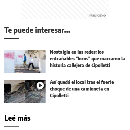
Te puede interesar...
Nostalgia en las redes: los
entrañables "locos" que marcaron la
historia callejera de Cipolletti
Así quedó el local tras el fuerte
choque de una camioneta en
Cipolletti
Leé más