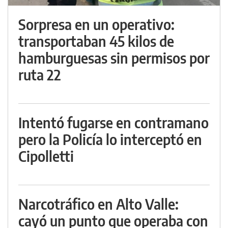
Sorpresa en un operativo:
transportaban 45 kilos de
hamburguesas sin permisos por
ruta 22
Intentó fugarse en contramano
pero la Policía lo interceptó en
Cipolletti
Narcotráfico en Alto Valle:
cayó un punto que operaba con