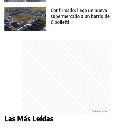
Confirmado: llega un nuevo
supermercado a un barrio de
Cipolletti
Las Más Leídas