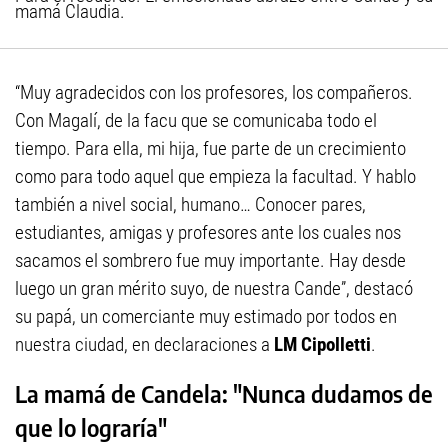
mamá Claudia.
“Muy agradecidos con los profesores, los compañeros.
Con Magalí, de la facu que se comunicaba todo el
tiempo. Para ella, mi hija, fue parte de un crecimiento
como para todo aquel que empieza la facultad. Y hablo
también a nivel social, humano… Conocer pares,
estudiantes, amigas y profesores ante los cuales nos
sacamos el sombrero fue muy importante. Hay desde
luego un gran mérito suyo, de nuestra Cande”, destacó
su papá, un comerciante muy estimado por todos en
nuestra ciudad, en declaraciones a
LM Cipolletti
.
La mamá de Candela: "Nunca dudamos de
que lo lograría"