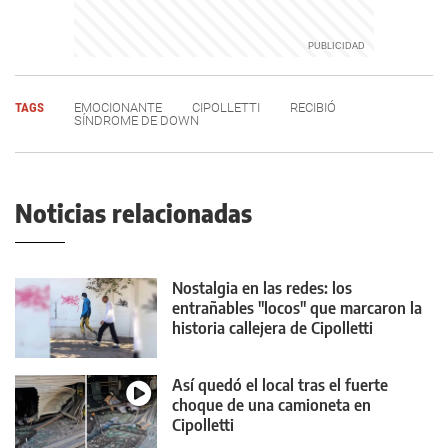
TAGS
EMOCIONANTE
CIPOLLETTI
RECIBIÓ
SÍNDROME DE DOWN
Noticias relacionadas
Nostalgia en las redes: los
entrañables "locos" que marcaron la
historia callejera de Cipolletti
Así quedó el local tras el fuerte
choque de una camioneta en
Cipolletti