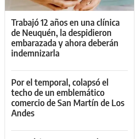
Trabajó 12 años en una clínica
de Neuquén, la despidieron
embarazada y ahora deberán
indemnizarla
Por el temporal, colapsó el
techo de un emblemático
comercio de San Martín de Los
Andes