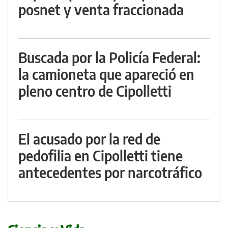
posnet y venta fraccionada
Buscada por la Policía Federal:
la camioneta que apareció en
pleno centro de Cipolletti
El acusado por la red de
pedofilia en Cipolletti tiene
antecedentes por narcotráfico