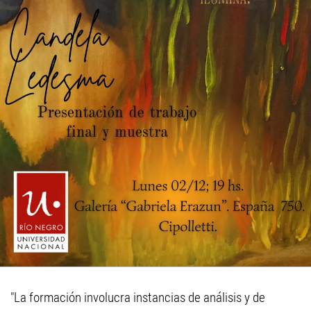
"La formación involucra instancias de análisis y de