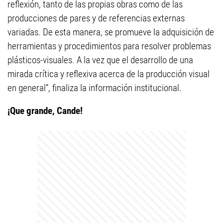
reflexión, tanto de las propias obras como de las
producciones de pares y de referencias externas
variadas. De esta manera, se promueve la adquisición de
herramientas y procedimientos para resolver problemas
plásticos-visuales. A la vez que el desarrollo de una
mirada crítica y reflexiva acerca de la producción visual
en general”, finaliza la información institucional.
¡Que grande, Cande!