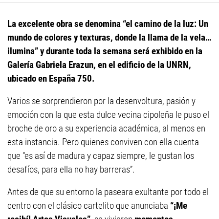
La excelente obra se denomina “el camino de la luz: Un
mundo de colores y texturas, donde la llama de la vela…
ilumina” y durante toda la semana será exhibido en la
Galería Gabriela Erazun, en el edificio de la UNRN,
ubicado en España 750.
Varios se sorprendieron por la desenvoltura, pasión y
emoción con la que esta dulce vecina cipoleña le puso el
broche de oro a su experiencia académica, al menos en
esta instancia. Pero quienes conviven con ella cuenta
que “es así de madura y capaz siempre, le gustan los
desafíos, para ella no hay barreras”.
Antes de que su entorno la paseara exultante por todo el
centro con el clásico cartelito que anunciaba
“¡Me