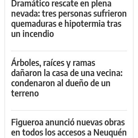
Dramático rescate en plena
nevada: tres personas sufrieron
quemaduras e hipotermia tras
un incendio
Árboles, raíces y ramas
dañaron la casa de una vecina:
condenaron al dueño de un
terreno
Figueroa anunció nuevas obras
en todos los accesos a Neuquén