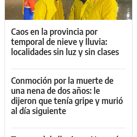
Caos en la provincia por
temporal de nieve y lluvia:
localidades sin luz y sin clases
Conmoción por la muerte de
una nena de dos años: le
dijeron que tenía gripe y murió
al día siguiente