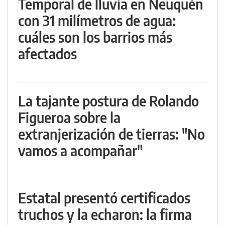
Temporal de lluvia en Neuquén
con 31 milímetros de agua:
cuáles son los barrios más
afectados
La tajante postura de Rolando
Figueroa sobre la
extranjerización de tierras: "No
vamos a acompañar"
Estatal presentó certificados
truchos y la echaron: la firma