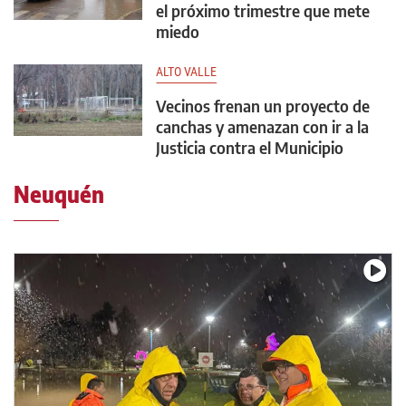
el próximo trimestre que mete
miedo
ALTO VALLE
Vecinos frenan un proyecto de
canchas y amenazan con ir a la
Justicia contra el Municipio
Neuquén