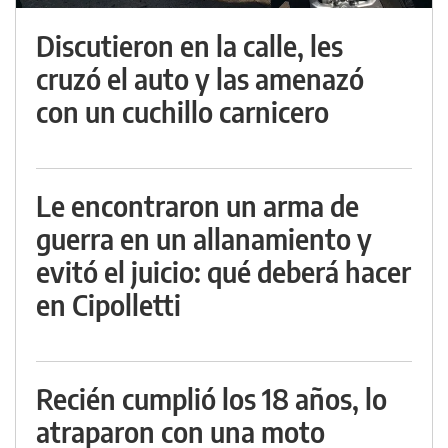
Discutieron en la calle, les
cruzó el auto y las amenazó
con un cuchillo carnicero
Le encontraron un arma de
guerra en un allanamiento y
evitó el juicio: qué deberá hacer
en Cipolletti
Recién cumplió los 18 años, lo
atraparon con una moto