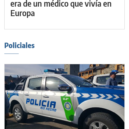
era de un médico que vivía en
Europa
Policiales