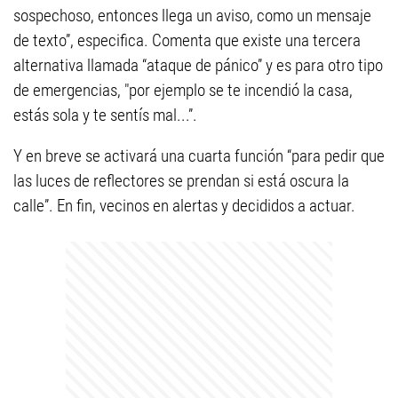
sospechoso, entonces llega un aviso, como un mensaje
de texto”, especifica. Comenta que existe una tercera
alternativa llamada “ataque de pánico” y es para otro tipo
de emergencias, "por ejemplo se te incendió la casa,
estás sola y te sentís mal...”.
Y en breve se activará una cuarta función “para pedir que
las luces de reflectores se prendan si está oscura la
calle”. En fin, vecinos en alertas y decididos a actuar.