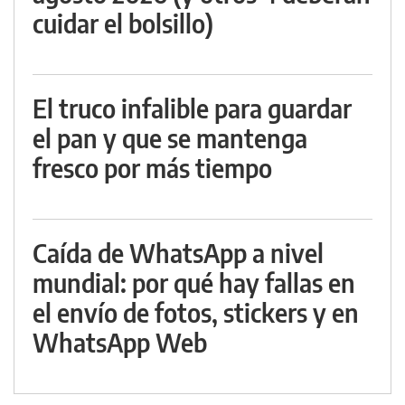
cuidar el bolsillo)
El truco infalible para guardar
el pan y que se mantenga
fresco por más tiempo
Caída de WhatsApp a nivel
mundial: por qué hay fallas en
el envío de fotos, stickers y en
WhatsApp Web