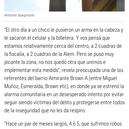
Antonio Spagnuolo
“El otro día a un chico le pusieron un arma en la cabeza y
le sacaron el celular y la billetera. Y vos pensá que
estamos relativamente cerca del centro, a 2 cuadras de
la fiscalía, a 2 cuadras de la Alem. Pero se puso muy
picante la zona, no nos quedó otra que unirnos e
implementar esta medida”, revela preocupada una de las
referentes del barrio Almirante Brown A (entre Miguel
Muñoz, Esmeralda, Brown etc), en donde ya se estrenó la
alarma comunitaria en un desesperado intento por evitar
seguir siendo víctimas del delito y protegerse entre todos
de la inseguridad que no les da respiro.
“Hace un par de meses largos, 4 ó 5, que sufrimos robos