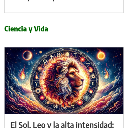
Ciencia y Vida
El Sol, Leo y la alta intensidad: