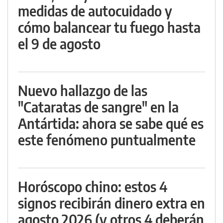
medidas de autocuidado y
cómo balancear tu fuego hasta
el 9 de agosto
Nuevo hallazgo de las
"Cataratas de sangre" en la
Antártida: ahora se sabe qué es
este fenómeno puntualmente
Horóscopo chino: estos 4
signos recibirán dinero extra en
agosto 2026 (y otros 4 deberán