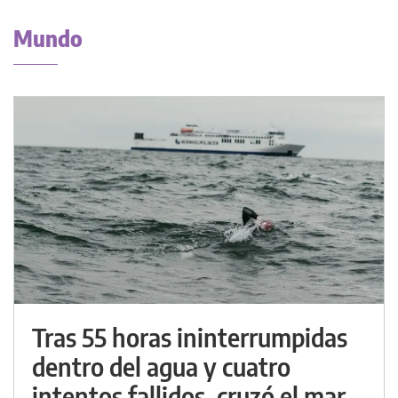
Mundo
Tras 55 horas ininterrumpidas
dentro del agua y cuatro
intentos fallidos, cruzó el mar