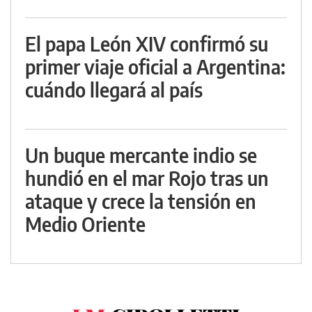
El papa León XIV confirmó su
primer viaje oficial a Argentina:
cuándo llegará al país
Un buque mercante indio se
hundió en el mar Rojo tras un
ataque y crece la tensión en
Medio Oriente