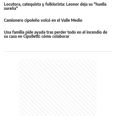
Locutora, catequista y folklorista: Leonor deja su "huella
sureña"
Camionero cipoleño volcó en el Valle Medio
Una familia pide ayuda tras perder todo en el incendio de
su casa en Cipolletti: cómo colaborar