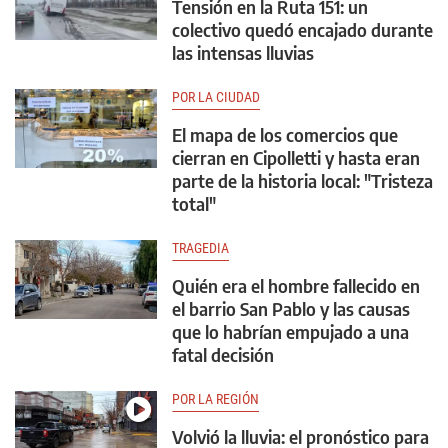
Tensión en la Ruta 151: un
colectivo quedó encajado durante
las intensas lluvias
POR LA CIUDAD
El mapa de los comercios que
cierran en Cipolletti y hasta eran
parte de la historia local: "Tristeza
total"
TRAGEDIA
Quién era el hombre fallecido en
el barrio San Pablo y las causas
que lo habrían empujado a una
fatal decisión
POR LA REGIÓN
Volvió la lluvia: el pronóstico para