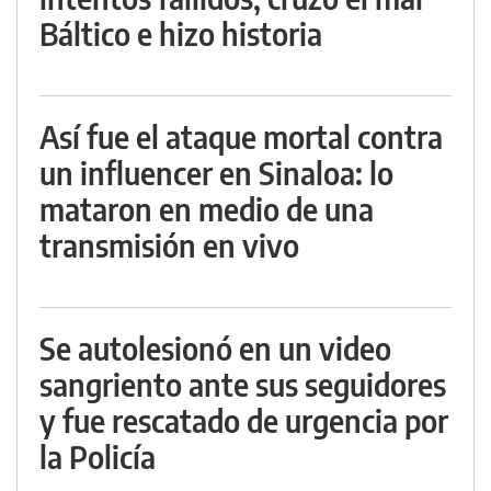
Báltico e hizo historia
Así fue el ataque mortal contra
un influencer en Sinaloa: lo
mataron en medio de una
transmisión en vivo
Se autolesionó en un video
sangriento ante sus seguidores
y fue rescatado de urgencia por
la Policía