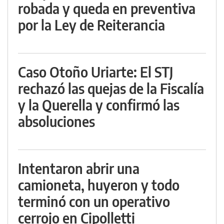
robada y queda en preventiva
por la Ley de Reiterancia
Caso Otoño Uriarte: El STJ
rechazó las quejas de la Fiscalía
y la Querella y confirmó las
absoluciones
Intentaron abrir una
camioneta, huyeron y todo
terminó con un operativo
cerrojo en Cipolletti