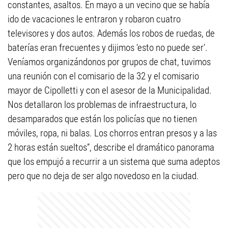
constantes, asaltos. En mayo a un vecino que se había
ido de vacaciones le entraron y robaron cuatro
televisores y dos autos. Además los robos de ruedas, de
baterías eran frecuentes y dijimos ‘esto no puede ser’.
Veníamos organizándonos por grupos de chat, tuvimos
una reunión con el comisario de la 32 y el comisario
mayor de Cipolletti y con el asesor de la Municipalidad.
Nos detallaron los problemas de infraestructura, lo
desamparados que están los policías que no tienen
móviles, ropa, ni balas. Los chorros entran presos y a las
2 horas están sueltos”, describe el dramático panorama
que los empujó a recurrir a un sistema que suma adeptos
pero que no deja de ser algo novedoso en la ciudad.