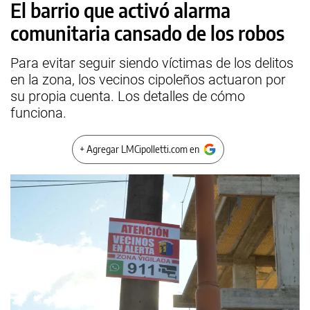
El barrio que activó alarma
comunitaria cansado de los robos
Para evitar seguir siendo víctimas de los delitos
en la zona, los vecinos cipoleños actuaron por
su propia cuenta. Los detalles de cómo
funciona.
+ Agregar LMCipolletti.com en