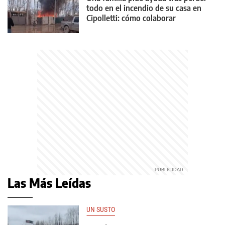
todo en el incendio de su casa en
Cipolletti: cómo colaborar
Las Más Leídas
UN SUSTO