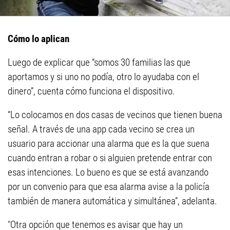
Cómo lo aplican
Luego de explicar que “somos 30 familias las que
aportamos y si uno no podía, otro lo ayudaba con el
dinero”, cuenta cómo funciona el dispositivo.
“Lo colocamos en dos casas de vecinos que tienen buena
señal. A través de una app cada vecino se crea un
usuario para accionar una alarma que es la que suena
cuando entran a robar o si alguien pretende entrar con
esas intenciones. Lo bueno es que se está avanzando
por un convenio para que esa alarma avise a la policía
también de manera automática y simultánea”, adelanta.
"Otra opción que tenemos es avisar que hay un