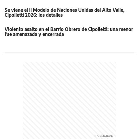
Se viene el II Modelo de Naciones Unidas del Alto Valle,
Cipolletti 2026: los detalles
Violento asalto en el Barrio Obrero de Cipolletti: una menor
fue amenazada y encerrada