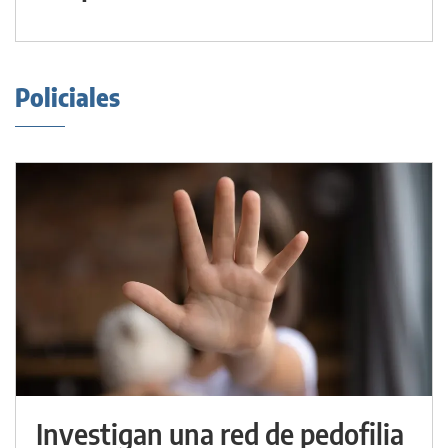
Policiales
Investigan una red de pedofilia