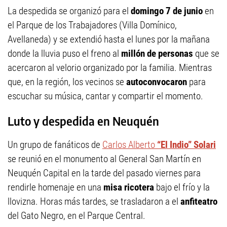
La despedida se organizó para el
domingo 7 de junio
en
el Parque de los Trabajadores (Villa Domínico,
Avellaneda) y se extendió hasta el lunes por la mañana
donde la lluvia puso el freno al
millón de personas
que se
acercaron al velorio organizado por la familia. Mientras
que, en la región, los vecinos se
autoconvocaron
para
escuchar su música, cantar y compartir el momento.
Luto y despedida en Neuquén
Un grupo de fanáticos de
Carlos Alberto
“El Indio” Solari
se reunió en el monumento al General San Martín en
Neuquén Capital en la tarde del pasado viernes para
rendirle homenaje en una
misa ricotera
bajo el frío y la
llovizna. Horas más tardes, se trasladaron a el
anfiteatro
del Gato Negro, en el Parque Central.