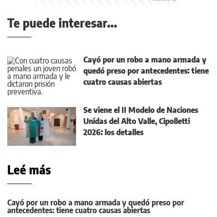
Te puede interesar...
Cayó por un robo a mano armada y
quedó preso por antecedentes: tiene
cuatro causas abiertas
Se viene el II Modelo de Naciones
Unidas del Alto Valle, Cipolletti
2026: los detalles
Leé más
Cayó por un robo a mano armada y quedó preso por
antecedentes: tiene cuatro causas abiertas