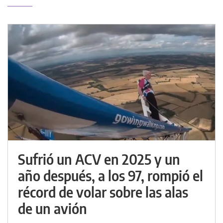
Sufrió un ACV en 2025 y un
año después, a los 97, rompió el
récord de volar sobre las alas
de un avión