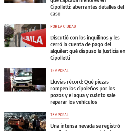
Cipolletti: aberrantes detalles del
caso
POR LA CIUDAD
Discutió con los inquilinos y les
cerró la cuenta de pago del
alquiler: qué dispuso la Justicia en
Cipolletti
TEMPORAL
Lluvias récord: Qué piezas
rompen los cipoleños por los
pozos y el agua y cuánto sale
reparar los vehículos
TEMPORAL
Una intensa nevada se registró