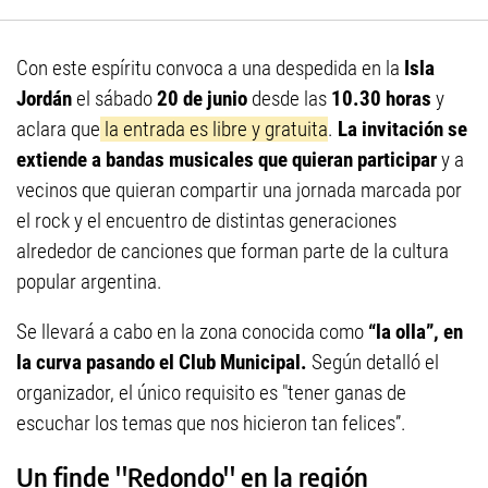
Con este espíritu convoca a una despedida en la
Isla
Jordán
el sábado
20 de junio
desde las
10.30 horas
y
aclara que
la entrada es libre y gratuita
.
La invitación se
extiende a bandas musicales que quieran participar
y a
vecinos que quieran compartir una jornada marcada por
el rock y el encuentro de distintas generaciones
alrededor de canciones que forman parte de la cultura
popular argentina.
Se llevará a cabo en la zona conocida como
“la olla”, en
la curva pasando el Club Municipal.
Según detalló el
organizador, el único requisito es "tener ganas de
escuchar los temas que nos hicieron tan felices”.
Un finde ''Redondo'' en la región