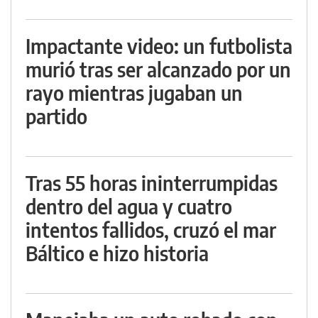
Impactante video: un futbolista
murió tras ser alcanzado por un
rayo mientras jugaban un
partido
Tras 55 horas ininterrumpidas
dentro del agua y cuatro
intentos fallidos, cruzó el mar
Báltico e hizo historia