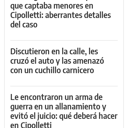
que captaba menores en
Cipolletti: aberrantes detalles
del caso
Discutieron en la calle, les
cruzó el auto y las amenazó
con un cuchillo carnicero
Le encontraron un arma de
guerra en un allanamiento y
evitó el juicio: qué deberá hacer
en Cipolletti