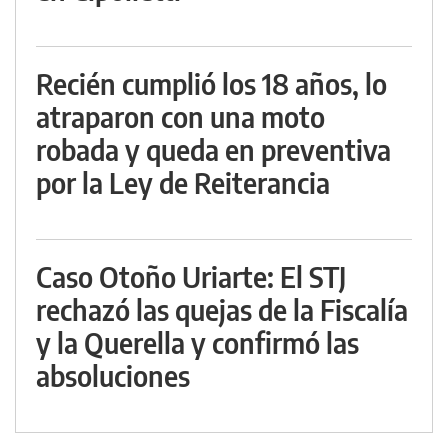
Recién cumplió los 18 años, lo
atraparon con una moto
robada y queda en preventiva
por la Ley de Reiterancia
Caso Otoño Uriarte: El STJ
rechazó las quejas de la Fiscalía
y la Querella y confirmó las
absoluciones