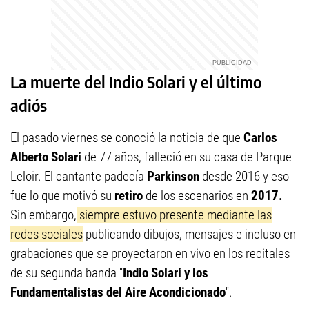
La muerte del Indio Solari y el último
adiós
El pasado viernes se conoció la noticia de que
Carlos
Alberto Solari
de 77 años, falleció en su casa de Parque
Leloir. El cantante padecía
Parkinson
desde 2016 y eso
fue lo que motivó su
retiro
de los escenarios en
2017.
Sin embargo,
siempre estuvo presente mediante las
redes sociales
publicando dibujos, mensajes e incluso en
grabaciones que se proyectaron en vivo en los recitales
de su segunda banda ''
Indio Solari y los
Fundamentalistas del Aire Acondicionado
''.