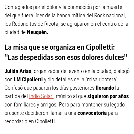
Contagiados por el dolor y la conmoción por la muerte
del que fuera líder de la banda mítica del Rock nacional,
los Redonditos de Ricota, se agruparon en el centro de la
ciudad de
Neuquén.
La misa que se organiza en Cipolletti:
''Las despedidas son esos dolores dulces''
Julián Arias
, organizador del evento en la ciudad, dialogó
con
LM Cipolletti
y dio detalles de la "misa ricotera".
Confesó que pasaron los días posteriores
llorando
la
partida del
Indio Solari
, músico al que
siguieron por años
con familiares y amigos. Pero para mantener su legado
presente decidieron llamar a una
convocatoria
para
recordarlo en Cipolletti.