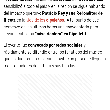
sensibilizó a todo el país y en la región se sigue hablando
del impacto que tuvo
Patricio Rey y sus Redonditos de
Ricota
en la
vida de los
cipoleños
.
A tal punto de que
comenzó en las últimas horas una convocatoria para
llevar a cabo una
"misa ricotera" en Cipolletti
.
El evento fue
convocado por redes sociales
y
rápidamente se difundió entre los fanáticos del músico
que no dudaron en replicar la invitación para que llegue a
más seguidores del artista y sus bandas.