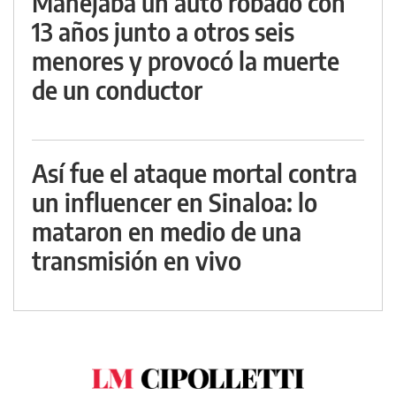
Manejaba un auto robado con
13 años junto a otros seis
menores y provocó la muerte
de un conductor
Así fue el ataque mortal contra
un influencer en Sinaloa: lo
mataron en medio de una
transmisión en vivo