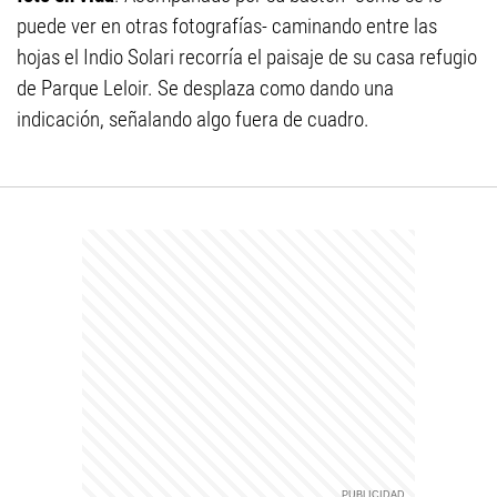
puede ver en otras fotografías- caminando entre las
hojas el Indio Solari recorría el paisaje de su casa refugio
de Parque Leloir. Se desplaza como dando una
indicación, señalando algo fuera de cuadro.