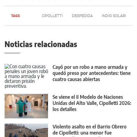
TAGS
CIPOLLETTI
DESPEDIDA
INDIO SOLARI
Noticias relacionadas
Cayó por un robo a mano armada y
quedó preso por antecedentes: tiene
cuatro causas abiertas
Se viene el II Modelo de Naciones
Unidas del Alto Valle, Cipolletti 2026:
los detalles
Violento asalto en el Barrio Obrero
de Cipolletti: una menor fue