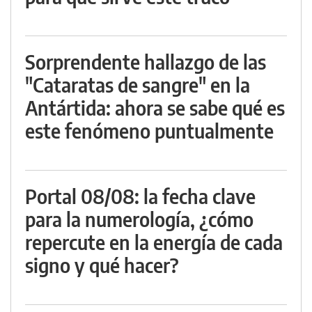
Sorprendente hallazgo de las
"Cataratas de sangre" en la
Antártida: ahora se sabe qué es
este fenómeno puntualmente
Portal 08/08: la fecha clave
para la numerología, ¿cómo
repercute en la energía de cada
signo y qué hacer?