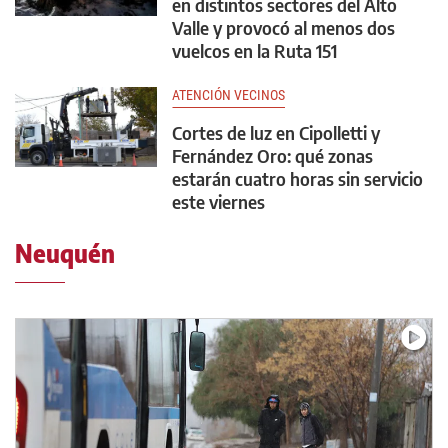
en distintos sectores del Alto
Valle y provocó al menos dos
vuelcos en la Ruta 151
ATENCIÓN VECINOS
Cortes de luz en Cipolletti y
Fernández Oro: qué zonas
estarán cuatro horas sin servicio
este viernes
Neuquén