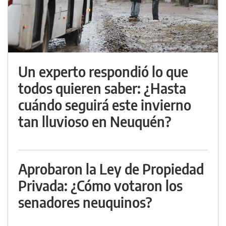
Un experto respondió lo que
todos quieren saber: ¿Hasta
cuándo seguirá este invierno
tan lluvioso en Neuquén?
Aprobaron la Ley de Propiedad
Privada: ¿Cómo votaron los
senadores neuquinos?