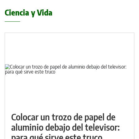
Ciencia y Vida
Colocar un trozo de papel de
aluminio debajo del televisor:
para qué sirve este truco