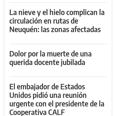
La nieve y el hielo complican la
circulación en rutas de
Neuquén: las zonas afectadas
Dolor por la muerte de una
querida docente jubilada
El embajador de Estados
Unidos pidió una reunión
urgente con el presidente de la
Cooperativa CALF