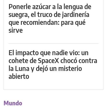
Ponerle azúcar a la lengua de
suegra, el truco de jardinería
que recomiendan: para qué
sirve
El impacto que nadie vio: un
cohete de SpaceX chocó contra
la Luna y dejó un misterio
abierto
Mundo