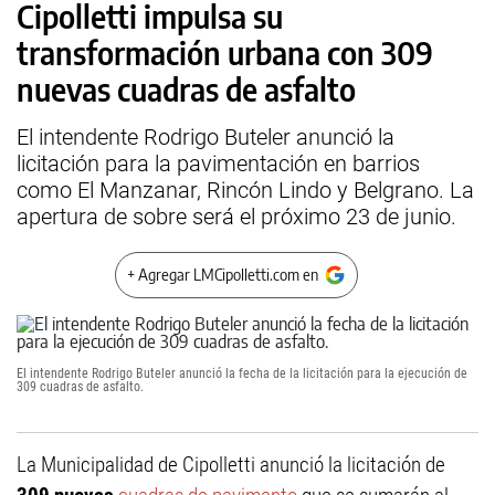
Cipolletti impulsa su
transformación urbana con 309
nuevas cuadras de asfalto
El intendente Rodrigo Buteler anunció la
licitación para la pavimentación en barrios
como El Manzanar, Rincón Lindo y Belgrano. La
apertura de sobre será el próximo 23 de junio.
+ Agregar LMCipolletti.com en
El intendente Rodrigo Buteler anunció la fecha de la licitación para la ejecución de
309 cuadras de asfalto.
La Municipalidad de Cipolletti anunció la licitación de