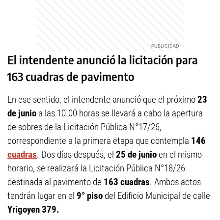
El intendente anunció la licitación para
163 cuadras de pavimento
En ese sentido, el intendente anunció que el próximo
23
de junio
a las 10.00 horas se llevará a cabo la apertura
de sobres de la Licitación Pública N°17/26,
correspondiente a la primera etapa que contempla
146
cuadras
. Dos días después, el
25 de junio
en el mismo
horario, se realizará la Licitación Pública N°18/26
destinada al pavimento de
163 cuadras
. Ambos actos
tendrán lugar en el
9° piso
del Edificio Municipal de calle
Yrigoyen 379.