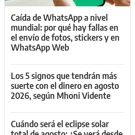
Caída de WhatsApp a nivel
mundial: por qué hay fallas en
el envío de fotos, stickers y en
WhatsApp Web
Los 5 signos que tendrán más
suerte con el dinero en agosto
2026, según Mhoni Vidente
Cuándo será el eclipse solar
total de agosto: ¿Se verá desde