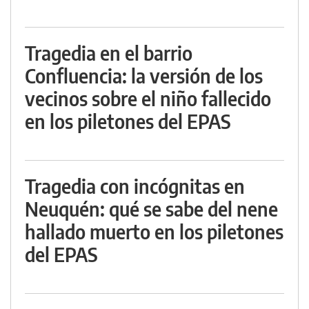
Tragedia en el barrio
Confluencia: la versión de los
vecinos sobre el niño fallecido
en los piletones del EPAS
Tragedia con incógnitas en
Neuquén: qué se sabe del nene
hallado muerto en los piletones
del EPAS