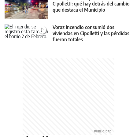
Cipolletti: qué hay detrás del cambio
que destaca el Municipio
Voraz incendio consumió dos
viviendas en Cipolletti y las pérdidas
fueron totales