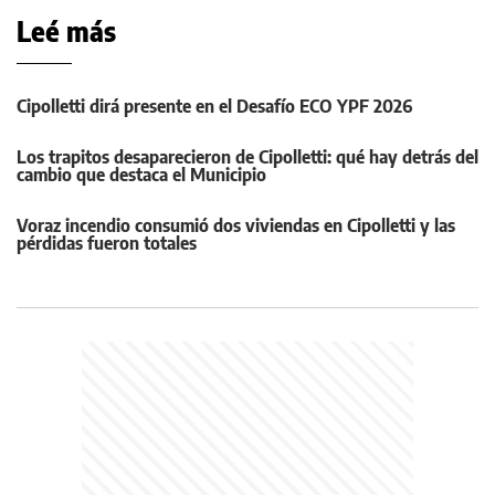
Leé más
Cipolletti dirá presente en el Desafío ECO YPF 2026
Los trapitos desaparecieron de Cipolletti: qué hay detrás del
cambio que destaca el Municipio
Voraz incendio consumió dos viviendas en Cipolletti y las
pérdidas fueron totales