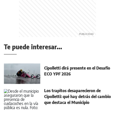
Te puede interesar...
Cipolletti dirá presente en el Desafío
ECO YPF 2026
Los trapitos desaparecieron de
Cipolletti: qué hay detrás del cambio
que destaca el Municipio