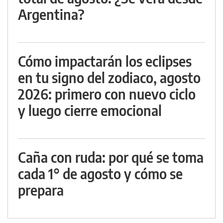
Argentina?
Cómo impactarán los eclipses
en tu signo del zodiaco, agosto
2026: primero con nuevo ciclo
y luego cierre emocional
Caña con ruda: por qué se toma
cada 1° de agosto y cómo se
prepara