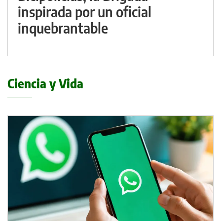
inspirada por un oficial
inquebrantable
Ciencia y Vida