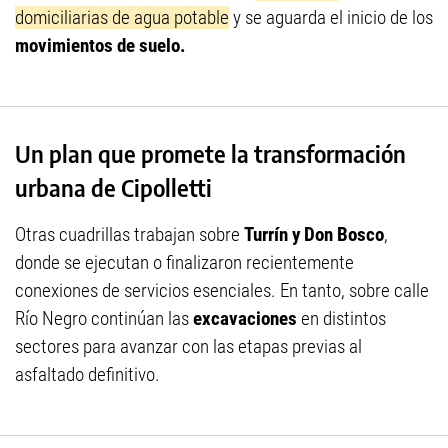
domiciliarias de agua potable
y se aguarda el inicio de los
movimientos de suelo.
Un plan que promete la transformación
urbana de Cipolletti
Otras cuadrillas trabajan sobre
Turrín y Don Bosco
,
donde se ejecutan o finalizaron recientemente
conexiones de servicios esenciales. En tanto, sobre calle
Río Negro continúan las
excavaciones
en distintos
sectores para avanzar con las etapas previas al
asfaltado definitivo.