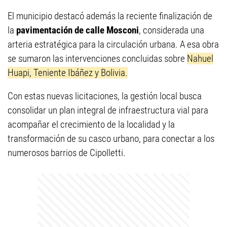
El municipio destacó además la reciente finalización de
la
pavimentación de calle Mosconi
, considerada una
arteria estratégica para la circulación urbana. A esa obra
se sumaron las intervenciones concluidas sobre
Nahuel
Huapi, Teniente Ibáñez y Bolivia.
Con estas nuevas licitaciones, la gestión local busca
consolidar un plan integral de infraestructura vial para
acompañar el crecimiento de la localidad y la
transformación de su casco urbano, para conectar a los
numerosos barrios de Cipolletti.