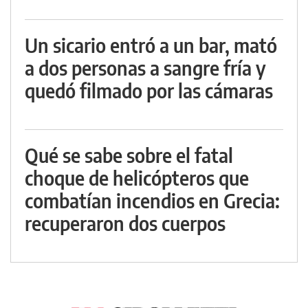
Un sicario entró a un bar, mató
a dos personas a sangre fría y
quedó filmado por las cámaras
Qué se sabe sobre el fatal
choque de helicópteros que
combatían incendios en Grecia:
recuperaron dos cuerpos