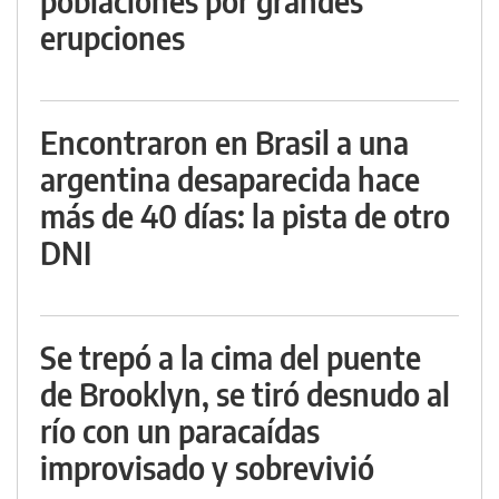
poblaciones por grandes
erupciones
Encontraron en Brasil a una
argentina desaparecida hace
más de 40 días: la pista de otro
DNI
Se trepó a la cima del puente
de Brooklyn, se tiró desnudo al
río con un paracaídas
improvisado y sobrevivió