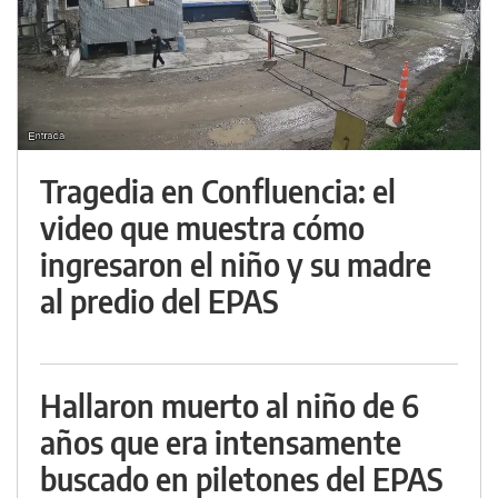
Tragedia en Confluencia: el
video que muestra cómo
ingresaron el niño y su madre
al predio del EPAS
Hallaron muerto al niño de 6
años que era intensamente
buscado en piletones del EPAS