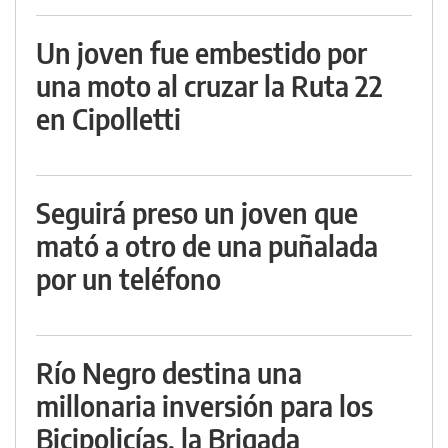
Un joven fue embestido por
una moto al cruzar la Ruta 22
en Cipolletti
Seguirá preso un joven que
mató a otro de una puñalada
por un teléfono
Río Negro destina una
millonaria inversión para los
Bicipolicías, la Brigada