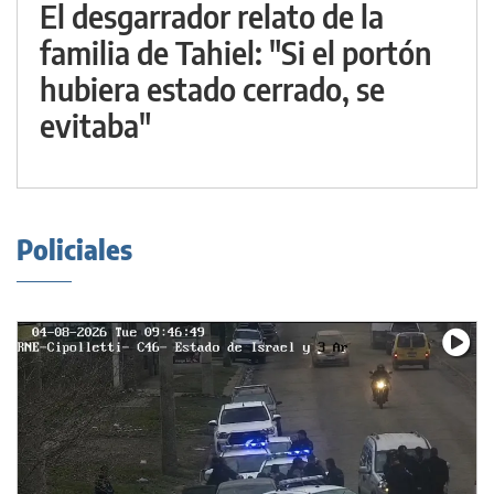
El desgarrador relato de la
familia de Tahiel: "Si el portón
hubiera estado cerrado, se
evitaba"
Policiales