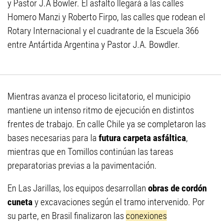
y Pastor J.A Bowler. El asfalto llegará a las calles
Homero Manzi y Roberto Firpo, las calles que rodean el
Rotary Internacional y el cuadrante de la Escuela 366
entre Antártida Argentina y Pastor J.A. Bowdler.
Mientras avanza el proceso licitatorio, el municipio
mantiene un intenso ritmo de ejecución en distintos
frentes de trabajo. En calle Chile ya se completaron las
bases necesarias para la
futura carpeta asfáltica
,
mientras que en Tomillos continúan las tareas
preparatorias previas a la pavimentación.
En Las Jarillas, los equipos desarrollan
obras de cordón
cuneta
y excavaciones según el tramo intervenido. Por
su parte, en Brasil finalizaron las
conexiones