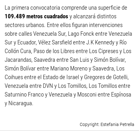
La primera convocatoria comprende una superficie de
109.489 metros cuadrados
y alcanzará distintos
sectores urbanos. Entre ellos figuran intervenciones
sobre calles Venezuela Sur, Lago Fonck entre Venezuela
Sur y Ecuador, Vélez Sarsfield entre J.K Kennedy y Río
Collón Cura, Paso de los Libres entre Los Cipreses y Los
Jacarandas, Saavedra entre San Luis y Simón Bolívar,
Simón Bolívar entre Mariano Moreno y Saavedra, Los
Coihues entre el Estado de Israel y Gregores de Gotelli,
Venezuela entre DVN y Los Tomillos, Los Tomillos entre
Saturnino Franco y Venezuela y Mosconi entre Espínosa
y Nicaragua.
Estefania Petrella