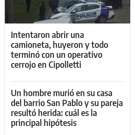
Intentaron abrir una
camioneta, huyeron y todo
terminó con un operativo
cerrojo en Cipolletti
Un hombre murió en su casa
del barrio San Pablo y su pareja
resultó herida: cuál es la
principal hipótesis