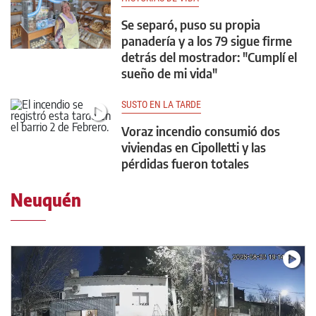
Se separó, puso su propia
panadería y a los 79 sigue firme
detrás del mostrador: "Cumplí el
sueño de mi vida"
SUSTO EN LA TARDE
Voraz incendio consumió dos
viviendas en Cipolletti y las
pérdidas fueron totales
Neuquén