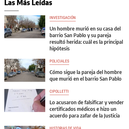
Las Más Leídas
INVESTIGACIÓN
Un hombre murió en su casa del
barrio San Pablo y su pareja
resultó herida: cuál es la principal
hipótesis
POLICIALES
Cómo sigue la pareja del hombre
que murió en el barrio San Pablo
CIPOLLETTI
Lo acusaron de falsificar y vender
certificados médicos e hizo un
acuerdo para zafar de la Justicia
HISTORIAS DE VIDA