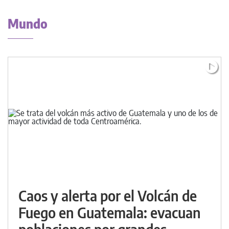
Mundo
Caos y alerta por el Volcán de
Fuego en Guatemala: evacuan