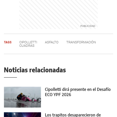
TAGS
CIPOLLETTI
ASFALTO
TRANSFORMACIÓN
CUADRAS
Noticias relacionadas
Cipolletti dirá presente en el Desafío
ECO YPF 2026
Los trapitos desaparecieron de