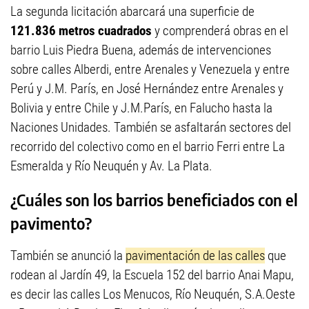
La segunda licitación abarcará una superficie de
121.836 metros cuadrados
y comprenderá obras en el
barrio Luis Piedra Buena, además de intervenciones
sobre calles Alberdi, entre Arenales y Venezuela y entre
Perú y J.M. París, en José Hernández entre Arenales y
Bolivia y entre Chile y J.M.París, en Falucho hasta la
Naciones Unidades. También se asfaltarán sectores del
recorrido del colectivo como en el barrio Ferri entre La
Esmeralda y Río Neuquén y Av. La Plata.
¿Cuáles son los barrios beneficiados con el
pavimento?
También se anunció la
pavimentación de las calles
que
rodean al Jardín 49, la Escuela 152 del barrio Anai Mapu,
es decir las calles Los Menucos, Río Neuquén, S.A.Oeste