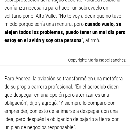
confianza necesaria para hacer un sobrevuelo en
solitario por el Alto Valle. "No te voy a decir que no tuve
miedo porque sería una mentira, pero
cuando vuelo, se
alejan todos los problemas, puedo tener un mal día pero
estoy en el avión y soy otra persona
", afirmó.
Maria Isabel sanchez
Para Andrea, la aviación se transformó en una metáfora
de su propia carrera profesional. "En el aeroclub dicen
que despegar en una opción pero aterrizar es una
obligación", dijo y agregó: "Y siempre lo comparo con
emprender, con esto de animarse a despegar con una
idea, pero después la obligación de bajarlo a tierra con
un plan de negocios responsable".