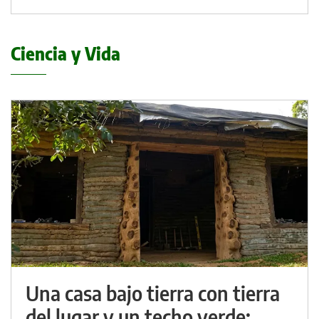
Ciencia y Vida
Una casa bajo tierra con tierra
del lugar y un techo verde: