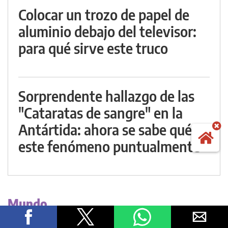
Colocar un trozo de papel de
aluminio debajo del televisor:
para qué sirve este truco
Sorprendente hallazgo de las
"Cataratas de sangre" en la
Antártida: ahora se sabe qué es
este fenómeno puntualmente
Mundo