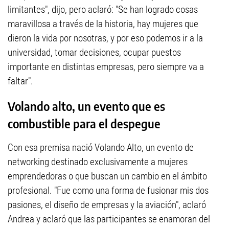
limitantes", dijo, pero aclaró: "Se han logrado cosas
maravillosa a través de la historia, hay mujeres que
dieron la vida por nosotras, y por eso podemos ir a la
universidad, tomar decisiones, ocupar puestos
importante en distintas empresas, pero siempre va a
faltar".
Volando alto, un evento que es
combustible para el despegue
Con esa premisa nació Volando Alto, un evento de
networking destinado exclusivamente a mujeres
emprendedoras o que buscan un cambio en el ámbito
profesional. "Fue como una forma de fusionar mis dos
pasiones, el diseño de empresas y la aviación", aclaró
Andrea y aclaró que las participantes se enamoran del