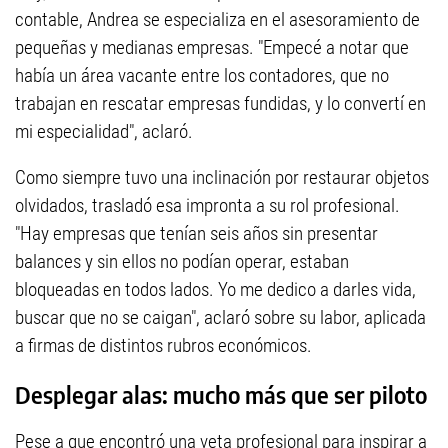
contable, Andrea se especializa en el asesoramiento de
pequeñas y medianas empresas. "Empecé a notar que
había un área vacante entre los contadores, que no
trabajan en rescatar empresas fundidas, y lo convertí en
mi especialidad", aclaró.
Como siempre tuvo una inclinación por restaurar objetos
olvidados, trasladó esa impronta a su rol profesional.
"Hay empresas que tenían seis años sin presentar
balances y sin ellos no podían operar, estaban
bloqueadas en todos lados. Yo me dedico a darles vida,
buscar que no se caigan", aclaró sobre su labor, aplicada
a firmas de distintos rubros económicos.
Desplegar alas: mucho más que ser piloto
Pese a que encontró una veta profesional para inspirar a