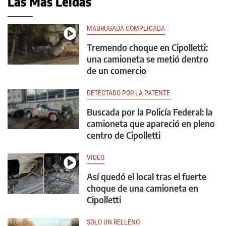
Las Más Leídas
MADRUGADA COMPLICADA
Tremendo choque en Cipolletti:
una camioneta se metió dentro
de un comercio
DETECTADO POR LA PATENTE
Buscada por la Policía Federal: la
camioneta que apareció en pleno
centro de Cipolletti
VIDEO
Así quedó el local tras el fuerte
choque de una camioneta en
Cipolletti
SOLO UN RELLENO