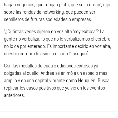
hagan negocios, que tengan plata, que se la crean", dijo
sobre las rondas de networking, que pueden ser
semilleros de futuras sociedades o empresas.
"¿Cuántas veces dijeron en voz alta "soy exitosa"? La
gente no verbaliza, lo que no lo verbalizamos el cerebro
no lo da por enterado. Es importante decirlo en voz alta,
nuestro cerebro lo asimila distinto", aseguró.
Con las medallas de cuatro ediciones exitosas ya
colgadas al cuello, Andrea se animó a un espacio más
amplio y en una capital vibrante como Neuquén. Busca
replicar los casos positivos que ya vio en los eventos
anteriores.