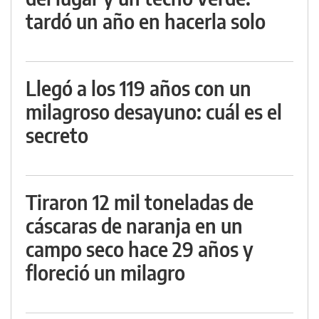
tardó un año en hacerla solo
Llegó a los 119 años con un
milagroso desayuno: cuál es el
secreto
Tiraron 12 mil toneladas de
cáscaras de naranja en un
campo seco hace 29 años y
floreció un milagro