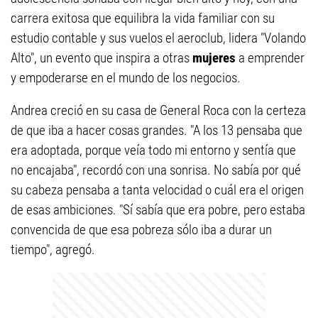
carrera exitosa que equilibra la vida familiar con su
estudio contable y sus vuelos el aeroclub, lidera "Volando
Alto", un evento que inspira a otras
mujeres
a emprender
y empoderarse en el mundo de los negocios.
Andrea creció en su casa de General Roca con la certeza
de que iba a hacer cosas grandes. "A los 13 pensaba que
era adoptada, porque veía todo mi entorno y sentía que
no encajaba", recordó con una sonrisa. No sabía por qué
su cabeza pensaba a tanta velocidad o cuál era el origen
de esas ambiciones. "Sí sabía que era pobre, pero estaba
convencida de que esa pobreza sólo iba a durar un
tiempo", agregó.