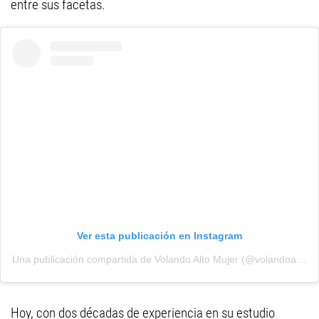
entre sus facetas.
Ver esta publicación en Instagram
Una publicación compartida de Volando Alto Mujer (@volandoaltomujer)
Hoy, con dos décadas de experiencia en su estudio