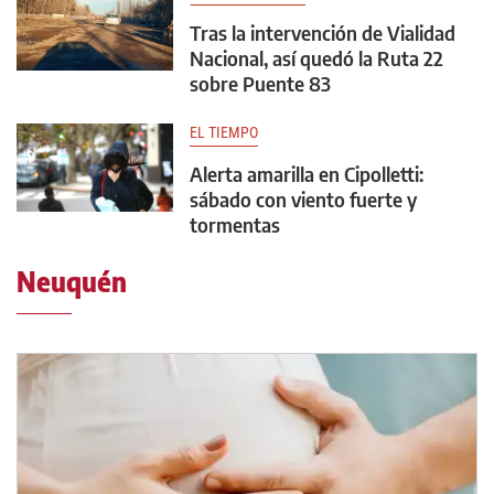
Tras la intervención de Vialidad
Nacional, así quedó la Ruta 22
sobre Puente 83
EL TIEMPO
Alerta amarilla en Cipolletti:
sábado con viento fuerte y
tormentas
Neuquén