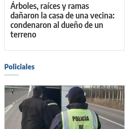
Árboles, raíces y ramas
dañaron la casa de una vecina:
condenaron al dueño de un
terreno
Policiales