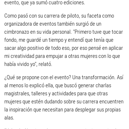
evento, que ya sumó cuatro ediciones.
Como pasó con su carrera de piloto, su faceta como
organizadora de eventos también surgió de un
cimbronazo en su vida personal. "Primero tuve que tocar
fondo, me guardé un tiempo y entendí que tenía que
sacar algo positivo de todo eso, por eso pensé en aplicar
mi creatividad para empujar a otras mujeres con lo que
había vivido yo", relató.
¿Qué se propone con el evento? Una transformación. Así
al menos lo explicó ella, que buscó generar charlas
magistrales, talleres y actividades para que otras
mujeres que estén dudando sobre su carrera encuentren
la inspiración que necesitan para desplegar sus propias
alas.