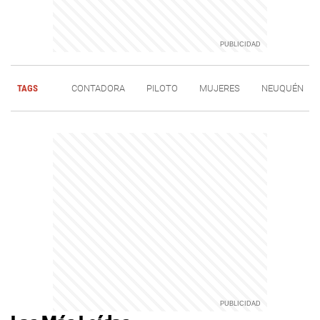
TAGS
CONTADORA
PILOTO
MUJERES
NEUQUÉN