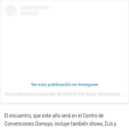
Ver esta publicación en Instagram
Una publicación compartida de Volando Alto Mujer (@volandoaltomujer)
El encuentro, que este año será en el Centro de
Convenciones Domuyo, incluye también shows, DJs y