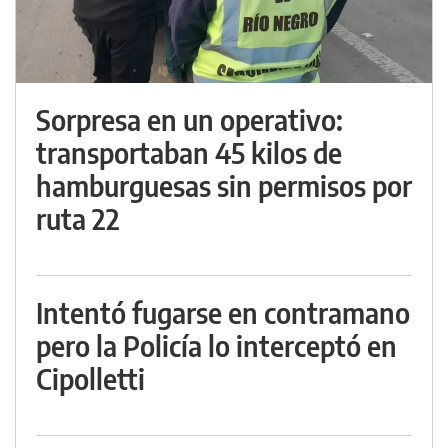
Sorpresa en un operativo:
transportaban 45 kilos de
hamburguesas sin permisos por
ruta 22
Intentó fugarse en contramano
pero la Policía lo interceptó en
Cipolletti