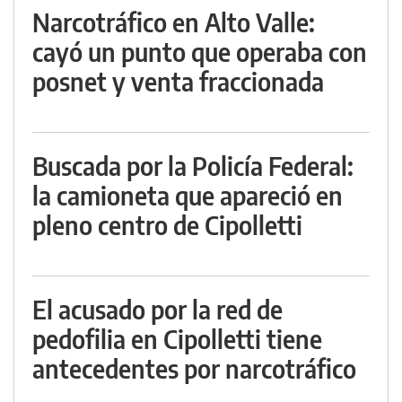
Narcotráfico en Alto Valle:
cayó un punto que operaba con
posnet y venta fraccionada
Buscada por la Policía Federal:
la camioneta que apareció en
pleno centro de Cipolletti
El acusado por la red de
pedofilia en Cipolletti tiene
antecedentes por narcotráfico