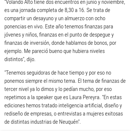
"Volando Alto tiene dos encuentros en junio y noviembre,
es una jornada completa de 8,30 a 16. Se trata de
compartir un desayuno y un almuerzo con ocho
ponencias en vivo. Este año tenemos finanzas para
jóvenes y niños, finanzas en el punto de despegue y
finanzas de inversión, donde hablamos de bonos, por
ejemplo. Me pareció bueno que hubiera niveles
distintos", dijo.
"Tenemos seguidoras de hace tiempo y por eso no
ponemos siempre el mismo tema. El tema de finanzas de
tercer nivel ya lo dimos y lo pedían mucho, por eso
repetimos a la speaker que es Laura Pereyra. "En estas
ediciones hemos tratado inteligencia artificial, diseño y
rediseño de empresas, o entrevistas a mujeres exitosas
de distintas industrias de Neuquén".