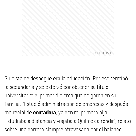
Su pista de despegue era la educación. Por eso terminó
la secundaria y se esforzó por obtener su título
universitario: el primer diploma que colgaron en su
familia. "Estudié administración de empresas y después
me recibí de
contadora
, ya con mi primera hija.
Estudiaba a distancia y viajaba a Quilmes a rendir", relató
sobre una carrera siempre atravesada por el balance