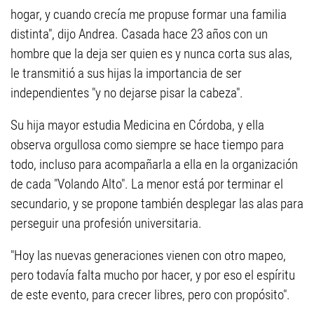
hogar, y cuando crecía me propuse formar una familia
distinta", dijo Andrea. Casada hace 23 años con un
hombre que la deja ser quien es y nunca corta sus alas,
le transmitió a sus hijas la importancia de ser
independientes "y no dejarse pisar la cabeza".
Su hija mayor estudia Medicina en Córdoba, y ella
observa orgullosa como siempre se hace tiempo para
todo, incluso para acompañarla a ella en la organización
de cada "Volando Alto". La menor está por terminar el
secundario, y se propone también desplegar las alas para
perseguir una profesión universitaria.
"Hoy las nuevas generaciones vienen con otro mapeo,
pero todavía falta mucho por hacer, y por eso el espíritu
de este evento, para crecer libres, pero con propósito".