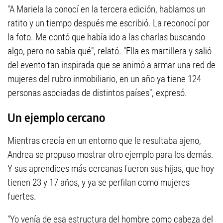
"A Mariela la conocí en la tercera edición, hablamos un
ratito y un tiempo después me escribió. La reconocí por
la foto. Me contó que había ido a las charlas buscando
algo, pero no sabía qué", relató. "Ella es martillera y salió
del evento tan inspirada que se animó a armar una red de
mujeres del rubro inmobiliario, en un año ya tiene 124
personas asociadas de distintos países", expresó.
Un ejemplo cercano
Mientras crecía en un entorno que le resultaba ajeno,
Andrea se propuso mostrar otro ejemplo para los demás.
Y sus aprendices más cercanas fueron sus hijas, que hoy
tienen 23 y 17 años, y ya se perfilan como mujeres
fuertes.
"Yo venía de esa estructura del hombre como cabeza del