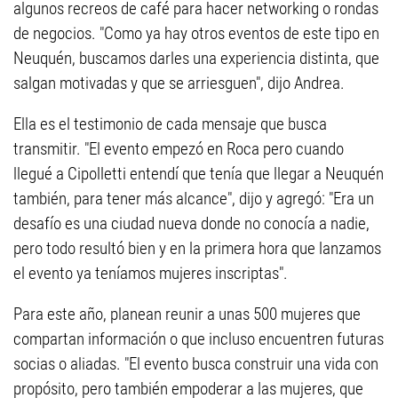
algunos recreos de café para hacer networking o rondas
de negocios. "Como ya hay otros eventos de este tipo en
Neuquén, buscamos darles una experiencia distinta, que
salgan motivadas y que se arriesguen", dijo Andrea.
Ella es el testimonio de cada mensaje que busca
transmitir. "El evento empezó en Roca pero cuando
llegué a Cipolletti entendí que tenía que llegar a Neuquén
también, para tener más alcance", dijo y agregó: "Era un
desafío es una ciudad nueva donde no conocía a nadie,
pero todo resultó bien y en la primera hora que lanzamos
el evento ya teníamos mujeres inscriptas".
Para este año, planean reunir a unas 500 mujeres que
compartan información o que incluso encuentren futuras
socias o aliadas. "El evento busca construir una vida con
propósito, pero también empoderar a las mujeres, que