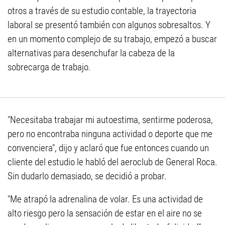
otros a través de su estudio contable, la trayectoria
laboral se presentó también con algunos sobresaltos. Y
en un momento complejo de su trabajo, empezó a buscar
alternativas para desenchufar la cabeza de la
sobrecarga de trabajo.
"Necesitaba trabajar mi autoestima, sentirme poderosa,
pero no encontraba ninguna actividad o deporte que me
convenciera", dijo y aclaró que fue entonces cuando un
cliente del estudio le habló del aeroclub de General Roca.
Sin dudarlo demasiado, se decidió a probar.
"Me atrapó la adrenalina de volar. Es una actividad de
alto riesgo pero la sensación de estar en el aire no se