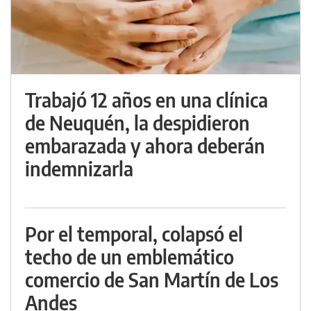
Trabajó 12 años en una clínica
de Neuquén, la despidieron
embarazada y ahora deberán
indemnizarla
Por el temporal, colapsó el
techo de un emblemático
comercio de San Martín de Los
Andes