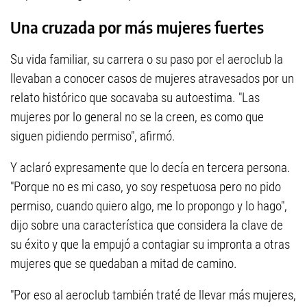
Una cruzada por más mujeres fuertes
Su vida familiar, su carrera o su paso por el aeroclub la
llevaban a conocer casos de mujeres atravesados por un
relato histórico que socavaba su autoestima. "Las
mujeres por lo general no se la creen, es como que
siguen pidiendo permiso", afirmó.
Y aclaró expresamente que lo decía en tercera persona.
"Porque no es mi caso, yo soy respetuosa pero no pido
permiso, cuando quiero algo, me lo propongo y lo hago",
dijo sobre una característica que considera la clave de
su éxito y que la empujó a contagiar su impronta a otras
mujeres que se quedaban a mitad de camino.
"Por eso al aeroclub también traté de llevar más mujeres,