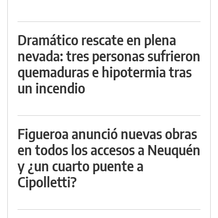
Dramático rescate en plena
nevada: tres personas sufrieron
quemaduras e hipotermia tras
un incendio
Figueroa anunció nuevas obras
en todos los accesos a Neuquén
y ¿un cuarto puente a
Cipolletti?