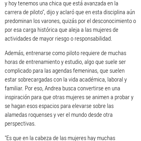
y hoy tenemos una chica que está avanzada en la
carrera de piloto", dijo y aclaró que en esta disciplina aún
predominan los varones, quizás por el desconocimiento o
por esa carga histórica que aleja a las mujeres de
actividades de mayor riesgo o responsabilidad.
Además, entrenarse como piloto requiere de muchas
horas de entrenamiento y estudio, algo que suele ser
complicado para las agendas femeninas, que suelen
estar sobrecargadas con la vida académica, laboral y
familiar. Por eso, Andrea busca convertirse en una
inspiración para que otras mujeres se animen a probar y
se hagan esos espacios para elevarse sobre las
alamedas roquenses y ver el mundo desde otra
perspectivas.
"Es que en la cabeza de las mujeres hay muchas