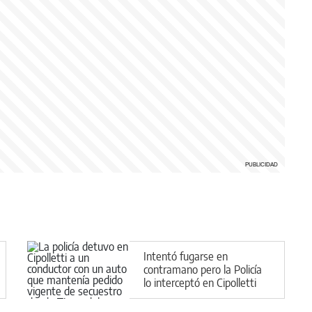
Intentó fugarse en
contramano pero la Policía
lo interceptó en Cipolletti