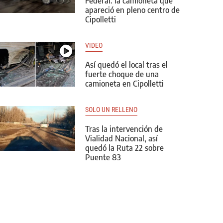
Federal: la camioneta que
apareció en pleno centro de
Cipolletti
VIDEO
Así quedó el local tras el
fuerte choque de una
camioneta en Cipolletti
SOLO UN RELLENO
Tras la intervención de
Vialidad Nacional, así
quedó la Ruta 22 sobre
Puente 83