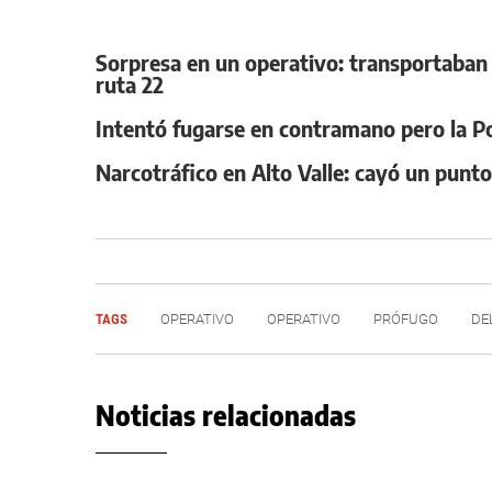
Sorpresa en un operativo: transportaban
ruta 22
Intentó fugarse en contramano pero la Poli
Narcotráfico en Alto Valle: cayó un punt
TAGS
OPERATIVO
OPERATIVO
PRÓFUGO
DE
Noticias relacionadas