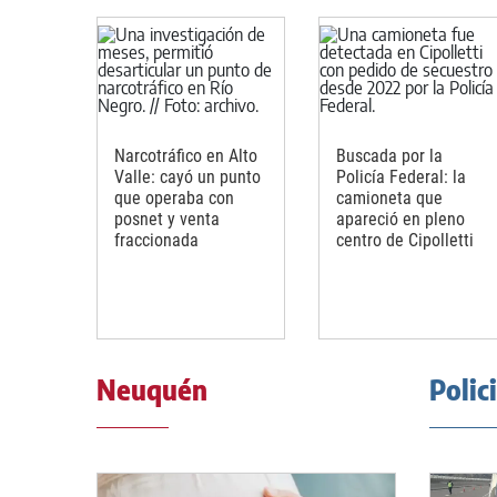
Narcotráfico en Alto
Buscada por la
Valle: cayó un punto
Policía Federal: la
que operaba con
camioneta que
posnet y venta
apareció en pleno
fraccionada
centro de Cipolletti
Neuquén
Polic