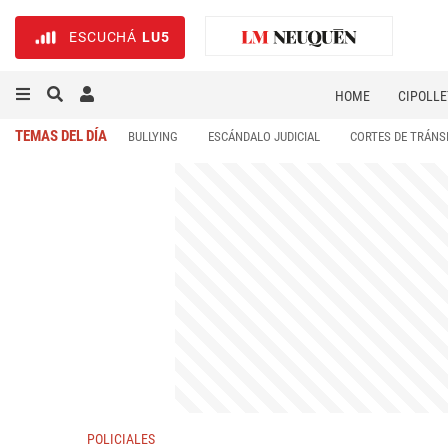
ESCUCHÁ
LU5
HOME
CIPOLLE
TEMAS DEL DÍA
BULLYING
ESCÁNDALO JUDICIAL
CORTES DE TRÁNS
POLICIALES