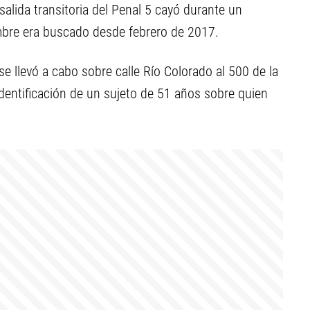
alida transitoria del Penal 5 cayó durante un
hombre era buscado desde febrero de 2017.
se llevó a cabo sobre calle Río Colorado al 500 de la
 identificación de un sujeto de 51 años sobre quien