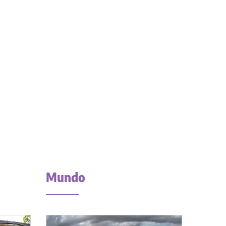
Mundo