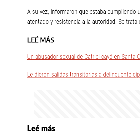
A su vez, informaron que estaba cumpliendo 
atentado y resistencia a la autoridad. Se trata
LEÉ MÁS
Un abusador sexual de Catriel cayó en Santa 
Le dieron salidas transitorias a delincuente ci
Leé más