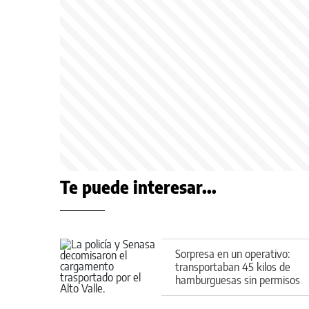
Te puede interesar...
Sorpresa en un operativo:
transportaban 45 kilos de
hamburguesas sin permisos
por ruta 22