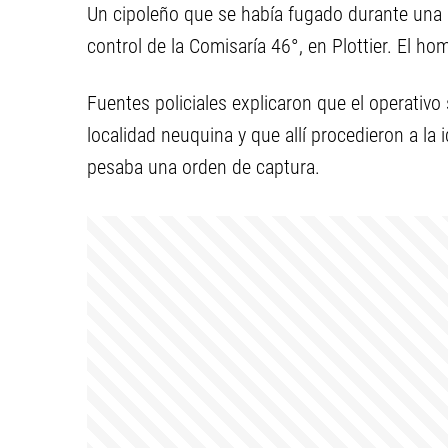
Un cipoleño que se había fugado durante una s
control de la Comisaría 46°, en Plottier. El 
Fuentes policiales explicaron que el operativo 
localidad neuquina y que allí procedieron a la
pesaba una orden de captura.