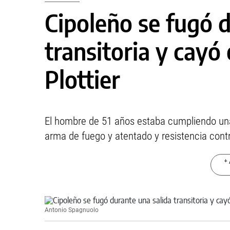
Cipoleño se fugó d
transitoria y cayó
Plottier
El hombre de 51 años estaba cumpliendo un
arma de fuego y atentado y resistencia contr
+ 
Antonio Spagnuolo