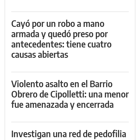
Cayó por un robo a mano
armada y quedó preso por
antecedentes: tiene cuatro
causas abiertas
Violento asalto en el Barrio
Obrero de Cipolletti: una menor
fue amenazada y encerrada
Investigan una red de pedofilia