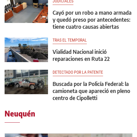
JUDICIALES
Cayó por un robo a mano armada
y quedó preso por antecedentes:
tiene cuatro causas abiertas
TRAS EL TEMPORAL
Vialidad Nacional inició
reparaciones en Ruta 22
DETECTADO POR LA PATENTE
Buscada por la Policía Federal: la
camioneta que apareció en pleno
centro de Cipolletti
Neuquén