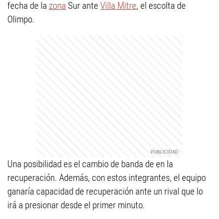
fecha de la
zona
Sur ante
Villa Mitre
, el escolta de
Olimpo.
Una posibilidad es el cambio de banda de en la
recuperación. Además, con estos integrantes, el equipo
ganaría capacidad de recuperación ante un rival que lo
irá a presionar desde el primer minuto.