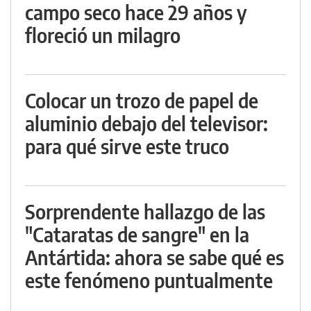
campo seco hace 29 años y
floreció un milagro
Colocar un trozo de papel de
aluminio debajo del televisor:
para qué sirve este truco
Sorprendente hallazgo de las
"Cataratas de sangre" en la
Antártida: ahora se sabe qué es
este fenómeno puntualmente