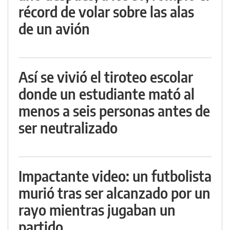
récord de volar sobre las alas
de un avión
Así se vivió el tiroteo escolar
donde un estudiante mató al
menos a seis personas antes de
ser neutralizado
Impactante video: un futbolista
murió tras ser alcanzado por un
rayo mientras jugaban un
partido