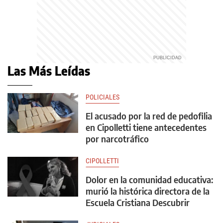
Las Más Leídas
POLICIALES
El acusado por la red de pedofilia
en Cipolletti tiene antecedentes
por narcotráfico
CIPOLLETTI
Dolor en la comunidad educativa:
murió la histórica directora de la
Escuela Cristiana Descubrir