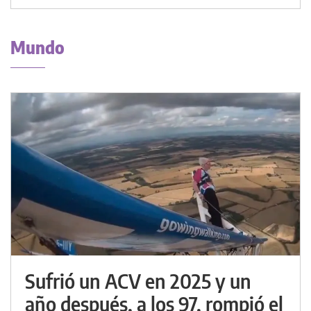
Mundo
Sufrió un ACV en 2025 y un
año después, a los 97, rompió el