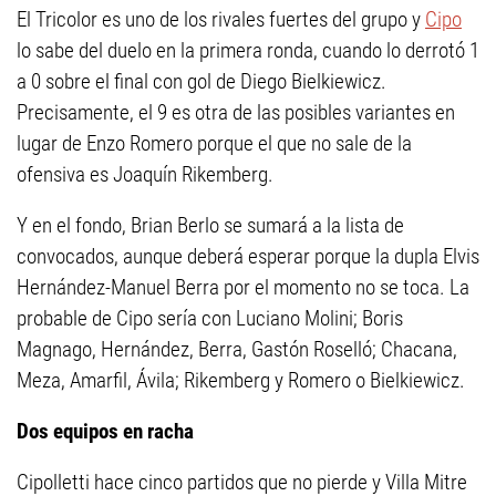
El Tricolor es uno de los rivales fuertes del grupo y
Cipo
lo sabe del duelo en la primera ronda, cuando lo derrotó 1
a 0 sobre el final con gol de Diego Bielkiewicz.
Precisamente, el 9 es otra de las posibles variantes en
lugar de Enzo Romero porque el que no sale de la
ofensiva es Joaquín Rikemberg.
Y en el fondo, Brian Berlo se sumará a la lista de
convocados, aunque deberá esperar porque la dupla Elvis
Hernández-Manuel Berra por el momento no se toca. La
probable de Cipo sería con Luciano Molini; Boris
Magnago, Hernández, Berra, Gastón Roselló; Chacana,
Meza, Amarfil, Ávila; Rikemberg y Romero o Bielkiewicz.
Dos equipos en racha
Cipolletti hace cinco partidos que no pierde y Villa Mitre