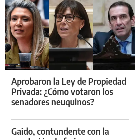
Aprobaron la Ley de Propiedad
Privada: ¿Cómo votaron los
senadores neuquinos?
Gaido, contundente con la