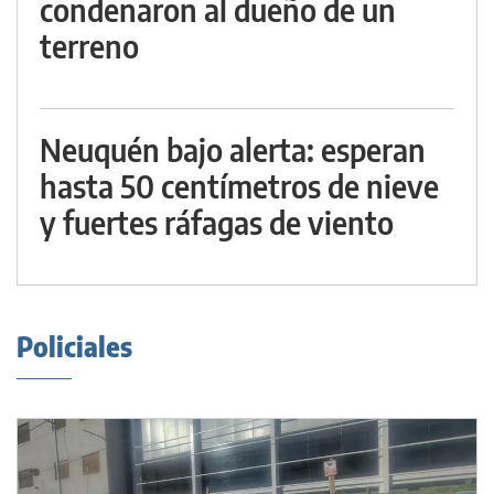
condenaron al dueño de un
terreno
Neuquén bajo alerta: esperan
hasta 50 centímetros de nieve
y fuertes ráfagas de viento
Policiales