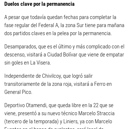
Duelos clave por la permanencia
A pesar que todavía quedan fechas para completar la
fase regular del Federal A, la zona Sur tiene para mañana
dos partidos claves en la pelea por la permanencia.
Desamparados, que es el último y más complicado con el
descenso, visitará a Ciudad Bolívar que viene de empatar
sin goles en La Visera.
Independiente de Chivilcoy, que logró salir
transitoriamente de la zona roja, visitará a Ferro en
General Pico.
Deportivo Otamendi, que queda libre en la 22 que se
viene, presentó a su nuevo técnico Marcelo Straccia
(tercero de la temporada) y Liniers, ya con Marcelo