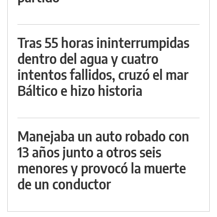
Tras 55 horas ininterrumpidas
dentro del agua y cuatro
intentos fallidos, cruzó el mar
Báltico e hizo historia
Manejaba un auto robado con
13 años junto a otros seis
menores y provocó la muerte
de un conductor