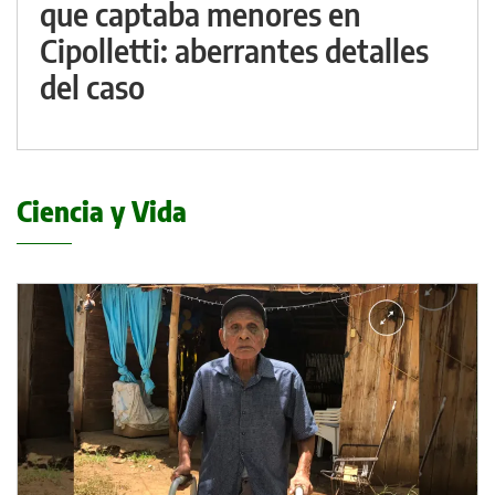
que captaba menores en
Cipolletti: aberrantes detalles
del caso
Ciencia y Vida