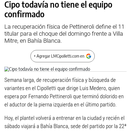
Cipo todavía no tiene el equipo
confirmado
La recuperación física de Pettineroli define el 11
titular para el choque del domingo frente a Villa
Mitre, en Bahía Blanca.
+ Agregar LMCipolletti.com en
Semana larga, de recuperación física y búsqueda de
variantes en el Cipolletti que dirige Luis Medero, quien
espera por Fernando Pettineroli que terminó dolorido en
el aductor de la pierna izquierda en el último partido.
Hoy, el plantel volverá a entrenar en la ciudad y recién el
sábado viajará a Bahía Blanca, sede del partido por la 22ª