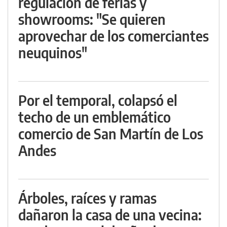
regulación de ferias y
showrooms: "Se quieren
aprovechar de los comerciantes
neuquinos"
Por el temporal, colapsó el
techo de un emblemático
comercio de San Martín de Los
Andes
Árboles, raíces y ramas
dañaron la casa de una vecina: