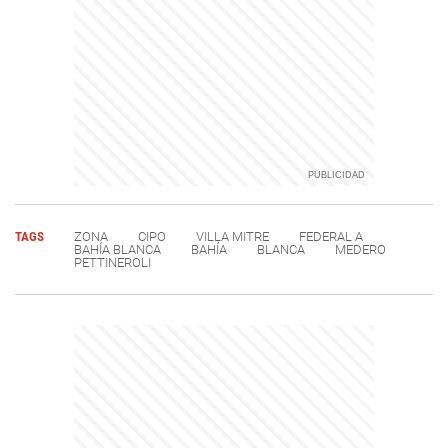
TAGS
ZONA
CIPO
VILLA MITRE
FEDERAL A
BAHÍA BLANCA
BAHÍA
BLANCA
MEDERO
PETTINEROLI