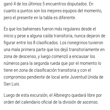
ganó 4 de los últimos 5 encuentros disputados. En
cuanto a puntos son los mejores equipos del momento,
pero el presente en la tabla es diferente.
Es que los bahienses fueron más regulares desde el
inicio y pese a alguna caída transitoria, nunca dejaron de
figurar entre los 8 clasificados. Los rionegrinos tuvieron
una mala primera parte que los dejó transitoriamente en
zona de descenso, y luego comenzó a encausar los
números para la segunda rueda que por el momento lo
tiene en zona de clasificación transitoria y con el
compromiso pendiente de local ante Juventud Unida de
San Luis.
Luego de esta excursión, el Albinegro quedará libre por
orden del calendario oficial de la división de ascenso.