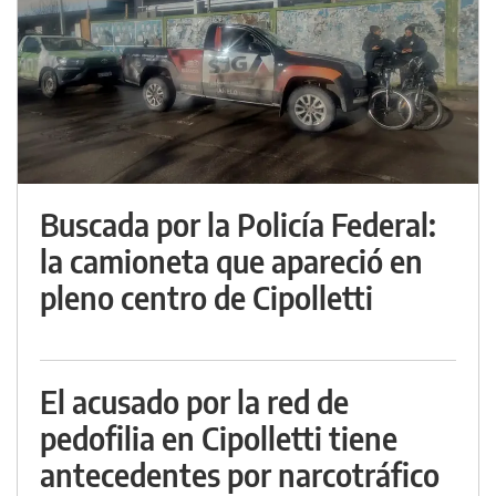
Buscada por la Policía Federal:
la camioneta que apareció en
pleno centro de Cipolletti
El acusado por la red de
pedofilia en Cipolletti tiene
antecedentes por narcotráfico