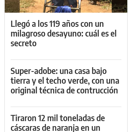
Llegó a los 119 años con un
milagroso desayuno: cuál es el
secreto
Super-adobe: una casa bajo
tierra y el techo verde, con una
original técnica de contrucción
Tiraron 12 mil toneladas de
cáscaras de naranja en un