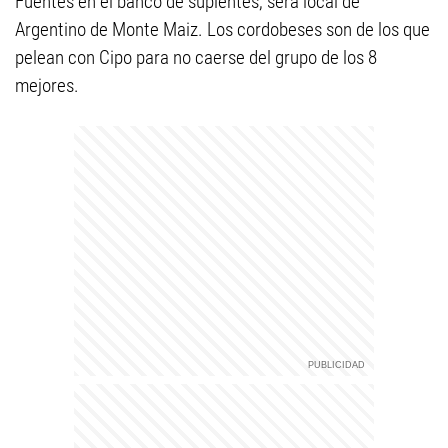
Fuentes en el banco de suplentes, será local de
Argentino de Monte Maiz. Los cordobeses son de los que
pelean con Cipo para no caerse del grupo de los 8
mejores.