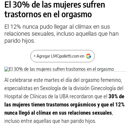
El 30% de las mujeres sufren
trastornos en el orgasmo
El 12% nunca pudo llegar al clímax en sus
relaciones sexuales, incluso aquellas que han
parido hijos.
+ Agregar LMCipolletti.com en
Al celebrarse este martes el día del orgasmo femenino,
especialistas en Sexología de la división Ginecología del
Hospital de Clínicas de la UBA recordaron que el
30% de
las mujeres tienen trastornos orgásmicos y que el 12%
nunca llegó al clímax en sus relaciones sexuales
,
incluso entre aquellas que han parido hijos.