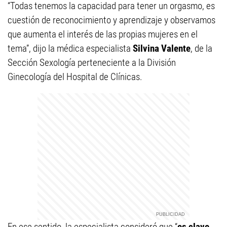
“Todas tenemos la capacidad para tener un orgasmo, es
cuestión de reconocimiento y aprendizaje y observamos
que aumenta el interés de las propias mujeres en el
tema”, dijo la médica especialista
Silvina Valente
, de la
Sección Sexología perteneciente a la División
Ginecología del Hospital de Clínicas.
En ese sentido, la especialista consideró que “
es clave