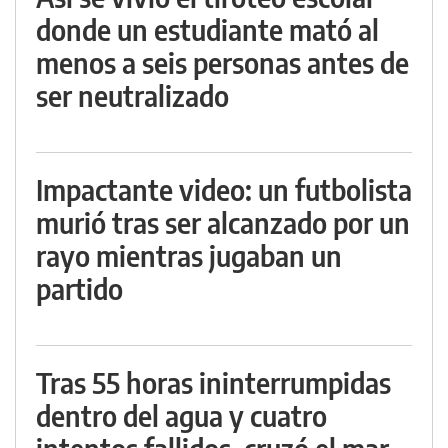
donde un estudiante mató al
menos a seis personas antes de
ser neutralizado
Impactante video: un futbolista
murió tras ser alcanzado por un
rayo mientras jugaban un
partido
Tras 55 horas ininterrumpidas
dentro del agua y cuatro