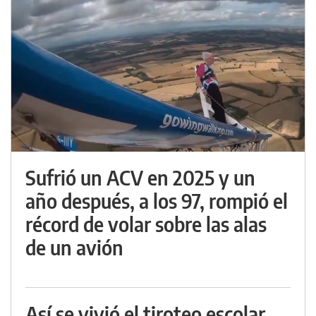
Sufrió un ACV en 2025 y un
año después, a los 97, rompió el
récord de volar sobre las alas
de un avión
Así se vivió el tiroteo escolar