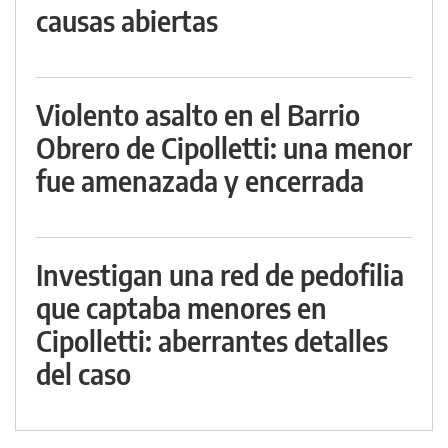
causas abiertas
Violento asalto en el Barrio
Obrero de Cipolletti: una menor
fue amenazada y encerrada
Investigan una red de pedofilia
que captaba menores en
Cipolletti: aberrantes detalles
del caso