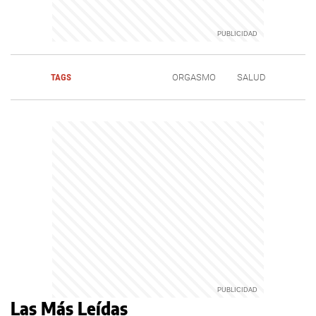
TAGS
ORGASMO
SALUD
Las Más Leídas