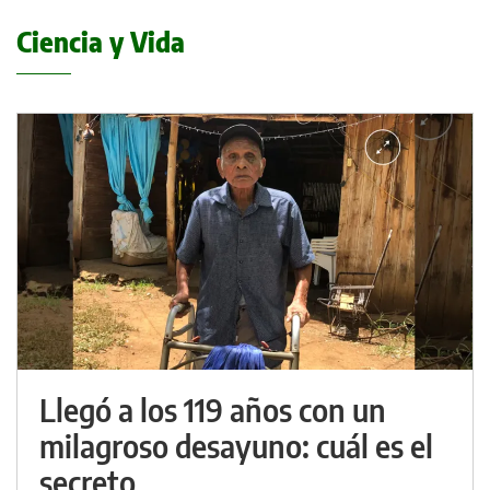
Ciencia y Vida
Llegó a los 119 años con un
milagroso desayuno: cuál es el
secreto