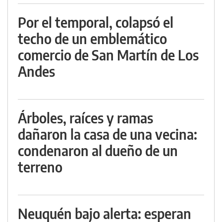
Por el temporal, colapsó el
techo de un emblemático
comercio de San Martín de Los
Andes
Árboles, raíces y ramas
dañaron la casa de una vecina:
condenaron al dueño de un
terreno
Neuquén bajo alerta: esperan