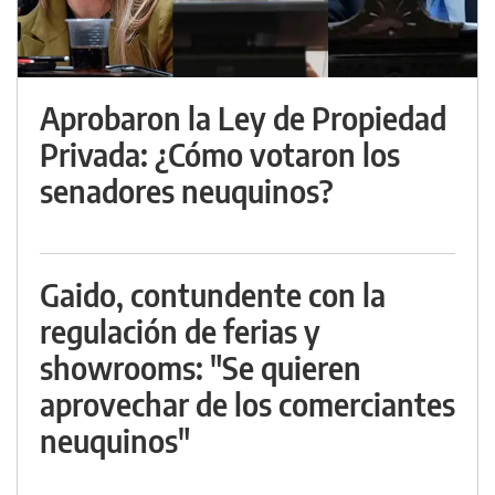
Aprobaron la Ley de Propiedad
Privada: ¿Cómo votaron los
senadores neuquinos?
Gaido, contundente con la
regulación de ferias y
showrooms: "Se quieren
aprovechar de los comerciantes
neuquinos"