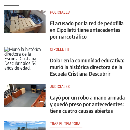
POLICIALES
El acusado por la red de pedofilia
en Cipolletti tiene antecedentes
por narcotráfico
CIPOLLETTI
Dolor en la comunidad educativa:
murió la histórica directora de la
Escuela Cristiana Descubrir
JUDICIALES
Cayó por un robo a mano armada
y quedó preso por antecedentes:
tiene cuatro causas abiertas
TRAS EL TEMPORAL