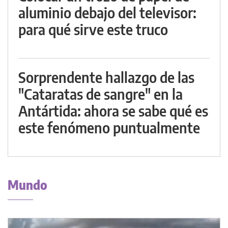
aluminio debajo del televisor:
para qué sirve este truco
Sorprendente hallazgo de las
"Cataratas de sangre" en la
Antártida: ahora se sabe qué es
este fenómeno puntualmente
Mundo