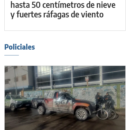
hasta 50 centímetros de nieve
y fuertes ráfagas de viento
Policiales