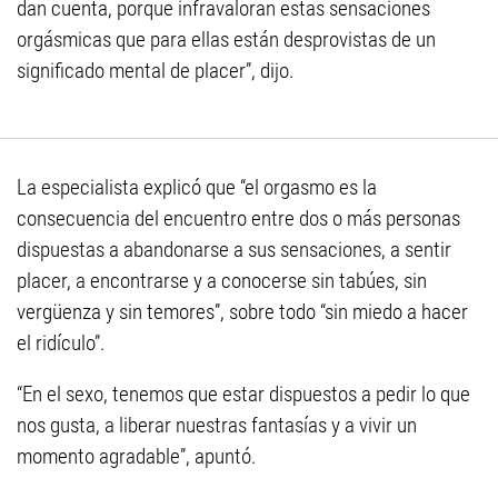
dan cuenta, porque infravaloran estas sensaciones
orgásmicas que para ellas están desprovistas de un
significado mental de placer”, dijo.
La especialista explicó que “el orgasmo es la
consecuencia del encuentro entre dos o más personas
dispuestas a abandonarse a sus sensaciones, a sentir
placer, a encontrarse y a conocerse sin tabúes, sin
vergüenza y sin temores”, sobre todo “sin miedo a hacer
el ridículo”.
“En el sexo, tenemos que estar dispuestos a pedir lo que
nos gusta, a liberar nuestras fantasías y a vivir un
momento agradable”, apuntó.