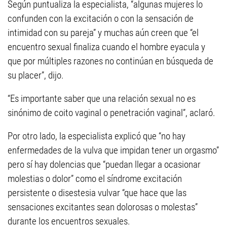
Según puntualiza la especialista, “algunas mujeres lo
confunden con la excitación o con la sensación de
intimidad con su pareja” y muchas aún creen que “el
encuentro sexual finaliza cuando el hombre eyacula y
que por múltiples razones no continúan en búsqueda de
su placer”, dijo.
“Es importante saber que una relación sexual no es
sinónimo de coito vaginal o penetración vaginal”, aclaró.
Por otro lado, la especialista explicó que “no hay
enfermedades de la vulva que impidan tener un orgasmo”
pero sí hay dolencias que “puedan llegar a ocasionar
molestias o dolor” como el síndrome excitación
persistente o disestesia vulvar “que hace que las
sensaciones excitantes sean dolorosas o molestas”
durante los encuentros sexuales.