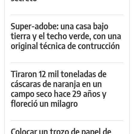
Super-adobe: una casa bajo
tierra y el techo verde, con una
original técnica de contrucción
Tiraron 12 mil toneladas de
cáscaras de naranja en un
campo seco hace 29 años y
floreció un milagro
Colocar un trozo de papel de