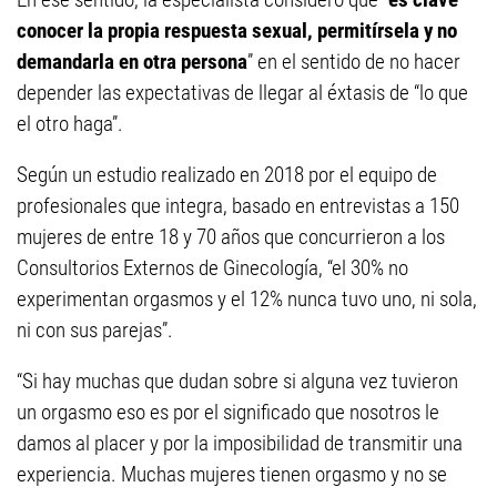
conocer la propia respuesta sexual, permitírsela y no
demandarla en otra persona
” en el sentido de no hacer
depender las expectativas de llegar al éxtasis de “lo que
el otro haga”.
Según un estudio realizado en 2018 por el equipo de
profesionales que integra, basado en entrevistas a 150
mujeres de entre 18 y 70 años que concurrieron a los
Consultorios Externos de Ginecología, “el 30% no
experimentan orgasmos y el 12% nunca tuvo uno, ni sola,
ni con sus parejas”.
“Si hay muchas que dudan sobre si alguna vez tuvieron
un orgasmo eso es por el significado que nosotros le
damos al placer y por la imposibilidad de transmitir una
experiencia. Muchas mujeres tienen orgasmo y no se