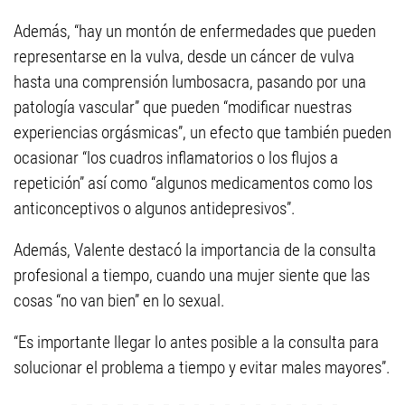
Además, “hay un montón de enfermedades que pueden
representarse en la vulva, desde un cáncer de vulva
hasta una comprensión lumbosacra, pasando por una
patología vascular” que pueden “modificar nuestras
experiencias orgásmicas”, un efecto que también pueden
ocasionar “los cuadros inflamatorios o los flujos a
repetición” así como “algunos medicamentos como los
anticonceptivos o algunos antidepresivos”.
Además, Valente destacó la importancia de la consulta
profesional a tiempo, cuando una mujer siente que las
cosas “no van bien” en lo sexual.
“Es importante llegar lo antes posible a la consulta para
solucionar el problema a tiempo y evitar males mayores”.