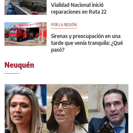
Vialidad Nacional inició
reparaciones en Ruta 22
POR LA REGIÓN
Sirenas y preocupación en una
tarde que venía tranquila: ¿Qué
pasó?
Neuquén