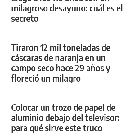
milagroso desayuno: cuál es el
secreto
Tiraron 12 mil toneladas de
cáscaras de naranja en un
campo seco hace 29 años y
floreció un milagro
Colocar un trozo de papel de
aluminio debajo del televisor:
para qué sirve este truco