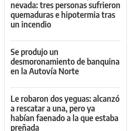
nevada: tres personas sufrieron
quemaduras e hipotermia tras
un incendio
Se produjo un
desmoronamiento de banquina
en la Autovía Norte
Le robaron dos yeguas: alcanzó
a rescatar a una, pero ya
habían faenado a la que estaba
preñada