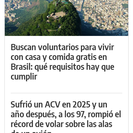
Buscan voluntarios para vivir
con casa y comida gratis en
Brasil: qué requisitos hay que
cumplir
Sufrió un ACV en 2025 y un
año después, a los 97, rompió el
récord de volar sobre las alas