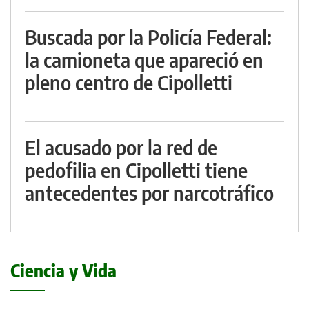
Buscada por la Policía Federal:
la camioneta que apareció en
pleno centro de Cipolletti
El acusado por la red de
pedofilia en Cipolletti tiene
antecedentes por narcotráfico
Ciencia y Vida