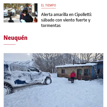
EL TIEMPO
Alerta amarilla en Cipolletti:
sábado con viento fuerte y
tormentas
Neuquén