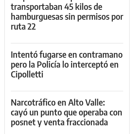
transportaban 45 kilos de
hamburguesas sin permisos por
ruta 22
Intentó fugarse en contramano
pero la Policía lo interceptó en
Cipolletti
Narcotráfico en Alto Valle:
cayó un punto que operaba con
posnet y venta fraccionada