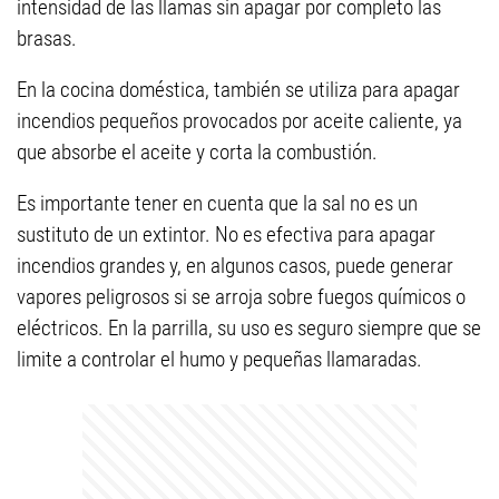
intensidad de las llamas sin apagar por completo las
brasas.
En la cocina doméstica, también se utiliza para apagar
incendios pequeños provocados por aceite caliente, ya
que absorbe el aceite y corta la combustión.
Es importante tener en cuenta que la sal no es un
sustituto de un extintor. No es efectiva para apagar
incendios grandes y, en algunos casos, puede generar
vapores peligrosos si se arroja sobre fuegos químicos o
eléctricos. En la parrilla, su uso es seguro siempre que se
limite a controlar el humo y pequeñas llamaradas.