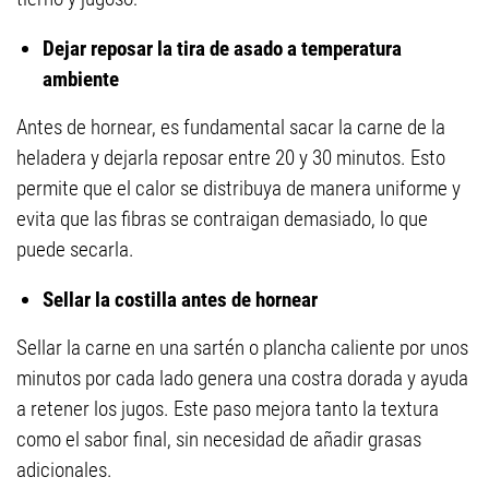
Dejar reposar la tira de asado a temperatura
ambiente
Antes de hornear, es fundamental sacar la carne de la
heladera y dejarla reposar entre 20 y 30 minutos. Esto
permite que el calor se distribuya de manera uniforme y
evita que las fibras se contraigan demasiado, lo que
puede secarla.
Sellar la costilla antes de hornear
Sellar la carne en una sartén o plancha caliente por unos
minutos por cada lado genera una costra dorada y ayuda
a retener los jugos. Este paso mejora tanto la textura
como el sabor final, sin necesidad de añadir grasas
adicionales.