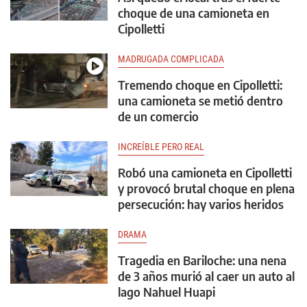
choque de una camioneta en
Cipolletti
MADRUGADA COMPLICADA
Tremendo choque en Cipolletti:
una camioneta se metió dentro
de un comercio
INCREÍBLE PERO REAL
Robó una camioneta en Cipolletti
y provocó brutal choque en plena
persecución: hay varios heridos
DRAMA
Tragedia en Bariloche: una nena
de 3 años murió al caer un auto al
lago Nahuel Huapi