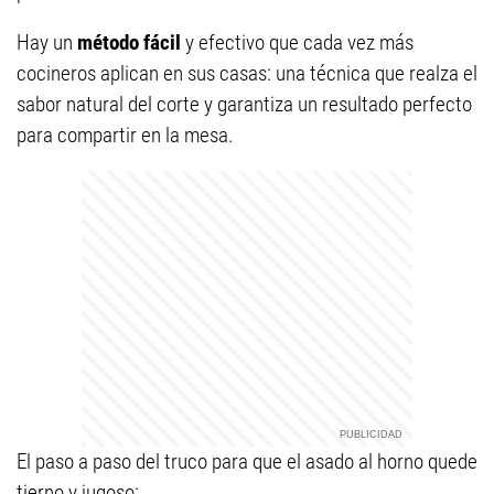
Hay un
método fácil
y efectivo que cada vez más
cocineros aplican en sus casas: una técnica que realza el
sabor natural del corte y garantiza un resultado perfecto
para compartir en la mesa.
El paso a paso del truco para que el asado al horno quede
tierno y jugoso: