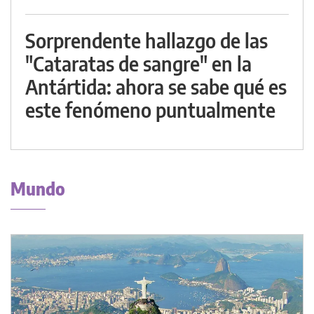
Sorprendente hallazgo de las
"Cataratas de sangre" en la
Antártida: ahora se sabe qué es
este fenómeno puntualmente
Mundo