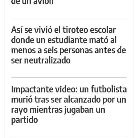
de un avión
Así se vivió el tiroteo escolar
donde un estudiante mató al
menos a seis personas antes de
ser neutralizado
Impactante video: un futbolista
murió tras ser alcanzado por un
rayo mientras jugaban un
partido