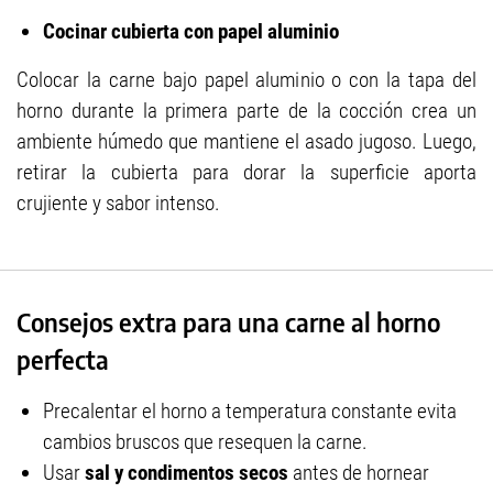
Cocinar cubierta con papel aluminio
Colocar la carne bajo papel aluminio o con la tapa del
horno durante la primera parte de la cocción crea un
ambiente húmedo que mantiene el asado jugoso. Luego,
retirar la cubierta para dorar la superficie aporta
crujiente y sabor intenso.
Consejos extra para una carne al horno
perfecta
Precalentar el horno a temperatura constante evita
cambios bruscos que resequen la carne.
Usar
sal y condimentos secos
antes de hornear