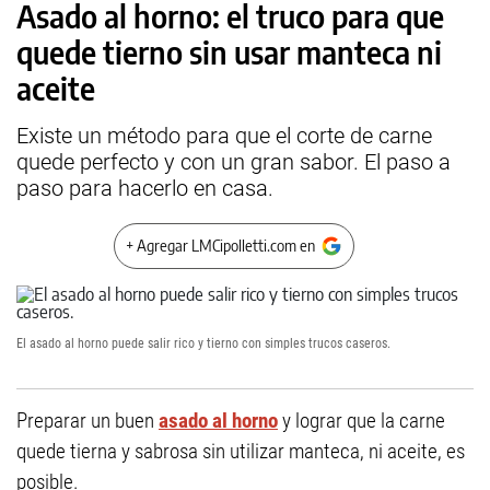
Asado al horno: el truco para que
quede tierno sin usar manteca ni
aceite
Existe un método para que el corte de carne
quede perfecto y con un gran sabor. El paso a
paso para hacerlo en casa.
+ Agregar LMCipolletti.com en
El asado al horno puede salir rico y tierno con simples trucos caseros.
Preparar un buen
asado al horno
y lograr que la carne
quede tierna y sabrosa sin utilizar manteca, ni aceite, es
posible.