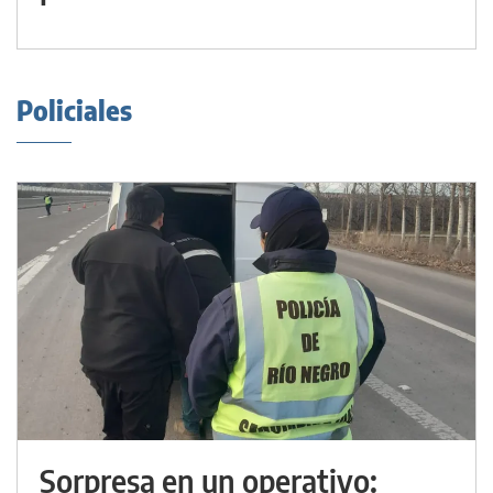
Policiales
Sorpresa en un operativo: