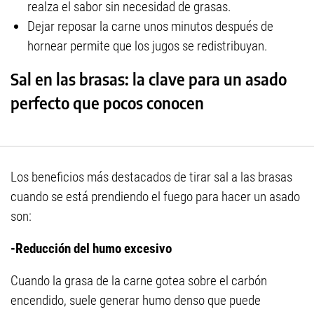
realza el sabor sin necesidad de grasas.
Dejar reposar la carne unos minutos después de
hornear permite que los jugos se redistribuyan.
Sal en las brasas: la clave para un asado
perfecto que pocos conocen
Los beneficios más destacados de tirar sal a las brasas
cuando se está prendiendo el fuego para hacer un asado
son:
-Reducción del humo excesivo
Cuando la grasa de la carne gotea sobre el carbón
encendido, suele generar humo denso que puede