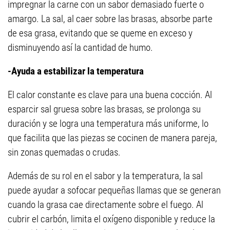
impregnar la carne con un sabor demasiado fuerte o
amargo. La sal, al caer sobre las brasas, absorbe parte
de esa grasa, evitando que se queme en exceso y
disminuyendo así la cantidad de humo.
-Ayuda a estabilizar la temperatura
El calor constante es clave para una buena cocción. Al
esparcir sal gruesa sobre las brasas, se prolonga su
duración y se logra una temperatura más uniforme, lo
que facilita que las piezas se cocinen de manera pareja,
sin zonas quemadas o crudas.
Además de su rol en el sabor y la temperatura, la sal
puede ayudar a sofocar pequeñas llamas que se generan
cuando la grasa cae directamente sobre el fuego. Al
cubrir el carbón, limita el oxígeno disponible y reduce la