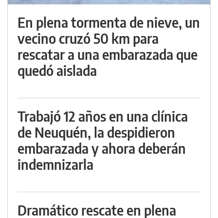
En plena tormenta de nieve, un
vecino cruzó 50 km para
rescatar a una embarazada que
quedó aislada
Trabajó 12 años en una clínica
de Neuquén, la despidieron
embarazada y ahora deberán
indemnizarla
Dramático rescate en plena