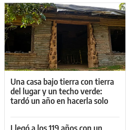
Una casa bajo tierra con tierra
del lugar y un techo verde:
tardó un año en hacerla solo
Llegó a los 119 años con un