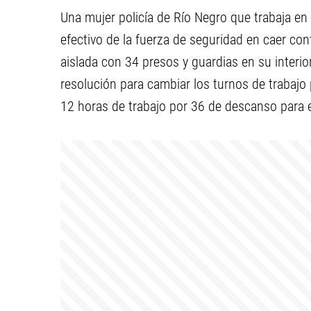
Una mujer policía de Río Negro que trabaja en
efectivo de la fuerza de seguridad en caer con
aislada con 34 presos y guardias en su interio
resolución para cambiar los turnos de trabajo
12 horas de trabajo por 36 de descanso para e