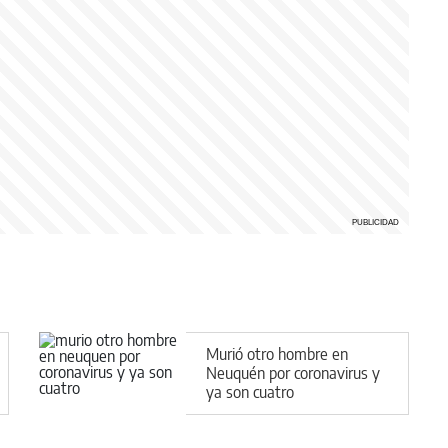
Murió otro hombre en
Neuquén por coronavirus y
ya son cuatro