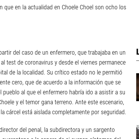
n que en la actualidad en Choele Choel son ocho los
rtir del caso de un enfermero, que trabajaba en un
o al test de coronavirus y desde el viernes permanece
tal de la localidad. Su crítico estado no le permitió
ente cero, que de acuerdo a la información que se
 pueblo al que el enfermero habría ido a asistir a su
hoele y el temor gana terreno. Ante este escenario,
 la cárcel está aislada completamente por seguridad.
director del penal, la subdirectora y un sargento