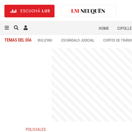
ESCUCHÁ
LU5
HOME
CIPOLLE
TEMAS DEL DÍA
BULLYING
ESCÁNDALO JUDICIAL
CORTES DE TRÁNS
POLICIALES