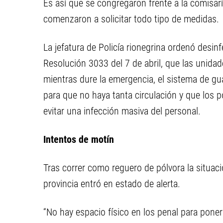
Es así que se congregaron frente a la comisarí
comenzaron a solicitar todo tipo de medidas.
La jefatura de Policía rionegrina ordenó desin
Resolución 3033 del 7 de abril, que las unidad
mientras dure la emergencia, el sistema de gu
para que no haya tanta circulación y que los 
evitar una infección masiva del personal.
Intentos de motín
Tras correr como reguero de pólvora la situaci
provincia entró en estado de alerta.
“No hay espacio físico en los penal para poner