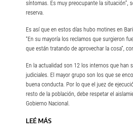
síntomas. Es muy preocupante la situación”, s
reserva.
Es así que en estos días hubo motines en Bar
“En su mayoría los reclamos que surgieron fue
que están tratando de aprovechar la cosa”, con
En la actualidad son 12 los internos que han s
judiciales. El mayor grupo son los que se enco
buena conducta. Por lo que el juez de ejecuci
resto de la población, debe respetar el aislami
Gobierno Nacional.
LEÉ MÁS