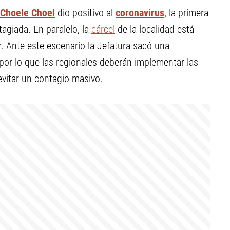
Choele Choel
dio positivo al
coronavirus
, la primera
tagiada. En paralelo, la
cárcel
de la localidad está
r. Ante este escenario la Jefatura sacó una
 por lo que las regionales deberán implementar las
vitar un contagio masivo.