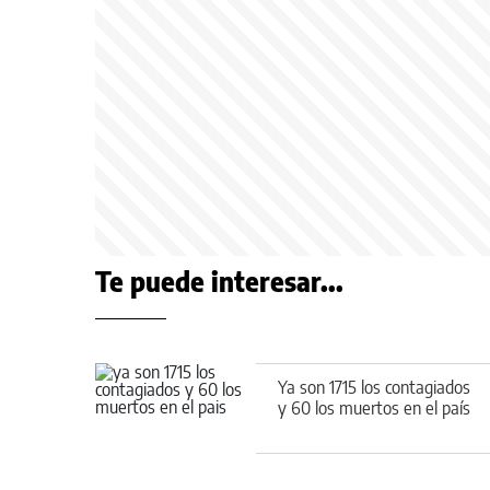
Te puede interesar...
Ya son 1715 los contagiados
y 60 los muertos en el país