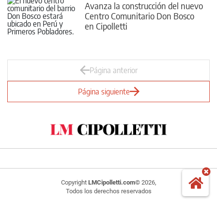
Avanza la construcción del nuevo
Centro Comunitario Don Bosco
en Cipolletti
Página anterior
Página siguiente
Copyright
LMCipolletti.com
© 2026,
Todos los derechos reservados