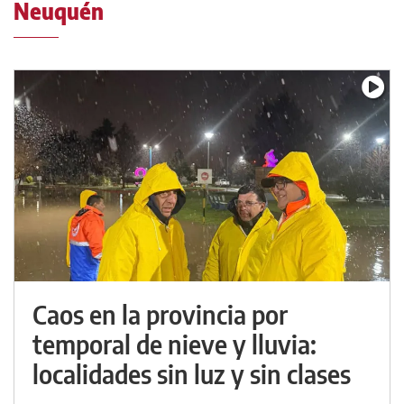
Neuquén
Caos en la provincia por
temporal de nieve y lluvia:
localidades sin luz y sin clases