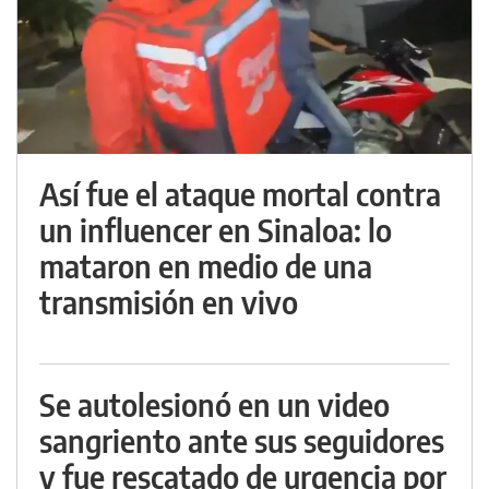
Así fue el ataque mortal contra
un influencer en Sinaloa: lo
mataron en medio de una
transmisión en vivo
Se autolesionó en un video
sangriento ante sus seguidores
y fue rescatado de urgencia por