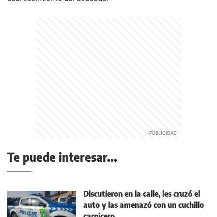
Te puede interesar...
Discutieron en la calle, les cruzó el
auto y las amenazó con un cuchillo
carnicero