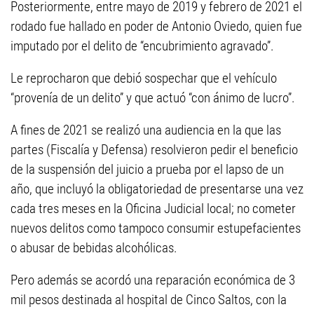
Posteriormente, entre mayo de 2019 y febrero de 2021 el
rodado fue hallado en poder de Antonio Oviedo, quien fue
imputado por el delito de “encubrimiento agravado”.
Le reprocharon que debió sospechar que el vehículo
“provenía de un delito” y que actuó “con ánimo de lucro”.
A fines de 2021 se realizó una audiencia en la que las
partes (Fiscalía y Defensa) resolvieron pedir el beneficio
de la suspensión del juicio a prueba por el lapso de un
año, que incluyó la obligatoriedad de presentarse una vez
cada tres meses en la Oficina Judicial local; no cometer
nuevos delitos como tampoco consumir estupefacientes
o abusar de bebidas alcohólicas.
Pero además se acordó una reparación económica de 3
mil pesos destinada al hospital de Cinco Saltos, con la