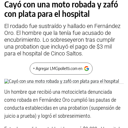
Cayó con una moto robada y zafó
con plata para el hospital
El rodado fue sustraído y hallado en Fernández
Oro. El hombre que la tenía fue acusado de
encubrimiento. Lo sobreseyeron tras cumplir
una probation que incluyó el pago de $3 mil
para el hospital de Cinco Saltos.
+ Agregar LMCipolletti.com en
Un hombre que recibió una motocicleta denunciada
como robada en Fernández Oro cumplió las pautas de
conducta establecidas en una probation (suspensión de
juicio a prueba) y logró el sobreseimiento.