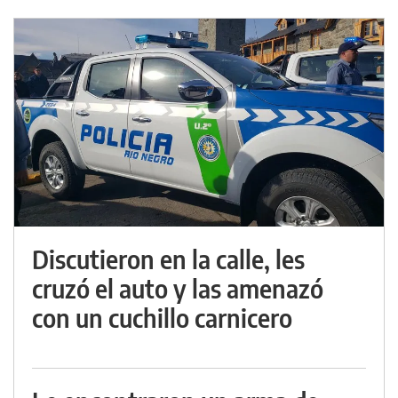
Discutieron en la calle, les
cruzó el auto y las amenazó
con un cuchillo carnicero