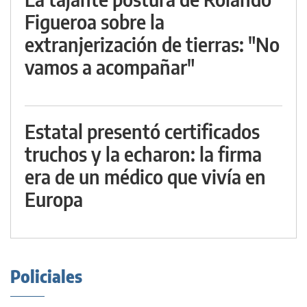
Figueroa sobre la
extranjerización de tierras: "No
vamos a acompañar"
Estatal presentó certificados
truchos y la echaron: la firma
era de un médico que vivía en
Europa
Policiales