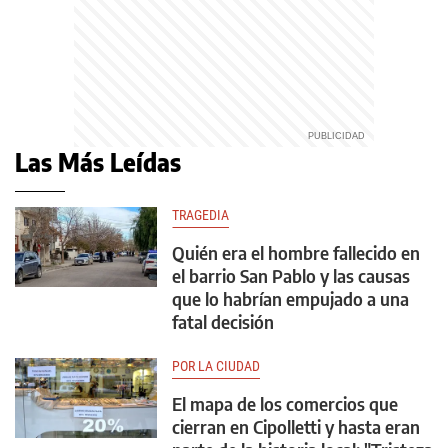
Las Más Leídas
TRAGEDIA
Quién era el hombre fallecido en
el barrio San Pablo y las causas
que lo habrían empujado a una
fatal decisión
POR LA CIUDAD
El mapa de los comercios que
cierran en Cipolletti y hasta eran