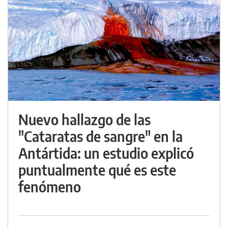
Nuevo hallazgo de las
"Cataratas de sangre" en la
Antártida: un estudio explicó
puntualmente qué es este
fenómeno