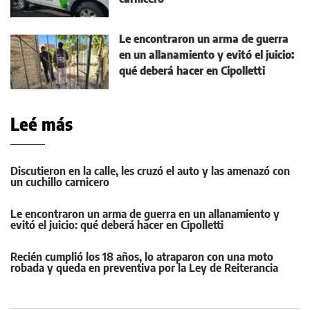
Le encontraron un arma de guerra
en un allanamiento y evitó el juicio:
qué deberá hacer en Cipolletti
Leé más
Discutieron en la calle, les cruzó el auto y las amenazó con
un cuchillo carnicero
Le encontraron un arma de guerra en un allanamiento y
evitó el juicio: qué deberá hacer en Cipolletti
Recién cumplió los 18 años, lo atraparon con una moto
robada y queda en preventiva por la Ley de Reiterancia