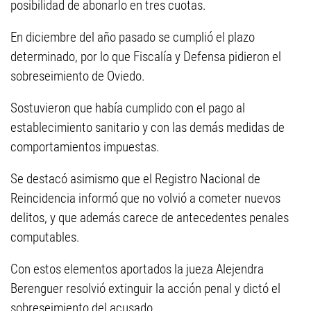
posibilidad de abonarlo en tres cuotas.
En diciembre del año pasado se cumplió el plazo
determinado, por lo que Fiscalía y Defensa pidieron el
sobreseimiento de Oviedo.
Sostuvieron que había cumplido con el pago al
establecimiento sanitario y con las demás medidas de
comportamientos impuestas.
Se destacó asimismo que el Registro Nacional de
Reincidencia informó que no volvió a cometer nuevos
delitos, y que además carece de antecedentes penales
computables.
Con estos elementos aportados la jueza Alejendra
Berenguer resolvió extinguir la acción penal y dictó el
sobreseimiento del acusado.