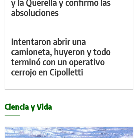
y la Querella y confirmó las
absoluciones
Intentaron abrir una
camioneta, huyeron y todo
terminó con un operativo
cerrojo en Cipolletti
Ciencia y Vida