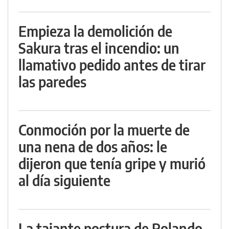
Empieza la demolición de
Sakura tras el incendio: un
llamativo pedido antes de tirar
las paredes
Conmoción por la muerte de
una nena de dos años: le
dijeron que tenía gripe y murió
al día siguiente
La tajante postura de Rolando