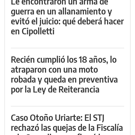
Le encontraron un arma de
guerra en un allanamiento y
evitó el juicio: qué deberá hacer
en Cipolletti
Recién cumplió los 18 años, lo
atraparon con una moto
robada y queda en preventiva
por la Ley de Reiterancia
Caso Otoño Uriarte: El STJ
rechazó las quejas de la Fiscalía