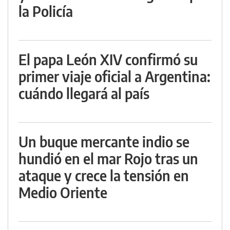
la Policía
El papa León XIV confirmó su
primer viaje oficial a Argentina:
cuándo llegará al país
Un buque mercante indio se
hundió en el mar Rojo tras un
ataque y crece la tensión en
Medio Oriente