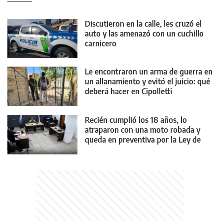
Discutieron en la calle, les cruzó el
auto y las amenazó con un cuchillo
carnicero
Le encontraron un arma de guerra en
un allanamiento y evitó el juicio: qué
deberá hacer en Cipolletti
Recién cumplió los 18 años, lo
atraparon con una moto robada y
queda en preventiva por la Ley de
Reiterancia