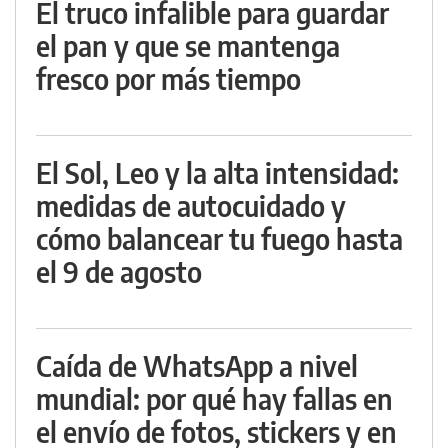
El truco infalible para guardar
el pan y que se mantenga
fresco por más tiempo
El Sol, Leo y la alta intensidad:
medidas de autocuidado y
cómo balancear tu fuego hasta
el 9 de agosto
Caída de WhatsApp a nivel
mundial: por qué hay fallas en
el envío de fotos, stickers y en