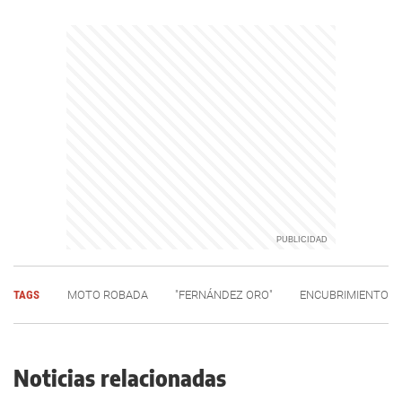
TAGS
MOTO ROBADA
"FERNÁNDEZ ORO"
ENCUBRIMIENTO
Noticias relacionadas