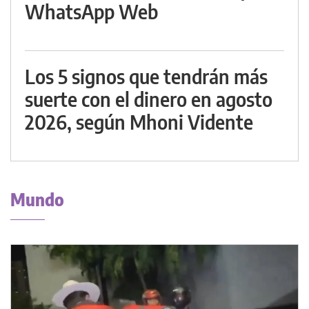
WhatsApp Web
Los 5 signos que tendrán más
suerte con el dinero en agosto
2026, según Mhoni Vidente
Mundo