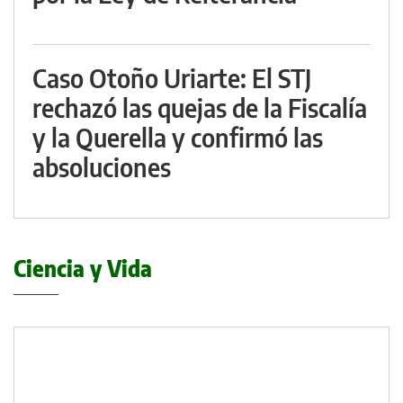
Caso Otoño Uriarte: El STJ
rechazó las quejas de la Fiscalía
y la Querella y confirmó las
absoluciones
Ciencia y Vida