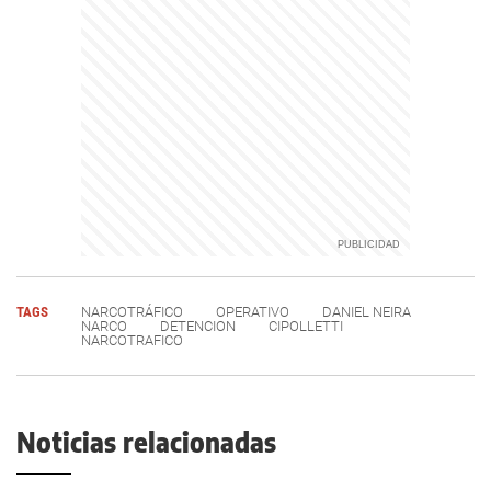
TAGS
NARCOTRÁFICO
OPERATIVO
DANIEL NEIRA
NARCO
DETENCION
CIPOLLETTI
NARCOTRAFICO
Noticias relacionadas