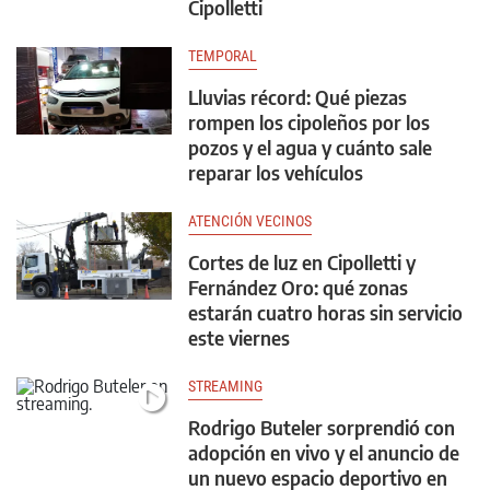
Cipolletti
TEMPORAL
Lluvias récord: Qué piezas
rompen los cipoleños por los
pozos y el agua y cuánto sale
reparar los vehículos
ATENCIÓN VECINOS
Cortes de luz en Cipolletti y
Fernández Oro: qué zonas
estarán cuatro horas sin servicio
este viernes
STREAMING
Rodrigo Buteler sorprendió con
adopción en vivo y el anuncio de
un nuevo espacio deportivo en