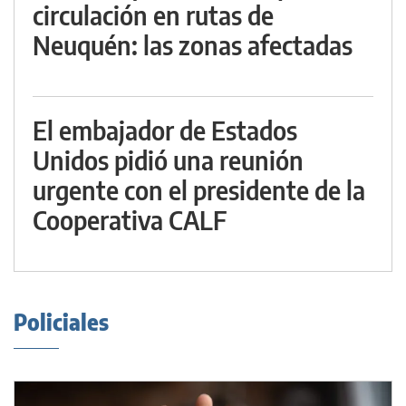
circulación en rutas de
Neuquén: las zonas afectadas
El embajador de Estados
Unidos pidió una reunión
urgente con el presidente de la
Cooperativa CALF
Policiales