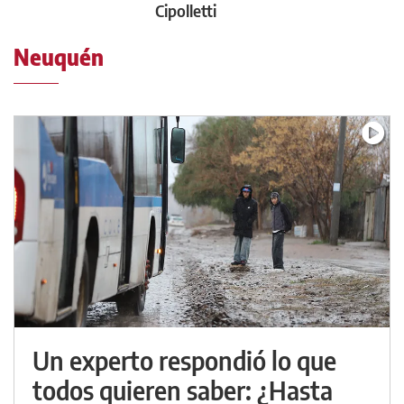
Cipolletti
Neuquén
Un experto respondió lo que
todos quieren saber: ¿Hasta