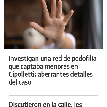
Investigan una red de pedofilia
que captaba menores en
Cipolletti: aberrantes detalles
del caso
Discutieron en la calle, les