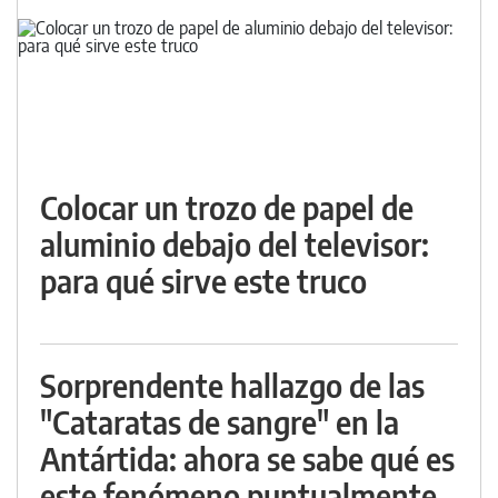
Colocar un trozo de papel de
aluminio debajo del televisor:
para qué sirve este truco
Sorprendente hallazgo de las
"Cataratas de sangre" en la
Antártida: ahora se sabe qué es
este fenómeno puntualmente