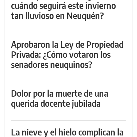
cuándo seguirá este invierno
tan lluvioso en Neuquén?
Aprobaron la Ley de Propiedad
Privada: ¿Cómo votaron los
senadores neuquinos?
Dolor por la muerte de una
querida docente jubilada
La nieve y el hielo complican la