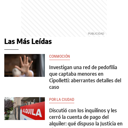
Las Más Leídas
CONMOCIÓN
Investigan una red de pedofilia
que captaba menores en
Cipolletti: aberrantes detalles del
caso
POR LA CIUDAD
Discutió con los inquilinos y les
cerró la cuenta de pago del
alquiler: qué dispuso la Justicia en