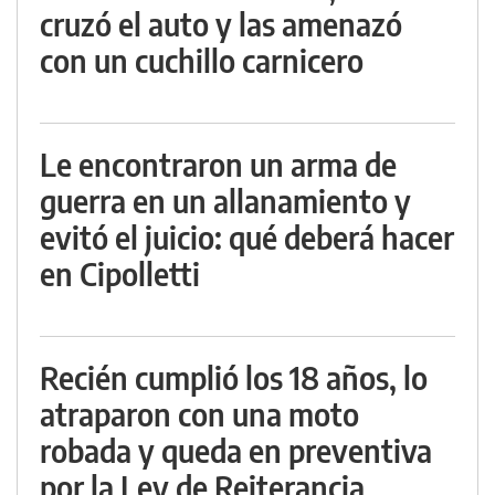
cruzó el auto y las amenazó
con un cuchillo carnicero
Le encontraron un arma de
guerra en un allanamiento y
evitó el juicio: qué deberá hacer
en Cipolletti
Recién cumplió los 18 años, lo
atraparon con una moto
robada y queda en preventiva
por la Ley de Reiterancia