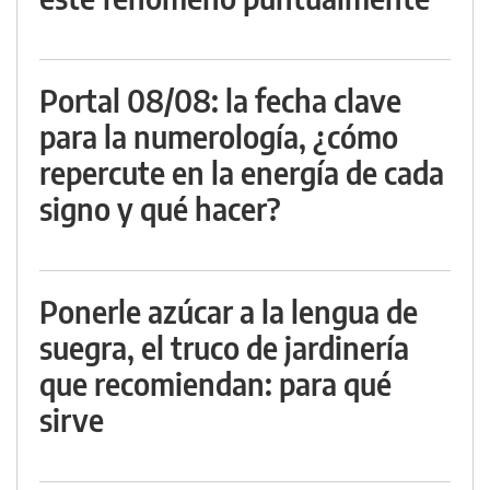
Portal 08/08: la fecha clave
para la numerología, ¿cómo
repercute en la energía de cada
signo y qué hacer?
Ponerle azúcar a la lengua de
suegra, el truco de jardinería
que recomiendan: para qué
sirve