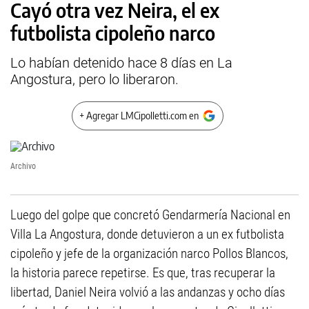
Cayó otra vez Neira, el ex
futbolista cipoleño narco
Lo habían detenido hace 8 días en La
Angostura, pero lo liberaron.
+ Agregar LMCipolletti.com en
Archivo
Luego del golpe que concretó Gendarmería Nacional en
Villa La Angostura, donde detuvieron a un ex futbolista
cipoleño y jefe de la organización narco Pollos Blancos,
la historia parece repetirse. Es que, tras recuperar la
libertad, Daniel Neira volvió a las andanzas y ocho días