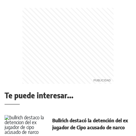
Te puede interesar...
Bullrich destacó la detención del ex
jugador de Cipo acusado de narco