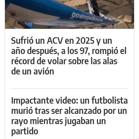
Sufrió un ACV en 2025 y un
año después, a los 97, rompió el
récord de volar sobre las alas
de un avión
Impactante video: un futbolista
murió tras ser alcanzado por un
rayo mientras jugaban un
partido