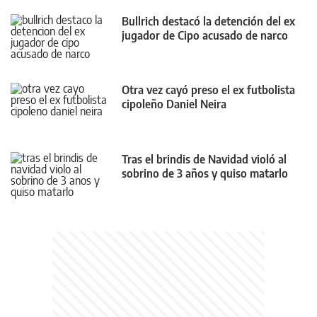
Bullrich destacó la detención del ex
jugador de Cipo acusado de narco
Otra vez cayó preso el ex futbolista
cipoleño Daniel Neira
Tras el brindis de Navidad violó al
sobrino de 3 años y quiso matarlo