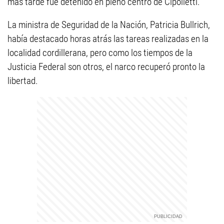
más tarde fue detenido en pleno centro de Cipolletti.
La ministra de Seguridad de la Nación, Patricia Bullrich,
había destacado horas atrás las tareas realizadas en la
localidad cordillerana, pero como los tiempos de la
Justicia Federal son otros, el narco recuperó pronto la
libertad.