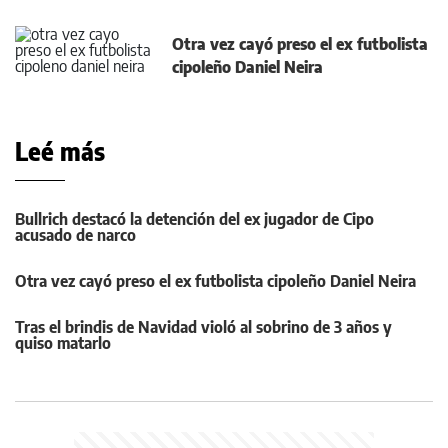
Otra vez cayó preso el ex futbolista
cipoleño Daniel Neira
Leé más
Bullrich destacó la detención del ex jugador de Cipo
acusado de narco
Otra vez cayó preso el ex futbolista cipoleño Daniel Neira
Tras el brindis de Navidad violó al sobrino de 3 años y
quiso matarlo