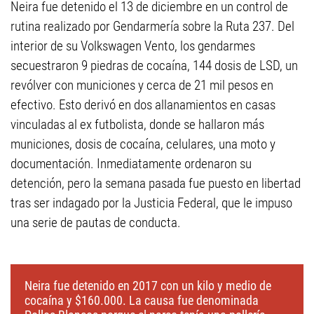
Neira fue detenido el 13 de diciembre en un control de
rutina realizado por Gendarmería sobre la Ruta 237. Del
interior de su Volkswagen Vento, los gendarmes
secuestraron 9 piedras de cocaína, 144 dosis de LSD, un
revólver con municiones y cerca de 21 mil pesos en
efectivo. Esto derivó en dos allanamientos en casas
vinculadas al ex futbolista, donde se hallaron más
municiones, dosis de cocaína, celulares, una moto y
documentación. Inmediatamente ordenaron su
detención, pero la semana pasada fue puesto en libertad
tras ser indagado por la Justicia Federal, que le impuso
una serie de pautas de conducta.
Neira fue detenido en 2017 con un kilo y medio de
cocaína y $160.000. La causa fue denominada