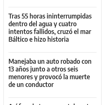
Tras 55 horas ininterrumpidas
dentro del agua y cuatro
intentos fallidos, cruzó el mar
Báltico e hizo historia
Manejaba un auto robado con
13 años junto a otros seis
menores y provocó la muerte
de un conductor