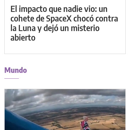
El impacto que nadie vio: un
cohete de SpaceX chocó contra
la Luna y dejó un misterio
abierto
Mundo