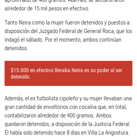
alrededor de 15 mil pesos en efectivo.
Tanto Neira como la mujer fueron detenidos y puestos a
disposición del Juzgado Federal de General Roca, que los
indagó el sábado. Por el momento, ambos continúan
detenidos.
$15.000 en efectivo llevaba Neira en su poder al ser
detenido.
Además, el ex futbolista cipoleño y su mujer llevaban una
gran cantidad de envoltorios con cocaína que, en total,
contabilizaron alrededor de 400 gramos. Ambos
quedaron detenidos, a disposición de la Justicia Federal.
Él había sido detenido hace 8 días en Villa La Angostura.