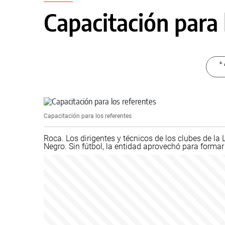
Capacitación para 
+ 
Capacitación para los referentes
Roca. Los dirigentes y técnicos de los clubes de la
Negro. Sin fútbol, la entidad aprovechó para formar 