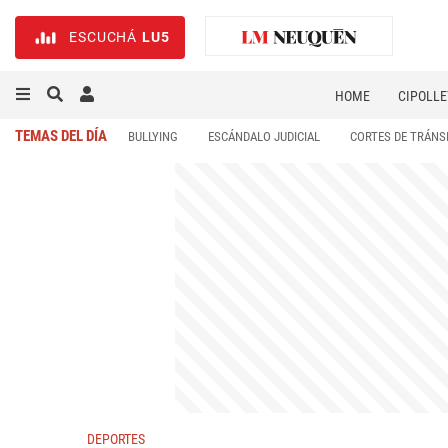
ESCUCHÁ
LU5
HOME
CIPOLLE
TEMAS DEL DÍA
BULLYING
ESCÁNDALO JUDICIAL
CORTES DE TRÁNS
DEPORTES