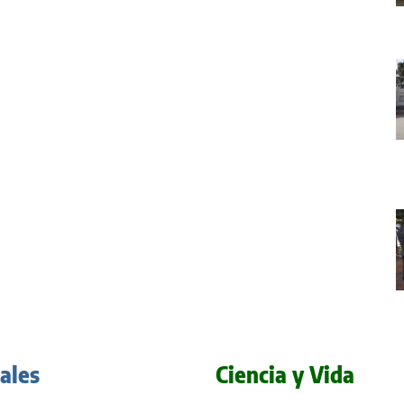
iales
Ciencia y Vida