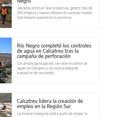
Negro
Calcatreu entró en fase productiva, generó más de
200 empleos y mueve millones en compras locales.
Qué impacto esperan en la provincia.
Río Negro completó los controles
de agua en Calcatreu tras la
campaña de perforación
Con amplia participación, cerraron el control de
aguas en Calcatreu y se inicia la etapa de
evaluación de resultados.
Calcatreu lidera la creación de
empleo en la Región Sur
La minería rionegrina está a punto de romper la