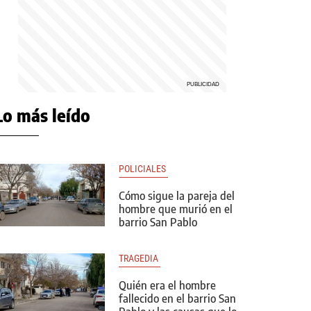
Lo más leído
POLICIALES 
Cómo sigue la pareja del
hombre que murió en el
barrio San Pablo
TRAGEDIA 
Quién era el hombre
fallecido en el barrio San