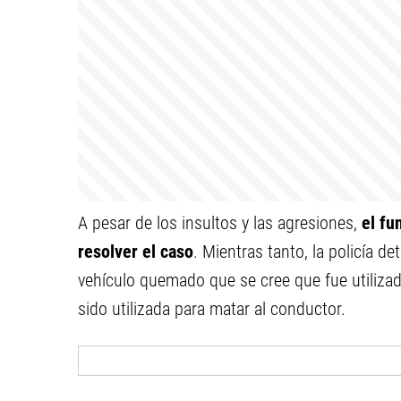
A pesar de los insultos y las agresiones,
el fu
resolver el caso
. Mientras tanto, la policía 
vehículo quemado que se cree que fue utiliza
sido utilizada para matar al conductor.