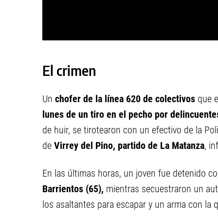
El crimen
Un
chofer de la línea 620 de colectivos
que e
lunes de un tiro en el pecho por delincuent
de huir, se tirotearon con un efectivo de la Pol
de
Virrey del Pino, partido de La Matanza
, i
En las últimas horas, un joven fue detenido 
Barrientos (65),
mientras secuestraron un aut
los asaltantes para escapar y un arma con la 