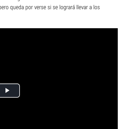
ero queda por verse si se logrará llevar a los