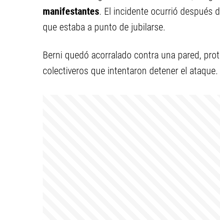
manifestantes
. El incidente ocurrió después 
que estaba a punto de jubilarse.
Berni quedó acorralado contra una pared, prot
colectiveros que intentaron detener el ataque.