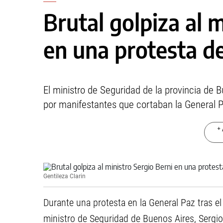
Brutal golpiza al 
en una protesta de
El ministro de Seguridad de la provincia de 
por manifestantes que cortaban la General P
+ 
Gentileza Clarin
Durante una protesta en la General Paz tras el 
ministro de Seguridad de Buenos Aires, Sergio