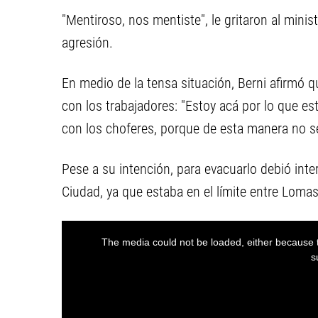
"Mentiroso, nos mentiste", le gritaron al ministr
agresión.
En medio de la tensa situación, Berni afirmó q
con los trabajadores: "Estoy acá por lo que e
con los choferes, porque de esta manera no se
Pese a su intención, para evacuarlo debió interv
Ciudad, ya que estaba en el límite entre Lomas