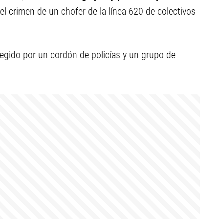
del crimen de un chofer de la línea 620 de colectivos
egido por un cordón de policías y un grupo de