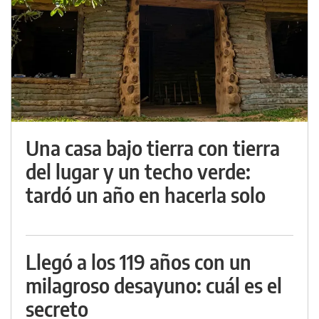
Una casa bajo tierra con tierra
del lugar y un techo verde:
tardó un año en hacerla solo
Llegó a los 119 años con un
milagroso desayuno: cuál es el
secreto