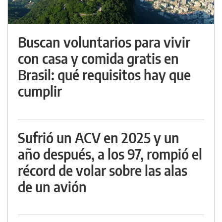
Buscan voluntarios para vivir
con casa y comida gratis en
Brasil: qué requisitos hay que
cumplir
Sufrió un ACV en 2025 y un
año después, a los 97, rompió el
récord de volar sobre las alas
de un avión