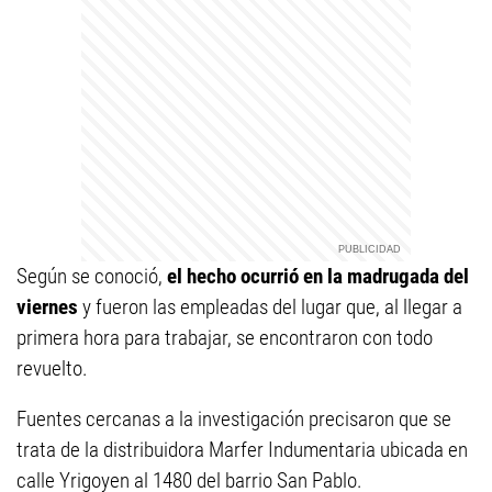
Según se conoció,
el hecho ocurrió en la madrugada del
viernes
y fueron las empleadas del lugar que, al llegar a
primera hora para trabajar, se encontraron con todo
revuelto.
Fuentes cercanas a la investigación precisaron que se
trata de la distribuidora Marfer Indumentaria ubicada en
calle Yrigoyen al 1480 del barrio San Pablo.