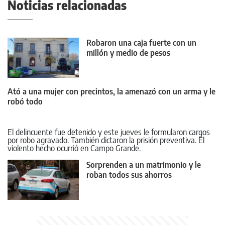
Noticias relacionadas
Robaron una caja fuerte con un
millón y medio de pesos
Ató a una mujer con precintos, la amenazó con un arma y le
robó todo
El delincuente fue detenido y este jueves le formularon cargos
por robo agravado. También dictaron la prisión preventiva. El
violento hecho ocurrió en Campo Grande.
Sorprenden a un matrimonio y le
roban todos sus ahorros