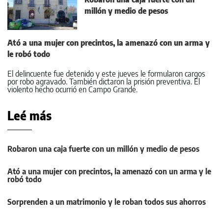
millón y medio de pesos
Ató a una mujer con precintos, la amenazó con un arma y
le robó todo
El delincuente fue detenido y este jueves le formularon cargos
por robo agravado. También dictaron la prisión preventiva. El
violento hecho ocurrió en Campo Grande.
Leé más
Robaron una caja fuerte con un millón y medio de pesos
Ató a una mujer con precintos, la amenazó con un arma y le
robó todo
Sorprenden a un matrimonio y le roban todos sus ahorros