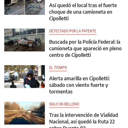
Así quedó el local tras el fuerte
choque de una camioneta en
Cipolletti
DETECTADO POR LA PATENTE
Buscada por la Policía Federal: la
camioneta que apareció en pleno
centro de Cipolletti
EL TIEMPO
Alerta amarilla en Cipolletti:
sábado con viento fuerte y
tormentas
SOLO UN RELLENO
Tras la intervención de Vialidad
Nacional, así quedó la Ruta 22
sobre Puente 83