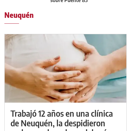
Neuquén
Trabajó 12 años en una clínica
de Neuquén, la despidieron