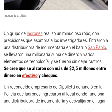
Imagen ilustrativa
Un grupo de
ladrones
realizó un minucioso robo, con
precisiones que asombra a los investigadores. Entraron a
una distribuidora de indumentaria en el barrio
San Pablo
,
se llevaron una millonaria suma de dinero y varios
elementos de tecnología, y se fueron sin dejar rastros.
Se cree que se alzaron con más de $2,5 millones entre
dinero en
efectivo
y cheques.
Un reconocido empresario de Cipolletti denunció en la
Policía que ladrones ingresaron al local donde funciona
una distribuidora de indumentaria y desvalijaron el lugar.