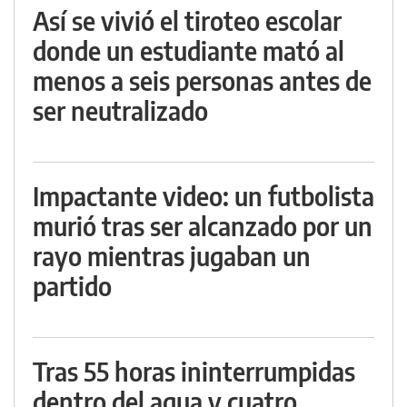
Así se vivió el tiroteo escolar
donde un estudiante mató al
menos a seis personas antes de
ser neutralizado
Impactante video: un futbolista
murió tras ser alcanzado por un
rayo mientras jugaban un
partido
Tras 55 horas ininterrumpidas
dentro del agua y cuatro