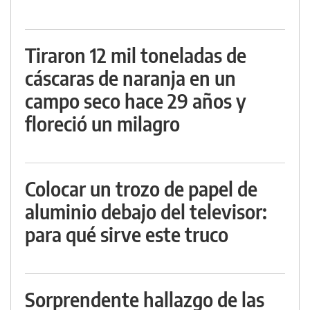
Tiraron 12 mil toneladas de
cáscaras de naranja en un
campo seco hace 29 años y
floreció un milagro
Colocar un trozo de papel de
aluminio debajo del televisor:
para qué sirve este truco
Sorprendente hallazgo de las