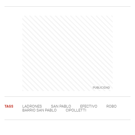
TAGS
LADRONES
SAN PABLO
EFECTIVO
ROBO
BARRIO SAN PABLO
CIPOLLETTI