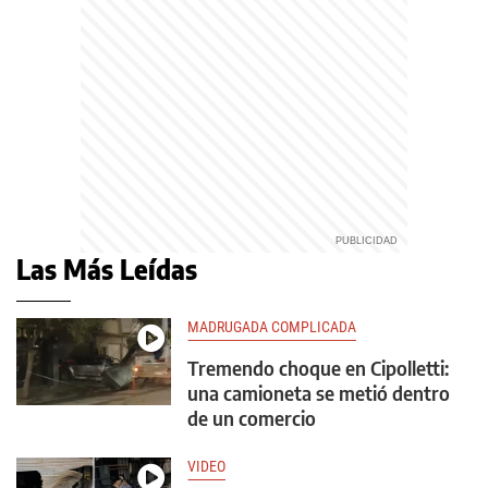
Las Más Leídas
MADRUGADA COMPLICADA
Tremendo choque en Cipolletti:
una camioneta se metió dentro
de un comercio
VIDEO