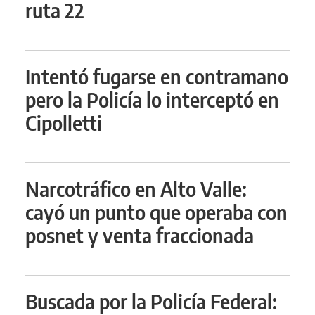
ruta 22
Intentó fugarse en contramano
pero la Policía lo interceptó en
Cipolletti
Narcotráfico en Alto Valle:
cayó un punto que operaba con
posnet y venta fraccionada
Buscada por la Policía Federal: