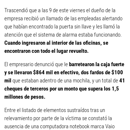
Trascendió que a las 9 de este viernes el dueño de la
empresa recibió un llamado de las empleadas alertando
que habían encontrado la puerta sin llave y les llamó la
atención que el sistema de alarma estaba funcionando.
Cuando ingresaron al interior de las oficinas, se
encontraron con todo el lugar revuelto.
El empresario denunció que le
barretearon la caja fuerte
y se llevaron $864 mil en efectivo, dos fardos de $100
mil
que estaban adentro de una mochila, y un total de
41
cheques de terceros por un monto que supera los 1,5
millones de pesos.
Entre el listado de elementos sustraídos tras un
relevamiento por parte de la víctima se constató la
ausencia de una computadora notebook marca Vaio