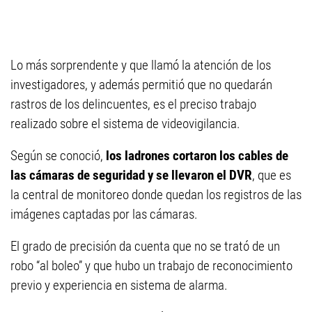
Lo más sorprendente y que llamó la atención de los
investigadores, y además permitió que no quedarán
rastros de los delincuentes, es el preciso trabajo
realizado sobre el sistema de videovigilancia.
Según se conoció,
los ladrones cortaron los cables de
las cámaras de seguridad y se llevaron el DVR
, que es
la central de monitoreo donde quedan los registros de las
imágenes captadas por las cámaras.
El grado de precisión da cuenta que no se trató de un
robo “al boleo” y que hubo un trabajo de reconocimiento
previo y experiencia en sistema de alarma.