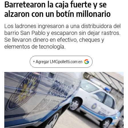
Barretearon la caja fuerte y se
alzaron con un botín millonario
Los ladrones ingresaron a una distribuidora del
barrio San Pablo y escaparon sin dejar rastros.
Se llevaron dinero en efectivo, cheques y
elementos de tecnología.
+ Agregar LMCipolletti.com en