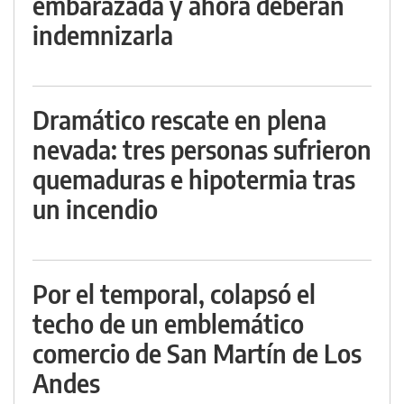
embarazada y ahora deberán
indemnizarla
Dramático rescate en plena
nevada: tres personas sufrieron
quemaduras e hipotermia tras
un incendio
Por el temporal, colapsó el
techo de un emblemático
comercio de San Martín de Los
Andes