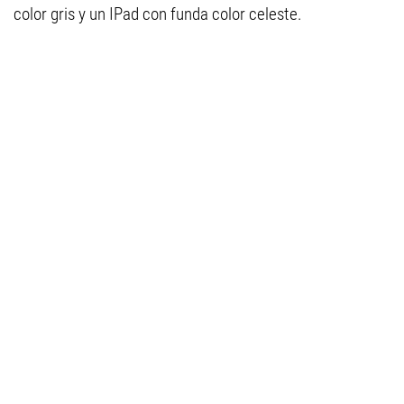
color gris y un IPad con funda color celeste.