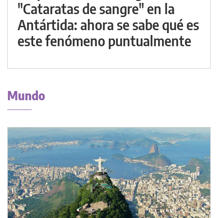
"Cataratas de sangre" en la
Antártida: ahora se sabe qué es
este fenómeno puntualmente
Mundo