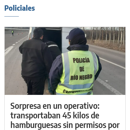
Policiales
Sorpresa en un operativo:
transportaban 45 kilos de
hamburguesas sin permisos por