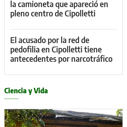
la camioneta que apareció en
pleno centro de Cipolletti
El acusado por la red de
pedofilia en Cipolletti tiene
antecedentes por narcotráfico
Ciencia y Vida