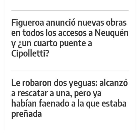
Figueroa anunció nuevas obras
en todos los accesos a Neuquén
y ¿un cuarto puente a
Cipolletti?
Le robaron dos yeguas: alcanzó
a rescatar a una, pero ya
habían faenado a la que estaba
preñada