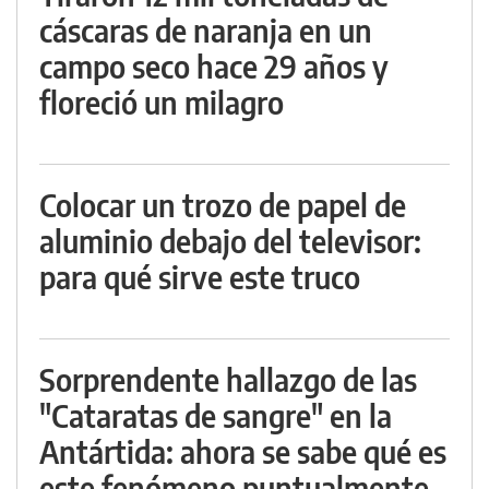
cáscaras de naranja en un
campo seco hace 29 años y
floreció un milagro
Colocar un trozo de papel de
aluminio debajo del televisor:
para qué sirve este truco
Sorprendente hallazgo de las
"Cataratas de sangre" en la
Antártida: ahora se sabe qué es
este fenómeno puntualmente