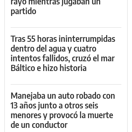
rayo mientras jugaban un
partido
Tras 55 horas ininterrumpidas
dentro del agua y cuatro
intentos fallidos, cruzó el mar
Báltico e hizo historia
Manejaba un auto robado con
13 años junto a otros seis
menores y provocó la muerte
de un conductor