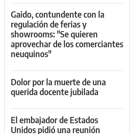
Gaido, contundente con la
regulación de ferias y
showrooms: "Se quieren
aprovechar de los comerciantes
neuquinos"
Dolor por la muerte de una
querida docente jubilada
El embajador de Estados
Unidos pidió una reunión