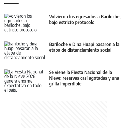
Volvieron los egresados a Bariloche,
bajo estricto protocolo
Bariloche y Dina Huapi pasaron a la
etapa de distanciamiento social
Se viene la Fiesta Nacional de la
Nieve: reservas casi agotadas y una
grilla imperdible