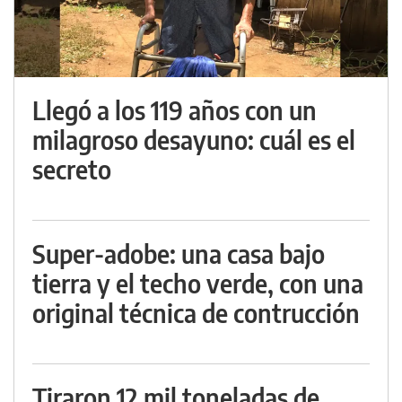
Llegó a los 119 años con un
milagroso desayuno: cuál es el
secreto
Super-adobe: una casa bajo
tierra y el techo verde, con una
original técnica de contrucción
Tiraron 12 mil toneladas de