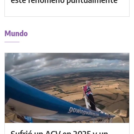
Mundo
Sufrió un ACV en 2025 y un