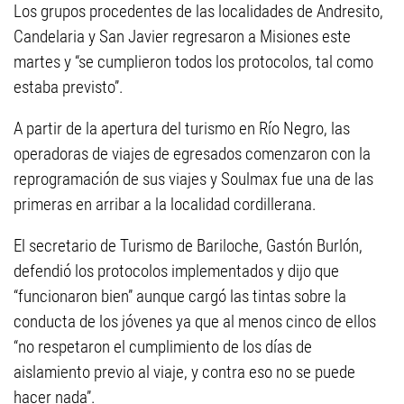
Los grupos procedentes de las localidades de Andresito,
Candelaria y San Javier regresaron a Misiones este
martes y “se cumplieron todos los protocolos, tal como
estaba previsto”.
A partir de la apertura del turismo en Río Negro, las
operadoras de viajes de egresados comenzaron con la
reprogramación de sus viajes y Soulmax fue una de las
primeras en arribar a la localidad cordillerana.
El secretario de Turismo de Bariloche, Gastón Burlón,
defendió los protocolos implementados y dijo que
“funcionaron bien” aunque cargó las tintas sobre la
conducta de los jóvenes ya que al menos cinco de ellos
“no respetaron el cumplimiento de los días de
aislamiento previo al viaje, y contra eso no se puede
hacer nada”.