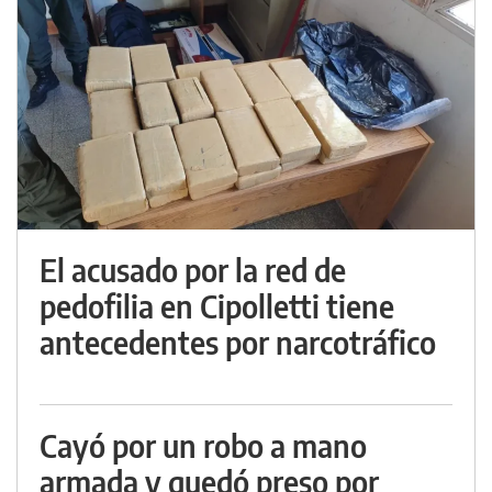
El acusado por la red de
pedofilia en Cipolletti tiene
antecedentes por narcotráfico
Cayó por un robo a mano
armada y quedó preso por