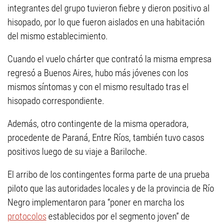
integrantes del grupo tuvieron fiebre y dieron positivo al
hisopado, por lo que fueron aislados en una habitación
del mismo establecimiento.
Cuando el vuelo chárter que contrató la misma empresa
regresó a Buenos Aires, hubo más jóvenes con los
mismos síntomas y con el mismo resultado tras el
hisopado correspondiente.
Además, otro contingente de la misma operadora,
procedente de Paraná, Entre Ríos, también tuvo casos
positivos luego de su viaje a Bariloche.
El arribo de los contingentes forma parte de una prueba
piloto que las autoridades locales y de la provincia de Río
Negro implementaron para “poner en marcha los
protocolos
establecidos por el segmento joven” de