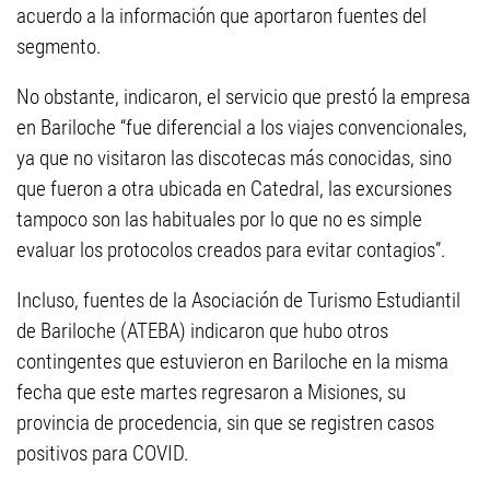
acuerdo a la información que aportaron fuentes del
segmento.
No obstante, indicaron, el servicio que prestó la empresa
en Bariloche “fue diferencial a los viajes convencionales,
ya que no visitaron las discotecas más conocidas, sino
que fueron a otra ubicada en Catedral, las excursiones
tampoco son las habituales por lo que no es simple
evaluar los protocolos creados para evitar contagios”.
Incluso, fuentes de la Asociación de Turismo Estudiantil
de Bariloche (ATEBA) indicaron que hubo otros
contingentes que estuvieron en Bariloche en la misma
fecha que este martes regresaron a Misiones, su
provincia de procedencia, sin que se registren casos
positivos para COVID.