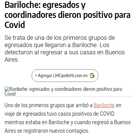
Bariloche: egresados y
coordinadores dieron positivo para
Covid
Se trata de una de los primeros grupos de
egresados que llegaron a Bariloche. Los
detectaron al regresar a sus casas en Buenos
Aires.
+ Agregar LMCipolletti.com en
Uno de los primeros grupos que arribó a
Bariloche
en
viaje de egresados tuvo casos positivos de COVID
mientras estaba en Bariloche y cuando regresó a Buenos
Aires se registraron nuevos contagios.