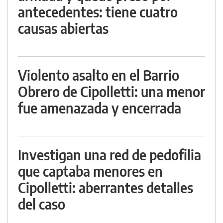
antecedentes: tiene cuatro
causas abiertas
Violento asalto en el Barrio
Obrero de Cipolletti: una menor
fue amenazada y encerrada
Investigan una red de pedofilia
que captaba menores en
Cipolletti: aberrantes detalles
del caso