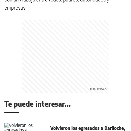
empresas.
Te puede interesar...
Volvieron los egresados a Bariloche,