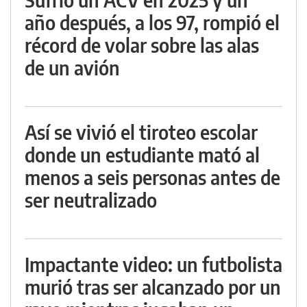
año después, a los 97, rompió el
récord de volar sobre las alas
de un avión
Así se vivió el tiroteo escolar
donde un estudiante mató al
menos a seis personas antes de
ser neutralizado
Impactante video: un futbolista
murió tras ser alcanzado por un