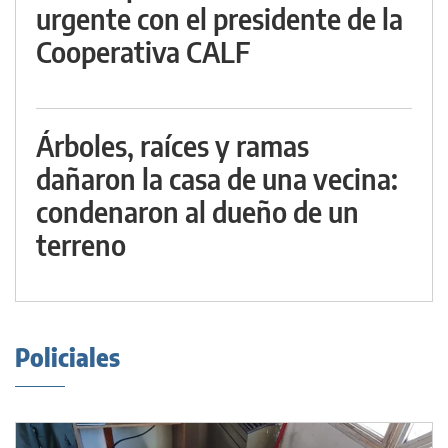
urgente con el presidente de la
Cooperativa CALF
Árboles, raíces y ramas
dañaron la casa de una vecina:
condenaron al dueño de un
terreno
Policiales