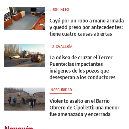
JUDICIALES
Cayó por un robo a mano armada
y quedó preso por antecedentes:
tiene cuatro causas abiertas
FOTOGALERÍA
La odisea de cruzar el Tercer
Puente: las impactantes
imágenes de los pozos que
desesperan a los conductores
INSEGURIDAD
Violento asalto en el Barrio
Obrero de Cipolletti: una menor
fue amenazada y encerrada
Neuquén