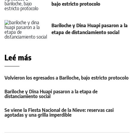
bajo estricto protocolo
Bariloche y Dina Huapi pasaron a la
etapa de distanciamiento social
Leé más
Volvieron los egresados a Bariloche, bajo estricto protocolo
Bariloche y Dina Huapi pasaron a la etapa de
distanciamiento social
Se viene la Fiesta Nacional de la Nieve: reservas casi
agotadas y una grilla imperdible