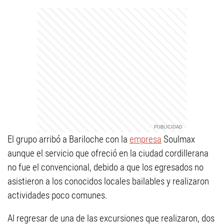
El grupo arribó a Bariloche con la
empresa
Soulmax
aunque el servicio que ofreció en la ciudad cordillerana
no fue el convencional, debido a que los egresados no
asistieron a los conocidos locales bailables y realizaron
actividades poco comunes.
Al regresar de una de las excursiones que realizaron, dos