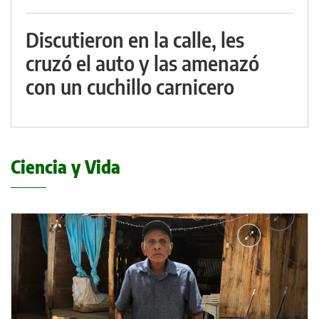
Discutieron en la calle, les
cruzó el auto y las amenazó
con un cuchillo carnicero
Ciencia y Vida