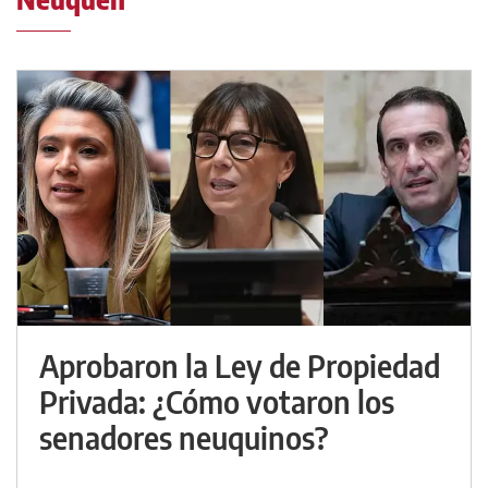
Aprobaron la Ley de Propiedad
Privada: ¿Cómo votaron los
senadores neuquinos?