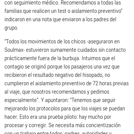
con seguimiento médico. Recomendamos a todas las
familias que realicen un test o aislamiento preventivo”
indicaron en una nota que enviaron a los padres del
grupo.
“Todos los movimientos de los chicos -aseguraron en
Soulmax- estuvieron sumamente cuidados sin contacto
prácticamente fuera de la burbuja. Intuimos que el
contagio se originó porque los pasajeros una vez que
recibieron el resultado negativo del hisopado, no
cumplieron el aislamiento preventivo de 72 horas previas
al viaje, que nosotros recomendamos y pedimos
especialmente”. Y apuntaron: “Tenemos que seguir
mejorando los protocolos para que los viajes se puedan
hacer. Esto era una prueba piloto: hay mucho por
procesar y corregir. Se necesita más concientización
con un trabajo entre todos: padres, autoridades y