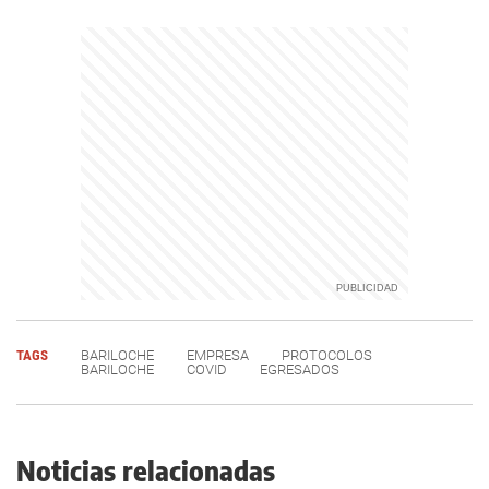
TAGS
BARILOCHE
EMPRESA
PROTOCOLOS
BARILOCHE
COVID
EGRESADOS
Noticias relacionadas