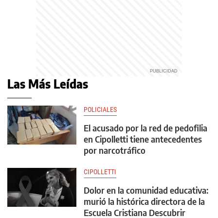
Las Más Leídas
POLICIALES
El acusado por la red de pedofilia
en Cipolletti tiene antecedentes
por narcotráfico
CIPOLLETTI
Dolor en la comunidad educativa:
murió la histórica directora de la
Escuela Cristiana Descubrir