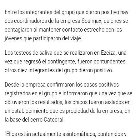
Entre los integrantes del grupo que dieron positivo hay
dos coordinadores de la empresa Soulmax, quienes se
contagiaron al mantener contacto estrecho con los
jóvenes que participaron del viaje.
Los testeos de saliva que se realizaron en Ezeiza, una
vez que regresó el contingente, fueron contundentes:
otros diez integrantes del grupo dieron positivo.
Desde la empresa confirmaron los casos positivos
registrados en el grupo e informaron que una vez que se
obtuvieron los resultados, los chicos fueron aislados en
un establecimiento que es propiedad de la empresa, en
la base del cerro Catedral.
“Ellos están actualmente asintomáticos, contenidos y