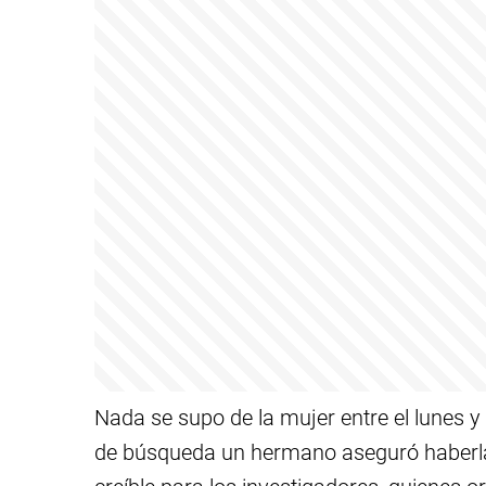
Nada se supo de la mujer entre el lunes y 
de búsqueda un hermano aseguró haberla a