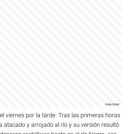
el viernes por la tarde. Tras las primeras horas
tacado y arrojado al río y su versión resultó