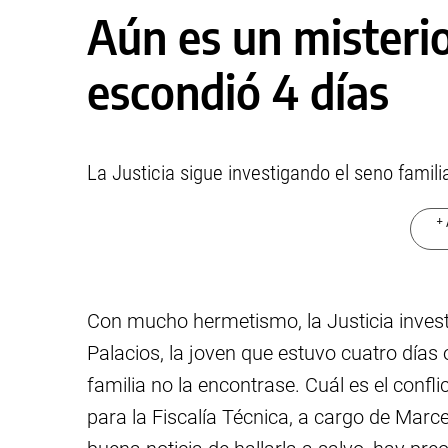
Aún es un misteri
escondió 4 días
La Justicia sigue investigando el seno famili
+ 
Con mucho hermetismo, la Justicia invest
Palacios, la joven que estuvo cuatro días
familia no la encontrase. Cuál es el confli
para la Fiscalía Técnica, a cargo de Marc