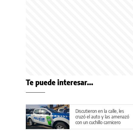
Te puede interesar...
Discutieron en la calle, les
cruzó el auto y las amenazó
con un cuchillo carnicero