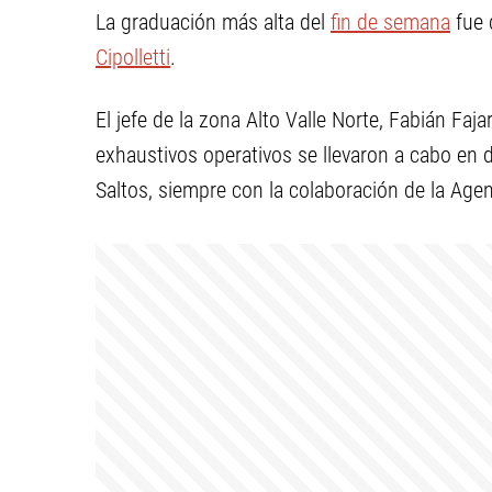
La graduación más alta del
fin de semana
fue 
Cipolletti
.
El jefe de la zona Alto Valle Norte, Fabián Faj
exhaustivos operativos se llevaron a cabo en di
Saltos, siempre con la colaboración de la Agen