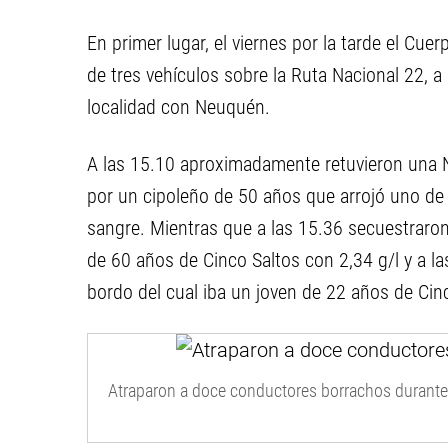
En primer lugar, el viernes por la tarde el Cuer
de tres vehículos sobre la Ruta Nacional 22, a 
localidad con Neuquén.
A las 15.10 aproximadamente retuvieron una N
por un cipoleño de 50 años que arrojó uno de 
sangre. Mientras que a las 15.36 secuestraro
de 60 años de Cinco Saltos con 2,34 g/l y a la
bordo del cual iba un joven de 22 años de Cin
Atraparon a doce conductores borrachos durante