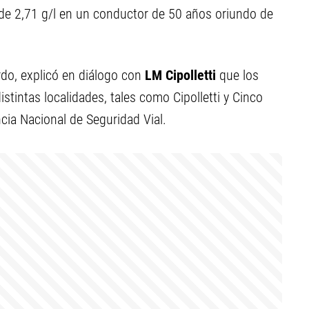
de 2,71 g/l en un conductor de 50 años oriundo de
ardo, explicó en diálogo con
LM Cipolletti
que los
stintas localidades, tales como Cipolletti y Cinco
cia Nacional de Seguridad Vial.