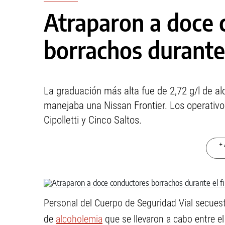
Atraparon a doce 
borrachos durante
La graduación más alta fue de 2,72 g/l de a
manejaba una Nissan Frontier. Los operativo
Cipolletti y Cinco Saltos.
+ 
Personal del Cuerpo de Seguridad Vial secues
de
alcoholemia
que se llevaron a cabo entre e