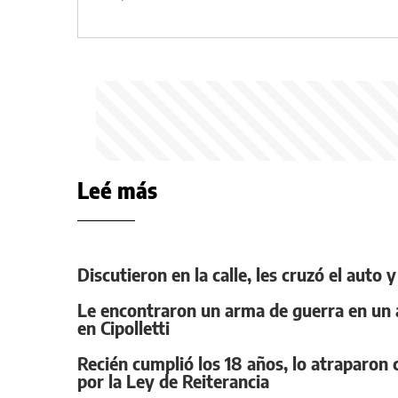
Leé más
Discutieron en la calle, les cruzó el auto
Le encontraron un arma de guerra en un a
en Cipolletti
Recién cumplió los 18 años, lo atraparo
por la Ley de Reiterancia