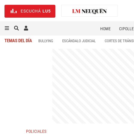
ESCUCHÁ
LU5
HOME
CIPOLLE
TEMAS DEL DÍA
BULLYING
ESCÁNDALO JUDICIAL
CORTES DE TRÁNS
POLICIALES