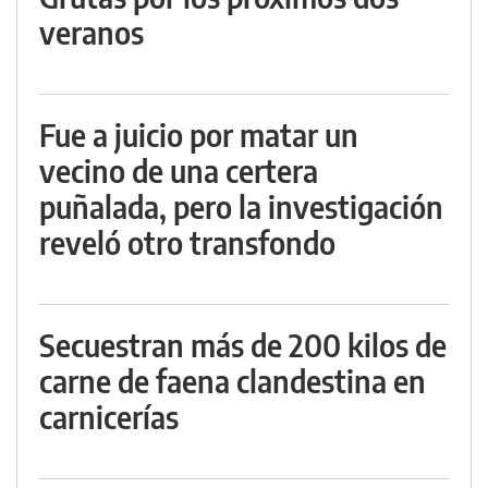
veranos
Fue a juicio por matar un
vecino de una certera
puñalada, pero la investigación
reveló otro transfondo
Secuestran más de 200 kilos de
carne de faena clandestina en
carnicerías