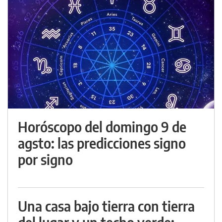
Horóscopo del domingo 9 de
agsto: las predicciones signo
por signo
Una casa bajo tierra con tierra