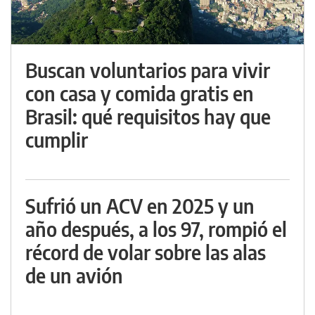
Buscan voluntarios para vivir
con casa y comida gratis en
Brasil: qué requisitos hay que
cumplir
Sufrió un ACV en 2025 y un
año después, a los 97, rompió el
récord de volar sobre las alas
de un avión