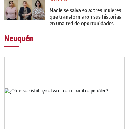
Nadie se salva sola: tres mujeres
que transformaron sus historias
en una red de oportunidades
Neuquén