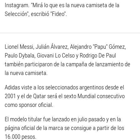
Instagram. "Mirá lo que es la nueva camiseta de la
Selección", escribió "Fideo".
Lionel Messi, Julián Álvarez, Alejandro "Papu" Gómez,
Paulo Dybala, Giovani Lo Celso y Rodrigo De Paul
también participaron de la campaña de lanzamiento de
la nueva camiseta.
Adidas viste a los seleccionados argentinos desde el
2001 y el de Qatar será el sexto Mundial consecutivo
como sponsor oficial.
El modelo titular fue lanzado en julio pasado y en la
página oficial de la marca se consigue a partir de los
16.000 pesos.