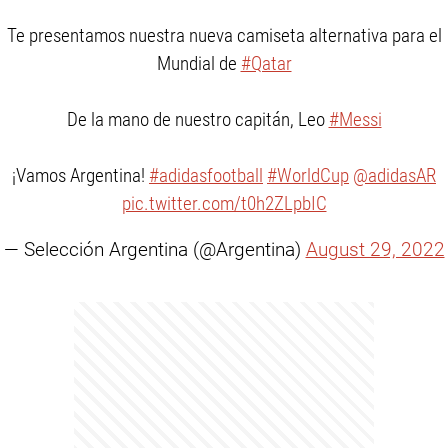
Te presentamos nuestra nueva camiseta alternativa para el
Mundial de
#Qatar
De la mano de nuestro capitán, Leo
#Messi
¡Vamos Argentina!
#adidasfootball
#WorldCup
@adidasAR
pic.twitter.com/t0h2ZLpbIC
— Selección Argentina (@Argentina)
August 29, 2022