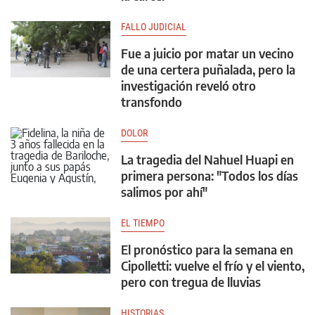
FALLO JUDICIAL
Fue a juicio por matar un vecino
de una certera puñalada, pero la
investigación reveló otro
transfondo
DOLOR
La tragedia del Nahuel Huapi en
primera persona: "Todos los días
salimos por ahí"
EL TIEMPO
El pronóstico para la semana en
Cipolletti: vuelve el frío y el viento,
pero con tregua de lluvias
HISTORIAS