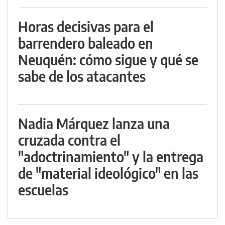
Horas decisivas para el
barrendero baleado en
Neuquén: cómo sigue y qué se
sabe de los atacantes
Nadia Márquez lanza una
cruzada contra el
"adoctrinamiento" y la entrega
de "material ideológico" en las
escuelas