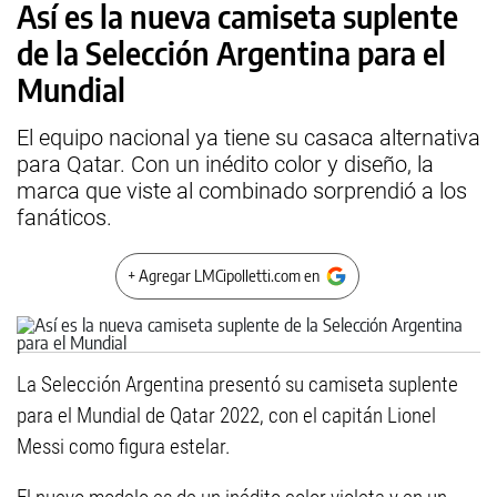
Así es la nueva camiseta suplente
de la Selección Argentina para el
Mundial
El equipo nacional ya tiene su casaca alternativa
para Qatar. Con un inédito color y diseño, la
marca que viste al combinado sorprendió a los
fanáticos.
+ Agregar LMCipolletti.com en
La Selección Argentina presentó su camiseta suplente
para el Mundial de Qatar 2022, con el capitán Lionel
Messi como figura estelar.