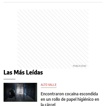
Las Más Leídas
ALTO VALLE
Encontraron cocaína escondida
en un rollo de papel higiénico en
la cárcel