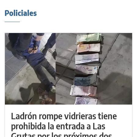
Policiales
Ladrón rompe vidrieras tiene
prohibida la entrada a Las
Grutas por los próximos dos