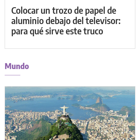
Colocar un trozo de papel de
aluminio debajo del televisor:
para qué sirve este truco
Mundo