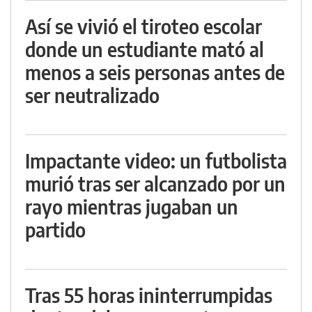
Así se vivió el tiroteo escolar
donde un estudiante mató al
menos a seis personas antes de
ser neutralizado
Impactante video: un futbolista
murió tras ser alcanzado por un
rayo mientras jugaban un
partido
Tras 55 horas ininterrumpidas