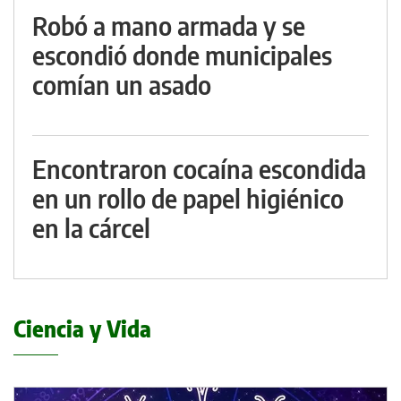
Robó a mano armada y se
escondió donde municipales
comían un asado
Encontraron cocaína escondida
en un rollo de papel higiénico
en la cárcel
Ciencia y Vida