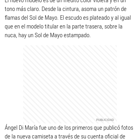
El nuevo modelo es de un inédito color violeta y en un
tono más claro. Desde la cintura, asoma un patrón de
flamas del Sol de Mayo. El escudo es plateado y al igual
que en el modelo titular en la parte trasera, sobre la
nuca, hay un Sol de Mayo estampado.
Ángel Di María fue uno de los primeros que publicó fotos
de la nueva camiseta a través de su cuenta oficial de