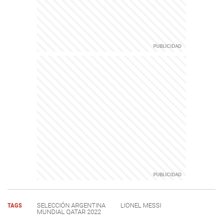
TAGS
SELECCIÓN ARGENTINA
LIONEL MESSI
MUNDIAL QATAR 2022