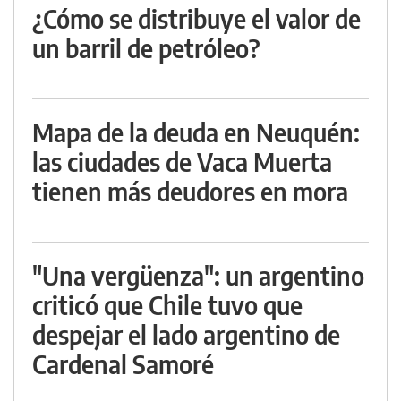
¿Cómo se distribuye el valor de
un barril de petróleo?
Mapa de la deuda en Neuquén:
las ciudades de Vaca Muerta
tienen más deudores en mora
"Una vergüenza": un argentino
criticó que Chile tuvo que
despejar el lado argentino de
Cardenal Samoré