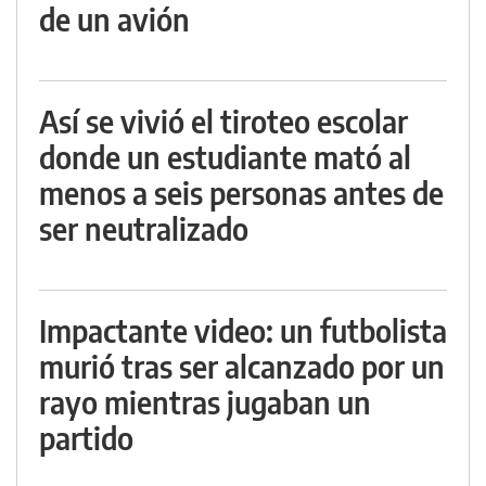
de un avión
Así se vivió el tiroteo escolar
donde un estudiante mató al
menos a seis personas antes de
ser neutralizado
Impactante video: un futbolista
murió tras ser alcanzado por un
rayo mientras jugaban un
partido