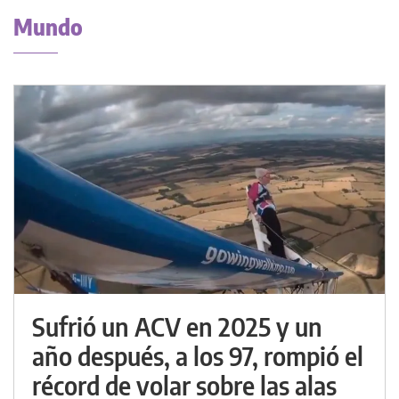
Mundo
Sufrió un ACV en 2025 y un
año después, a los 97, rompió el
récord de volar sobre las alas