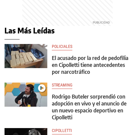
Las Más Leídas
POLICIALES
El acusado por la red de pedofilia
en Cipolletti tiene antecedentes
por narcotráfico
STREAMING
Rodrigo Buteler sorprendió con
adopción en vivo y el anuncio de
un nuevo espacio deportivo en
Cipolletti
CIPOLLETTI