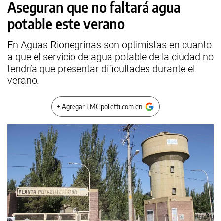
Aseguran que no faltará agua
potable este verano
En Aguas Rionegrinas son optimistas en cuanto
a que el servicio de agua potable de la ciudad no
tendría que presentar dificultades durante el
verano.
+ Agregar LMCipolletti.com en