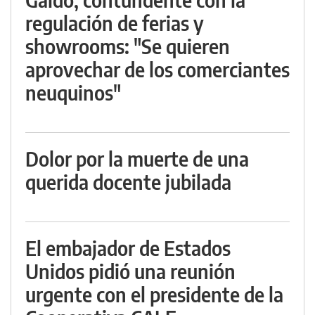
regulación de ferias y
showrooms: "Se quieren
aprovechar de los comerciantes
neuquinos"
Dolor por la muerte de una
querida docente jubilada
El embajador de Estados
Unidos pidió una reunión
urgente con el presidente de la