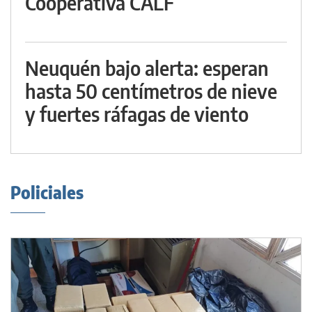
Cooperativa CALF
Neuquén bajo alerta: esperan
hasta 50 centímetros de nieve
y fuertes ráfagas de viento
Policiales