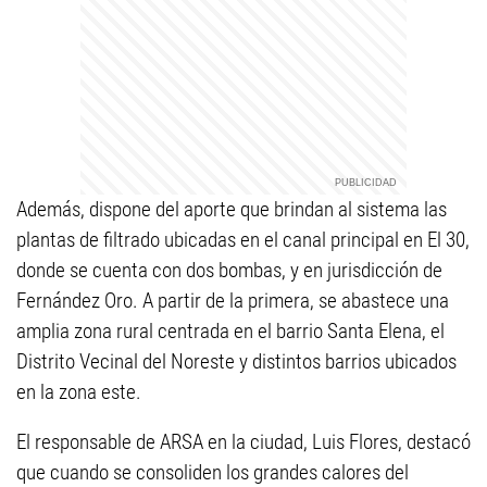
Además, dispone del aporte que brindan al sistema las
plantas de filtrado ubicadas en el canal principal en El 30,
donde se cuenta con dos bombas, y en jurisdicción de
Fernández Oro. A partir de la primera, se abastece una
amplia zona rural centrada en el barrio Santa Elena, el
Distrito Vecinal del Noreste y distintos barrios ubicados
en la zona este.
El responsable de ARSA en la ciudad, Luis Flores, destacó
que cuando se consoliden los grandes calores del