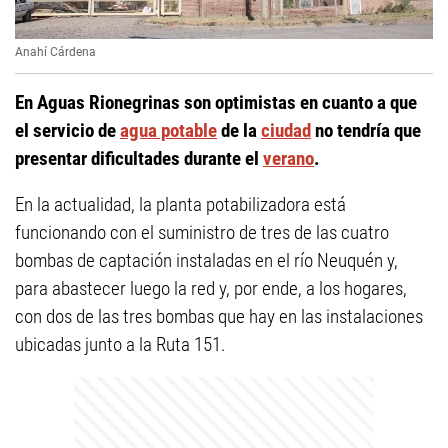
Anahí Cárdena
En Aguas Rionegrinas son optimistas en cuanto a que
el servicio de
agua potable
de la
ciudad
no tendría que
presentar dificultades durante el
verano
.
En la actualidad, la planta potabilizadora está
funcionando con el suministro de tres de las cuatro
bombas de captación instaladas en el río Neuquén y,
para abastecer luego la red y, por ende, a los hogares,
con dos de las tres bombas que hay en las instalaciones
ubicadas junto a la Ruta 151.