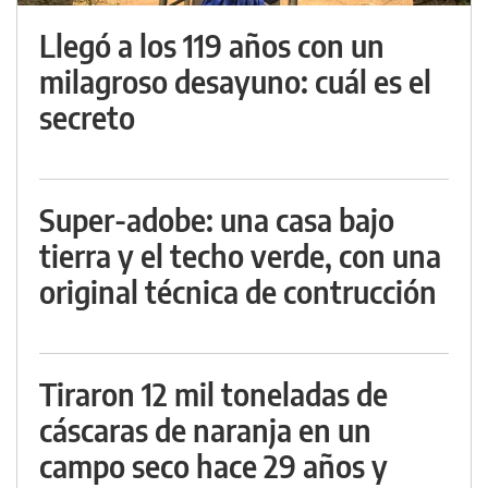
Llegó a los 119 años con un
milagroso desayuno: cuál es el
secreto
Super-adobe: una casa bajo
tierra y el techo verde, con una
original técnica de contrucción
Tiraron 12 mil toneladas de
cáscaras de naranja en un
campo seco hace 29 años y