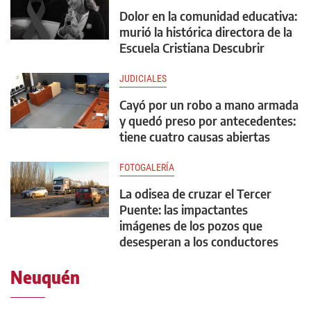
Dolor en la comunidad educativa:
murió la histórica directora de la
Escuela Cristiana Descubrir
JUDICIALES
Cayó por un robo a mano armada
y quedó preso por antecedentes:
tiene cuatro causas abiertas
FOTOGALERÍA
La odisea de cruzar el Tercer
Puente: las impactantes
imágenes de los pozos que
desesperan a los conductores
Neuquén