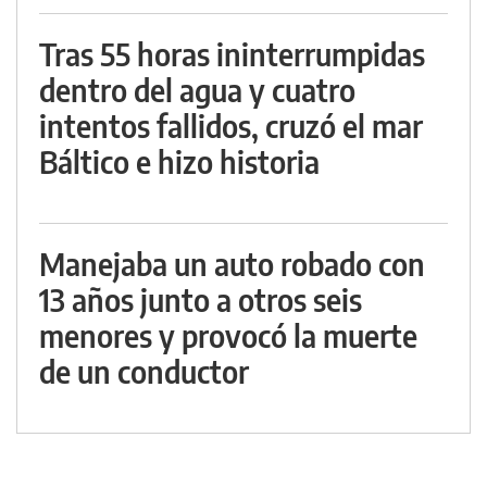
Tras 55 horas ininterrumpidas
dentro del agua y cuatro
intentos fallidos, cruzó el mar
Báltico e hizo historia
Manejaba un auto robado con
13 años junto a otros seis
menores y provocó la muerte
de un conductor