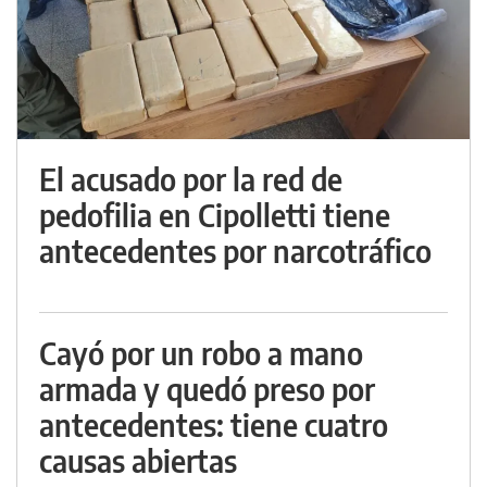
El acusado por la red de
pedofilia en Cipolletti tiene
antecedentes por narcotráfico
Cayó por un robo a mano
armada y quedó preso por
antecedentes: tiene cuatro
causas abiertas