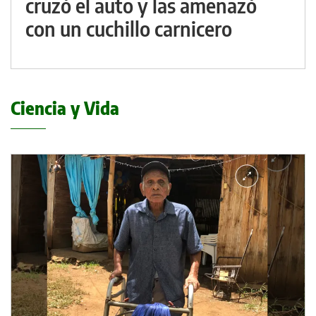
cruzó el auto y las amenazó
con un cuchillo carnicero
Ciencia y Vida