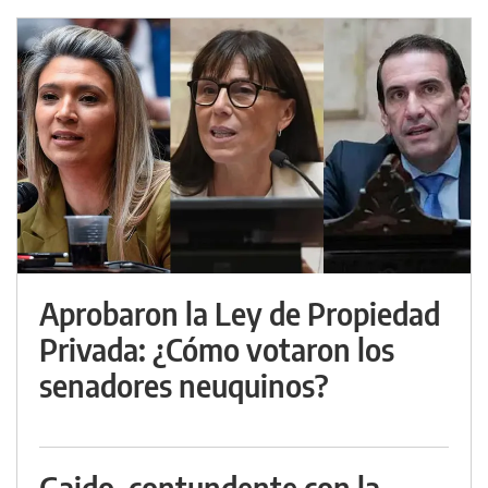
Aprobaron la Ley de Propiedad
Privada: ¿Cómo votaron los
senadores neuquinos?
Gaido, contundente con la