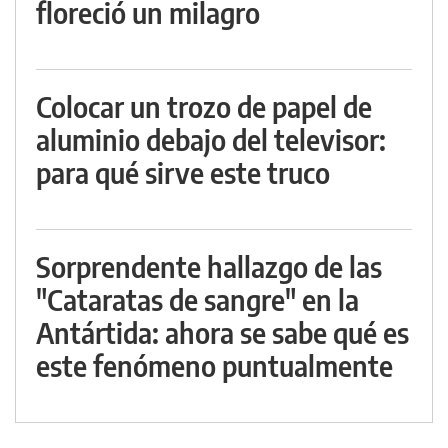
floreció un milagro
Colocar un trozo de papel de
aluminio debajo del televisor:
para qué sirve este truco
Sorprendente hallazgo de las
"Cataratas de sangre" en la
Antártida: ahora se sabe qué es
este fenómeno puntualmente