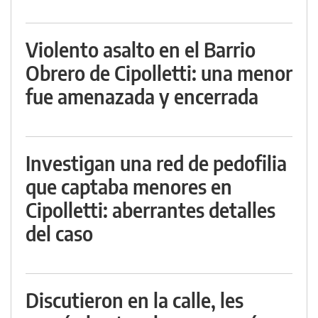
Violento asalto en el Barrio
Obrero de Cipolletti: una menor
fue amenazada y encerrada
Investigan una red de pedofilia
que captaba menores en
Cipolletti: aberrantes detalles
del caso
Discutieron en la calle, les