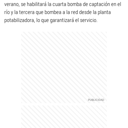
verano, se habilitará la cuarta bomba de captación en el
río y la tercera que bombea a la red desde la planta
potabilizadora, lo que garantizará el servicio.