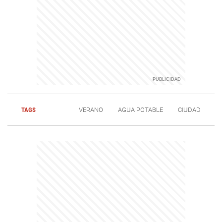
TAGS
VERANO
AGUA POTABLE
CIUDAD