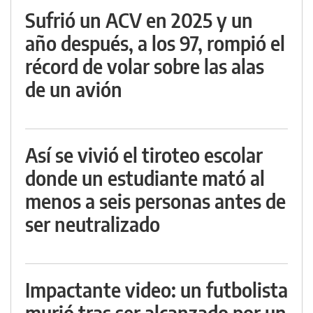
Sufrió un ACV en 2025 y un
año después, a los 97, rompió el
récord de volar sobre las alas
de un avión
Así se vivió el tiroteo escolar
donde un estudiante mató al
menos a seis personas antes de
ser neutralizado
Impactante video: un futbolista
murió tras ser alcanzado por un