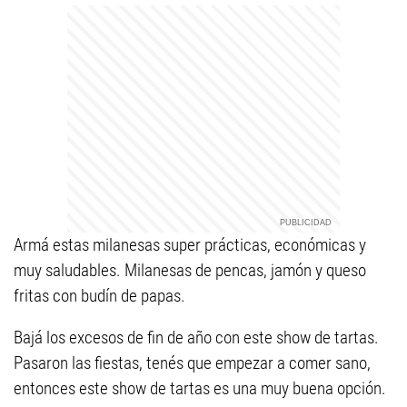
Armá estas milanesas super prácticas, económicas y
muy saludables. Milanesas de pencas, jamón y queso
fritas con budín de papas.
Bajá los excesos de fin de año con este show de tartas.
Pasaron las fiestas, tenés que empezar a comer sano,
entonces este show de tartas es una muy buena opción.