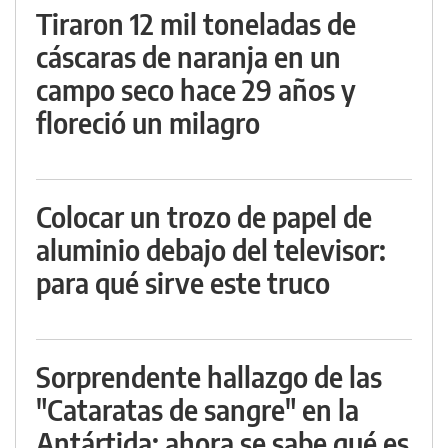
Tiraron 12 mil toneladas de
cáscaras de naranja en un
campo seco hace 29 años y
floreció un milagro
Colocar un trozo de papel de
aluminio debajo del televisor:
para qué sirve este truco
Sorprendente hallazgo de las
"Cataratas de sangre" en la
Antártida: ahora se sabe qué es