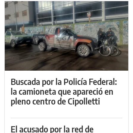
Buscada por la Policía Federal:
la camioneta que apareció en
pleno centro de Cipolletti
El acusado por la red de