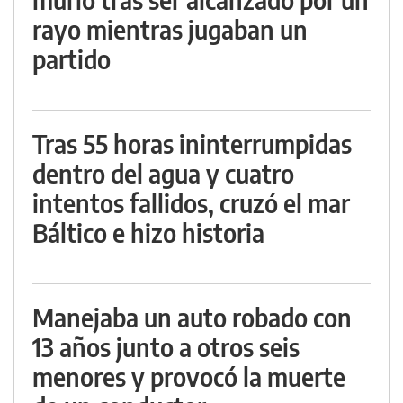
rayo mientras jugaban un
partido
Tras 55 horas ininterrumpidas
dentro del agua y cuatro
intentos fallidos, cruzó el mar
Báltico e hizo historia
Manejaba un auto robado con
13 años junto a otros seis
menores y provocó la muerte