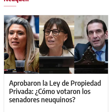
Aprobaron la Ley de Propiedad
Privada: ¿Cómo votaron los
senadores neuquinos?