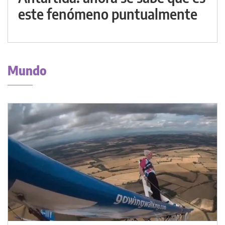
este fenómeno puntualmente
Mundo