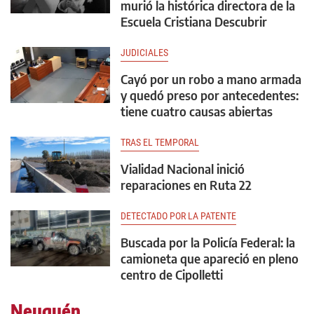
murió la histórica directora de la
Escuela Cristiana Descubrir
JUDICIALES
Cayó por un robo a mano armada
y quedó preso por antecedentes:
tiene cuatro causas abiertas
TRAS EL TEMPORAL
Vialidad Nacional inició
reparaciones en Ruta 22
DETECTADO POR LA PATENTE
Buscada por la Policía Federal: la
camioneta que apareció en pleno
centro de Cipolletti
Neuquén