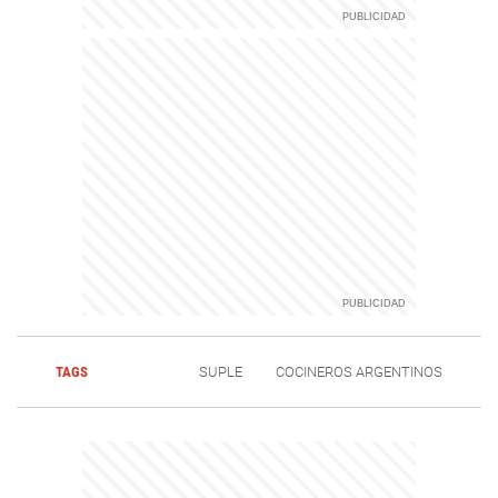
TAGS
SUPLE
COCINEROS ARGENTINOS