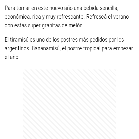
Para tomar en este nuevo año una bebida sencilla,
económica, rica y muy refrescante. Refrescá el verano
con estas super granitas de melón.
El tiramisú es uno de los postres más pedidos por los
argentinos. Bananamisú, el postre tropical para empezar
el año.