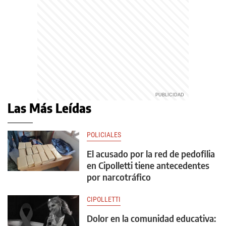
Las Más Leídas
POLICIALES
El acusado por la red de pedofilia
en Cipolletti tiene antecedentes
por narcotráfico
CIPOLLETTI
Dolor en la comunidad educativa: