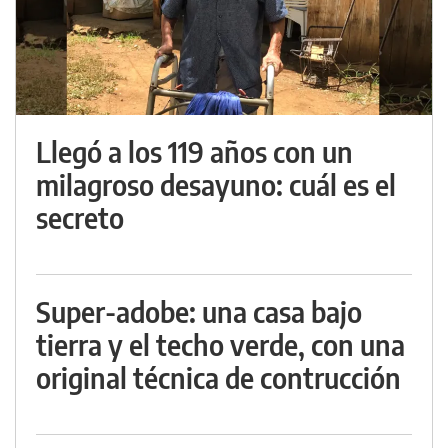
Llegó a los 119 años con un
milagroso desayuno: cuál es el
secreto
Super-adobe: una casa bajo
tierra y el techo verde, con una
original técnica de contrucción