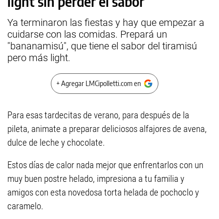
light sin perder el sabor
Ya terminaron las fiestas y hay que empezar a
cuidarse con las comidas. Prepará un
"bananamisú", que tiene el sabor del tiramisú
pero más light.
+ Agregar LMCipolletti.com en
Para esas tardecitas de verano, para después de la
pileta, animate a preparar deliciosos alfajores de avena,
dulce de leche y chocolate.
Estos días de calor nada mejor que enfrentarlos con un
muy buen postre helado, impresiona a tu familia y
amigos con esta novedosa torta helada de pochoclo y
caramelo.