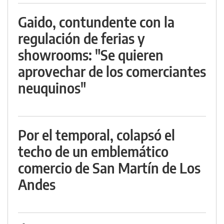
Gaido, contundente con la
regulación de ferias y
showrooms: "Se quieren
aprovechar de los comerciantes
neuquinos"
Por el temporal, colapsó el
techo de un emblemático
comercio de San Martín de Los
Andes