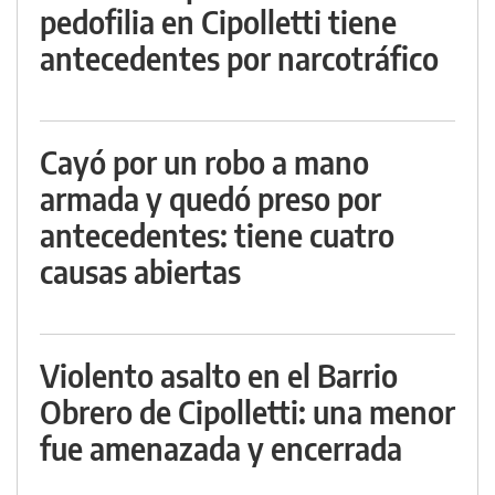
pedofilia en Cipolletti tiene
antecedentes por narcotráfico
Cayó por un robo a mano
armada y quedó preso por
antecedentes: tiene cuatro
causas abiertas
Violento asalto en el Barrio
Obrero de Cipolletti: una menor
fue amenazada y encerrada