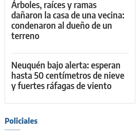
Árboles, raíces y ramas
dañaron la casa de una vecina:
condenaron al dueño de un
terreno
Neuquén bajo alerta: esperan
hasta 50 centímetros de nieve
y fuertes ráfagas de viento
Policiales