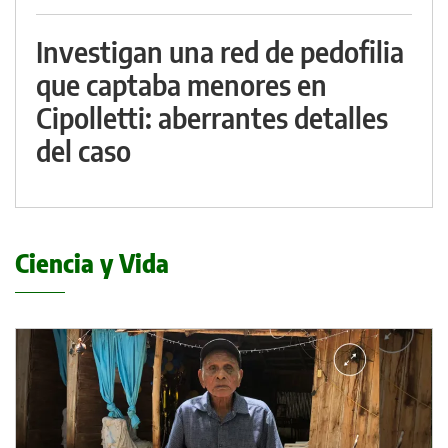
Investigan una red de pedofilia
que captaba menores en
Cipolletti: aberrantes detalles
del caso
Ciencia y Vida