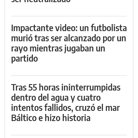
Impactante video: un futbolista
murió tras ser alcanzado por un
rayo mientras jugaban un
partido
Tras 55 horas ininterrumpidas
dentro del agua y cuatro
intentos fallidos, cruzó el mar
Báltico e hizo historia