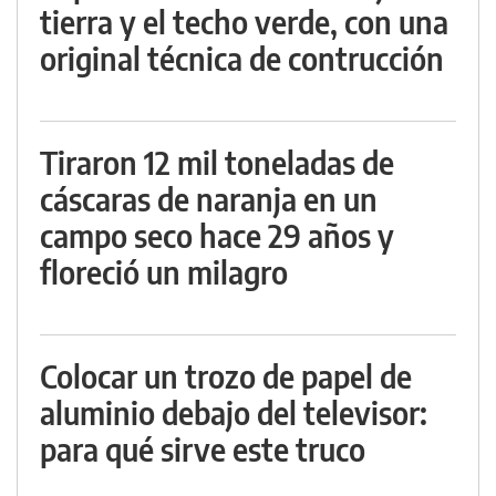
tierra y el techo verde, con una
original técnica de contrucción
Tiraron 12 mil toneladas de
cáscaras de naranja en un
campo seco hace 29 años y
floreció un milagro
Colocar un trozo de papel de
aluminio debajo del televisor:
para qué sirve este truco