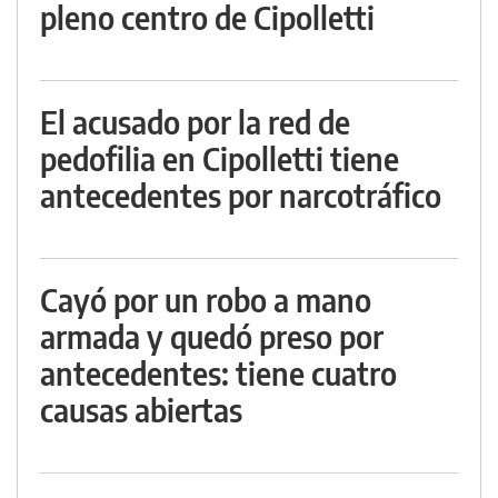
pleno centro de Cipolletti
El acusado por la red de
pedofilia en Cipolletti tiene
antecedentes por narcotráfico
Cayó por un robo a mano
armada y quedó preso por
antecedentes: tiene cuatro
causas abiertas