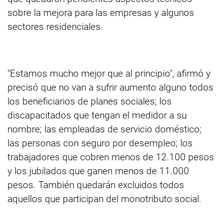
sobre la mejora para las empresas y algunos
sectores residenciales.
"Estamos mucho mejor que al principio", afirmó y
precisó que no van a sufrir aumento alguno todos
los beneficiarios de planes sociales; los
discapacitados que tengan el medidor a su
nombre; las empleadas de servicio doméstico;
las personas con seguro por desempleo; los
trabajadores que cobren menos de 12.100 pesos
y los jubilados que ganen menos de 11.000
pesos. También quedarán excluidos todos
aquellos que participan del monotributo social.