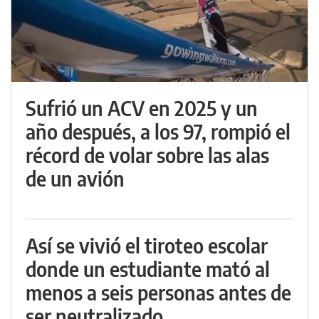
Sufrió un ACV en 2025 y un
año después, a los 97, rompió el
récord de volar sobre las alas
de un avión
Así se vivió el tiroteo escolar
donde un estudiante mató al
menos a seis personas antes de
ser neutralizado