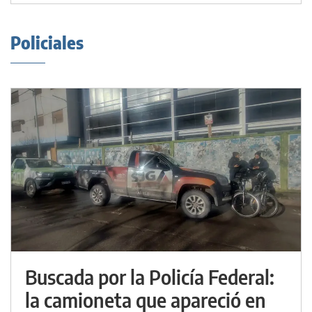
Policiales
Buscada por la Policía Federal:
la camioneta que apareció en