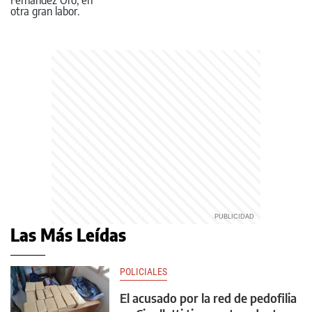
Las Más Leídas
POLICIALES
El acusado por la red de pedofilia