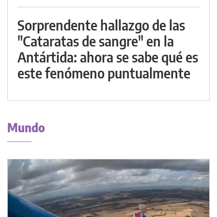
Sorprendente hallazgo de las
"Cataratas de sangre" en la
Antártida: ahora se sabe qué es
este fenómeno puntualmente
Mundo