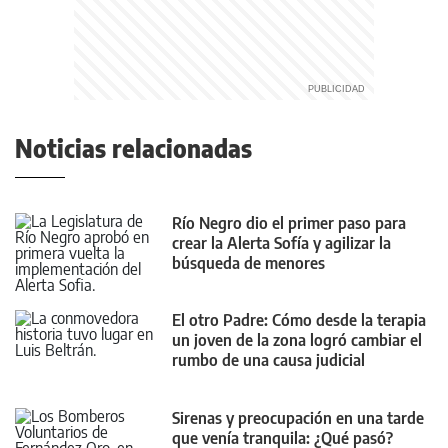
Noticias relacionadas
Río Negro dio el primer paso para
crear la Alerta Sofía y agilizar la
búsqueda de menores
El otro Padre: Cómo desde la terapia
un joven de la zona logró cambiar el
rumbo de una causa judicial
Sirenas y preocupación en una tarde
que venía tranquila: ¿Qué pasó?