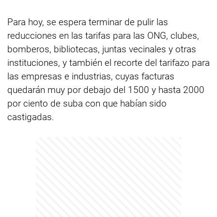
Para hoy, se espera terminar de pulir las
reducciones en las tarifas para las ONG, clubes,
bomberos, bibliotecas, juntas vecinales y otras
instituciones, y también el recorte del tarifazo para
las empresas e industrias, cuyas facturas
quedarán muy por debajo del 1500 y hasta 2000
por ciento de suba con que habían sido
castigadas.