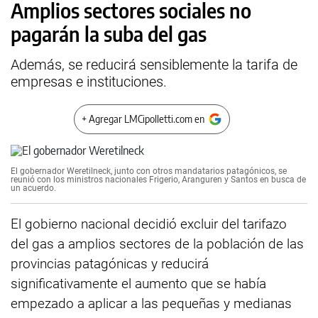
Amplios sectores sociales no
pagarán la suba del gas
Además, se reducirá sensiblemente la tarifa de
empresas e instituciones.
+ Agregar LMCipolletti.com en
El gobernador Weretilneck, junto con otros mandatarios patagónicos, se
reunió con los ministros nacionales Frigerio, Aranguren y Santos en busca de
un acuerdo.
El gobierno nacional decidió excluir del tarifazo
del gas a amplios sectores de la población de las
provincias patagónicas y reducirá
significativamente el aumento que se había
empezado a aplicar a las pequeñas y medianas