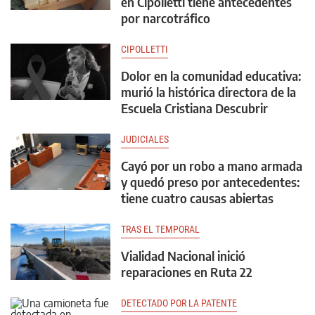
en Cipolletti tiene antecedentes
por narcotráfico
CIPOLLETTI
Dolor en la comunidad educativa:
murió la histórica directora de la
Escuela Cristiana Descubrir
JUDICIALES
Cayó por un robo a mano armada
y quedó preso por antecedentes:
tiene cuatro causas abiertas
TRAS EL TEMPORAL
Vialidad Nacional inició
reparaciones en Ruta 22
DETECTADO POR LA PATENTE