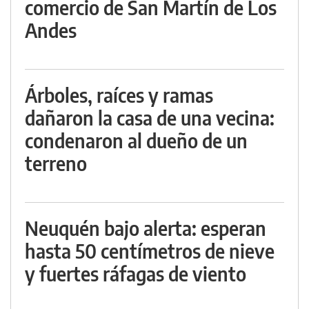
comercio de San Martín de Los
Andes
Árboles, raíces y ramas
dañaron la casa de una vecina:
condenaron al dueño de un
terreno
Neuquén bajo alerta: esperan
hasta 50 centímetros de nieve
y fuertes ráfagas de viento