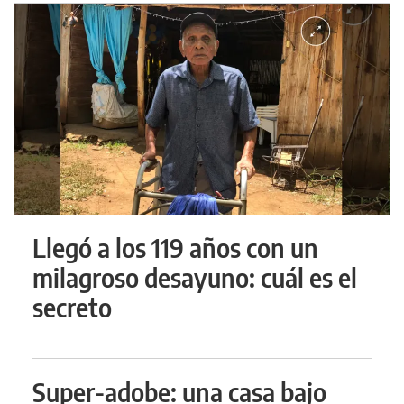
Llegó a los 119 años con un
milagroso desayuno: cuál es el
secreto
Super-adobe: una casa bajo