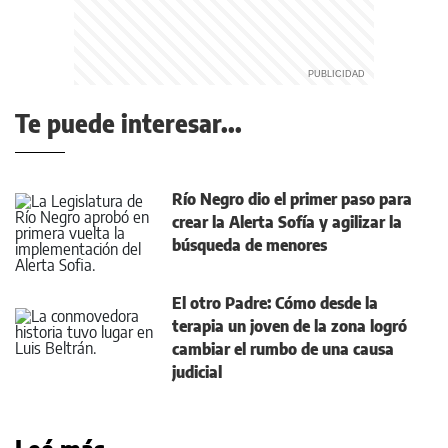
Te puede interesar...
Río Negro dio el primer paso para
crear la Alerta Sofía y agilizar la
búsqueda de menores
El otro Padre: Cómo desde la
terapia un joven de la zona logró
cambiar el rumbo de una causa
judicial