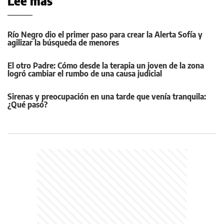
Leé más
Río Negro dio el primer paso para crear la Alerta Sofía y
agilizar la búsqueda de menores
El otro Padre: Cómo desde la terapia un joven de la zona
logró cambiar el rumbo de una causa judicial
Sirenas y preocupación en una tarde que venía tranquila:
¿Qué pasó?