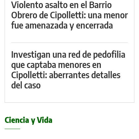
Violento asalto en el Barrio
Obrero de Cipolletti: una menor
fue amenazada y encerrada
Investigan una red de pedofilia
que captaba menores en
Cipolletti: aberrantes detalles
del caso
Ciencia y Vida