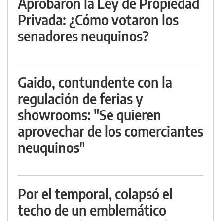
Aprobaron la Ley de Propiedad
Privada: ¿Cómo votaron los
senadores neuquinos?
Gaido, contundente con la
regulación de ferias y
showrooms: "Se quieren
aprovechar de los comerciantes
neuquinos"
Por el temporal, colapsó el
techo de un emblemático