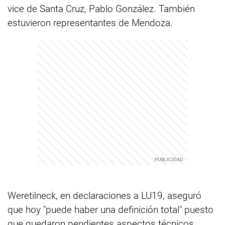
vice de Santa Cruz, Pablo González. También
estuvieron representantes de Mendoza.
Weretilneck, en declaraciones a LU19, aseguró
que hoy "puede haber una definición total" puesto
que quedaron pendientes aspectos técnicos