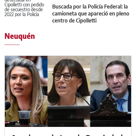
Buscada por la Policía Federal: la
camioneta que apareció en pleno
centro de Cipolletti
Neuquén