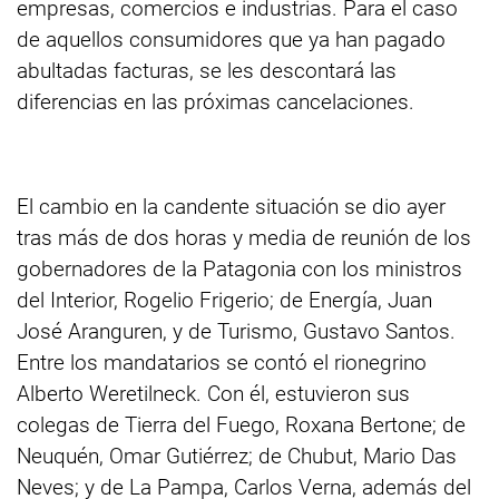
empresas, comercios e industrias. Para el caso
de aquellos consumidores que ya han pagado
abultadas facturas, se les descontará las
diferencias en las próximas cancelaciones.
El cambio en la candente situación se dio ayer
tras más de dos horas y media de reunión de los
gobernadores de la Patagonia con los ministros
del Interior, Rogelio Frigerio; de Energía, Juan
José Aranguren, y de Turismo, Gustavo Santos.
Entre los mandatarios se contó el rionegrino
Alberto Weretilneck. Con él, estuvieron sus
colegas de Tierra del Fuego, Roxana Bertone; de
Neuquén, Omar Gutiérrez; de Chubut, Mario Das
Neves; y de La Pampa, Carlos Verna, además del