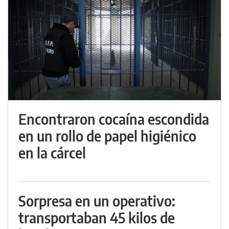
Encontraron cocaína escondida
en un rollo de papel higiénico
en la cárcel
Sorpresa en un operativo:
transportaban 45 kilos de