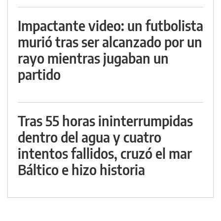
Impactante video: un futbolista
murió tras ser alcanzado por un
rayo mientras jugaban un
partido
Tras 55 horas ininterrumpidas
dentro del agua y cuatro
intentos fallidos, cruzó el mar
Báltico e hizo historia