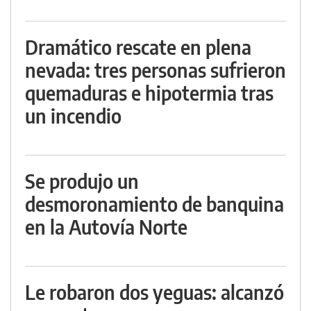
Dramático rescate en plena
nevada: tres personas sufrieron
quemaduras e hipotermia tras
un incendio
Se produjo un
desmoronamiento de banquina
en la Autovía Norte
Le robaron dos yeguas: alcanzó