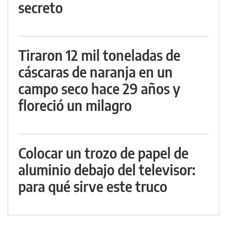
secreto
Tiraron 12 mil toneladas de
cáscaras de naranja en un
campo seco hace 29 años y
floreció un milagro
Colocar un trozo de papel de
aluminio debajo del televisor:
para qué sirve este truco