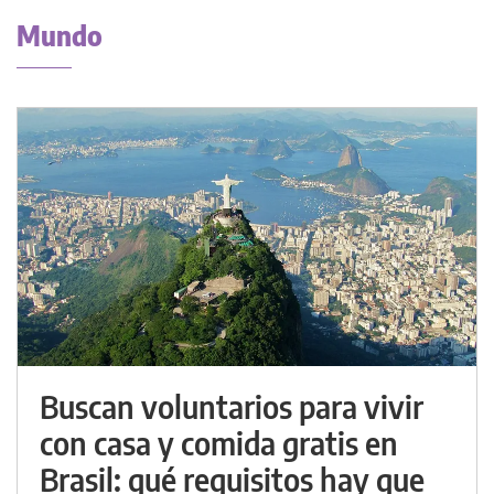
Mundo
Buscan voluntarios para vivir
con casa y comida gratis en
Brasil: qué requisitos hay que