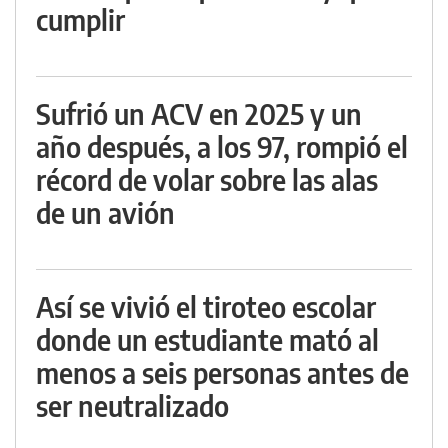
cumplir
Sufrió un ACV en 2025 y un
año después, a los 97, rompió el
récord de volar sobre las alas
de un avión
Así se vivió el tiroteo escolar
donde un estudiante mató al
menos a seis personas antes de
ser neutralizado