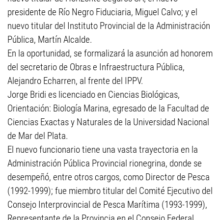
presidente de Río Negro Fiduciaria, Miguel Calvo; y el
nuevo titular del Instituto Provincial de la Administración
Pública, Martín Alcalde.
En la oportunidad, se formalizará la asunción ad honorem
del secretario de Obras e Infraestructura Pública,
Alejandro Echarren, al frente del IPPV.
Jorge Bridi es licenciado en Ciencias Biológicas,
Orientación: Biología Marina, egresado de la Facultad de
Ciencias Exactas y Naturales de la Universidad Nacional
de Mar del Plata.
El nuevo funcionario tiene una vasta trayectoria en la
Administración Pública Provincial rionegrina, donde se
desempeñó, entre otros cargos, como Director de Pesca
(1992-1999); fue miembro titular del Comité Ejecutivo del
Consejo Interprovincial de Pesca Marítima (1993-1999),
Representante de la Provincia en el Consejo Federal