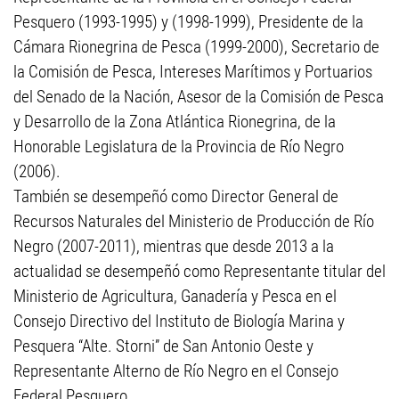
Pesquero (1993-1995) y (1998-1999), Presidente de la
Cámara Rionegrina de Pesca (1999-2000), Secretario de
la Comisión de Pesca, Intereses Marítimos y Portuarios
del Senado de la Nación, Asesor de la Comisión de Pesca
y Desarrollo de la Zona Atlántica Rionegrina, de la
Honorable Legislatura de la Provincia de Río Negro
(2006).
También se desempeñó como Director General de
Recursos Naturales del Ministerio de Producción de Río
Negro (2007-2011), mientras que desde 2013 a la
actualidad se desempeñó como Representante titular del
Ministerio de Agricultura, Ganadería y Pesca en el
Consejo Directivo del Instituto de Biología Marina y
Pesquera “Alte. Storni” de San Antonio Oeste y
Representante Alterno de Río Negro en el Consejo
Federal Pesquero.