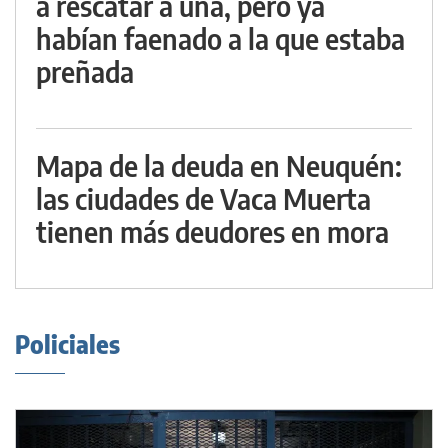
a rescatar a una, pero ya
habían faenado a la que estaba
preñada
Mapa de la deuda en Neuquén:
las ciudades de Vaca Muerta
tienen más deudores en mora
Policiales