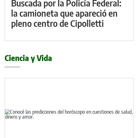
Buscada por la Policía Federal:
la camioneta que apareció en
pleno centro de Cipolletti
Ciencia y Vida