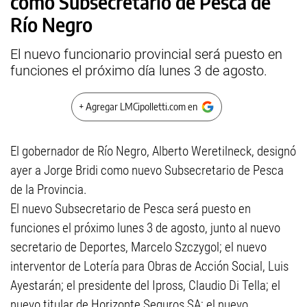
como Subsecretario de Pesca de
Río Negro
El nuevo funcionario provincial será puesto en
funciones el próximo día lunes 3 de agosto.
+ Agregar LMCipolletti.com en
El gobernador de Río Negro, Alberto Weretilneck, designó
ayer a Jorge Bridi como nuevo Subsecretario de Pesca
de la Provincia.
El nuevo Subsecretario de Pesca será puesto en
funciones el próximo lunes 3 de agosto, junto al nuevo
secretario de Deportes, Marcelo Szczygol; el nuevo
interventor de Lotería para Obras de Acción Social, Luis
Ayestarán; el presidente del Ipross, Claudio Di Tella; el
nuevo titular de Horizonte Seguros SA; el nuevo