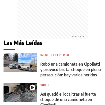
Las Más Leídas
INCREÍBLE PERO REAL
Robó una camioneta en Cipolletti
y provocó brutal choque en plena
persecución: hay varios heridos
VIDEO
Así quedó el local tras el fuerte
choque de una camioneta en
Cipolletti