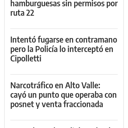
hamburguesas sin permisos por
ruta 22
Intentó fugarse en contramano
pero la Policía lo interceptó en
Cipolletti
Narcotráfico en Alto Valle:
cayó un punto que operaba con
posnet y venta fraccionada