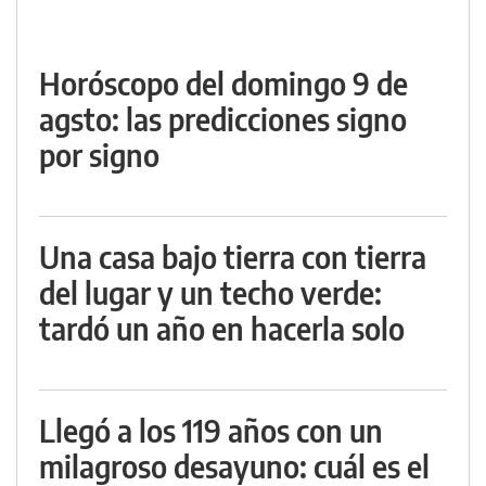
Horóscopo del domingo 9 de
agsto: las predicciones signo
por signo
Una casa bajo tierra con tierra
del lugar y un techo verde:
tardó un año en hacerla solo
Llegó a los 119 años con un
milagroso desayuno: cuál es el