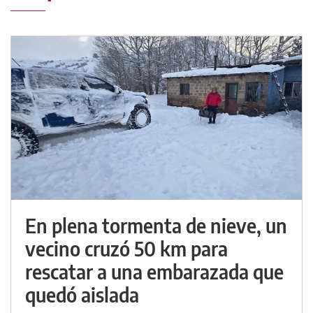
En plena tormenta de nieve, un
vecino cruzó 50 km para
rescatar a una embarazada que
quedó aislada