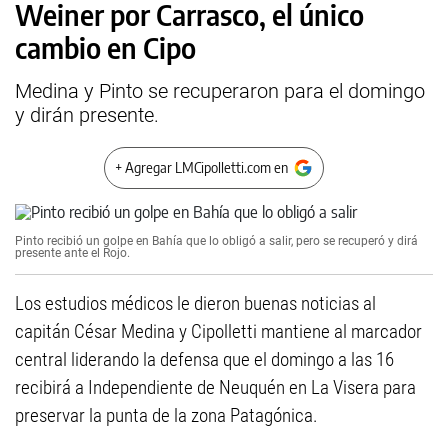
Weiner por Carrasco, el único
cambio en Cipo
Medina y Pinto se recuperaron para el domingo
y dirán presente.
+ Agregar LMCipolletti.com en
Pinto recibió un golpe en Bahía que lo obligó a salir, pero se recuperó y dirá
presente ante el Rojo.
Los estudios médicos le dieron buenas noticias al
capitán César Medina y Cipolletti mantiene al marcador
central liderando la defensa que el domingo a las 16
recibirá a Independiente de Neuquén en La Visera para
preservar la punta de la zona Patagónica.