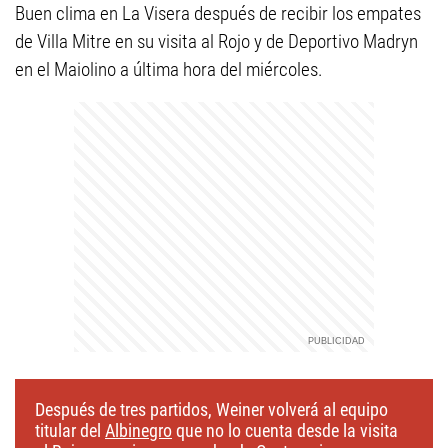
Buen clima en La Visera después de recibir los empates
de Villa Mitre en su visita al Rojo y de Deportivo Madryn
en el Maiolino a última hora del miércoles.
Después de tres partidos, Weiner volverá al equipo
titular del
Albinegro
que no lo cuenta desde la visita