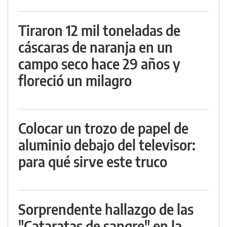
Tiraron 12 mil toneladas de
cáscaras de naranja en un
campo seco hace 29 años y
floreció un milagro
Colocar un trozo de papel de
aluminio debajo del televisor:
para qué sirve este truco
Sorprendente hallazgo de las
"Cataratas de sangre" en la