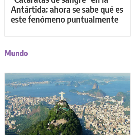
Antártida: ahora se sabe qué es
este fenómeno puntualmente
Mundo