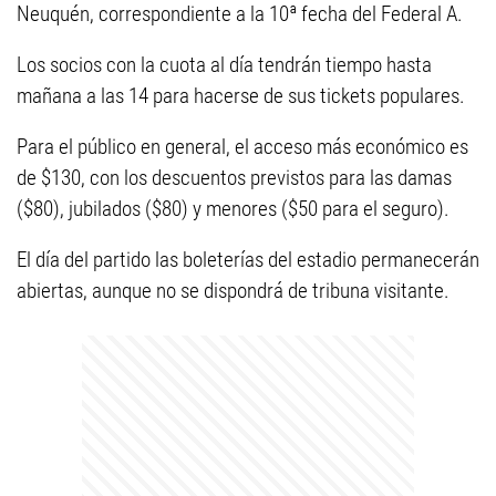
Neuquén, correspondiente a la 10ª fecha del Federal A.
Los socios con la cuota al día tendrán tiempo hasta
mañana a las 14 para hacerse de sus tickets populares.
Para el público en general, el acceso más económico es
de $130, con los descuentos previstos para las damas
($80), jubilados ($80) y menores ($50 para el seguro).
El día del partido las boleterías del estadio permanecerán
abiertas, aunque no se dispondrá de tribuna visitante.