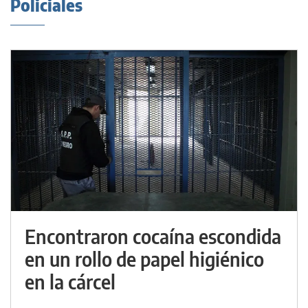
Policiales
Encontraron cocaína escondida
en un rollo de papel higiénico
en la cárcel