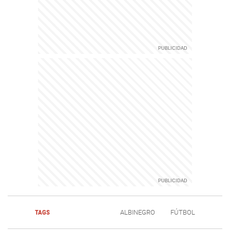
TAGS
ALBINEGRO
FÚTBOL