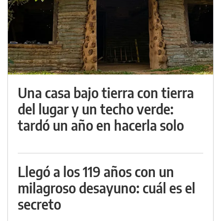
Una casa bajo tierra con tierra
del lugar y un techo verde:
tardó un año en hacerla solo
Llegó a los 119 años con un
milagroso desayuno: cuál es el
secreto