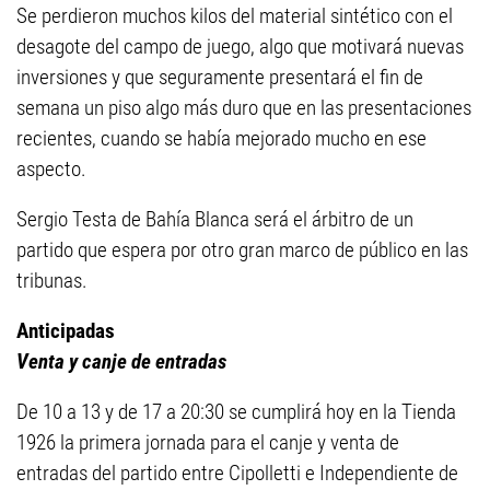
Se perdieron muchos kilos del material sintético con el
desagote del campo de juego, algo que motivará nuevas
inversiones y que seguramente presentará el fin de
semana un piso algo más duro que en las presentaciones
recientes, cuando se había mejorado mucho en ese
aspecto.
Sergio Testa de Bahía Blanca será el árbitro de un
partido que espera por otro gran marco de público en las
tribunas.
Anticipadas
Venta y canje de entradas
De 10 a 13 y de 17 a 20:30 se cumplirá hoy en la Tienda
1926 la primera jornada para el canje y venta de
entradas del partido entre Cipolletti e Independiente de