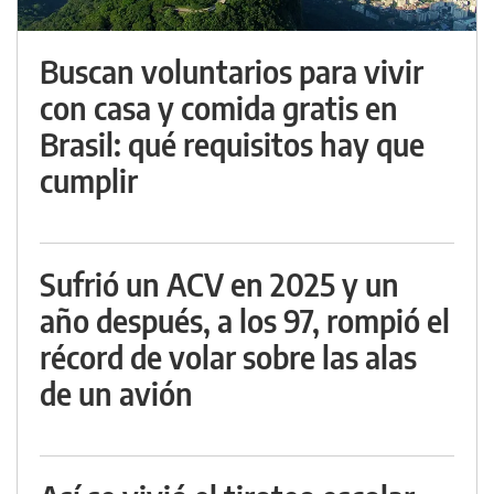
Buscan voluntarios para vivir
con casa y comida gratis en
Brasil: qué requisitos hay que
cumplir
Sufrió un ACV en 2025 y un
año después, a los 97, rompió el
récord de volar sobre las alas
de un avión