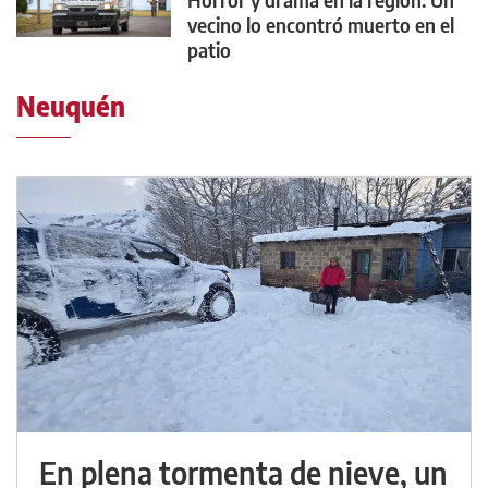
vecino lo encontró muerto en el
patio
Neuquén
En plena tormenta de nieve, un