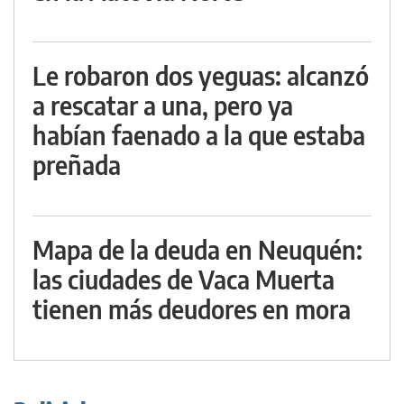
Le robaron dos yeguas: alcanzó
a rescatar a una, pero ya
habían faenado a la que estaba
preñada
Mapa de la deuda en Neuquén:
las ciudades de Vaca Muerta
tienen más deudores en mora