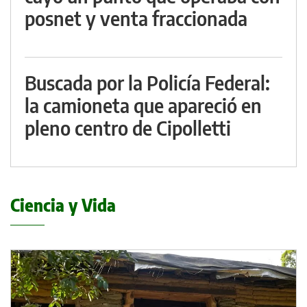
posnet y venta fraccionada
Buscada por la Policía Federal:
la camioneta que apareció en
pleno centro de Cipolletti
Ciencia y Vida