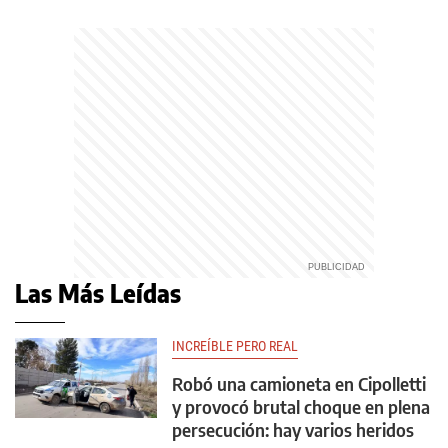
Las Más Leídas
INCREÍBLE PERO REAL
Robó una camioneta en Cipolletti
y provocó brutal choque en plena
persecución: hay varios heridos