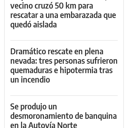
vecino cruzó 50 km para
rescatar a una embarazada que
quedó aislada
Dramático rescate en plena
nevada: tres personas sufrieron
quemaduras e hipotermia tras
un incendio
Se produjo un
desmoronamiento de banquina
en la Autovía Norte