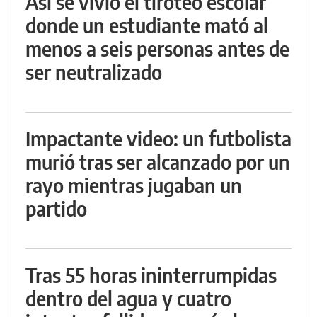
Así se vivió el tiroteo escolar
donde un estudiante mató al
menos a seis personas antes de
ser neutralizado
Impactante video: un futbolista
murió tras ser alcanzado por un
rayo mientras jugaban un
partido
Tras 55 horas ininterrumpidas
dentro del agua y cuatro