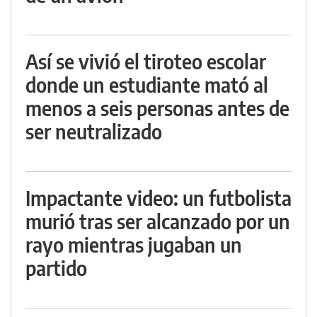
Así se vivió el tiroteo escolar
donde un estudiante mató al
menos a seis personas antes de
ser neutralizado
Impactante video: un futbolista
murió tras ser alcanzado por un
rayo mientras jugaban un
partido