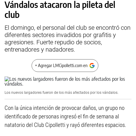
Vándalos atacaron la pileta del
club
El domingo, el personal del club se encontró con
diferentes sectores invadidos por grafitis y
agresiones. Fuerte repudio de socios,
entrenadores y nadadores.
+ Agregar LMCipolletti.com en
Los nuevos largadores fueron de los más afectados por los vándalos.
Con la única intención de provocar daños, un grupo no
identificado de personas ingresó el fin de semana al
natatorio del Club Cipolletti y rayó diferentes espacios.