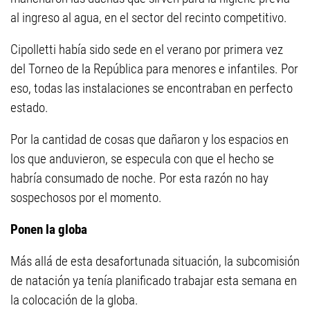
al ingreso al agua, en el sector del recinto competitivo.
Cipolletti había sido sede en el verano por primera vez
del Torneo de la República para menores e infantiles. Por
eso, todas las instalaciones se encontraban en perfecto
estado.
Por la cantidad de cosas que dañaron y los espacios en
los que anduvieron, se especula con que el hecho se
habría consumado de noche. Por esta razón no hay
sospechosos por el momento.
Ponen la globa
Más allá de esta desafortunada situación, la subcomisión
de natación ya tenía planificado trabajar esta semana en
la colocación de la globa.