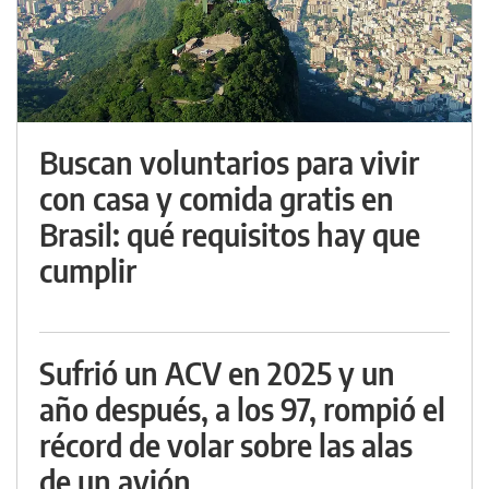
Buscan voluntarios para vivir
con casa y comida gratis en
Brasil: qué requisitos hay que
cumplir
Sufrió un ACV en 2025 y un
año después, a los 97, rompió el
récord de volar sobre las alas
de un avión