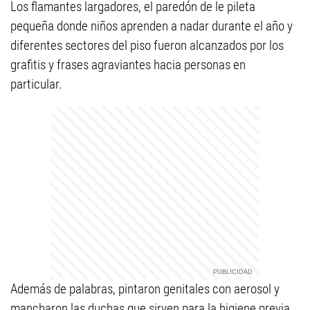
Los flamantes largadores, el paredón de le pileta
pequeña donde niños aprenden a nadar durante el año y
diferentes sectores del piso fueron alcanzados por los
grafitis y frases agraviantes hacia personas en
particular.
Además de palabras, pintaron genitales con aerosol y
mancharon las duchas que sirven para la higiene previa