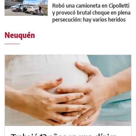
Robó una camioneta en Cipolletti
y provocó brutal choque en plena
persecución: hay varios heridos
Neuquén