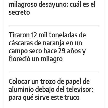
milagroso desayuno: cuál es el
secreto
Tiraron 12 mil toneladas de
cáscaras de naranja en un
campo seco hace 29 años y
floreció un milagro
Colocar un trozo de papel de
aluminio debajo del televisor:
para qué sirve este truco