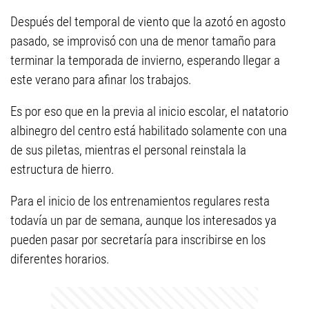
Después del temporal de viento que la azotó en agosto
pasado, se improvisó con una de menor tamaño para
terminar la temporada de invierno, esperando llegar a
este verano para afinar los trabajos.
Es por eso que en la previa al inicio escolar, el natatorio
albinegro del centro está habilitado solamente con una
de sus piletas, mientras el personal reinstala la
estructura de hierro.
Para el inicio de los entrenamientos regulares resta
todavía un par de semana, aunque los interesados ya
pueden pasar por secretaría para inscribirse en los
diferentes horarios.