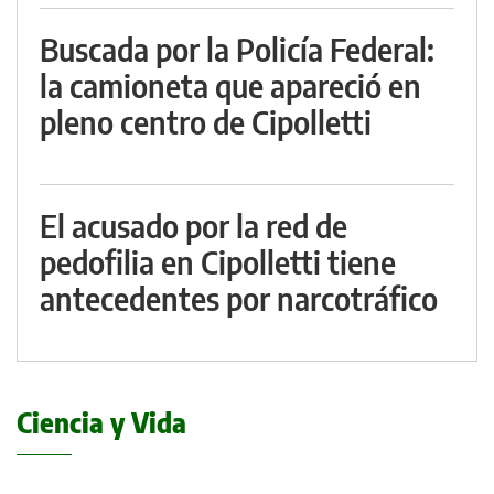
Buscada por la Policía Federal:
la camioneta que apareció en
pleno centro de Cipolletti
El acusado por la red de
pedofilia en Cipolletti tiene
antecedentes por narcotráfico
Ciencia y Vida