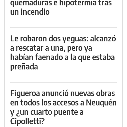
quemaduras e hipotermia tras
un incendio
Le robaron dos yeguas: alcanzó
a rescatar a una, pero ya
habían faenado a la que estaba
preñada
Figueroa anunció nuevas obras
en todos los accesos a Neuquén
y ¿un cuarto puente a
Cipolletti?