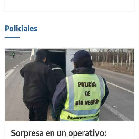
Policiales
Sorpresa en un operativo: