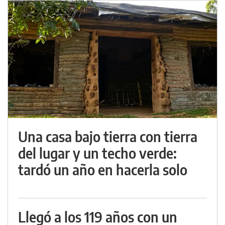
Una casa bajo tierra con tierra
del lugar y un techo verde:
tardó un año en hacerla solo
Llegó a los 119 años con un