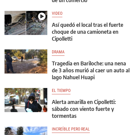
VIDEO
Así quedó el local tras el fuerte
choque de una camioneta en
Cipolletti
DRAMA
Tragedia en Bariloche: una nena
de 3 años murió al caer un auto al
lago Nahuel Huapi
EL TIEMPO
Alerta amarilla en Cipolletti:
sábado con viento fuerte y
tormentas
INCREÍBLE PERO REAL