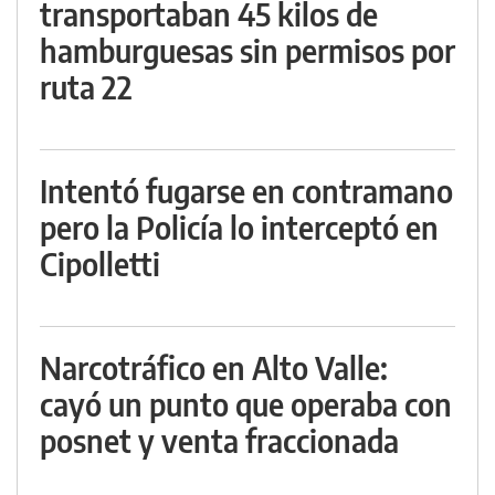
transportaban 45 kilos de
hamburguesas sin permisos por
ruta 22
Intentó fugarse en contramano
pero la Policía lo interceptó en
Cipolletti
Narcotráfico en Alto Valle:
cayó un punto que operaba con
posnet y venta fraccionada