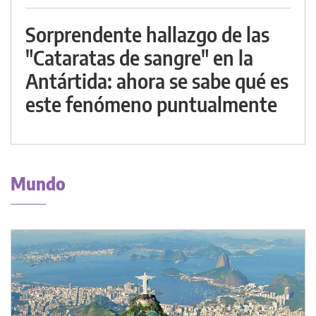
Sorprendente hallazgo de las
"Cataratas de sangre" en la
Antártida: ahora se sabe qué es
este fenómeno puntualmente
Mundo