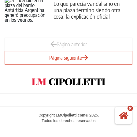
Lo que parecía vandalismo en
una plaza terminó siendo otra
cosa: la explicación oficial
Página anterior
Página siguiente
Copyright
LMCipolletti.com
© 2026,
Todos los derechos reservados